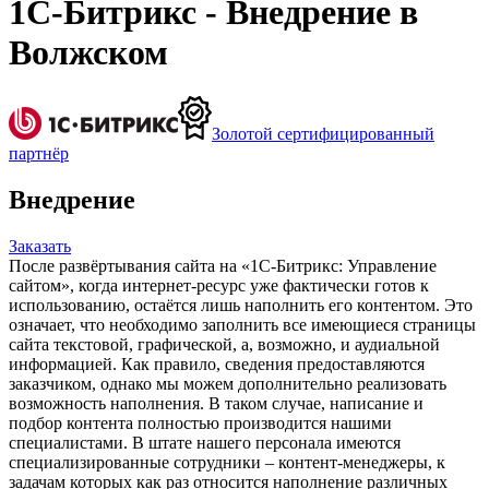
1С-Битрикс - Внедрение в
Волжском
Золотой сертифицированный
партнёр
Внедрение
Заказать
После развёртывания сайта на «1С-Битрикс: Управление
сайтом», когда интернет-ресурс уже фактически готов к
использованию, остаётся лишь наполнить его контентом. Это
означает, что необходимо заполнить все имеющиеся страницы
сайта текстовой, графической, а, возможно, и аудиальной
информацией. Как правило, сведения предоставляются
заказчиком, однако мы можем дополнительно реализовать
возможность наполнения. В таком случае, написание и
подбор контента полностью производится нашими
специалистами. В штате нашего персонала имеются
специализированные сотрудники – контент-менеджеры, к
задачам которых как раз относится наполнение различных