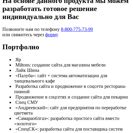
На основе данного продукта мы можем
разработать готовое решение
индивидуально для Вас
Позвоните нам по телефону
8-800-775-73-99
или свяжитесь через
форму
Портфолио
Яр
Miltons: создание сайта для магазина мебели
Лайк Шина
«Палуба»: сайт + система автоматизации для
танцевального кафе
Разработка сайта и продвижение в соцсети ресторана-
пивной
Продвижение в соцсетях и создание сайта для пекарни
Спец СМУ
«Андреевский»: сайт для предприятия по переработке
цветмета
«Самараоблгаз»: разработка простого сайта вместо
«золотого»
«СпецСК»: разработка сайта для поставщика систем