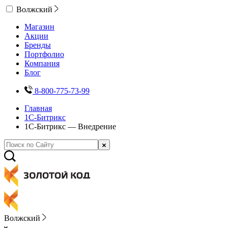
Волжский
Магазин
Акции
Бренды
Портфолио
Компания
Блог
8-800-775-73-99
Главная
1С-Битрикс
1С-Битрикс — Внедрение
Волжский