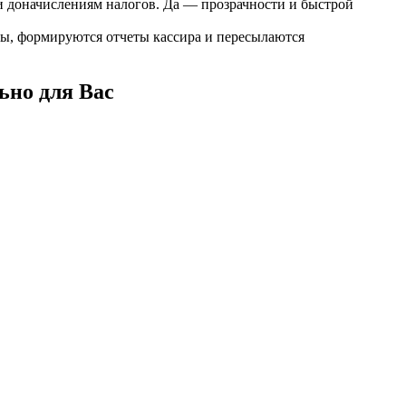
и доначислениям налогов. Да — прозрачности и быстрой
ы, формируются отчеты кассира и пересылаются
ьно для Вас