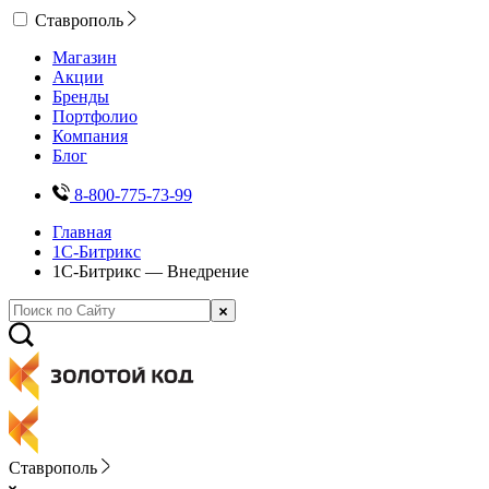
Ставрополь
Магазин
Акции
Бренды
Портфолио
Компания
Блог
8-800-775-73-99
Главная
1С-Битрикс
1С-Битрикс — Внедрение
Ставрополь