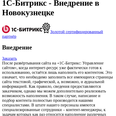
1С-Битрикс - Внедрение в
Новокузнецке
Золотой сертифицированный
партнёр
Внедрение
Заказать
После развёртывания сайта на «1С-Битрикс: Управление
сайтом», когда интернет-ресурс уже фактически готов к
использованию, остаётся лишь наполнить его контентом. Это
означает, что необходимо заполнить все имеющиеся страницы
сайта текстовой, графической, а, возможно, и аудиальной
информацией. Как правило, сведения предоставляются
заказчиком, однако мы можем дополнительно реализовать
возможность наполнения. В таком случае, написание и
подбор контента полностью производится нашими
специалистами. В штате нашего персонала имеются
специализированные сотрудники – контент-менеджеры, к
задачам которых как раз относится наполнение различных