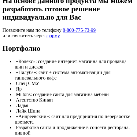
На основе данного продукта мы можем
разработать готовое решение
индивидуально для Вас
Позвоните нам по телефону
8-800-775-73-99
или свяжитесь через
форму
Портфолио
«Колекс»: создание интернет-магазина для продавца
шин и дисков
«Палуба»: сайт + система автоматизации для
танцевального кафе
Спец СМУ
Яр
Miltons: создание сайта для магазина мебели
Агентство Кинап
Ладья
Лайк Шина
«Андреевский»: сайт для предприятия по переработке
цветмета
Разработка сайта и продвижение в соцсети ресторана-
пивной