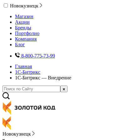
Новокузнецк
Магазин
Акции
Бренды
Портфолио
Компания
Блог
8-800-775-73-99
Главная
1С-Битрикс
1С-Битрикс — Внедрение
Новокузнецк