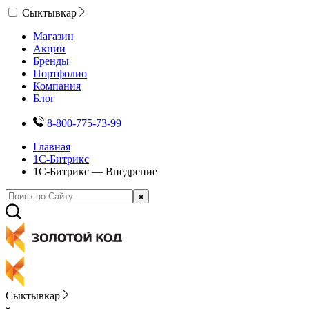
Сыктывкар
Магазин
Акции
Бренды
Портфолио
Компания
Блог
8-800-775-73-99
Главная
1С-Битрикс
1С-Битрикс — Внедрение
Сыктывкар