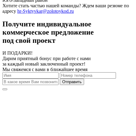
Юго-Западный район
Хотите стать частью нашей команды? Ждем ваши резюме по
адресу
hr-Syktyvkar@zolotoykod.ru
Получите индивидуальное
коммерческое предложение
под свой проект
И ПОДАРКИ!
Дарим приятный бонус при работе с нами
за каждый новый заключенный проект!
Мы свяжемся с вами в ближайшее время
Отправить