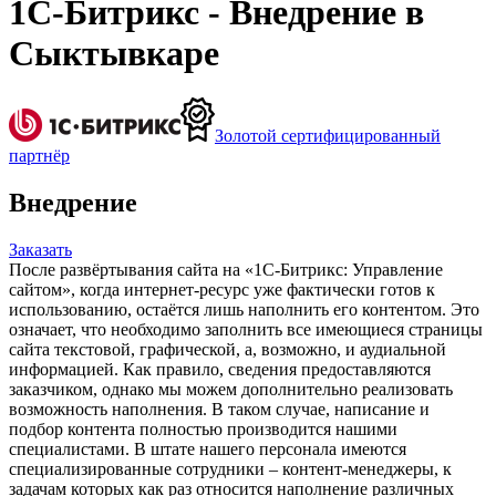
1С-Битрикс - Внедрение в
Сыктывкаре
Золотой сертифицированный
партнёр
Внедрение
Заказать
После развёртывания сайта на «1С-Битрикс: Управление
сайтом», когда интернет-ресурс уже фактически готов к
использованию, остаётся лишь наполнить его контентом. Это
означает, что необходимо заполнить все имеющиеся страницы
сайта текстовой, графической, а, возможно, и аудиальной
информацией. Как правило, сведения предоставляются
заказчиком, однако мы можем дополнительно реализовать
возможность наполнения. В таком случае, написание и
подбор контента полностью производится нашими
специалистами. В штате нашего персонала имеются
специализированные сотрудники – контент-менеджеры, к
задачам которых как раз относится наполнение различных