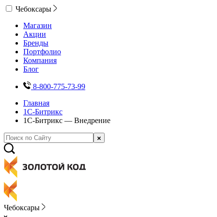
Чебоксары
Магазин
Акции
Бренды
Портфолио
Компания
Блог
8-800-775-73-99
Главная
1С-Битрикс
1С-Битрикс — Внедрение
Чебоксары