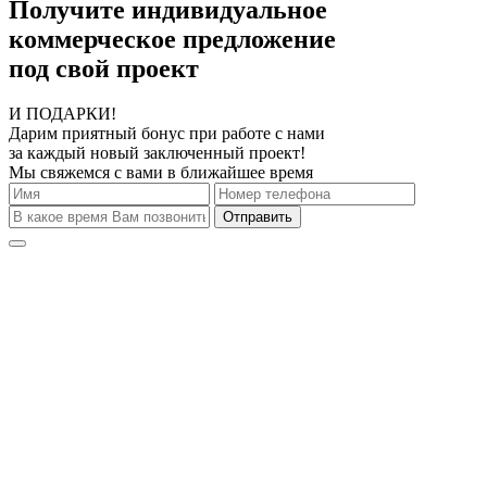
Получите индивидуальное
коммерческое предложение
под свой проект
И ПОДАРКИ!
Дарим приятный бонус при работе с нами
за каждый новый заключенный проект!
Мы свяжемся с вами в ближайшее время
Отправить