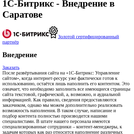
1С-Битрикс - Внедрение в
Саратове
Золотой сертифицированный
партнёр
Внедрение
Заказать
После развёртывания сайта на «1С-Битрикс: Управление
сайтом», когда интернет-ресурс уже фактически готов к
использованию, остаётся лишь наполнить его контентом. Это
означает, что необходимо заполнить все имеющиеся страницы
сайта текстовой, графической, а, возможно, и аудиальной
информацией. Как правило, сведения предоставляются
заказчиком, однако мы можем дополнительно реализовать
возможность наполнения. В таком случае, написание и
подбор контента полностью производится нашими
специалистами. В штате нашего персонала имеются
специализированные сотрудники – контент-менеджеры, к
задачам которых как раз относится наполнение различных