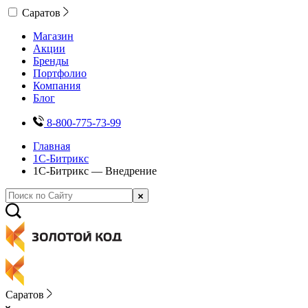
Саратов
Магазин
Акции
Бренды
Портфолио
Компания
Блог
8-800-775-73-99
Главная
1С-Битрикс
1С-Битрикс — Внедрение
Саратов