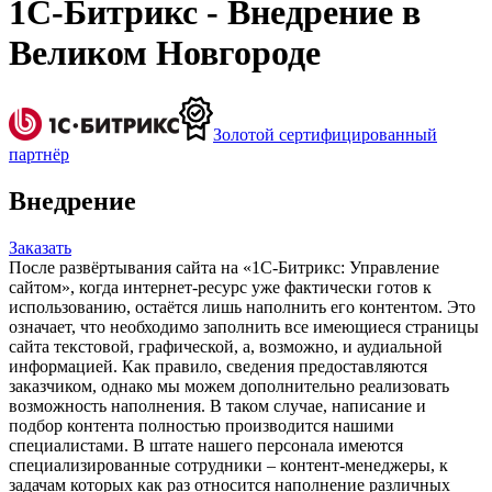
1С-Битрикс - Внедрение в
Великом Новгороде
Золотой сертифицированный
партнёр
Внедрение
Заказать
После развёртывания сайта на «1С-Битрикс: Управление
сайтом», когда интернет-ресурс уже фактически готов к
использованию, остаётся лишь наполнить его контентом. Это
означает, что необходимо заполнить все имеющиеся страницы
сайта текстовой, графической, а, возможно, и аудиальной
информацией. Как правило, сведения предоставляются
заказчиком, однако мы можем дополнительно реализовать
возможность наполнения. В таком случае, написание и
подбор контента полностью производится нашими
специалистами. В штате нашего персонала имеются
специализированные сотрудники – контент-менеджеры, к
задачам которых как раз относится наполнение различных