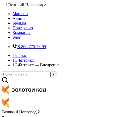
Великий Новгород
Магазин
Акции
Бренды
Портфолио
Компания
Блог
8-800-775-73-99
Главная
1С-Битрикс
1С-Битрикс — Внедрение
Великий Новгород