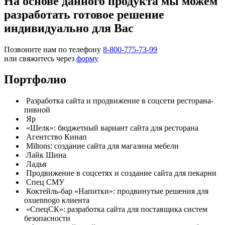
На основе данного продукта мы можем
разработать готовое решение
индивидуально для Вас
Позвоните нам по телефону
8-800-775-73-99
или свяжитесь через
форму
Портфолио
Разработка сайта и продвижение в соцсети ресторана-
пивной
Яр
«Шелк»: бюджетный вариант сайта для ресторана
Агентство Кинап
Miltons: создание сайта для магазина мебели
Лайк Шина
Ладья
Продвижение в соцсетях и создание сайта для пекарни
Спец СМУ
Коктейль-бар «Напитки»: продвинутые решения для
oxuennogo клиента
«СпецСК»: разработка сайта для поставщика систем
безопасности