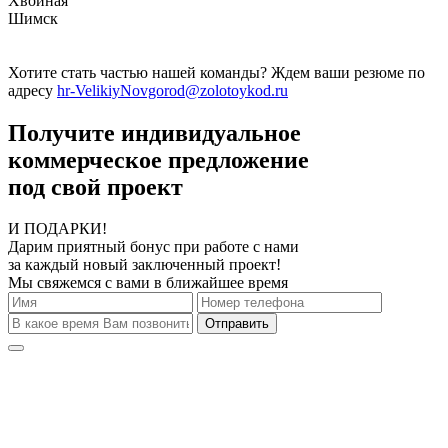
Хвойная
Шимск
Хотите стать частью нашей команды? Ждем ваши резюме по
адресу
hr-VelikiyNovgorod@zolotoykod.ru
Получите индивидуальное
коммерческое предложение
под свой проект
И ПОДАРКИ!
Дарим приятный бонус при работе с нами
за каждый новый заключенный проект!
Мы свяжемся с вами в ближайшее время
Отправить