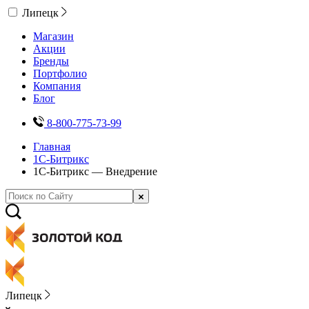
Липецк
Магазин
Акции
Бренды
Портфолио
Компания
Блог
8-800-775-73-99
Главная
1С-Битрикс
1С-Битрикс — Внедрение
Липецк