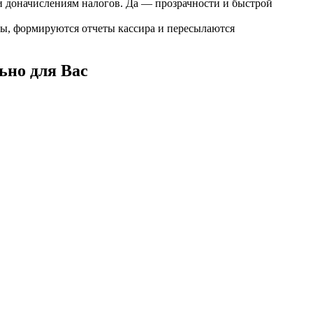
и доначислениям налогов. Да — прозрачности и быстрой
ы, формируются отчеты кассира и пересылаются
ьно для Вас