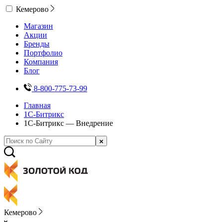
Кемерово
Магазин
Акции
Бренды
Портфолио
Компания
Блог
8-800-775-73-99
Главная
1С-Битрикс
1С-Битрикс — Внедрение
Кемерово