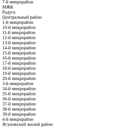
7-й микрорайон
МЖК
Радуга
Центральный район
1-й микрорайон
10-й микрорайон
11-й микрорайон
12-й микрорайон
13-й микрорайон
14-й микрорайон
15-й микрорайон
16-й микрорайон
17-й микрорайон
18-й микрорайон
19-й микрорайон
20-й микрорайон
3-й микрорайон
34-й микрорайон
35-й микрорайон
36-й микрорайон
37-й микрорайон
38-й микрорайон
39-й микрорайон
4-й микрорайон
Ягуновский жилой район