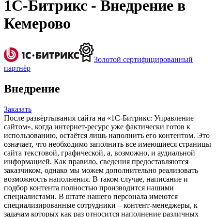
1С-Битрикс - Внедрение в
Кемерово
Золотой сертифицированный
партнёр
Внедрение
Заказать
После развёртывания сайта на «1С-Битрикс: Управление
сайтом», когда интернет-ресурс уже фактически готов к
использованию, остаётся лишь наполнить его контентом. Это
означает, что необходимо заполнить все имеющиеся страницы
сайта текстовой, графической, а, возможно, и аудиальной
информацией. Как правило, сведения предоставляются
заказчиком, однако мы можем дополнительно реализовать
возможность наполнения. В таком случае, написание и
подбор контента полностью производится нашими
специалистами. В штате нашего персонала имеются
специализированные сотрудники – контент-менеджеры, к
задачам которых как раз относится наполнение различных