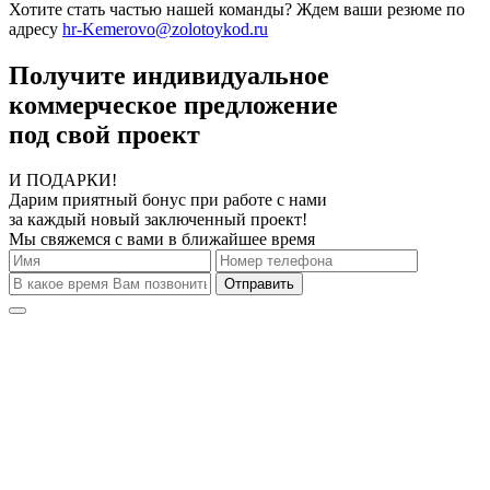
Хотите стать частью нашей команды? Ждем ваши резюме по
адресу
hr-Kemerovo@zolotoykod.ru
Получите индивидуальное
коммерческое предложение
под свой проект
И ПОДАРКИ!
Дарим приятный бонус при работе с нами
за каждый новый заключенный проект!
Мы свяжемся с вами в ближайшее время
Отправить