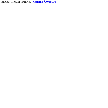
 заказчиком плану.
Узнать больше