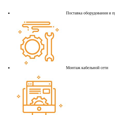
Поставка оборудования и 
Монтаж кабельной сети