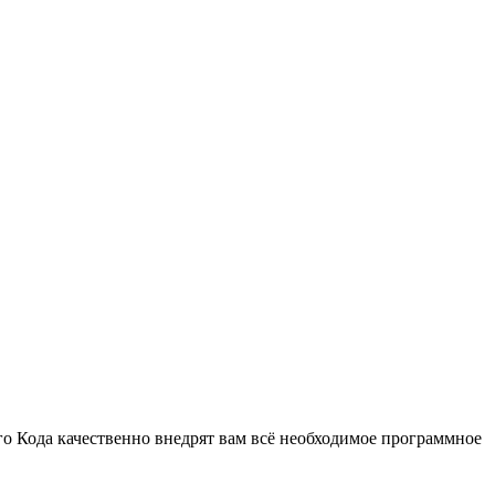
 Кода качественно внедрят вам всё необходимое программное