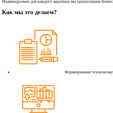
Индивидуально для каждого заказчика мы прописываем бизнес-
Как мы это делаем?
Формирование техническог