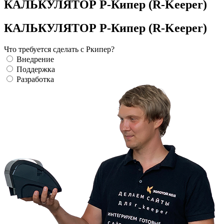
КАЛЬКУЛЯТОР Р-Кипер (R-Keeper)
КАЛЬКУЛЯТОР Р-Кипер (R-Keeper)
Что требуется сделать с Ркипер?
Внедрение
Поддержка
Разработка