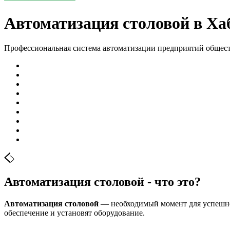
Автоматизация столовой в Ха
Профессиональная система автоматизации предприятий общес
Автоматизация столовой - что это?
Автоматизация столовой
— необходимый момент для успешног
обеспечение и установят оборудование.