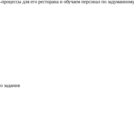
процессы для его ресторана и обучаем персонал по задуманному
о задания