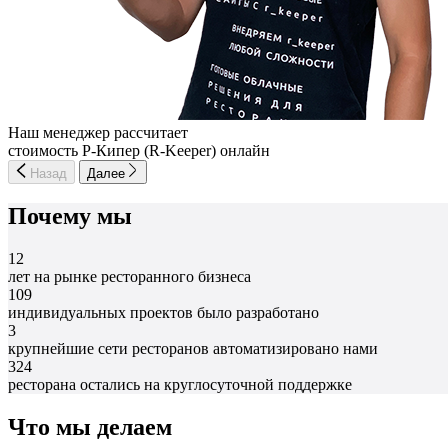
Наш менеджер рассчитает
стоимость Р-Кипер (R-Keeper) онлайн
Назад
Далее
Почему мы
12
лет на рынке ресторанного бизнеса
109
индивидуальных проектов было разработано
3
крупнейшие сети ресторанов автоматизировано нами
324
ресторана остались на круглосуточной поддержке
Что мы делаем