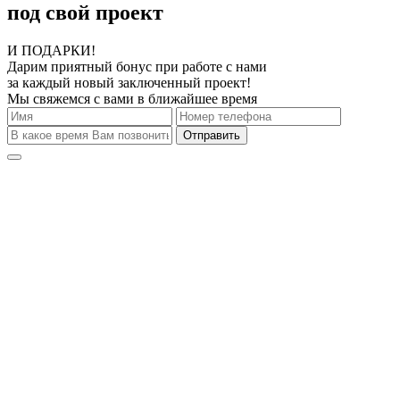
под свой проект
И ПОДАРКИ!
Дарим приятный бонус при работе с нами
за каждый новый заключенный проект!
Мы свяжемся с вами в ближайшее время
Отправить