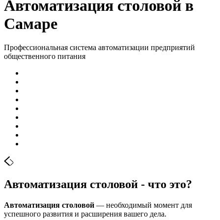
Автоматизация столовой в
Самаре
Профессиональная система автоматизации предприятий
общественного питания
Автоматизация столовой - что это?
Автоматизация столовой
— необходимый момент для
успешного развития и расширения вашего дела.