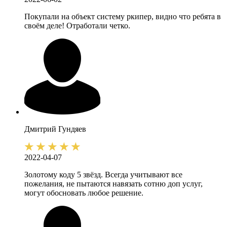
Покупали на объект систему ркипер, видно что ребята в
своём деле! Отработали четко.
Дмитрий
Гундяев
2022-04-07
Золотому коду 5 звёзд. Всегда учитывают все
пожелания, не пытаются навязать сотню доп услуг,
могут обосновать любое решение.