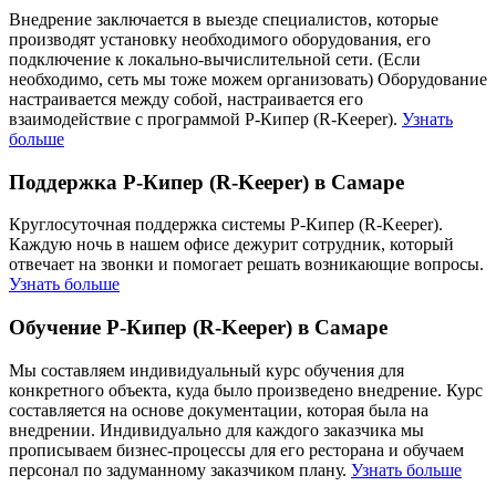
Внедрение заключается в выезде специалистов, которые
производят установку необходимого оборудования, его
подключение к локально-вычислительной сети. (Если
необходимо, сеть мы тоже можем организовать) Оборудование
настраивается между собой, настраивается его
взаимодействие с программой Р-Кипер (R-Keeper).
Узнать
больше
Поддержка Р-Кипер (R-Keeper) в Самаре
Круглосуточная поддержка системы Р-Кипер (R-Keeper).
Каждую ночь в нашем офисе дежурит сотрудник, который
отвечает на звонки и помогает решать возникающие вопросы.
Узнать больше
Обучение Р-Кипер (R-Keeper) в Самаре
Мы составляем индивидуальный курс обучения для
конкретного объекта, куда было произведено внедрение. Курс
составляется на основе документации, которая была на
внедрении. Индивидуально для каждого заказчика мы
прописываем бизнес-процессы для его ресторана и обучаем
персонал по задуманному заказчиком плану.
Узнать больше