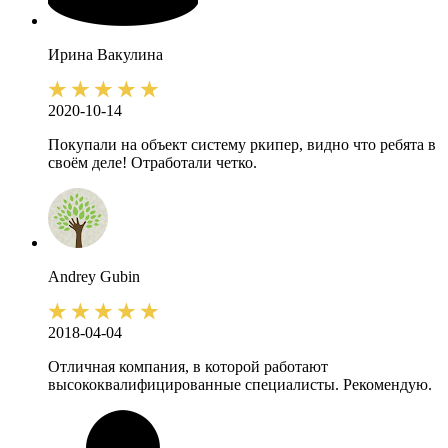
Ирина
Вакулина
2020-10-14
Покупали на объект систему ркипер, видно что ребята в
своём деле! Отработали четко.
Andrey
Gubin
2018-04-04
Отличная компания, в которой работают
высококвалифицированные специалисты. Рекомендую.