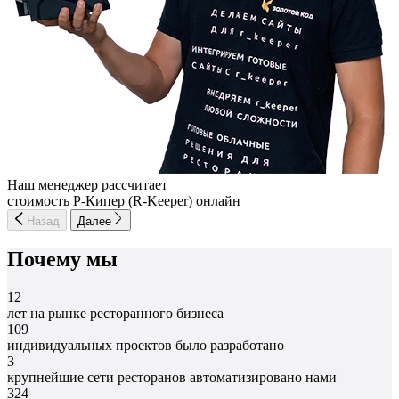
Наш менеджер рассчитает
стоимость Р-Кипер (R-Keeper) онлайн
Назад
Далее
Почему мы
12
лет на рынке ресторанного бизнеса
109
индивидуальных проектов было разработано
3
крупнейшие сети ресторанов автоматизировано нами
324