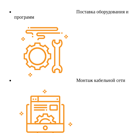
Поставка оборудования и
программ
Монтаж кабельной сети