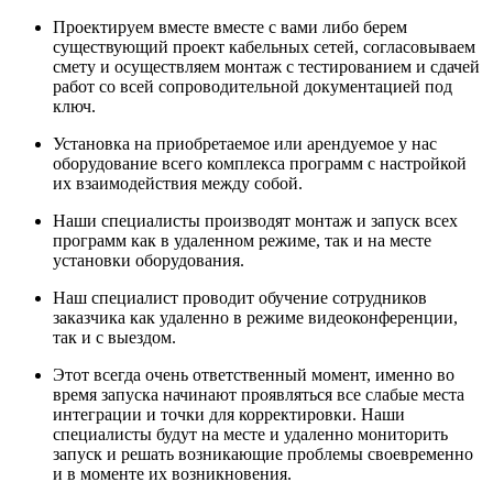
Проектируем вместе вместе с вами либо берем
существующий проект кабельных сетей, согласовываем
смету и осуществляем монтаж с тестированием и сдачей
работ со всей сопроводительной документацией под
ключ.
Установка на приобретаемое или арендуемое у нас
оборудование всего комплекса программ с настройкой
их взаимодействия между собой.
Наши специалисты производят монтаж и запуск всех
программ как в удаленном режиме, так и на месте
установки оборудования.
Наш специалист проводит обучение сотрудников
заказчика как удаленно в режиме видеоконференции,
так и с выездом.
Этот всегда очень ответственный момент, именно во
время запуска начинают проявляться все слабые места
интеграции и точки для корректировки. Наши
специалисты будут на месте и удаленно мониторить
запуск и решать возникающие проблемы своевременно
и в моменте их возникновения.