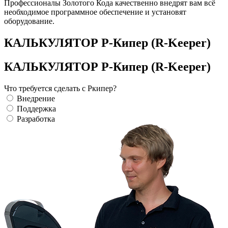
Профессионалы Золотого Кода качественно внедрят вам всё
необходимое программное обеспечение и установят
оборудование.
КАЛЬКУЛЯТОР Р-Кипер (R-Keeper)
КАЛЬКУЛЯТОР Р-Кипер (R-Keeper)
Что требуется сделать с Ркипер?
Внедрение
Поддержка
Разработка