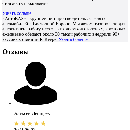
стоимость проживания.
Узнать больше
«АвтоВАЗ» - крупнейший производитель легковых
автомобилей в Восточной Европе. Мы автоматизировали для
автогиганта работу нескольких десятков столовых, в которых
ежедневно обедают около 30 тысяч рабочих: внедрили 90+
кассовых станций R-Keeper.
Узнать больше
Отзывы
Алексей
Дегтярёв
2022-06-02