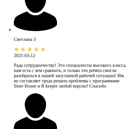
Светлана
З
2021-03-12
Рада сотрудничеству! Это специалисты высокого класса,
нам есть с чем сравнить, и только эти ребята смогли
разобраться в нашей запутанной рабочей ситуации! Им
не составляет труда решать проблемы с программами
Store House и R keeper любой версии! Спасибо