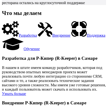
ресторана остались на круглосуточной поддержке
Что мы делаем
Разработка
Внедрение
Поддержка
Обучение
Разработка для Р-Кипер (R-Keeper) в Самаре
В нашем в штате имеем команду разработчиков, которая под
руководством опытных менеджеров проекта может
реализовать почти любую интеграцию со сторонними CRM,
сайтами и тп, а также реализовать технические задания
высокого уровня сложности. Мы имеем уже готовые решения,
и каждый пользователь может скачать и использовать их.
Узнать больше
Внедрение Р-Кипер (R-Keeper) в Самаре