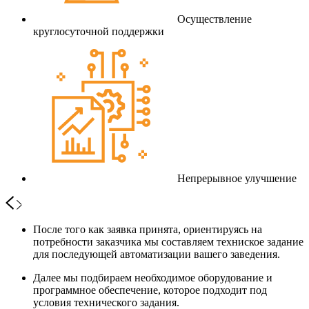
Осуществление
круглосуточной поддержки
Непрерывное улучшение
После того как заявка принята, ориентируясь на
потребности заказчика мы составляем техниское задание
для последующей автоматизации вашего заведения.
Далее мы подбираем необходимое оборудование и
программное обеспечение, которое подходит под
условия технического задания.