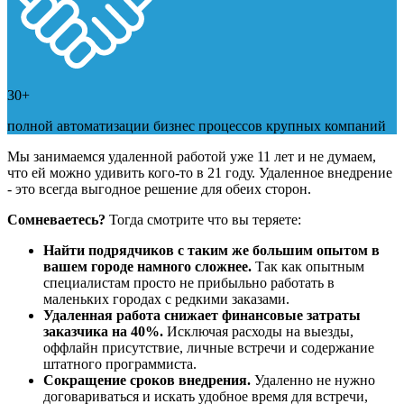
30+
полной автоматизации бизнес процессов крупных компаний
Мы занимаемся удаленной работой уже 11 лет и не думаем,
что ей можно удивить кого-то в 21 году. Удаленное внедрение
- это всегда выгодное решение для обеих сторон.
Сомневаетесь?
Тогда смотрите что вы теряете:
Найти подрядчиков с таким же большим опытом в
вашем городе намного сложнее.
Так как опытным
специалистам просто не прибыльно работать в
маленьких городах с редкими заказами.
Удаленная работа снижает финансовые затраты
заказчика на 40%.
Исключая расходы на выезды,
оффлайн присутствие, личные встречи и содержание
штатного программиста.
Сокращение сроков внедрения.
Удаленно не нужно
договариваться и искать удобное время для встречи,