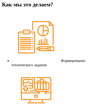
Как мы это делаем?
Формирование
технического задания