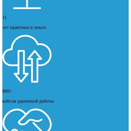
11
лет практики и опыта
800+
кейсов удаленной работы