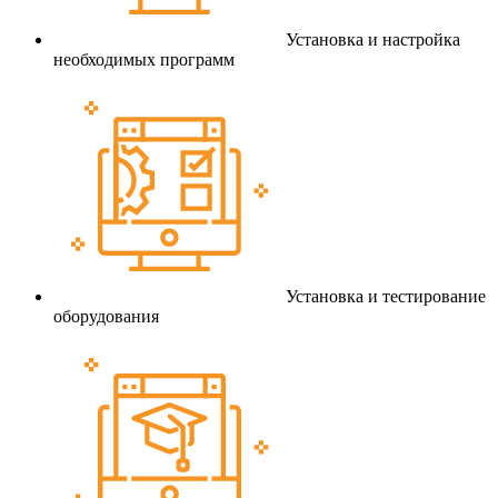
Установка и настройка
необходимых программ
Установка и тестирование
оборудования