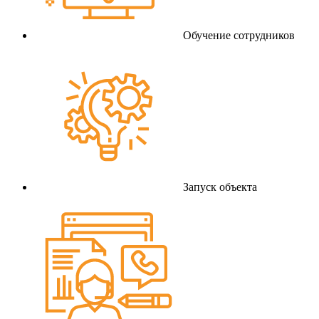
Обучение сотрудников
Запуск объекта