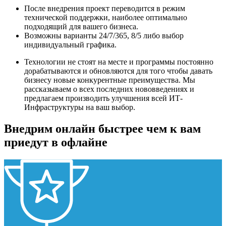
После внедрения проект переводится в режим
технической поддержки, наиболее оптимально
подходящий для вашего бизнеса.
Возможны варианты 24/7/365, 8/5 либо выбор
индивидуальный графика.
Технологии не стоят на месте и программы постоянно
дорабатываются и обновляются для того чтобы давать
бизнесу новые конкурентные преимущества. Мы
рассказываем о всех последних нововведениях и
предлагаем производить улучшения всей ИТ-
Инфраструктуры на ваш выбор.
Внедрим онлайн быстрее чем к вам
приедут в офлайне