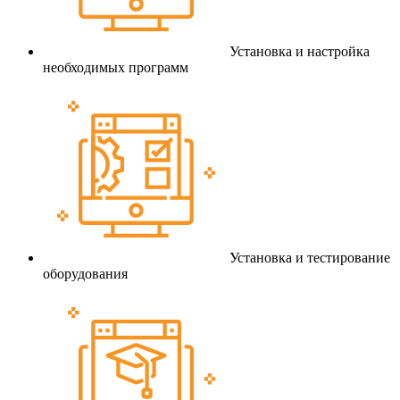
Установка и настройка
необходимых программ
Установка и тестирование
оборудования