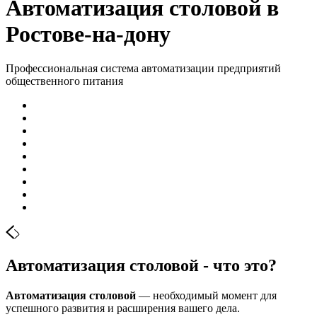
Автоматизация столовой в
Ростове-на-дону
Профессиональная система автоматизации предприятий
общественного питания
Автоматизация столовой - что это?
Автоматизация столовой
— необходимый момент для
успешного развития и расширения вашего дела.