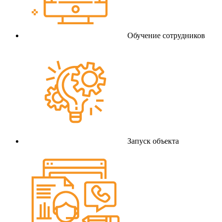
Обучение сотрудников
Запуск объекта