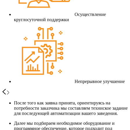
Осуществление
круглосуточной поддержки
Непрерывное улучшение
После того как заявка принята, ориентируясь на
потребности заказчика мы составляем техниское задание
для последующей автоматизации вашего заведения.
Далее мы подбираем необходимое оборудование и
программное обеспечение, которое подходит под