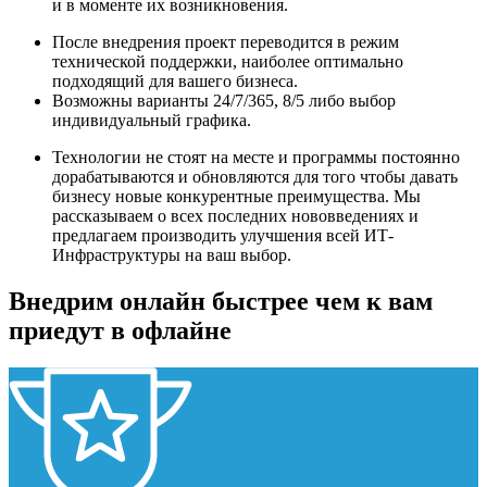
и в моменте их возникновения.
После внедрения проект переводится в режим
технической поддержки, наиболее оптимально
подходящий для вашего бизнеса.
Возможны варианты 24/7/365, 8/5 либо выбор
индивидуальный графика.
Технологии не стоят на месте и программы постоянно
дорабатываются и обновляются для того чтобы давать
бизнесу новые конкурентные преимущества. Мы
рассказываем о всех последних нововведениях и
предлагаем производить улучшения всей ИТ-
Инфраструктуры на ваш выбор.
Внедрим онлайн быстрее чем к вам
приедут в офлайне