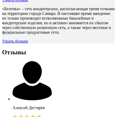
«Белочка» – сеть кондитерских, располагающая тремя точками
на территории города Самара. В настоящее время заведение
не только производит всевозможные бакалейные и
кондитерские изделия, но и активно занимается их сбытом
через собственную розничную сеть, а также через местные и
федеральные продуктовые сети.
Узнать больше
Отзывы
Алексей
Дегтярёв