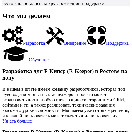
ресторана остались на круглосуточной поддержке
Что мы делаем
Разработка
Внедрение
Поддержка
Обучение
Разработка для Р-Кипер (R-Keeper) в Ростове-на-
дону
В нашем в штате имеем команду разработчиков, которая под
руководством опытных менеджеров проекта может
реализовать почти любую интеграцию со сторонними CRM,
сайтами и тп, а также реализовать технические задания
высокого уровня сложности. Мы имеем уже готовые решения,
и каждый пользователь может скачать и использовать их.
Узнать больше