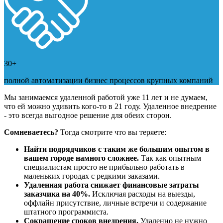
30+
полной автоматизации бизнес процессов крупных компаний
Мы занимаемся удаленной работой уже 11 лет и не думаем,
что ей можно удивить кого-то в 21 году. Удаленное внедрение
- это всегда выгодное решение для обеих сторон.
Сомневаетесь?
Тогда смотрите что вы теряете:
Найти подрядчиков с таким же большим опытом в
вашем городе намного сложнее.
Так как опытным
специалистам просто не прибыльно работать в
маленьких городах с редкими заказами.
Удаленная работа снижает финансовые затраты
заказчика на 40%.
Исключая расходы на выезды,
оффлайн присутствие, личные встречи и содержание
штатного программиста.
Сокращение сроков внедрения.
Удаленно не нужно