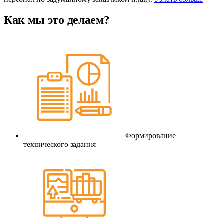
Как мы это делаем?
Формирование
технического задания