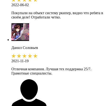
2022-06-02
Покупали на объект систему ркипер, видно что ребята в
своём деле! Отработали четко.
Данил
Соловьев
2021-11-19
Отличная компания. Лучшая тех поддержка 25/7.
Грамотные специалисты.