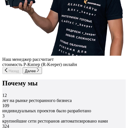
Наш менеджер рассчитает
стоимость Р-Кипер (R-Keeper) онлайн
Назад
Далее
Почему мы
12
лет на рынке ресторанного бизнеса
109
индивидуальных проектов было разработано
3
крупнейшие сети ресторанов автоматизировано нами
324