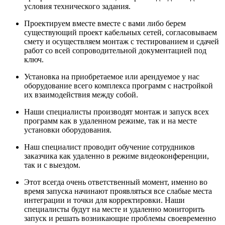
условия технического задания.
Проектируем вместе вместе с вами либо берем
существующий проект кабельных сетей, согласовываем
смету и осуществляем монтаж с тестированием и сдачей
работ со всей сопроводительной документацией под
ключ.
Установка на приобретаемое или арендуемое у нас
оборудование всего комплекса программ с настройкой
их взаимодействия между собой.
Наши специалисты производят монтаж и запуск всех
программ как в удаленном режиме, так и на месте
установки оборудования.
Наш специалист проводит обучение сотрудников
заказчика как удаленно в режиме видеоконференции,
так и с выездом.
Этот всегда очень ответственный момент, именно во
время запуска начинают проявляться все слабые места
интеграции и точки для корректировки. Наши
специалисты будут на месте и удаленно мониторить
запуск и решать возникающие проблемы своевременно