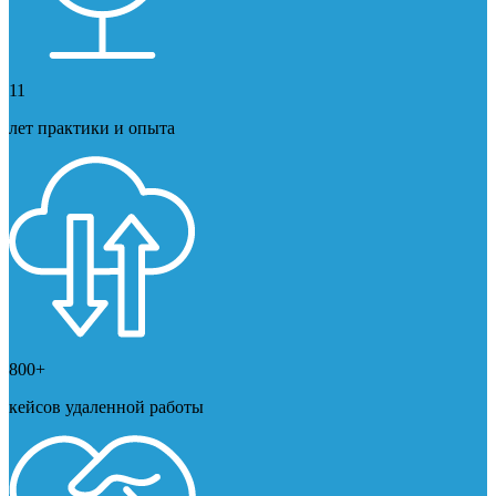
11
лет практики и опыта
800+
кейсов удаленной работы