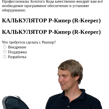
Профессионалы Золотого Кода качественно внедрят вам всё
необходимое программное обеспечение и установят
оборудование.
КАЛЬКУЛЯТОР Р-Кипер (R-Keeper)
КАЛЬКУЛЯТОР Р-Кипер (R-Keeper)
Что требуется сделать с Ркипер?
Внедрение
Поддержка
Разработка