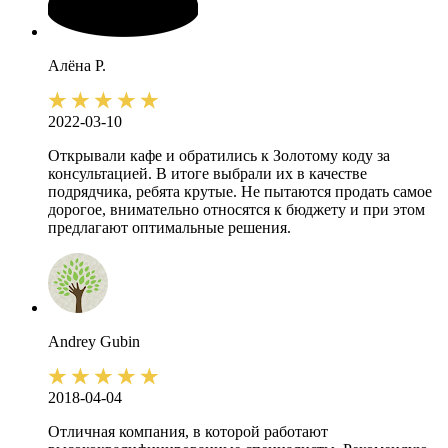
Алёна
Р.
2022-03-10
Открывали кафе и обратились к Золотому коду за
консультацией. В итоге выбрали их в качестве
подрядчика, ребята крутые. Не пытаются продать самое
дорогое, внимательно относятся к бюджету и при этом
предлагают оптимальные решения.
Andrey
Gubin
2018-04-04
Отличная компания, в которой работают