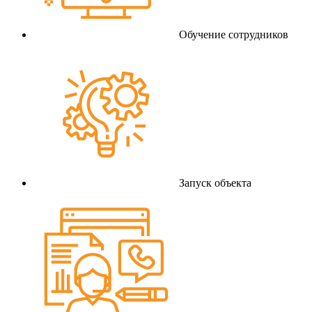
Обучение сотрудников
Запуск объекта