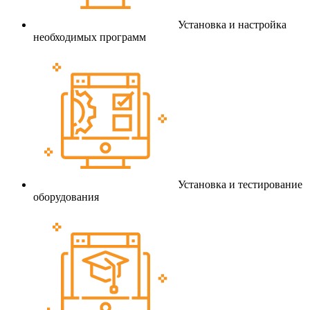
Установка и настройка
необходимых программ
Установка и тестирование
оборудования