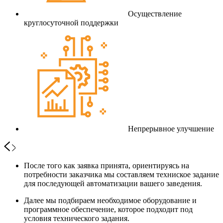
Осуществление
круглосуточной поддержки
Непрерывное улучшение
После того как заявка принята, ориентируясь на
потребности заказчика мы составляем техниское задание
для последующей автоматизации вашего заведения.
Далее мы подбираем необходимое оборудование и
программное обеспечение, которое подходит под
условия технического задания.