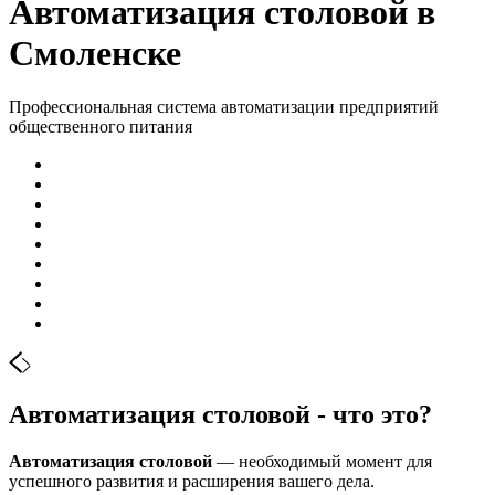
Автоматизация столовой в
Смоленске
Профессиональная система автоматизации предприятий
общественного питания
Автоматизация столовой - что это?
Автоматизация столовой
— необходимый момент для
успешного развития и расширения вашего дела.