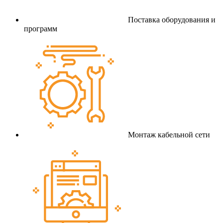
Поставка оборудования и
программ
Монтаж кабельной сети