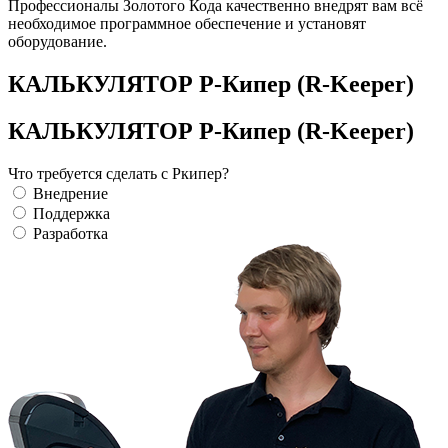
Профессионалы Золотого Кода качественно внедрят вам всё
необходимое программное обеспечение и установят
оборудование.
КАЛЬКУЛЯТОР Р-Кипер (R-Keeper)
КАЛЬКУЛЯТОР Р-Кипер (R-Keeper)
Что требуется сделать с Ркипер?
Внедрение
Поддержка
Разработка