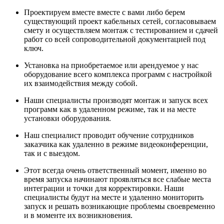
Проектируем вместе вместе с вами либо берем
существующий проект кабельных сетей, согласовываем
смету и осуществляем монтаж с тестированием и сдачей
работ со всей сопроводительной документацией под
ключ.
Установка на приобретаемое или арендуемое у нас
оборудование всего комплекса программ с настройкой
их взаимодействия между собой.
Наши специалисты производят монтаж и запуск всех
программ как в удаленном режиме, так и на месте
установки оборудования.
Наш специалист проводит обучение сотрудников
заказчика как удаленно в режиме видеоконференции,
так и с выездом.
Этот всегда очень ответственный момент, именно во
время запуска начинают проявляться все слабые места
интеграции и точки для корректировки. Наши
специалисты будут на месте и удаленно мониторить
запуск и решать возникающие проблемы своевременно
и в моменте их возникновения.