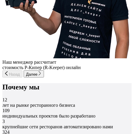
Наш менеджер рассчитает
стоимость Р-Кипер (R-Keeper) онлайн
Назад
Далее
Почему мы
12
лет на рынке ресторанного бизнеса
109
индивидуальных проектов было разработано
3
крупнейшие сети ресторанов автоматизировано нами
324