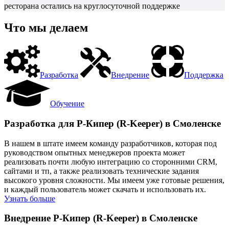
ресторана остались на круглосуточной поддержке
Что мы делаем
Разработка
Внедрение
Поддержка
Обучение
Разработка для Р-Кипер (R-Keeper) в Смоленске
В нашем в штате имеем команду разработчиков, которая под
руководством опытных менеджеров проекта может
реализовать почти любую интеграцию со сторонними CRM,
сайтами и тп, а также реализовать технические задания
высокого уровня сложности. Мы имеем уже готовые решения,
и каждый пользователь может скачать и использовать их.
Узнать больше
Внедрение Р-Кипер (R-Keeper) в Смоленске