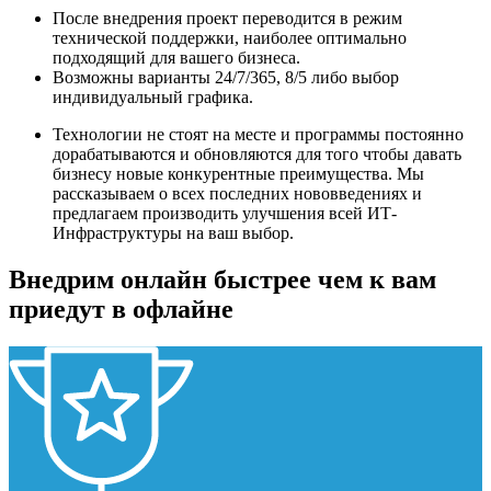
После внедрения проект переводится в режим
технической поддержки, наиболее оптимально
подходящий для вашего бизнеса.
Возможны варианты 24/7/365, 8/5 либо выбор
индивидуальный графика.
Технологии не стоят на месте и программы постоянно
дорабатываются и обновляются для того чтобы давать
бизнесу новые конкурентные преимущества. Мы
рассказываем о всех последних нововведениях и
предлагаем производить улучшения всей ИТ-
Инфраструктуры на ваш выбор.
Внедрим онлайн быстрее чем к вам
приедут в офлайне