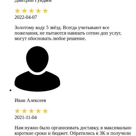
Дмитрий
Гундяев
2022-04-07
Золотому коду 5 звёзд. Всегда учитывают все
пожелания, не пытаются навязать сотню доп услуг,
могут обосновать любое решение.
Иван
Алексеев
2021-11-04
Нам нужно было организовать доставку, в максимально
короткие сроки и бюджет. Обратились в ЗК и получили