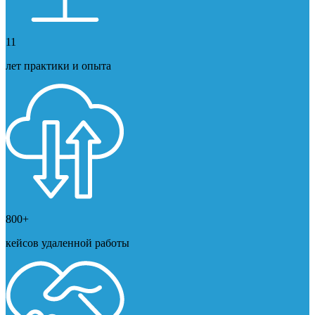
11
лет практики и опыта
800+
кейсов удаленной работы