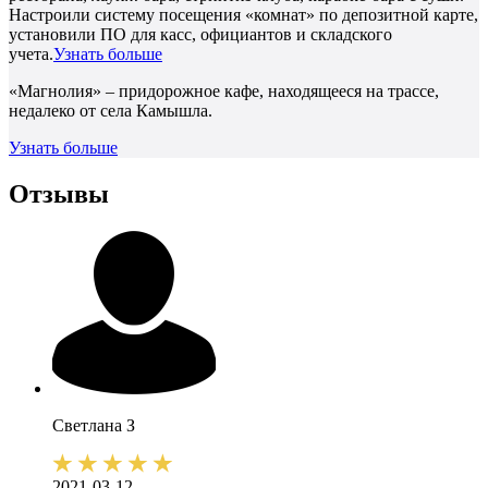
Настроили систему посещения «комнат» по депозитной карте,
установили ПО для касс, официантов и складского
учета.
Узнать больше
«Магнолия» – придорожное кафе, находящееся на трассе,
недалеко от села Камышла.
Узнать больше
Отзывы
Светлана
З
2021-03-12