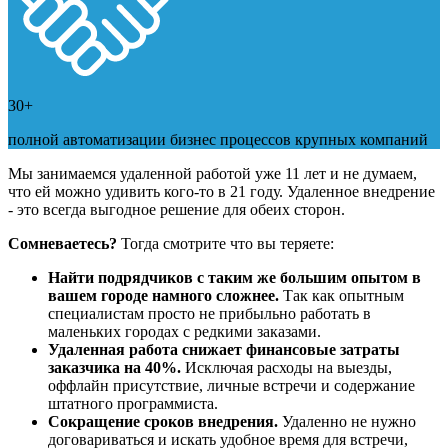
30+
полной автоматизации бизнес процессов крупных компаний
Мы занимаемся удаленной работой уже 11 лет и не думаем,
что ей можно удивить кого-то в 21 году. Удаленное внедрение
- это всегда выгодное решение для обеих сторон.
Сомневаетесь?
Тогда смотрите что вы теряете:
Найти подрядчиков с таким же большим опытом в
вашем городе намного сложнее.
Так как опытным
специалистам просто не прибыльно работать в
маленьких городах с редкими заказами.
Удаленная работа снижает финансовые затраты
заказчика на 40%.
Исключая расходы на выезды,
оффлайн присутствие, личные встречи и содержание
штатного программиста.
Сокращение сроков внедрения.
Удаленно не нужно
договариваться и искать удобное время для встречи,