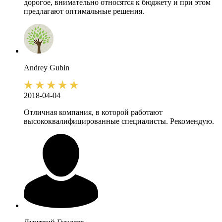
дорогое, внимательно относятся к бюджету и при этом
предлагают оптимальные решения.
Andrey
Gubin
2018-04-04
Отличная компания, в которой работают
высококвалифицированные специалисты. Рекомендую.