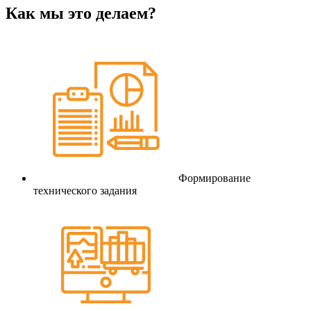
Как мы это делаем?
Формирование
технического задания