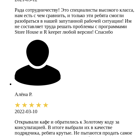
Рада сотрудничеству! Это специалисты высокого класса,
нам есть с чем сравнить, и только эти ребята смогли
разобраться в нашей запутанной рабочей ситуации! Им
не составляет труда решать проблемы с программами
Store House и R keeper любой версии! Спасибо
Алёна
Р.
2022-03-10
Открывали кафе и обратились к Золотому коду за
консультацией. В итоге выбрали их в качестве
подрядчика, ребята крутые. Не пытаются продать самое