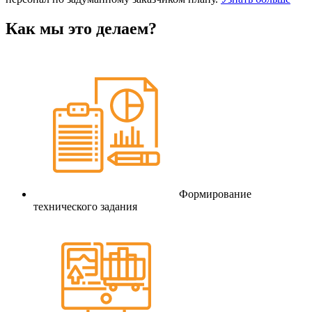
Как мы это делаем?
Формирование
технического задания