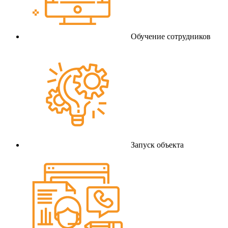
Обучение сотрудников
Запуск объекта