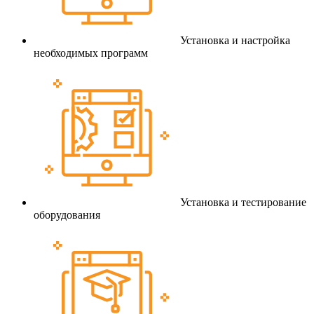
Установка и настройка
необходимых программ
Установка и тестирование
оборудования