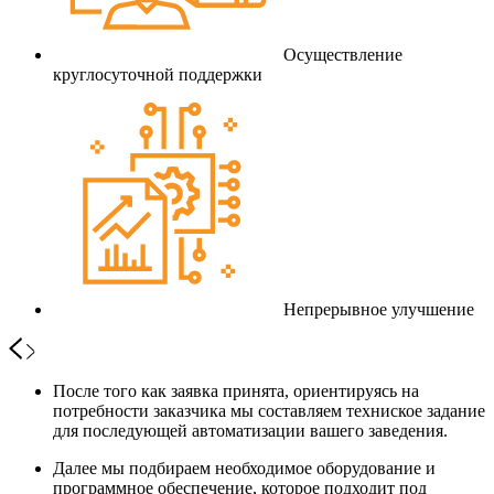
Осуществление
круглосуточной поддержки
Непрерывное улучшение
После того как заявка принята, ориентируясь на
потребности заказчика мы составляем техниское задание
для последующей автоматизации вашего заведения.
Далее мы подбираем необходимое оборудование и
программное обеспечение, которое подходит под