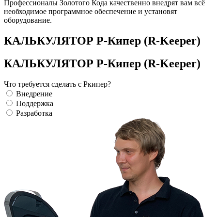
Профессионалы Золотого Кода качественно внедрят вам всё
необходимое программное обеспечение и установят
оборудование.
КАЛЬКУЛЯТОР Р-Кипер (R-Keeper)
КАЛЬКУЛЯТОР Р-Кипер (R-Keeper)
Что требуется сделать с Ркипер?
Внедрение
Поддержка
Разработка