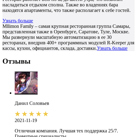
насладиться отдыхом сполна. Также во владениях бара
находятся апартаменты, что также располагает к себе гостей.
Узнать больше
Mllimon Family – самая крупная ресторанная группа Самары,
представленная также в Оренбурге, Саратове, Туле, Москве.
Мы развернули масштабную автоматизацию в ее 30
ресторанах, внедрив 400+ программных модулей R-Keeper для
кассы, кухни, официантов, склада, доставки.
Узнать больше
Отзывы
Данил
Соловьев
2021-11-19
Отличная компания. Лучшая тех поддержка 25/7.
Грамотные специалисты.