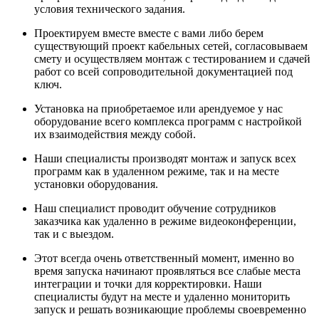
условия технического задания.
Проектируем вместе вместе с вами либо берем
существующий проект кабельных сетей, согласовываем
смету и осуществляем монтаж с тестированием и сдачей
работ со всей сопроводительной документацией под
ключ.
Установка на приобретаемое или арендуемое у нас
оборудование всего комплекса программ с настройкой
их взаимодействия между собой.
Наши специалисты производят монтаж и запуск всех
программ как в удаленном режиме, так и на месте
установки оборудования.
Наш специалист проводит обучение сотрудников
заказчика как удаленно в режиме видеоконференции,
так и с выездом.
Этот всегда очень ответственный момент, именно во
время запуска начинают проявляться все слабые места
интеграции и точки для корректировки. Наши
специалисты будут на месте и удаленно мониторить
запуск и решать возникающие проблемы своевременно