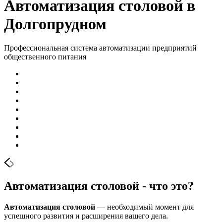
Автоматизация столовой в
Долгопрудном
Профессиональная система автоматизации предприятий
общественного питания
Автоматизация столовой - что это?
Автоматизация столовой
— необходимый момент для
успешного развития и расширения вашего дела.