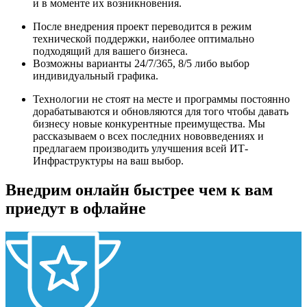
и в моменте их возникновения.
После внедрения проект переводится в режим
технической поддержки, наиболее оптимально
подходящий для вашего бизнеса.
Возможны варианты 24/7/365, 8/5 либо выбор
индивидуальный графика.
Технологии не стоят на месте и программы постоянно
дорабатываются и обновляются для того чтобы давать
бизнесу новые конкурентные преимущества. Мы
рассказываем о всех последних нововведениях и
предлагаем производить улучшения всей ИТ-
Инфраструктуры на ваш выбор.
Внедрим онлайн быстрее чем к вам
приедут в офлайне