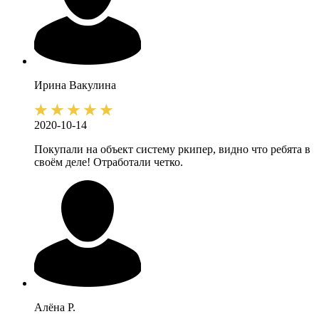
Ирина
Вакулина
2020-10-14
Покупали на объект систему ркипер, видно что ребята в
своём деле! Отработали четко.
Алёна
Р.