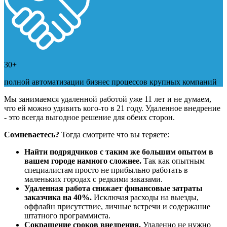
30+
полной автоматизации бизнес процессов крупных компаний
Мы занимаемся удаленной работой уже 11 лет и не думаем,
что ей можно удивить кого-то в 21 году. Удаленное внедрение
- это всегда выгодное решение для обеих сторон.
Сомневаетесь?
Тогда смотрите что вы теряете:
Найти подрядчиков с таким же большим опытом в
вашем городе намного сложнее.
Так как опытным
специалистам просто не прибыльно работать в
маленьких городах с редкими заказами.
Удаленная работа снижает финансовые затраты
заказчика на 40%.
Исключая расходы на выезды,
оффлайн присутствие, личные встречи и содержание
штатного программиста.
Сокращение сроков внедрения.
Удаленно не нужно