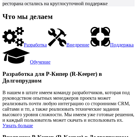
ресторана остались на круглосуточной поддержке
Что мы делаем
Разработка
Внедрение
Поддержка
Обучение
Разработка для Р-Кипер (R-Keeper) в
Долгопрудном
В нашем в штате имеем команду разработчиков, которая под
руководством опытных менеджеров проекта может
реализовать почти любую интеграцию со сторонними CRM,
сайтами и тп, а также реализовать технические задания
высокого уровня сложности. Мы имеем уже готовые решения,
и каждый пользователь может скачать и использовать их.
Узнать больше