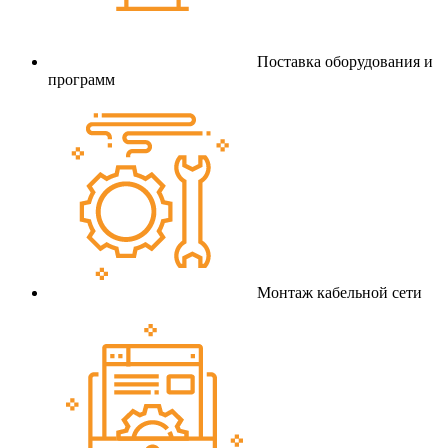
Поставка оборудования и
программ
Монтаж кабельной сети