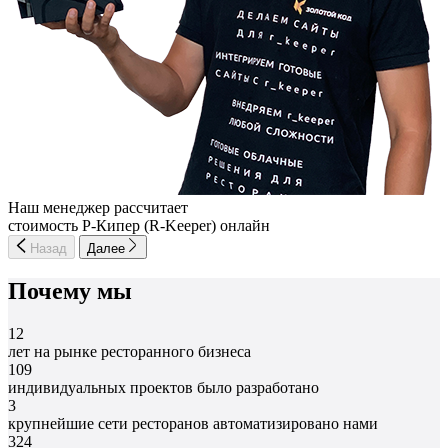
Наш менеджер рассчитает
стоимость Р-Кипер (R-Keeper) онлайн
Назад
Далее
Почему мы
12
лет на рынке ресторанного бизнеса
109
индивидуальных проектов было разработано
3
крупнейшие сети ресторанов автоматизировано нами
324