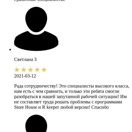
Светлана
З
2021-03-12
Рада сотрудничеству! Это специалисты высокого класса,
нам есть с чем сравнить, и только эти ребята смогли
разобраться в нашей запутанной рабочей ситуации! Им
не составляет труда решать проблемы с программами
Store House и R keeper любой версии! Спасибо