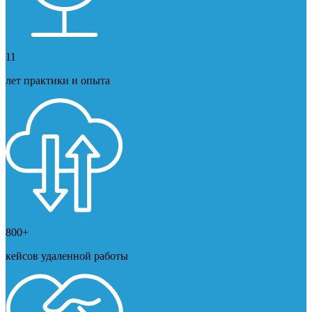
11
лет практики и опыта
800+
кейсов удаленной работы