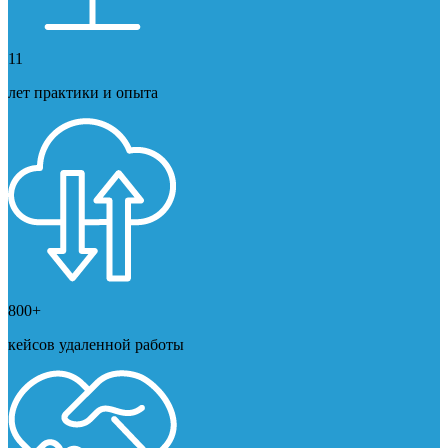
11
лет практики и опыта
800+
кейсов удаленной работы