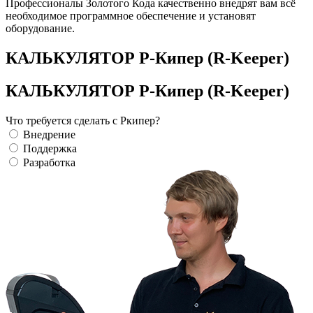
Профессионалы Золотого Кода качественно внедрят вам всё
необходимое программное обеспечение и установят
оборудование.
КАЛЬКУЛЯТОР Р-Кипер (R-Keeper)
КАЛЬКУЛЯТОР Р-Кипер (R-Keeper)
Что требуется сделать с Ркипер?
Внедрение
Поддержка
Разработка