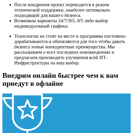
После внедрения проект переводится в режим
технической поддержки, наиболее оптимально
подходящий для вашего бизнеса.
Возможны варианты 24/7/365, 8/5 либо выбор
индивидуальный графика.
Технологии не стоят на месте и программы постоянно
дорабатываются и обновляются для того чтобы давать
бизнесу новые конкурентные преимущества. Мы
рассказываем о всех последних нововведениях и
предлагаем производить улучшения всей ИТ-
Инфраструктуры на ваш выбор.
Внедрим онлайн быстрее чем к вам
приедут в офлайне