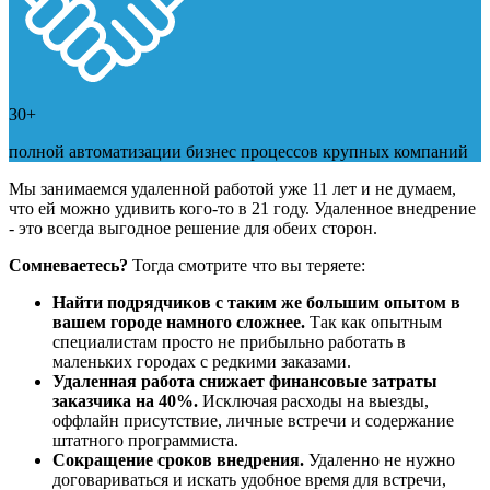
30+
полной автоматизации бизнес процессов крупных компаний
Мы занимаемся удаленной работой уже 11 лет и не думаем,
что ей можно удивить кого-то в 21 году. Удаленное внедрение
- это всегда выгодное решение для обеих сторон.
Сомневаетесь?
Тогда смотрите что вы теряете:
Найти подрядчиков с таким же большим опытом в
вашем городе намного сложнее.
Так как опытным
специалистам просто не прибыльно работать в
маленьких городах с редкими заказами.
Удаленная работа снижает финансовые затраты
заказчика на 40%.
Исключая расходы на выезды,
оффлайн присутствие, личные встречи и содержание
штатного программиста.
Сокращение сроков внедрения.
Удаленно не нужно
договариваться и искать удобное время для встречи,