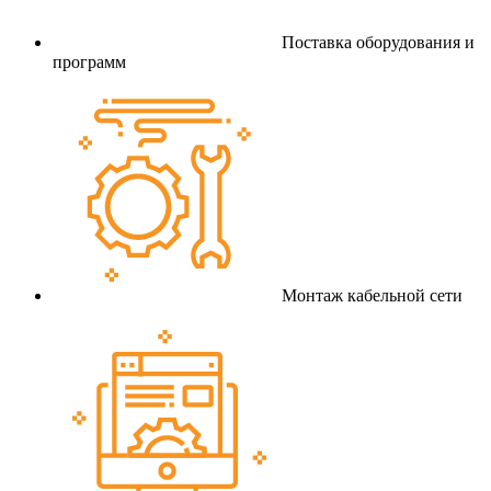
Поставка оборудования и
программ
Монтаж кабельной сети