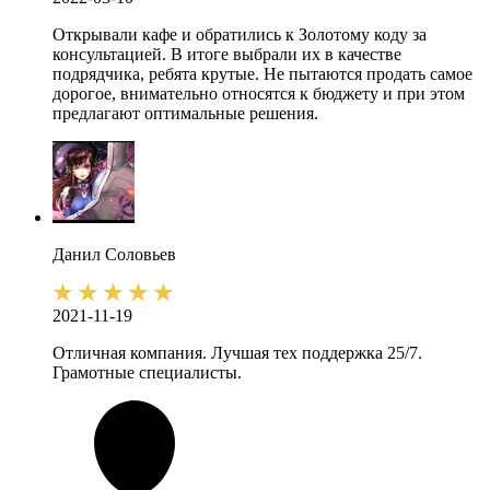
Открывали кафе и обратились к Золотому коду за
консультацией. В итоге выбрали их в качестве
подрядчика, ребята крутые. Не пытаются продать самое
дорогое, внимательно относятся к бюджету и при этом
предлагают оптимальные решения.
Данил
Соловьев
2021-11-19
Отличная компания. Лучшая тех поддержка 25/7.
Грамотные специалисты.