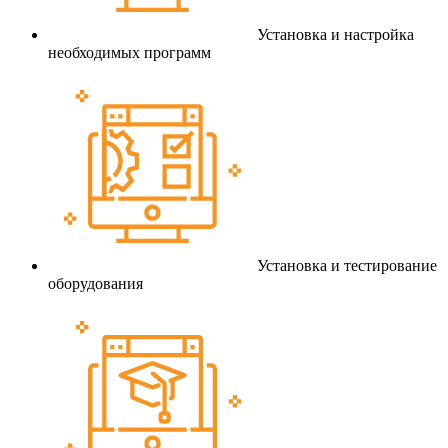
Установка и настройка
необходимых программ
Установка и тестирование
оборудования