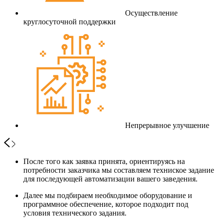
Осуществление
круглосуточной поддержки
Непрерывное улучшение
После того как заявка принята, ориентируясь на
потребности заказчика мы составляем техниское задание
для последующей автоматизации вашего заведения.
Далее мы подбираем необходимое оборудование и
программное обеспечение, которое подходит под
условия технического задания.