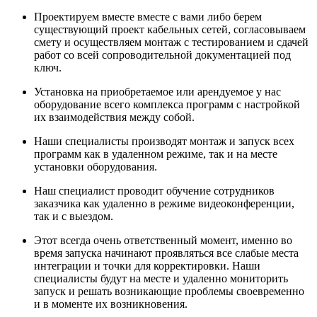
Проектируем вместе вместе с вами либо берем
существующий проект кабельных сетей, согласовываем
смету и осуществляем монтаж с тестированием и сдачей
работ со всей сопроводительной документацией под
ключ.
Установка на приобретаемое или арендуемое у нас
оборудование всего комплекса программ с настройкой
их взаимодействия между собой.
Наши специалисты производят монтаж и запуск всех
программ как в удаленном режиме, так и на месте
установки оборудования.
Наш специалист проводит обучение сотрудников
заказчика как удаленно в режиме видеоконференции,
так и с выездом.
Этот всегда очень ответственный момент, именно во
время запуска начинают проявляться все слабые места
интеграции и точки для корректировки. Наши
специалисты будут на месте и удаленно мониторить
запуск и решать возникающие проблемы своевременно
и в моменте их возникновения.