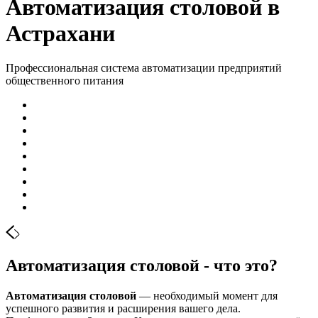
Автоматизация столовой в
Астрахани
Профессиональная система автоматизации предприятий
общественного питания
Автоматизация столовой - что это?
Автоматизация столовой
— необходимый момент для
успешного развития и расширения вашего дела.