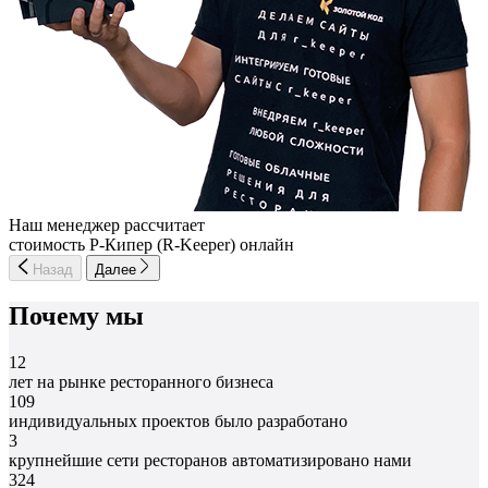
Наш менеджер рассчитает
стоимость Р-Кипер (R-Keeper) онлайн
Назад
Далее
Почему мы
12
лет на рынке ресторанного бизнеса
109
индивидуальных проектов было разработано
3
крупнейшие сети ресторанов автоматизировано нами
324