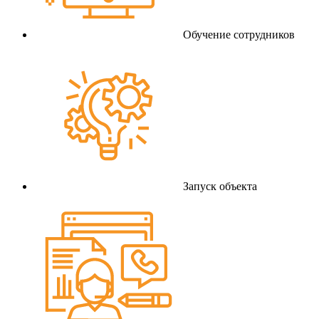
Обучение сотрудников
Запуск объекта