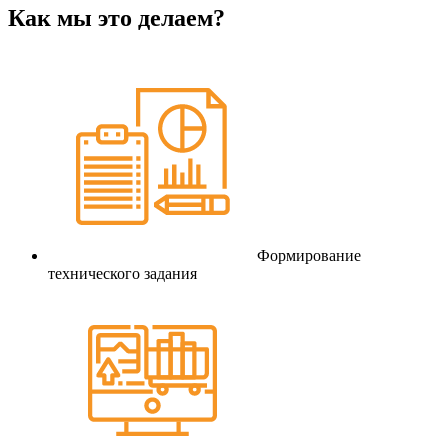
Как мы это делаем?
Формирование
технического задания