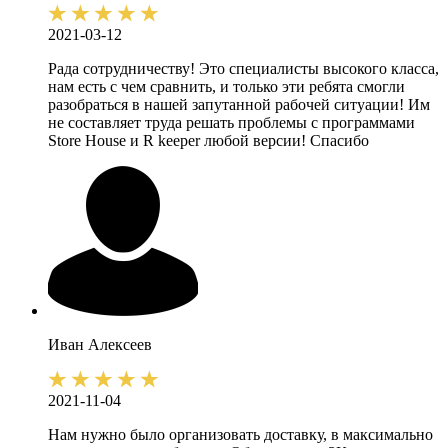
2021-03-12
Рада сотрудничеству! Это специалисты высокого класса,
нам есть с чем сравнить, и только эти ребята смогли
разобраться в нашей запутанной рабочей ситуации! Им
не составляет труда решать проблемы с программами
Store House и R keeper любой версии! Спасибо
Иван
Алексеев
2021-11-04
Нам нужно было организовать доставку, в максимально