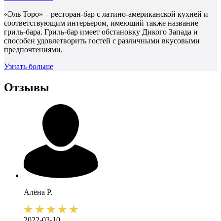
«Эль Торо» – ресторан-бар с латино-американской кухней и
соответствующим интерьером, имеющий также название
гриль-бара. Гриль-бар имеет обстановку Дикого Запада и
способен удовлетворить гостей с различными вкусовыми
предпочтениями.
Узнать больше
Отзывы
Алёна
Р.
2022-03-10