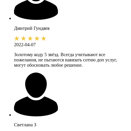
Дмитрий
Гундяев
2022-04-07
Золотому коду 5 звёзд. Всегда учитывают все
пожелания, не пытаются навязать сотню доп услуг,
могут обосновать любое решение.
Светлана
З