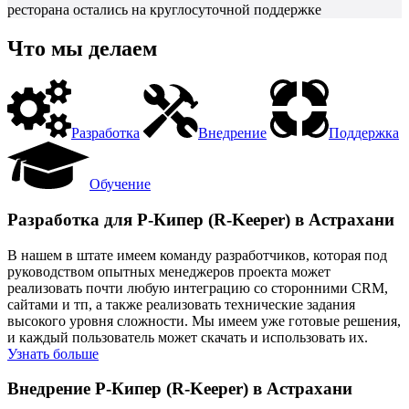
ресторана остались на круглосуточной поддержке
Что мы делаем
Разработка
Внедрение
Поддержка
Обучение
Разработка для Р-Кипер (R-Keeper) в Астрахани
В нашем в штате имеем команду разработчиков, которая под
руководством опытных менеджеров проекта может
реализовать почти любую интеграцию со сторонними CRM,
сайтами и тп, а также реализовать технические задания
высокого уровня сложности. Мы имеем уже готовые решения,
и каждый пользователь может скачать и использовать их.
Узнать больше
Внедрение Р-Кипер (R-Keeper) в Астрахани