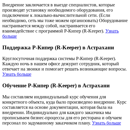
Внедрение заключается в выезде специалистов, которые
производят установку необходимого оборудования, его
подключение к локально-вычислительной сети. (Если
необходимо, сеть мы тоже можем организовать) Оборудование
настраивается между собой, настраивается его
взаимодействие с программой Р-Кипер (R-Keeper).
Узнать
больше
Поддержка Р-Кипер (R-Keeper) в Астрахани
Круглосуточная поддержка системы Р-Кипер (R-Keeper).
Каждую ночь в нашем офисе дежурит сотрудник, который
отвечает на звонки и помогает решать возникающие вопросы.
Узнать больше
Обучение Р-Кипер (R-Keeper) в Астрахани
Мы составляем индивидуальный курс обучения для
конкретного объекта, куда было произведено внедрение. Курс
составляется на основе документации, которая была на
внедрении. Индивидуально для каждого заказчика мы
прописываем бизнес-процессы для его ресторана и обучаем
персонал по задуманному заказчиком плану.
Узнать больше