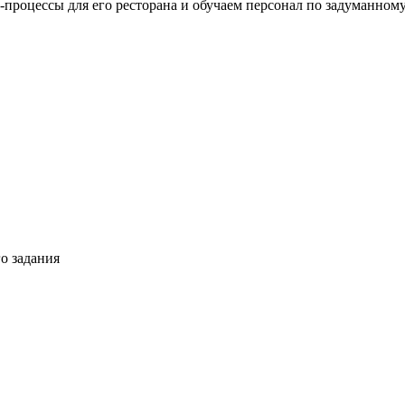
процессы для его ресторана и обучаем персонал по задуманному
о задания