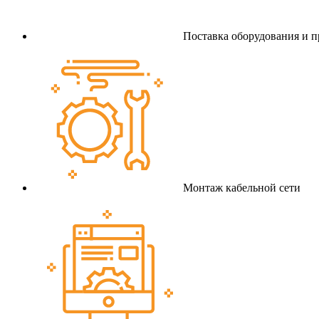
Поставка оборудования и 
Монтаж кабельной сети