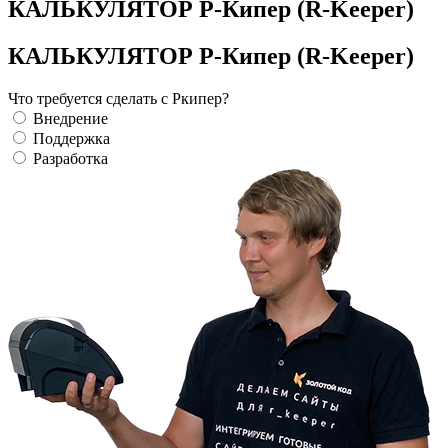
КАЛЬКУЛЯТОР Р-Кипер (R-Keeper)
КАЛЬКУЛЯТОР Р-Кипер (R-Keeper)
Что требуется сделать с Ркипер?
Внедрение
Поддержка
Разработка