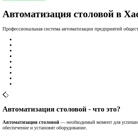
Автоматизация столовой в Ха
Профессиональная система автоматизации предприятий общес
Автоматизация столовой - что это?
Автоматизация столовой
— необходимый момент для успешног
обеспечение и установят оборудование.