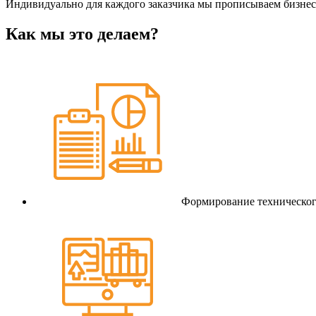
Индивидуально для каждого заказчика мы прописываем бизнес-
Как мы это делаем?
Формирование техническог