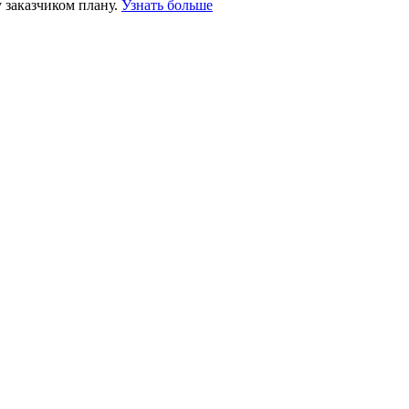
 заказчиком плану.
Узнать больше