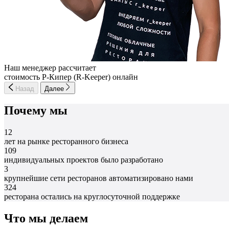
Наш менеджер рассчитает
стоимость Р-Кипер (R-Keeper) онлайн
Назад
Далее
Почему мы
12
лет на рынке ресторанного бизнеса
109
индивидуальных проектов было разработано
3
крупнейшие сети ресторанов автоматизировано нами
324
ресторана остались на круглосуточной поддержке
Что мы делаем