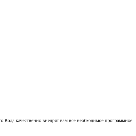
 Кода качественно внедрят вам всё необходимое программное