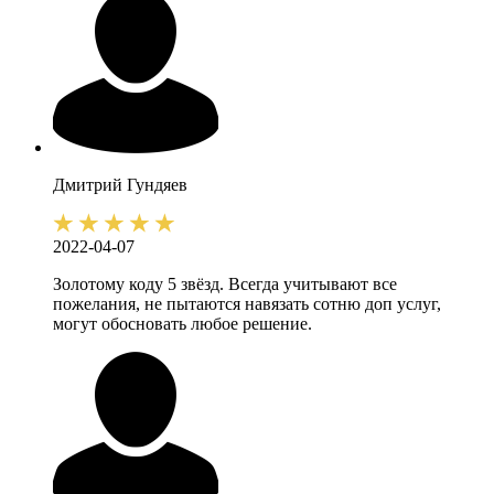
Дмитрий
Гундяев
2022-04-07
Золотому коду 5 звёзд. Всегда учитывают все
пожелания, не пытаются навязать сотню доп услуг,
могут обосновать любое решение.