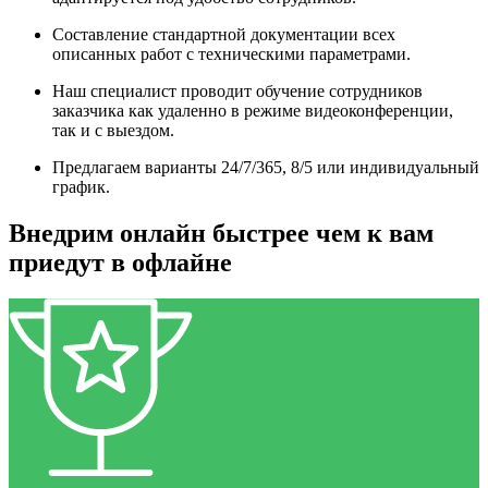
Составление стандартной документации всех
описанных работ с техническими параметрами.
Наш специалист проводит обучение сотрудников
заказчика как удаленно в режиме видеоконференции,
так и с выездом.
Предлагаем варианты 24/7/365, 8/5 или индивидуальный
график.
Внедрим онлайн быстрее чем к вам
приедут в офлайне