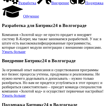
Разработка
Внедрение
Поддержка
Обучение
Разработка для Битрикс24 в Волгограде
Компания «Золотой код» не просто продает и внедряет
систему R-Keeper, мы также занимаемся разработкой. У нас в
штате есть высококвалифицированные программисты,
которые создают модули интеграции с внешними сервисами.
Узнать больше
Внедрение Битрикс24 в Волгограде
За огромный опыт написания и существования программы
все бизнес процессы учтены, продуманы и реализованы. Не
нужно ничего доделывать и дописывать – нужно только
разобраться. Но вам не придется углубляться в этот процесс и
разбираться самостоятельно – приедет команда специалистов
компании «Золотой код» и осуществит первичные настройки!
Узнать больше
Поддержка Битрикс24 в Волгограде