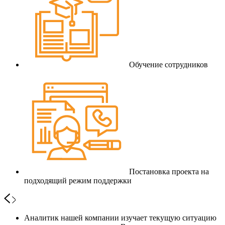
Обучение сотрудников
Постановка проекта на
подходящий режим поддержки
Аналитик нашей компании изучает текущую ситуацию