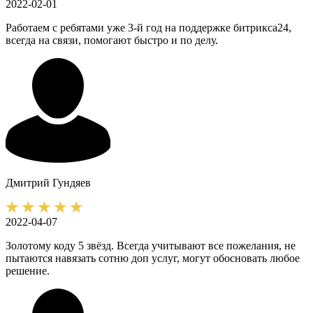
2022-02-01
Работаем с ребятами уже 3-й год на поддержке битрикса24,
всегда на связи, помогают быстро и по делу.
Дмитрий
Гундяев
2022-04-07
Золотому коду 5 звёзд. Всегда учитывают все пожелания, не
пытаются навязать сотню доп услуг, могут обосновать любое
решение.