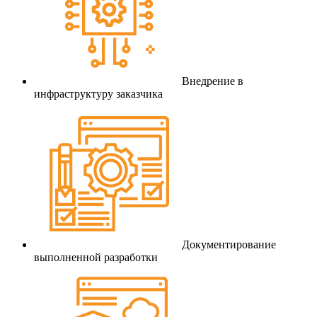
Внедрение в
инфраструктуру заказчика
Документирование
выполненной разработки