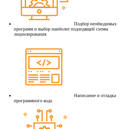
Подбор необходимых
программ и выбор наиболее подходящей схемы
лицензирования
Написание и отладка
программного кода