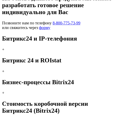
разработать готовое решение
индивидуально для Вас
Позвоните нам по телефону
8-800-775-73-99
или свяжитесь через
форму
Битрикс24 и IP-телефония
+
Битрикс 24 и ROIstat
+
Бизнес-процессы Bitrix24
+
Стоимость коробочной версии
Битрикс24 (Bitrix24)