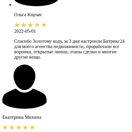
Ольга
Кирзач
2022-05-01
Спасибо Золотому коду, за 3 дня настроили Битрикс24
для моего агенства недвижимости, проработали все
воронки, открытые линии, этапы сделки и многие
другие вещи.
Екатерина
Михина