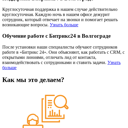
Круглосуточная поддержка в нашем случае действительно
круглосуточная. Каждую ночь в нашем офисе дежурит
сотрудник, который отвечает на звонки и помогает решать
возникающие вопросы.
Узнать больше
Обучение работе с Битрикс24 в Волгограде
После установки наши специалисты обучают сотрудников
работе в «Битрикс 24». Они объясняют, как работать с CRM, с
открытыми линиями, отличать лид от контакта,
взаимодействовать с сотрудниками и ставить задачи.
Узнать
больше
Как мы это делаем?