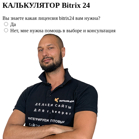
КАЛЬКУЛЯТОР Bitrix 24
Вы знаете какая лицензия bitrix24 вам нужна?
Да
Нет, мне нужна помощь в выборе и консультация