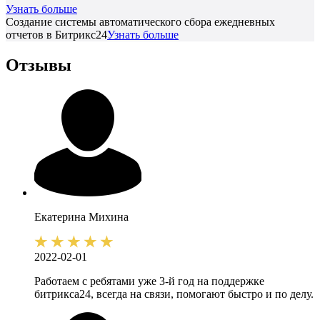
Узнать больше
Создание системы автоматического сбора ежедневных
отчетов в Битрикс24
Узнать больше
Отзывы
Екатерина
Михина
2022-02-01
Работаем с ребятами уже 3-й год на поддержке
битрикса24, всегда на связи, помогают быстро и по делу.