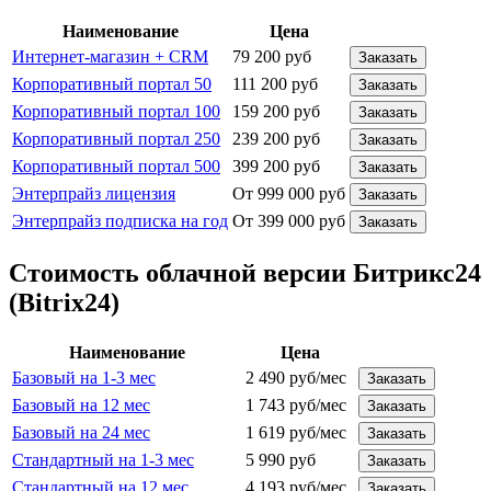
Наименование
Цена
Интернет-магазин + CRM
79 200 руб
Заказать
Корпоративный портал 50
111 200 руб
Заказать
Корпоративный портал 100
159 200 руб
Заказать
Корпоративный портал 250
239 200 руб
Заказать
Корпоративный портал 500
399 200 руб
Заказать
Энтерпрайз лицензия
От 999 000 руб
Заказать
Энтерпрайз подписка на год
От 399 000 руб
Заказать
Стоимость облачной версии Битрикс24
(Bitrix24)
Наименование
Цена
Базовый на 1-3 мес
2 490 руб/мес
Заказать
Базовый на 12 мес
1 743 руб/мес
Заказать
Базовый на 24 мес
1 619 руб/мес
Заказать
Стандартный на 1-3 мес
5 990 руб
Заказать
Стандартный на 12 мес
4 193 руб/мес
Заказать