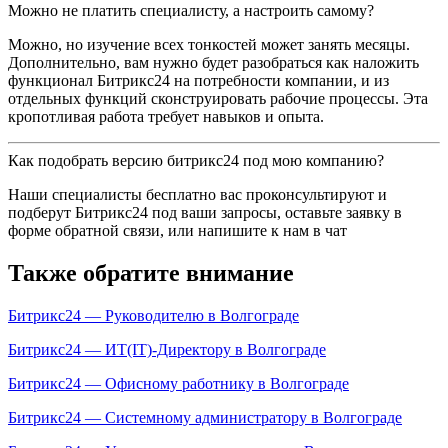
Можно не платить специалисту, а настроить самому?
Можно, но изучение всех тонкостей может занять месяцы.
Дополнительно, вам нужно будет разобраться как наложить
функционал Битрикс24 на потребности компании, и из
отдельных функций сконструировать рабочие процессы. Эта
кропотливая работа требует навыков и опыта.
Как подобрать версию битрикс24 под мою компанию?
Наши специалисты бесплатно вас проконсультируют и
подберут Битрикс24 под ваши запросы, оставьте заявку в
форме обратной связи, или напишите к нам в чат
Также обратите внимание
Битрикс24 — Руководителю в Волгограде
Битрикс24 — ИТ(IT)-Директору в Волгограде
Битрикс24 — Офисному работнику в Волгограде
Битрикс24 — Системному администратору в Волгограде