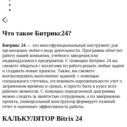
Что такое Битрикс24?
Битрикс 24
— это многофункциональный инструмент для
организации любого вида деятельности. Программа облегчит
работу вашей компании, учебного заведения или
индивидуального предприятия. С помощью Битрикс 24 вы
сможете общаться с коллегами по работе,решать любые задачи
и создавать новые проекты. Также, вы сможете
контролировать выполнение заданий, с помощью
специального счетчика, отслеживать нарушения,вести учет о
затраченном времени и сроках, и просто быть в курсе всех
рабочих моментов. С помощью определенной диаграммы
можно следить за занятостью сотрудников, а по завершению
проекта, универсальный конструктор формирует нужный
отчет и оценивает эффективность работы.
КАЛЬКУЛЯТОР Bitrix 24