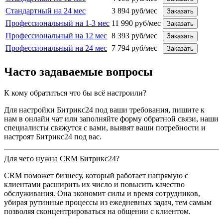
Стандартный на 24 мес
3 894 руб/мес
Заказать
Профессиональный на 1-3 мес
11 990 руб/мес
Заказать
Профессиональный на 12 мес
8 393 руб/мес
Заказать
Профессиональный на 24 мес
7 794 руб/мес
Заказать
Часто задаваемые вопросы
К кому обратиться что бы всё настроили?
Для настройки Битрикс24 под ваши требования, пишите к
нам в онлайн чат или заполняйте форму обратной связи, наши
специалисты свяжутся с вами, выявят ваши потребности и
настроят Битрикс24 под вас.
Для чего нужна CRM Битрикс24?
CRM поможет бизнесу, который работает напрямую с
клиентами расширить их число и повысить качество
обслуживания. Она экономит силы и время сотрудников,
убирая рутинные процессы из ежедневных задач, тем самым
позволяя сконцентрироваться на общении с клиентом.