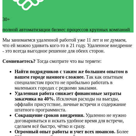
30+
полной автоматизации бизнес процессов крупных компаний
Мы занимаемся удаленной работой уже 11 лет и не думаем,
что ей можно удивить кого-то в 21 году. Удаленное внедрение
- это всегда выгодное решение для обеих сторон.
Сомневаетесь?
Тогда смотрите что вы теряете:
Найти подрядчиков с таким же большим опытом в
вашем городе намного сложнее.
Так как опытным
специалистам просто не прибыльно работать в
маленьких городах с редкими заказами.
Удаленная работа снижает финансовые затраты
заказчика на 40%.
Исключая расходы на выезды,
оффлайн присутствие, личные встречи и содержание
штатного программиста.
Сокращение сроков внедрения.
Удаленно не нужно
договариваться и искать удобное время для встречи,
сделаем всё быстро, чётко и сразу.
Огромный опыт работы и учет всех нюансов.
Более