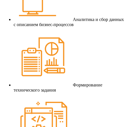
Аналитика и сбор данных
с описанием бизнес-процессов
Формирование
технического задания