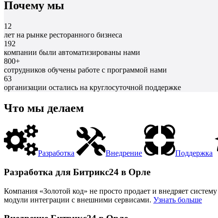
Почему мы
12
лет на рынке ресторанного бизнеса
192
компании были автоматизированы нами
800+
сотрудников обучены работе с программой нами
63
организации остались на круглосуточной поддержке
Что мы делаем
Разработка
Внедрение
Поддержка
Разработка для Битрикс24 в Орле
Компания «Золотой код» не просто продает и внедряет систему
модули интеграции с внешними сервисами.
Узнать больше