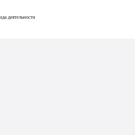
да деятельности