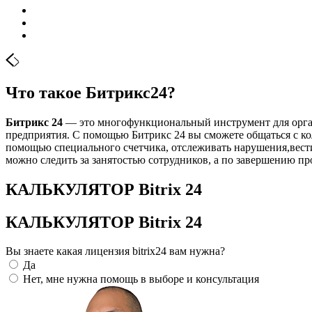
Что такое Битрикс24?
Битрикс 24
— это многофункциональный инструмент для орган
предприятия. С помощью Битрикс 24 вы сможете общаться с ко
помощью специального счетчика, отслеживать нарушения,вести
можно следить за занятостью сотрудников, а по завершению п
КАЛЬКУЛЯТОР Bitrix 24
КАЛЬКУЛЯТОР Bitrix 24
Вы знаете какая лицензия bitrix24 вам нужна?
Да
Нет, мне нужна помощь в выборе и консультация