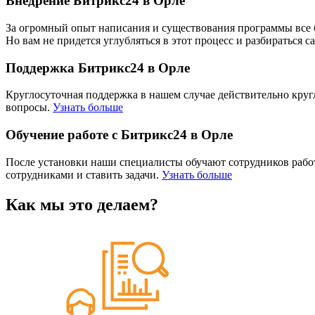
Внедрение Битрикс24 в Орле
За огромный опыт написания и существования программы все б
Но вам не придется углубляться в этот процесс и разбираться
Поддержка Битрикс24 в Орле
Круглосуточная поддержка в нашем случае действительно круг
вопросы.
Узнать больше
Обучение работе с Битрикс24 в Орле
После установки наши специалисты обучают сотрудников работе
сотрудниками и ставить задачи.
Узнать больше
Как мы это делаем?