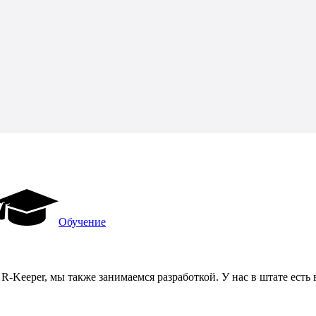
Обучение
 R-Keeper, мы также занимаемся разработкой. У нас в штате ес