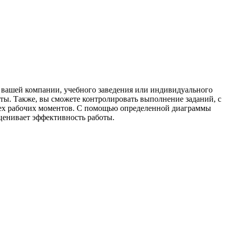
 вашей компании, учебного заведения или индивидуального
кты. Также, вы сможете контролировать выполнение заданий, с
всех рабочих моментов. С помощью определенной диаграммы
ценивает эффективность работы.