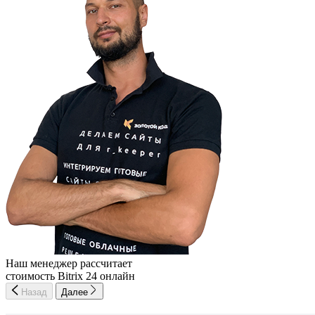
Наш менеджер рассчитает
стоимость Bitrix 24 онлайн
Назад
Далее