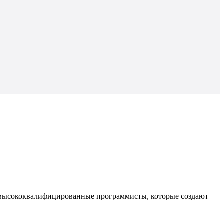
ть высококвалифицированные программисты, которые создают