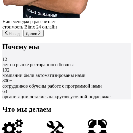
Наш менеджер рассчитает
стоимость Bitrix 24 онлайн
Назад
Далее
Почему мы
12
лет на рынке ресторанного бизнеса
192
компании были автоматизированы нами
800+
сотрудников обучены работе с программой нами
63
организации остались на круглосуточной поддержке
Что мы делаем