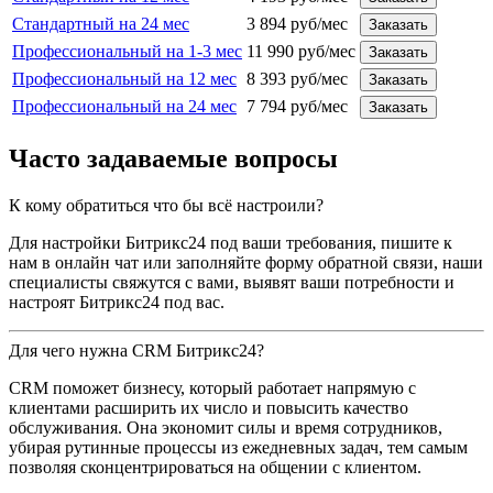
Стандартный на 24 мес
3 894 руб/мес
Заказать
Профессиональный на 1-3 мес
11 990 руб/мес
Заказать
Профессиональный на 12 мес
8 393 руб/мес
Заказать
Профессиональный на 24 мес
7 794 руб/мес
Заказать
Часто задаваемые вопросы
К кому обратиться что бы всё настроили?
Для настройки Битрикс24 под ваши требования, пишите к
нам в онлайн чат или заполняйте форму обратной связи, наши
специалисты свяжутся с вами, выявят ваши потребности и
настроят Битрикс24 под вас.
Для чего нужна CRM Битрикс24?
CRM поможет бизнесу, который работает напрямую с
клиентами расширить их число и повысить качество
обслуживания. Она экономит силы и время сотрудников,
убирая рутинные процессы из ежедневных задач, тем самым
позволяя сконцентрироваться на общении с клиентом.