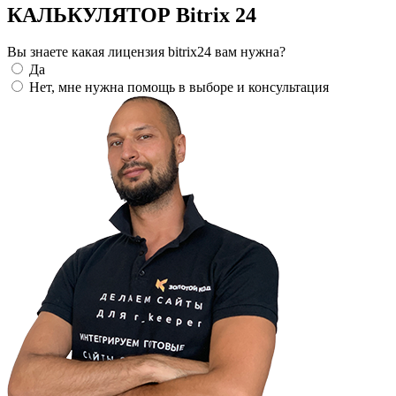
КАЛЬКУЛЯТОР Bitrix 24
Вы знаете какая лицензия bitrix24 вам нужна?
Да
Нет, мне нужна помощь в выборе и консультация