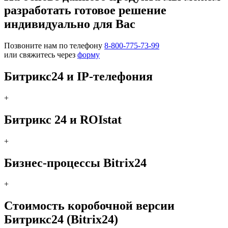
разработать готовое решение
индивидуально для Вас
Позвоните нам по телефону
8-800-775-73-99
или свяжитесь через
форму
Битрикс24 и IP-телефония
+
Битрикс 24 и ROIstat
+
Бизнес-процессы Bitrix24
+
Стоимость коробочной версии
Битрикс24 (Bitrix24)