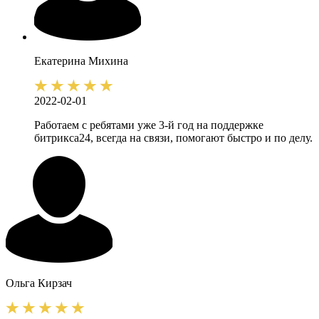
Екатерина
Михина
2022-02-01
Работаем с ребятами уже 3-й год на поддержке
битрикса24, всегда на связи, помогают быстро и по делу.
Ольга
Кирзач