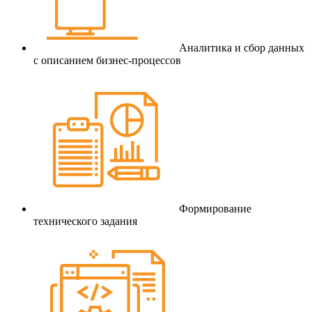
Аналитика и сбор данных
с описанием бизнес-процессов
Формирование
технического задания