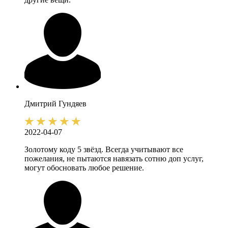
Дмитрий
Гундяев
2022-04-07
Золотому коду 5 звёзд. Всегда учитывают все
пожелания, не пытаются навязать сотню доп услуг,
могут обосновать любое решение.