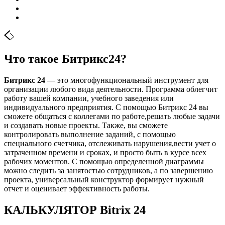
Что такое Битрикс24?
Битрикс 24
— это многофункциональный инструмент для
организации любого вида деятельности. Программа облегчит
работу вашей компании, учебного заведения или
индивидуального предприятия. С помощью Битрикс 24 вы
сможете общаться с коллегами по работе,решать любые задачи
и создавать новые проекты. Также, вы сможете
контролировать выполнение заданий, с помощью
специального счетчика, отслеживать нарушения,вести учет о
затраченном времени и сроках, и просто быть в курсе всех
рабочих моментов. С помощью определенной диаграммы
можно следить за занятостью сотрудников, а по завершению
проекта, универсальный конструктор формирует нужный
отчет и оценивает эффективность работы.
КАЛЬКУЛЯТОР Bitrix 24