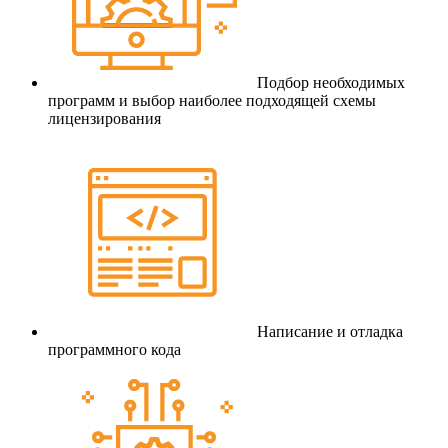
Подбор необходимых
программ и выбор наиболее подходящей схемы
лицензирования
Написание и отладка
программного кода