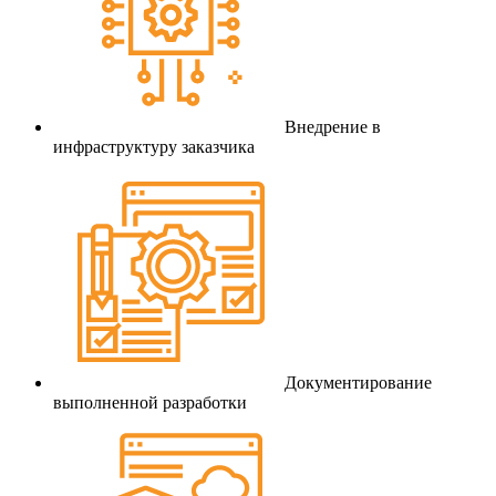
Внедрение в
инфраструктуру заказчика
Документирование
выполненной разработки