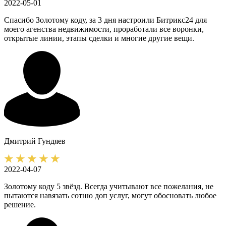
2022-05-01
Спасибо Золотому коду, за 3 дня настроили Битрикс24 для
моего агенства недвижимости, проработали все воронки,
открытые линии, этапы сделки и многие другие вещи.
Дмитрий
Гундяев
2022-04-07
Золотому коду 5 звёзд. Всегда учитывают все пожелания, не
пытаются навязать сотню доп услуг, могут обосновать любое
решение.