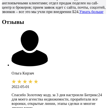
англоязычными клиентами; отдел продаж поделен на call-
центр и брокеров; прием заявок идет с сайта, почты, соцсетей,
звонков – все это мы учли при внедрении Б24.
Узнать больше
Отзывы
Ольга
Кирзач
2022-05-01
Спасибо Золотому коду, за 3 дня настроили Битрикс24
для моего агенства недвижимости, проработали все
воронки, открытые линии, этапы сделки и многие
другие вещи.