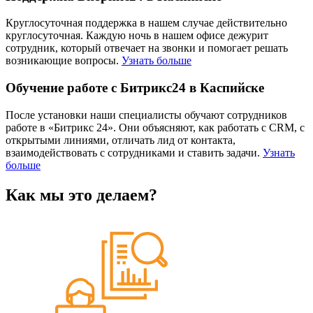
Круглосуточная поддержка в нашем случае действительно
круглосуточная. Каждую ночь в нашем офисе дежурит
сотрудник, который отвечает на звонки и помогает решать
возникающие вопросы.
Узнать больше
Обучение работе с Битрикс24 в Каспийске
После установки наши специалисты обучают сотрудников
работе в «Битрикс 24». Они объясняют, как работать с CRM, с
открытыми линиями, отличать лид от контакта,
взаимодействовать с сотрудниками и ставить задачи.
Узнать
больше
Как мы это делаем?