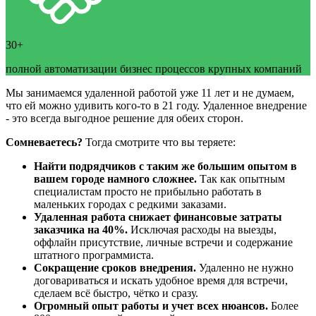
30+
полной автоматизации бизнес процессов крупных компаний
Мы занимаемся удаленной работой уже 11 лет и не думаем,
что ей можно удивить кого-то в 21 году. Удаленное внедрение
- это всегда выгодное решение для обеих сторон.
Сомневаетесь?
Тогда смотрите что вы теряете:
Найти подрядчиков с таким же большим опытом в
вашем городе намного сложнее.
Так как опытным
специалистам просто не прибыльно работать в
маленьких городах с редкими заказами.
Удаленная работа снижает финансовые затраты
заказчика на 40%.
Исключая расходы на выезды,
оффлайн присутствие, личные встречи и содержание
штатного программиста.
Сокращение сроков внедрения.
Удаленно не нужно
договариваться и искать удобное время для встречи,
сделаем всё быстро, чётко и сразу.
Огромный опыт работы и учет всех нюансов.
Более