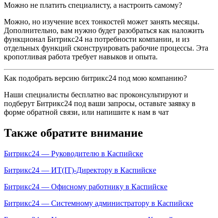
Можно не платить специалисту, а настроить самому?
Можно, но изучение всех тонкостей может занять месяцы.
Дополнительно, вам нужно будет разобраться как наложить
функционал Битрикс24 на потребности компании, и из
отдельных функций сконструировать рабочие процессы. Эта
кропотливая работа требует навыков и опыта.
Как подобрать версию битрикс24 под мою компанию?
Наши специалисты бесплатно вас проконсультируют и
подберут Битрикс24 под ваши запросы, оставьте заявку в
форме обратной связи, или напишите к нам в чат
Также обратите внимание
Битрикс24 — Руководителю в Каспийске
Битрикс24 — ИТ(IT)-Директору в Каспийске
Битрикс24 — Офисному работнику в Каспийске
Битрикс24 — Системному администратору в Каспийске