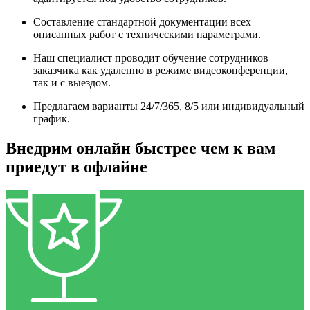
Составление стандартной документации всех
описанных работ с техническими параметрами.
Наш специалист проводит обучение сотрудников
заказчика как удаленно в режиме видеоконференции,
так и с выездом.
Предлагаем варианты 24/7/365, 8/5 или индивидуальный
график.
Внедрим онлайн быстрее чем к вам
приедут в офлайне