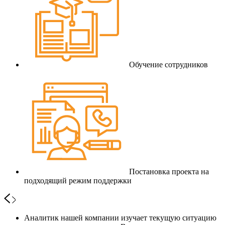
Обучение сотрудников
Постановка проекта на
подходящий режим поддержки
Аналитик нашей компании изучает текущую ситуацию