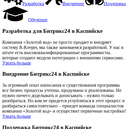
Разработка
Внедрение
Поддержка
Обучение
Разработка для Битрикс24 в Каспийске
Компания «Золотой код» не просто продает и внедряет
систему R-Keeper, мы также занимаемся разработкой. У нас в
штате есть высококвалифицированные программисты,
которые создают модули интеграции с внешними сервисами.
Узнать больше
Внедрение Битрикс24 в Каспийске
За огромный опыт написания и существования программы
все бизнес процессы учтены, продуманы и реализованы. Не
нужно ничего доделывать и дописывать – нужно только
разобраться. Но вам не придется углубляться в этот процесс и
разбираться самостоятельно – приедет команда специалистов
компании «Золотой код» и осуществит первичные настройки!
Узнать больше
Поддержка Битрикс24 в Каспийске