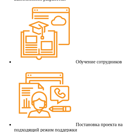
Обучение сотрудников
Постановка проекта на
подходящий режим поддержки