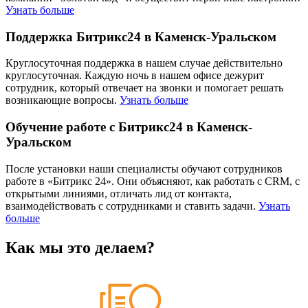
Узнать больше
Поддержка Битрикс24 в Каменск-Уральском
Круглосуточная поддержка в нашем случае действительно
круглосуточная. Каждую ночь в нашем офисе дежурит
сотрудник, который отвечает на звонки и помогает решать
возникающие вопросы.
Узнать больше
Обучение работе с Битрикс24 в Каменск-
Уральском
После установки наши специалисты обучают сотрудников
работе в «Битрикс 24». Они объясняют, как работать с CRM, с
открытыми линиями, отличать лид от контакта,
взаимодействовать с сотрудниками и ставить задачи.
Узнать
больше
Как мы это делаем?