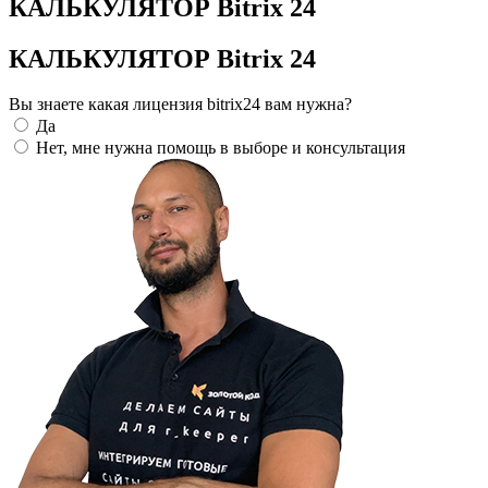
КАЛЬКУЛЯТОР Bitrix 24
КАЛЬКУЛЯТОР Bitrix 24
Вы знаете какая лицензия bitrix24 вам нужна?
Да
Нет, мне нужна помощь в выборе и консультация