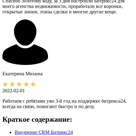
Спасибо Золотому коду, за 3 дня настроили Битрикс24 для
моего агенства недвижимости, проработали все воронки,
открытые линии, этапы сделки и многие другие вещи.
Екатерина
Михина
2022-02-01
Работаем с ребятами уже 3-й год на поддержке битрикса24,
всегда на связи, помогают быстро и по делу.
Краткое содержание:
Внедрение CRM Битрикс24