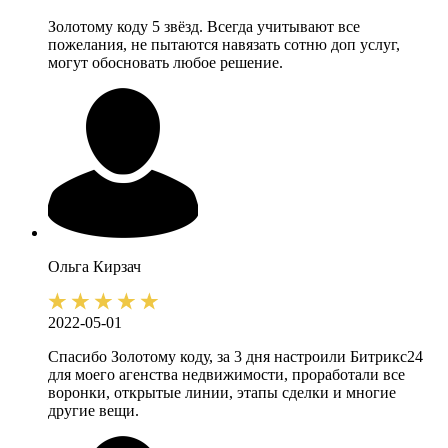
Золотому коду 5 звёзд. Всегда учитывают все
пожелания, не пытаются навязать сотню доп услуг,
могут обосновать любое решение.
Ольга
Кирзач
2022-05-01
Спасибо Золотому коду, за 3 дня настроили Битрикс24
для моего агенства недвижимости, проработали все
воронки, открытые линии, этапы сделки и многие
другие вещи.