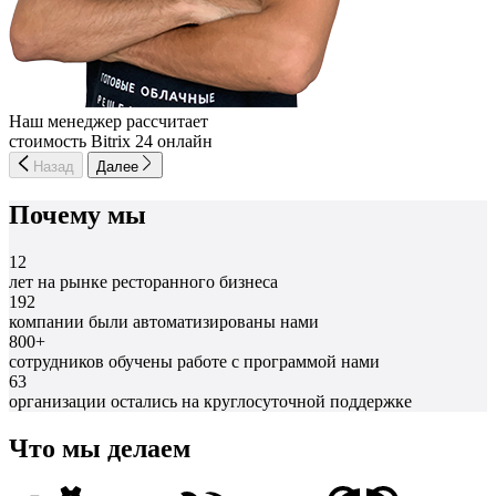
Наш менеджер рассчитает
стоимость Bitrix 24 онлайн
Назад
Далее
Почему мы
12
лет на рынке ресторанного бизнеса
192
компании были автоматизированы нами
800+
сотрудников обучены работе с программой нами
63
организации остались на круглосуточной поддержке
Что мы делаем