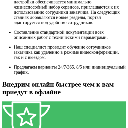
настройки обеспечивается минимально
жизнеспособный набор сервисов, приглашаются к их
использованию сотрудники заказчика. На следующих
стадиях добавляются новые разделы, портал
адаптируется под удобство сотрудников.
Составление стандартной документации всех
описанных работ с техническими параметрами.
Наш специалист проводит обучение сотрудников
заказчика как удаленно в режиме видеоконференции,
так и с выездом.
Предлагаем варианты 24/7/365, 8/5 или индивидуальный
график.
Внедрим онлайн быстрее чем к вам
приедут в офлайне