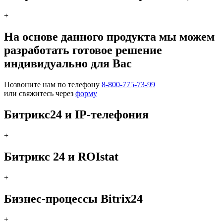
+
На основе данного продукта мы можем
разработать готовое решение
индивидуально для Вас
Позвоните нам по телефону
8-800-775-73-99
или свяжитесь через
форму
Битрикс24 и IP-телефония
+
Битрикс 24 и ROIstat
+
Бизнес-процессы Bitrix24
+