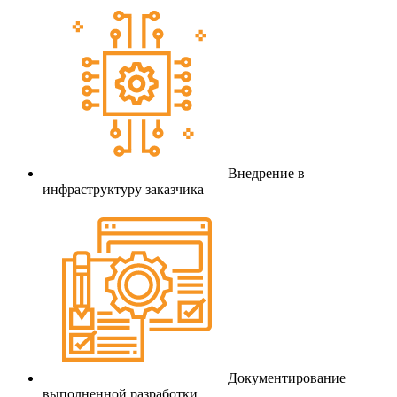
Внедрение в
инфраструктуру заказчика
Документирование
выполненной разработки