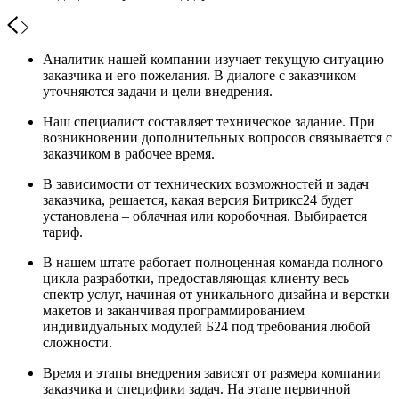
Аналитик нашей компании изучает текущую ситуацию
заказчика и его пожелания. В диалоге с заказчиком
уточняются задачи и цели внедрения.
Наш специалист составляет техническое задание. При
возникновении дополнительных вопросов связывается с
заказчиком в рабочее время.
В зависимости от технических возможностей и задач
заказчика, решается, какая версия Битрикс24 будет
установлена – облачная или коробочная. Выбирается
тариф.
В нашем штате работает полноценная команда полного
цикла разработки, предоставляющая клиенту весь
спектр услуг, начиная от уникального дизайна и верстки
макетов и заканчивая программированием
индивидуальных модулей Б24 под требования любой
сложности.
Время и этапы внедрения зависят от размера компании
заказчика и специфики задач. На этапе первичной