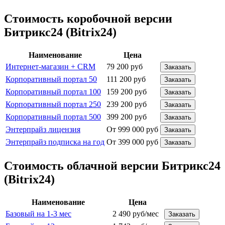
Стоимость коробочной версии
Битрикс24 (Bitrix24)
Наименование
Цена
Интернет-магазин + CRM
79 200 руб
Заказать
Корпоративный портал 50
111 200 руб
Заказать
Корпоративный портал 100
159 200 руб
Заказать
Корпоративный портал 250
239 200 руб
Заказать
Корпоративный портал 500
399 200 руб
Заказать
Энтерпрайз лицензия
От 999 000 руб
Заказать
Энтерпрайз подписка на год
От 399 000 руб
Заказать
Стоимость облачной версии Битрикс24
(Bitrix24)
Наименование
Цена
Базовый на 1-3 мес
2 490 руб/мес
Заказать