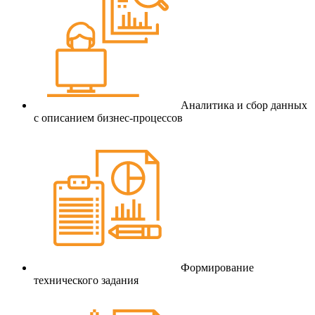
Аналитика и сбор данных
с описанием бизнес-процессов
Формирование
технического задания