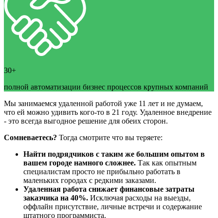
30+
полной автоматизации бизнес процессов крупных компаний
Мы занимаемся удаленной работой уже 11 лет и не думаем,
что ей можно удивить кого-то в 21 году. Удаленное внедрение
- это всегда выгодное решение для обеих сторон.
Сомневаетесь?
Тогда смотрите что вы теряете:
Найти подрядчиков с таким же большим опытом в
вашем городе намного сложнее.
Так как опытным
специалистам просто не прибыльно работать в
маленьких городах с редкими заказами.
Удаленная работа снижает финансовые затраты
заказчика на 40%.
Исключая расходы на выезды,
оффлайн присутствие, личные встречи и содержание
штатного программиста.