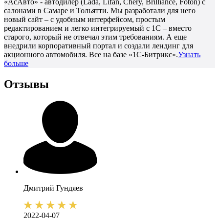
«АсАвто» - автодилер (Lada, Lifan, Chery, Brilliance, Foton) с
салонами в Самаре и Тольятти. Мы разработали для него
новый сайт – с удобным интерфейсом, простым
редактированием и легко интегрируемый с 1С – вместо
старого, который не отвечал этим требованиям. А еще
внедрили корпоративный портал и создали лендинг для
акционного автомобиля. Все на базе «1С-Битрикс».
Узнать
больше
Отзывы
Дмитрий
Гундяев
2022-04-07