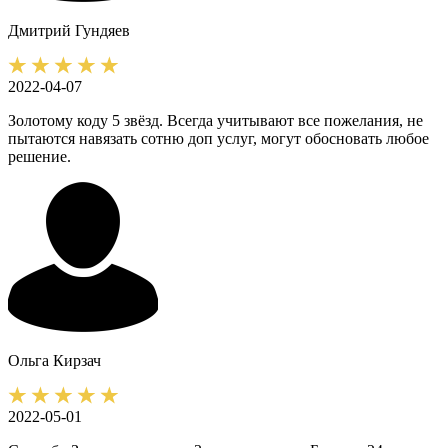
Дмитрий
Гундяев
2022-04-07
Золотому коду 5 звёзд. Всегда учитывают все пожелания, не
пытаются навязать сотню доп услуг, могут обосновать любое
решение.
Ольга
Кирзач
2022-05-01