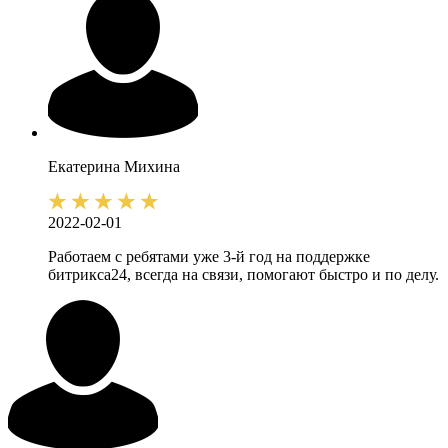
Екатерина
Михина
2022-02-01
Работаем с ребятами уже 3-й год на поддержке
битрикса24, всегда на связи, помогают быстро и по делу.