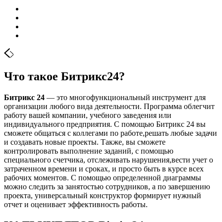
Что такое Битрикс24?
Битрикс 24
— это многофункциональный инструмент для
организации любого вида деятельности. Программа облегчит
работу вашей компании, учебного заведения или
индивидуального предприятия. С помощью Битрикс 24 вы
сможете общаться с коллегами по работе,решать любые задачи
и создавать новые проекты. Также, вы сможете
контролировать выполнение заданий, с помощью
специального счетчика, отслеживать нарушения,вести учет о
затраченном времени и сроках, и просто быть в курсе всех
рабочих моментов. С помощью определенной диаграммы
можно следить за занятостью сотрудников, а по завершению
проекта, универсальный конструктор формирует нужный
отчет и оценивает эффективность работы.