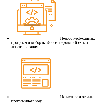
Подбор необходимых
программ и выбор наиболее подходящей схемы
лицензирования
Написание и отладка
программного кода