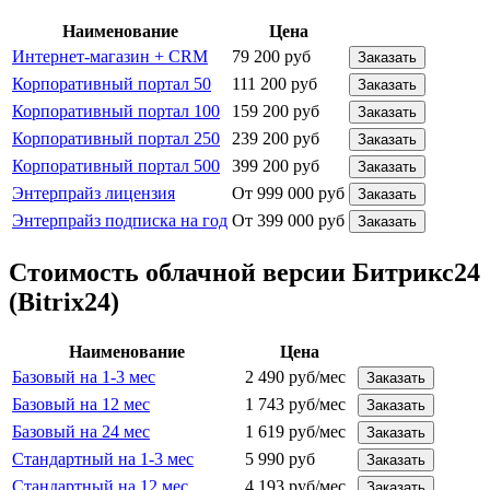
Наименование
Цена
Интернет-магазин + CRM
79 200 руб
Заказать
Корпоративный портал 50
111 200 руб
Заказать
Корпоративный портал 100
159 200 руб
Заказать
Корпоративный портал 250
239 200 руб
Заказать
Корпоративный портал 500
399 200 руб
Заказать
Энтерпрайз лицензия
От 999 000 руб
Заказать
Энтерпрайз подписка на год
От 399 000 руб
Заказать
Стоимость облачной версии Битрикс24
(Bitrix24)
Наименование
Цена
Базовый на 1-3 мес
2 490 руб/мес
Заказать
Базовый на 12 мес
1 743 руб/мес
Заказать
Базовый на 24 мес
1 619 руб/мес
Заказать
Стандартный на 1-3 мес
5 990 руб
Заказать
Стандартный на 12 мес
4 193 руб/мес
Заказать