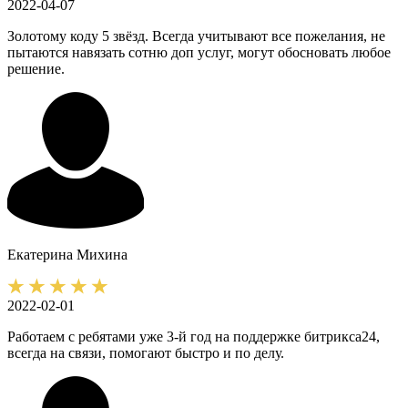
2022-04-07
Золотому коду 5 звёзд. Всегда учитывают все пожелания, не
пытаются навязать сотню доп услуг, могут обосновать любое
решение.
Екатерина
Михина
2022-02-01
Работаем с ребятами уже 3-й год на поддержке битрикса24,
всегда на связи, помогают быстро и по делу.