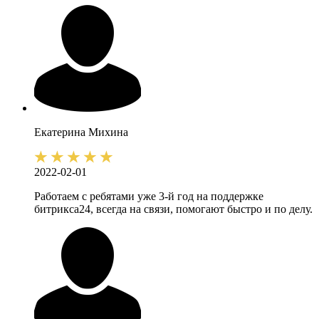
Екатерина
Михина
2022-02-01
Работаем с ребятами уже 3-й год на поддержке
битрикса24, всегда на связи, помогают быстро и по делу.