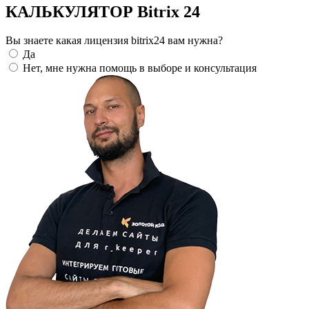
КАЛЬКУЛЯТОР Bitrix 24
Вы знаете какая лицензия bitrix24 вам нужна?
Да
Нет, мне нужна помощь в выборе и консультация