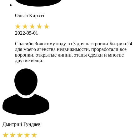
Ольга
Кирзач
2022-05-01
Спасибо Золотому коду, за 3 дня настроили Битрикс24
для моего агенства недвижимости, проработали все
воронки, открытые линии, этапы сделки и многие
другие вещи.
Дмитрий
Гундяев