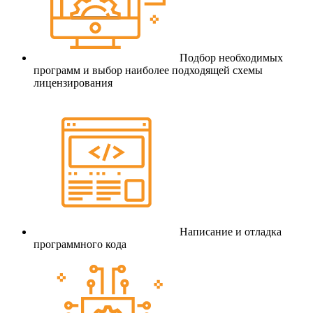
Подбор необходимых
программ и выбор наиболее подходящей схемы
лицензирования
Написание и отладка
программного кода