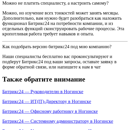
Можно не платить специалисту, а настроить самому?
Можно, но изучение всех тонкостей может занять месяцы.
Дополнительно, вам нужно будет разобраться как наложить
функционал Битрикс24 на потребности компании, и из
отдельных функций сконструировать рабочие процессы. Эта
кропотливая работа требует навыков и опыта.
Как подобрать версию битрикс24 под мою компанию?
Наши специалисты бесплатно вас проконсультируют и
подберут Битрикс24 под ваши запросы, оставьте заявку в
форме обратной связи, или напишите к нам в чат
Также обратите внимание
Битрикс24 — Руководителю в Ногинске
Битрикс24 — ИТ(IT)-Директору в Ногинске
Битрикс24 — Офисному работнику в Ногинске
Битрикс24 — Системному администратору в Ногинске