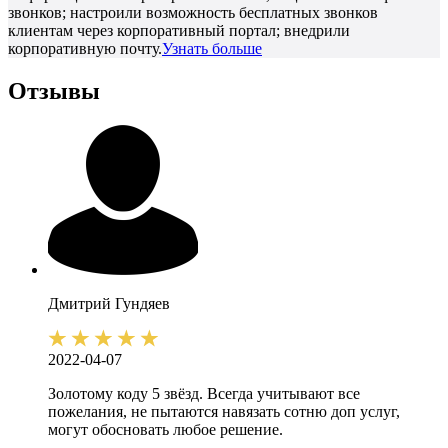
звонков; настроили возможность бесплатных звонков
клиентам через корпоративный портал; внедрили
корпоративную почту.
Узнать больше
Отзывы
Дмитрий
Гундяев
2022-04-07
Золотому коду 5 звёзд. Всегда учитывают все
пожелания, не пытаются навязать сотню доп услуг,
могут обосновать любое решение.