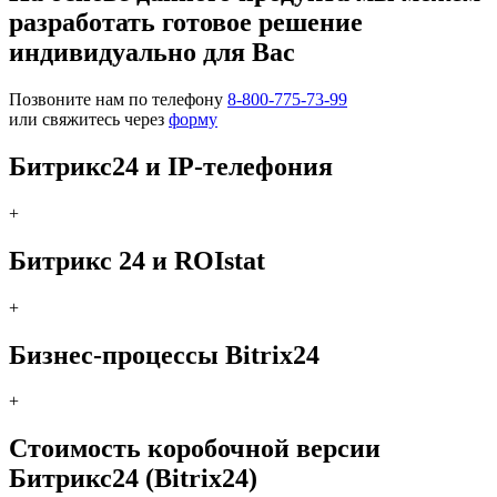
разработать готовое решение
индивидуально для Вас
Позвоните нам по телефону
8-800-775-73-99
или свяжитесь через
форму
Битрикс24 и IP-телефония
+
Битрикс 24 и ROIstat
+
Бизнес-процессы Bitrix24
+
Стоимость коробочной версии
Битрикс24 (Bitrix24)