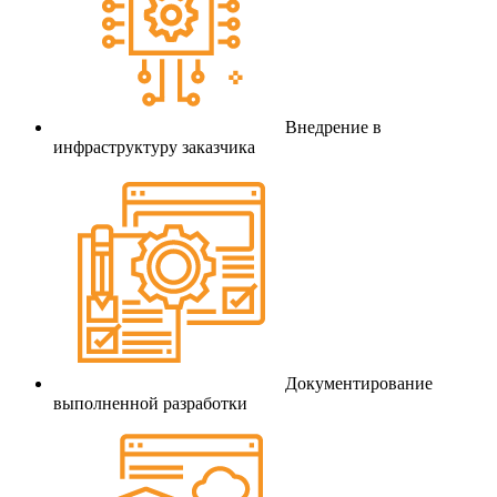
Внедрение в
инфраструктуру заказчика
Документирование
выполненной разработки