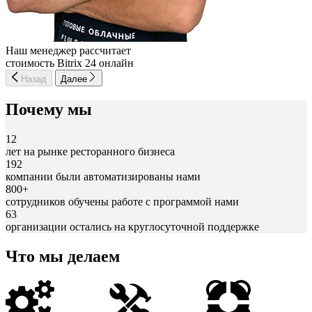
Наш менеджер рассчитает
стоимость Bitrix 24 онлайн
Назад
Далее
Почему мы
12
лет на рынке ресторанного бизнеса
192
компании были автоматизированы нами
800+
сотрудников обучены работе с программой нами
63
организации остались на круглосуточной поддержке
Что мы делаем