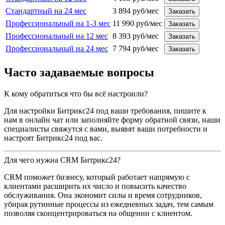
Стандартный на 24 мес
3 894 руб/мес
Заказать
Профессиональный на 1-3 мес
11 990 руб/мес
Заказать
Профессиональный на 12 мес
8 393 руб/мес
Заказать
Профессиональный на 24 мес
7 794 руб/мес
Заказать
Часто задаваемые вопросы
К кому обратиться что бы всё настроили?
Для настройки Битрикс24 под ваши требования, пишите к
нам в онлайн чат или заполняйте форму обратной связи, наши
специалисты свяжутся с вами, выявят ваши потребности и
настроят Битрикс24 под вас.
Для чего нужна CRM Битрикс24?
CRM поможет бизнесу, который работает напрямую с
клиентами расширить их число и повысить качество
обслуживания. Она экономит силы и время сотрудников,
убирая рутинные процессы из ежедневных задач, тем самым
позволяя сконцентрироваться на общении с клиентом.