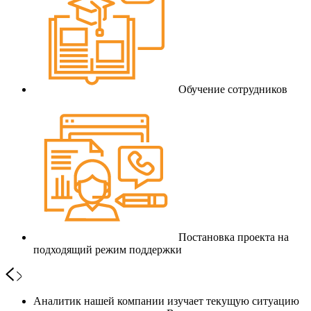
Обучение сотрудников
Постановка проекта на
подходящий режим поддержки
Аналитик нашей компании изучает текущую ситуацию