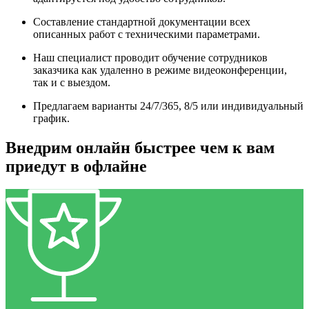
Составление стандартной документации всех
описанных работ с техническими параметрами.
Наш специалист проводит обучение сотрудников
заказчика как удаленно в режиме видеоконференции,
так и с выездом.
Предлагаем варианты 24/7/365, 8/5 или индивидуальный
график.
Внедрим онлайн быстрее чем к вам
приедут в офлайне