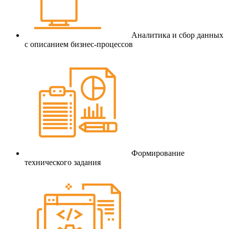
Аналитика и сбор данных
с описанием бизнес-процессов
Формирование
технического задания