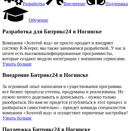
Разработка
Внедрение
Поддержка
Обучение
Разработка для Битрикс24 в Ногинске
Компания «Золотой код» не просто продает и внедряет
систему R-Keeper, мы также занимаемся разработкой. У нас в
штате есть высококвалифицированные программисты,
которые создают модули интеграции с внешними сервисами.
Узнать больше
Внедрение Битрикс24 в Ногинске
За огромный опыт написания и существования программы
все бизнес процессы учтены, продуманы и реализованы. Не
нужно ничего доделывать и дописывать – нужно только
разобраться. Но вам не придется углубляться в этот процесс и
разбираться самостоятельно – приедет команда специалистов
компании «Золотой код» и осуществит первичные настройки!
Узнать больше
Поддержка Битрикс24 в Ногинске