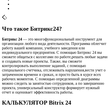
Что такое Битрикс24?
Битрикс 24
— это многофункциональный инструмент для
организации любого вида деятельности. Программа облегчит
работу вашей компании, учебного заведения или
индивидуального предприятия. С помощью Битрикс 24 вы
сможете общаться с коллегами по работе,решать любые задачи
и создавать новые проекты. Также, вы сможете
контролировать выполнение заданий, с помощью
специального счетчика, отслеживать нарушения,вести учет о
затраченном времени и сроках, и просто быть в курсе всех
рабочих моментов. С помощью определенной диаграммы
можно следить за занятостью сотрудников, а по завершению
проекта, универсальный конструктор формирует нужный
отчет и оценивает эффективность работы.
КАЛЬКУЛЯТОР Bitrix 24