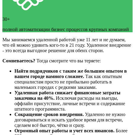
30+
полной автоматизации бизнес процессов крупных компаний
Мы занимаемся удаленной работой уже 11 лет и не думаем,
что ей можно удивить кого-то в 21 году. Удаленное внедрение
- это всегда выгодное решение для обеих сторон.
Сомневаетесь?
Тогда смотрите что вы теряете:
Найти подрядчиков с таким же большим опытом в
вашем городе намного сложнее.
Так как опытным
специалистам просто не прибыльно работать в
маленьких городах с редкими заказами.
Удаленная работа снижает финансовые затраты
заказчика на 40%.
Исключая расходы на выезды,
оффлайн присутствие, личные встречи и содержание
штатного программиста.
Сокращение сроков внедрения.
Удаленно не нужно
договариваться и искать удобное время для встречи,
сделаем всё быстро, чётко и сразу.
Огромный опыт работы и учет всех нюансов.
Более