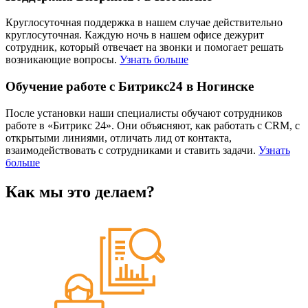
Круглосуточная поддержка в нашем случае действительно
круглосуточная. Каждую ночь в нашем офисе дежурит
сотрудник, который отвечает на звонки и помогает решать
возникающие вопросы.
Узнать больше
Обучение работе с Битрикс24 в Ногинске
После установки наши специалисты обучают сотрудников
работе в «Битрикс 24». Они объясняют, как работать с CRM, с
открытыми линиями, отличать лид от контакта,
взаимодействовать с сотрудниками и ставить задачи.
Узнать
больше
Как мы это делаем?