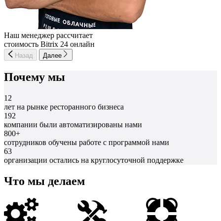
Наш менеджер рассчитает
стоимость Bitrix 24 онлайн
Назад
Далее
Почему мы
12
лет на рынке ресторанного бизнеса
192
компании были автоматизированы нами
800+
сотрудников обучены работе с программой нами
63
организации остались на круглосуточной поддержке
Что мы делаем