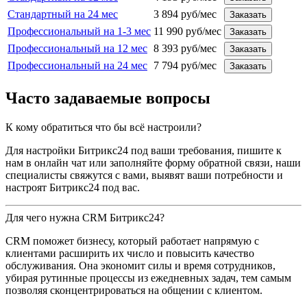
Стандартный на 24 мес
3 894 руб/мес
Заказать
Профессиональный на 1-3 мес
11 990 руб/мес
Заказать
Профессиональный на 12 мес
8 393 руб/мес
Заказать
Профессиональный на 24 мес
7 794 руб/мес
Заказать
Часто задаваемые вопросы
К кому обратиться что бы всё настроили?
Для настройки Битрикс24 под ваши требования, пишите к
нам в онлайн чат или заполняйте форму обратной связи, наши
специалисты свяжутся с вами, выявят ваши потребности и
настроят Битрикс24 под вас.
Для чего нужна CRM Битрикс24?
CRM поможет бизнесу, который работает напрямую с
клиентами расширить их число и повысить качество
обслуживания. Она экономит силы и время сотрудников,
убирая рутинные процессы из ежедневных задач, тем самым
позволяя сконцентрироваться на общении с клиентом.