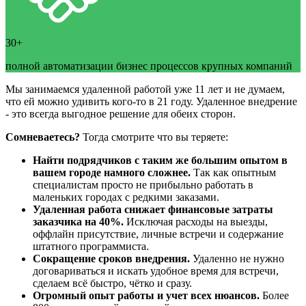
30+
полной автоматизации бизнес процессов крупных компаний
Мы занимаемся удаленной работой уже 11 лет и не думаем,
что ей можно удивить кого-то в 21 году. Удаленное внедрение
- это всегда выгодное решение для обеих сторон.
Сомневаетесь?
Тогда смотрите что вы теряете:
Найти подрядчиков с таким же большим опытом в
вашем городе намного сложнее.
Так как опытным
специалистам просто не прибыльно работать в
маленьких городах с редкими заказами.
Удаленная работа снижает финансовые затраты
заказчика на 40%.
Исключая расходы на выезды,
оффлайн присутствие, личные встречи и содержание
штатного программиста.
Сокращение сроков внедрения.
Удаленно не нужно
договариваться и искать удобное время для встречи,
сделаем всё быстро, чётко и сразу.
Огромный опыт работы и учет всех нюансов.
Более