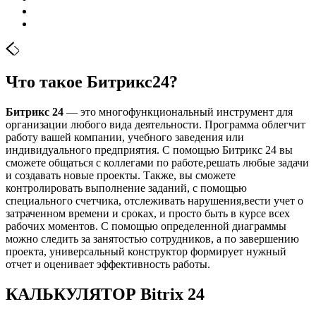
Что такое Битрикс24?
Битрикс 24
— это многофункциональный инструмент для
организации любого вида деятельности. Программа облегчит
работу вашей компании, учебного заведения или
индивидуального предприятия. С помощью Битрикс 24 вы
сможете общаться с коллегами по работе,решать любые задачи
и создавать новые проекты. Также, вы сможете
контролировать выполнение заданий, с помощью
специального счетчика, отслеживать нарушения,вести учет о
затраченном времени и сроках, и просто быть в курсе всех
рабочих моментов. С помощью определенной диаграммы
можно следить за занятостью сотрудников, а по завершению
проекта, универсальный конструктор формирует нужный
отчет и оценивает эффективность работы.
КАЛЬКУЛЯТОР Bitrix 24