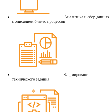
Аналитика и сбор данных
с описанием бизнес-процессов
Формирование
технического задания