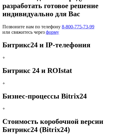
разработать готовое решение
индивидуально для Вас
Позвоните нам по телефону
8-800-775-73-99
или свяжитесь через
форму
Битрикс24 и IP-телефония
+
Битрикс 24 и ROIstat
+
Бизнес-процессы Bitrix24
+
Стоимость коробочной версии
Битрикс24 (Bitrix24)