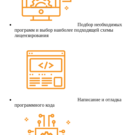
Подбор необходимых
программ и выбор наиболее подходящей схемы
лицензирования
Написание и отладка
программного кода