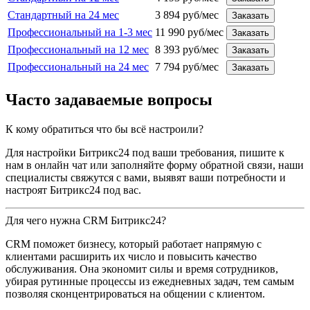
Стандартный на 24 мес
3 894 руб/мес
Заказать
Профессиональный на 1-3 мес
11 990 руб/мес
Заказать
Профессиональный на 12 мес
8 393 руб/мес
Заказать
Профессиональный на 24 мес
7 794 руб/мес
Заказать
Часто задаваемые вопросы
К кому обратиться что бы всё настроили?
Для настройки Битрикс24 под ваши требования, пишите к
нам в онлайн чат или заполняйте форму обратной связи, наши
специалисты свяжутся с вами, выявят ваши потребности и
настроят Битрикс24 под вас.
Для чего нужна CRM Битрикс24?
CRM поможет бизнесу, который работает напрямую с
клиентами расширить их число и повысить качество
обслуживания. Она экономит силы и время сотрудников,
убирая рутинные процессы из ежедневных задач, тем самым
позволяя сконцентрироваться на общении с клиентом.