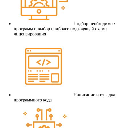
Подбор необходимых
программ и выбор наиболее подходящей схемы
лицензирования
Написание и отладка
программного кода