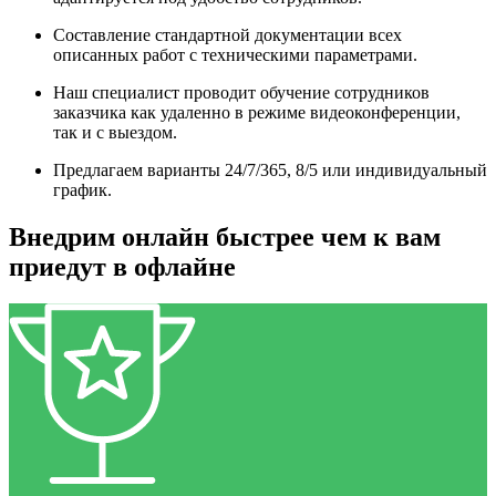
Составление стандартной документации всех
описанных работ с техническими параметрами.
Наш специалист проводит обучение сотрудников
заказчика как удаленно в режиме видеоконференции,
так и с выездом.
Предлагаем варианты 24/7/365, 8/5 или индивидуальный
график.
Внедрим онлайн быстрее чем к вам
приедут в офлайне