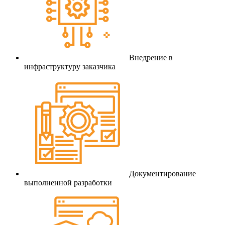
Внедрение в
инфраструктуру заказчика
Документирование
выполненной разработки