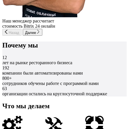
Наш менеджер рассчитает
стоимость Bitrix 24 онлайн
Назад
Далее
Почему мы
12
лет на рынке ресторанного бизнеса
192
компании были автоматизированы нами
800+
сотрудников обучены работе с программой нами
63
организации остались на круглосуточной поддержке
Что мы делаем