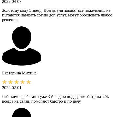
2022-04-07
Золотому коду 5 звёзд. Всегда учитывают все пожелания, не
пытаются навязать сотню доп услуг, могут обосновать любое
решение.
Екатерина
Михина
2022-02-01
Работаем с ребятами уже 3-й год на поддержке битрикса24,
всегда на связи, помогают быстро и по делу.