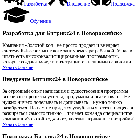
Разработка
Внедрение
Поддержка
Обучение
Разработка для Битрикс24 в Новороссийске
Компания «Золотой код» не просто продает и внедряет
систему R-Keeper, мы также занимаемся разработкой. У нас в
штате есть высококвалифицированные программисты,
которые создают модули интеграции с внешними сервисами.
Узнать больше
Внедрение Битрикс24 в Новороссийске
За огромный опыт написания и существования программы
все бизнес процессы учтены, продуманы и реализованы. Не
нужно ничего доделывать и дописывать – нужно только
разобраться. Но вам не придется углубляться в этот процесс и
разбираться самостоятельно – приедет команда специалистов
компании «Золотой код» и осуществит первичные настройки!
Узнать больше
Поддержка Битрикс24 в Новороссийске