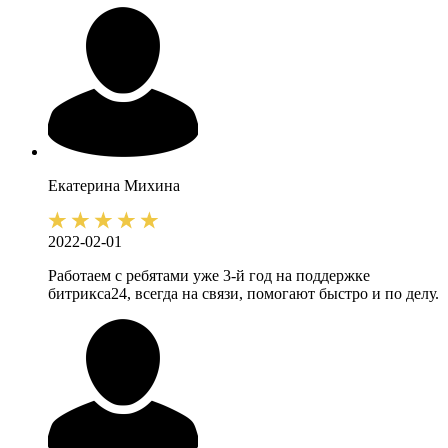
Екатерина
Михина
2022-02-01
Работаем с ребятами уже 3-й год на поддержке
битрикса24, всегда на связи, помогают быстро и по делу.