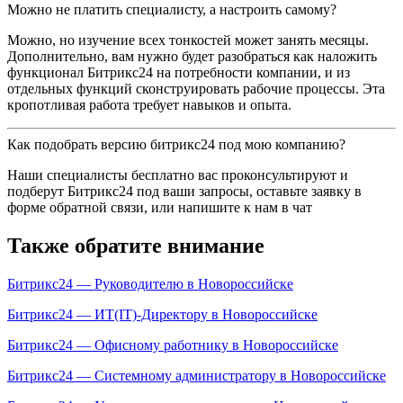
Можно не платить специалисту, а настроить самому?
Можно, но изучение всех тонкостей может занять месяцы.
Дополнительно, вам нужно будет разобраться как наложить
функционал Битрикс24 на потребности компании, и из
отдельных функций сконструировать рабочие процессы. Эта
кропотливая работа требует навыков и опыта.
Как подобрать версию битрикс24 под мою компанию?
Наши специалисты бесплатно вас проконсультируют и
подберут Битрикс24 под ваши запросы, оставьте заявку в
форме обратной связи, или напишите к нам в чат
Также обратите внимание
Битрикс24 — Руководителю в Новороссийске
Битрикс24 — ИТ(IT)-Директору в Новороссийске
Битрикс24 — Офисному работнику в Новороссийске
Битрикс24 — Системному администратору в Новороссийске