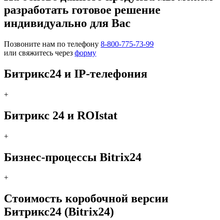
разработать готовое решение
индивидуально для Вас
Позвоните нам по телефону
8-800-775-73-99
или свяжитесь через
форму
Битрикс24 и IP-телефония
+
Битрикс 24 и ROIstat
+
Бизнес-процессы Bitrix24
+
Стоимость коробочной версии
Битрикс24 (Bitrix24)