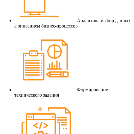
Аналитика и сбор данных
с описанием бизнес-процессов
Формирование
технического задания