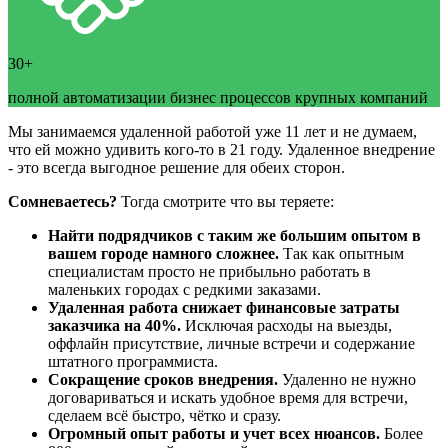
30+
полной автоматизации бизнес процессов крупных компаний
Мы занимаемся удаленной работой уже 11 лет и не думаем,
что ей можно удивить кого-то в 21 году. Удаленное внедрение
- это всегда выгодное решение для обеих сторон.
Сомневаетесь?
Тогда смотрите что вы теряете:
Найти подрядчиков с таким же большим опытом в
вашем городе намного сложнее.
Так как опытным
специалистам просто не прибыльно работать в
маленьких городах с редкими заказами.
Удаленная работа снижает финансовые затраты
заказчика на 40%.
Исключая расходы на выезды,
оффлайн присутствие, личные встречи и содержание
штатного программиста.
Сокращение сроков внедрения.
Удаленно не нужно
договариваться и искать удобное время для встречи,
сделаем всё быстро, чётко и сразу.
Огромный опыт работы и учет всех нюансов.
Более