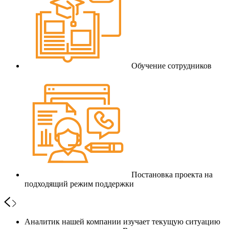
Обучение сотрудников
Постановка проекта на
подходящий режим поддержки
Аналитик нашей компании изучает текущую ситуацию