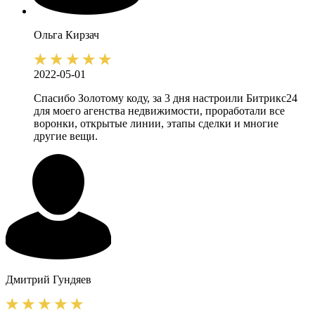
Ольга
Кирзач
2022-05-01
Спасибо Золотому коду, за 3 дня настроили Битрикс24
для моего агенства недвижимости, проработали все
воронки, открытые линии, этапы сделки и многие
другие вещи.
Дмитрий
Гундяев