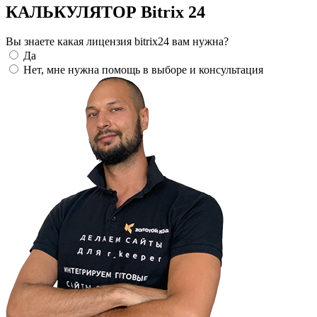
КАЛЬКУЛЯТОР Bitrix 24
Вы знаете какая лицензия bitrix24 вам нужна?
Да
Нет, мне нужна помощь в выборе и консультация