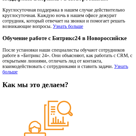
Круглосуточная поддержка в нашем случае действительно
круглосуточная. Каждую ночь в нашем офисе дежурит
сотрудник, который отвечает на звонки и помогает решать
возникающие вопросы.
Узнать больше
Обучение работе с Битрикс24 в Новороссийске
После установки наши специалисты обучают сотрудников
работе в «Битрикс 24». Они объясняют, как работать с CRM, с
открытыми линиями, отличать лид от контакта,
взаимодействовать с сотрудниками и ставить задачи.
Узнать
больше
Как мы это делаем?