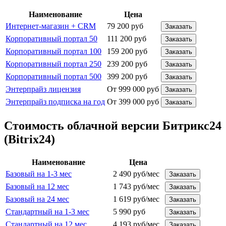
Наименование
Цена
Интернет-магазин + CRM
79 200 руб
Заказать
Корпоративный портал 50
111 200 руб
Заказать
Корпоративный портал 100
159 200 руб
Заказать
Корпоративный портал 250
239 200 руб
Заказать
Корпоративный портал 500
399 200 руб
Заказать
Энтерпрайз лицензия
От 999 000 руб
Заказать
Энтерпрайз подписка на год
От 399 000 руб
Заказать
Стоимость облачной версии Битрикс24
(Bitrix24)
Наименование
Цена
Базовый на 1-3 мес
2 490 руб/мес
Заказать
Базовый на 12 мес
1 743 руб/мес
Заказать
Базовый на 24 мес
1 619 руб/мес
Заказать
Стандартный на 1-3 мес
5 990 руб
Заказать
Стандартный на 12 мес
4 193 руб/мес
Заказать