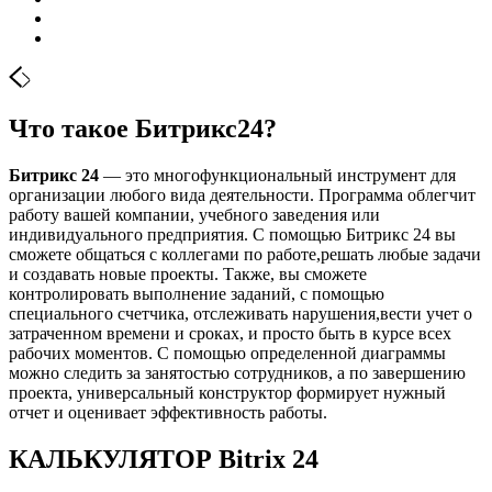
Что такое Битрикс24?
Битрикс 24
— это многофункциональный инструмент для
организации любого вида деятельности. Программа облегчит
работу вашей компании, учебного заведения или
индивидуального предприятия. С помощью Битрикс 24 вы
сможете общаться с коллегами по работе,решать любые задачи
и создавать новые проекты. Также, вы сможете
контролировать выполнение заданий, с помощью
специального счетчика, отслеживать нарушения,вести учет о
затраченном времени и сроках, и просто быть в курсе всех
рабочих моментов. С помощью определенной диаграммы
можно следить за занятостью сотрудников, а по завершению
проекта, универсальный конструктор формирует нужный
отчет и оценивает эффективность работы.
КАЛЬКУЛЯТОР Bitrix 24