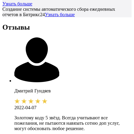
Узнать больше
Создание системы автоматического сбора ежедневных
отчетов в Битрикс24
Узнать больше
Отзывы
Дмитрий
Гундяев
2022-04-07
Золотому коду 5 звёзд. Всегда учитывают все
пожелания, не пытаются навязать сотню доп услуг,
могут обосновать любое решение.