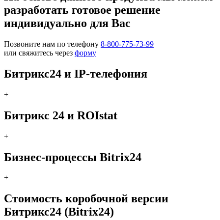
разработать готовое решение
индивидуально для Вас
Позвоните нам по телефону
8-800-775-73-99
или свяжитесь через
форму
Битрикс24 и IP-телефония
+
Битрикс 24 и ROIstat
+
Бизнес-процессы Bitrix24
+
Стоимость коробочной версии
Битрикс24 (Bitrix24)