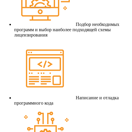
Подбор необходимых
программ и выбор наиболее подходящей схемы
лицензирования
Написание и отладка
программного кода