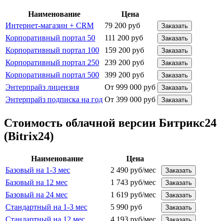
Наименование
Цена
Интернет-магазин + CRM
79 200 руб
Заказать
Корпоративный портал 50
111 200 руб
Заказать
Корпоративный портал 100
159 200 руб
Заказать
Корпоративный портал 250
239 200 руб
Заказать
Корпоративный портал 500
399 200 руб
Заказать
Энтерпрайз лицензия
От 999 000 руб
Заказать
Энтерпрайз подписка на год
От 399 000 руб
Заказать
Стоимость облачной версии Битрикс24
(Bitrix24)
Наименование
Цена
Базовый на 1-3 мес
2 490 руб/мес
Заказать
Базовый на 12 мес
1 743 руб/мес
Заказать
Базовый на 24 мес
1 619 руб/мес
Заказать
Стандартный на 1-3 мес
5 990 руб
Заказать
Стандартный на 12 мес
4 193 руб/мес
Заказать