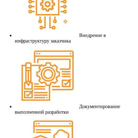
Внедрение в
инфраструктуру заказчика
Документирование
выполненной разработки