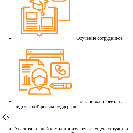
Обучение сотрудников
Постановка проекта на
подходящий режим поддержки
Аналитик нашей компании изучает текущую ситуацию