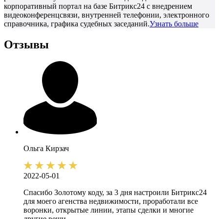
корпоративный портал на базе Битрикс24 с внедрением
видеоконференцсвязи, внутренней телефонии, электронного
справочника, графика судебных заседаний.
Узнать больше
Отзывы
Ольга
Кирзач
2022-05-01
Спасибо Золотому коду, за 3 дня настроили Битрикс24
для моего агенства недвижимости, проработали все
воронки, открытые линии, этапы сделки и многие
другие вещи.