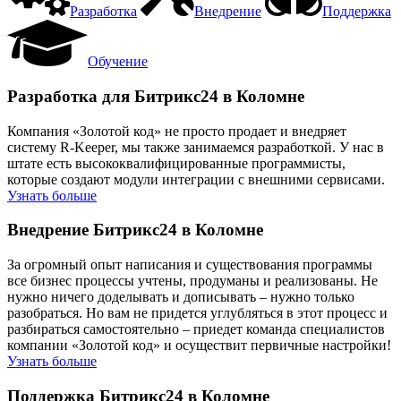
Разработка
Внедрение
Поддержка
Обучение
Разработка для Битрикс24 в Коломне
Компания «Золотой код» не просто продает и внедряет
систему R-Keeper, мы также занимаемся разработкой. У нас в
штате есть высококвалифицированные программисты,
которые создают модули интеграции с внешними сервисами.
Узнать больше
Внедрение Битрикс24 в Коломне
За огромный опыт написания и существования программы
все бизнес процессы учтены, продуманы и реализованы. Не
нужно ничего доделывать и дописывать – нужно только
разобраться. Но вам не придется углубляться в этот процесс и
разбираться самостоятельно – приедет команда специалистов
компании «Золотой код» и осуществит первичные настройки!
Узнать больше
Поддержка Битрикс24 в Коломне