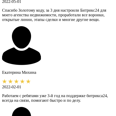
2022-05-01
Спасибо Золотому коду, за 3 дня настроили Битрикс24 для
моего агенства недвижимости, проработали все воронки,
открытые линии, этапы сделки и многие другие вещи.
Екатерина
Михина
2022-02-01
Работаем с ребятами уже 3-й год на поддержке битрикса24,
всегда на связи, помогают быстро и по делу.