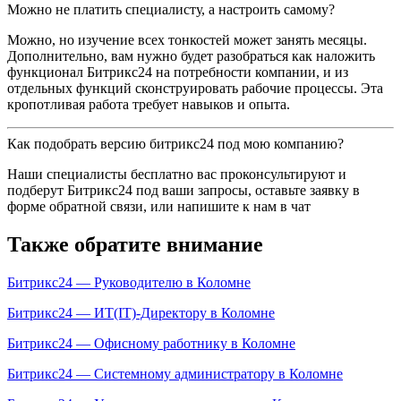
Можно не платить специалисту, а настроить самому?
Можно, но изучение всех тонкостей может занять месяцы.
Дополнительно, вам нужно будет разобраться как наложить
функционал Битрикс24 на потребности компании, и из
отдельных функций сконструировать рабочие процессы. Эта
кропотливая работа требует навыков и опыта.
Как подобрать версию битрикс24 под мою компанию?
Наши специалисты бесплатно вас проконсультируют и
подберут Битрикс24 под ваши запросы, оставьте заявку в
форме обратной связи, или напишите к нам в чат
Также обратите внимание
Битрикс24 — Руководителю в Коломне
Битрикс24 — ИТ(IT)-Директору в Коломне
Битрикс24 — Офисному работнику в Коломне
Битрикс24 — Системному администратору в Коломне