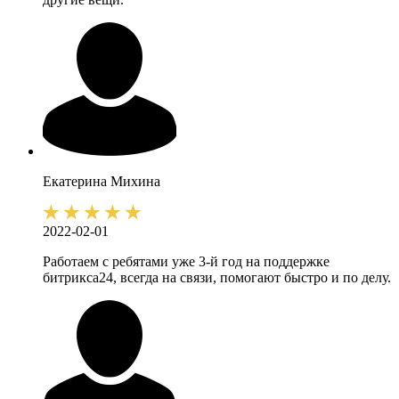
Екатерина
Михина
2022-02-01
Работаем с ребятами уже 3-й год на поддержке
битрикса24, всегда на связи, помогают быстро и по делу.