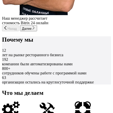
Наш менеджер рассчитает
стоимость Bitrix 24 онлайн
Назад
Далее
Почему мы
12
лет на рынке ресторанного бизнеса
192
компании были автоматизированы нами
800+
сотрудников обучены работе с программой нами
63
организации остались на круглосуточной поддержке
Что мы делаем