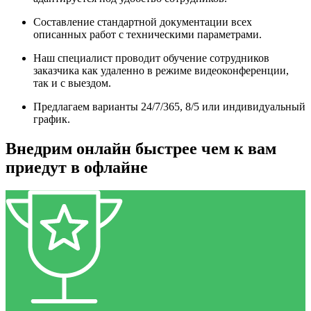
Составление стандартной документации всех
описанных работ с техническими параметрами.
Наш специалист проводит обучение сотрудников
заказчика как удаленно в режиме видеоконференции,
так и с выездом.
Предлагаем варианты 24/7/365, 8/5 или индивидуальный
график.
Внедрим онлайн быстрее чем к вам
приедут в офлайне