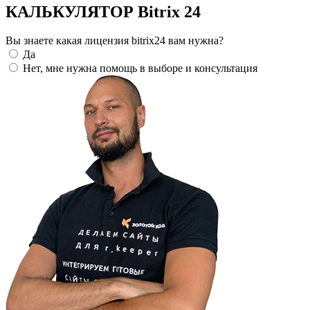
КАЛЬКУЛЯТОР Bitrix 24
Вы знаете какая лицензия bitrix24 вам нужна?
Да
Нет, мне нужна помощь в выборе и консультация