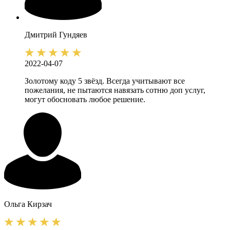
Дмитрий
Гундяев
2022-04-07
Золотому коду 5 звёзд. Всегда учитывают все
пожелания, не пытаются навязать сотню доп услуг,
могут обосновать любое решение.
Ольга
Кирзач