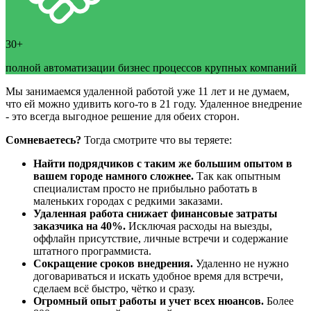
30+
полной автоматизации бизнес процессов крупных компаний
Мы занимаемся удаленной работой уже 11 лет и не думаем,
что ей можно удивить кого-то в 21 году. Удаленное внедрение
- это всегда выгодное решение для обеих сторон.
Сомневаетесь?
Тогда смотрите что вы теряете:
Найти подрядчиков с таким же большим опытом в
вашем городе намного сложнее.
Так как опытным
специалистам просто не прибыльно работать в
маленьких городах с редкими заказами.
Удаленная работа снижает финансовые затраты
заказчика на 40%.
Исключая расходы на выезды,
оффлайн присутствие, личные встречи и содержание
штатного программиста.
Сокращение сроков внедрения.
Удаленно не нужно
договариваться и искать удобное время для встречи,
сделаем всё быстро, чётко и сразу.
Огромный опыт работы и учет всех нюансов.
Более