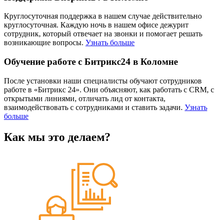
Круглосуточная поддержка в нашем случае действительно
круглосуточная. Каждую ночь в нашем офисе дежурит
сотрудник, который отвечает на звонки и помогает решать
возникающие вопросы.
Узнать больше
Обучение работе с Битрикс24 в Коломне
После установки наши специалисты обучают сотрудников
работе в «Битрикс 24». Они объясняют, как работать с CRM, с
открытыми линиями, отличать лид от контакта,
взаимодействовать с сотрудниками и ставить задачи.
Узнать
больше
Как мы это делаем?