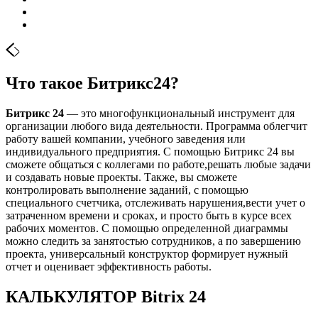
Что такое Битрикс24?
Битрикс 24
— это многофункциональный инструмент для
организации любого вида деятельности. Программа облегчит
работу вашей компании, учебного заведения или
индивидуального предприятия. С помощью Битрикс 24 вы
сможете общаться с коллегами по работе,решать любые задачи
и создавать новые проекты. Также, вы сможете
контролировать выполнение заданий, с помощью
специального счетчика, отслеживать нарушения,вести учет о
затраченном времени и сроках, и просто быть в курсе всех
рабочих моментов. С помощью определенной диаграммы
можно следить за занятостью сотрудников, а по завершению
проекта, универсальный конструктор формирует нужный
отчет и оценивает эффективность работы.
КАЛЬКУЛЯТОР Bitrix 24