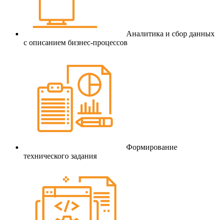
Аналитика и сбор данных
с описанием бизнес-процессов
Формирование
технического задания