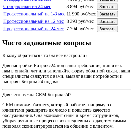
Стандартный на 24 мес
3 894 руб/мес
Заказать
Профессиональный на 1-3 мес
11 990 руб/мес
Заказать
Профессиональный на 12 мес
8 393 руб/мес
Заказать
Профессиональный на 24 мес
7 794 руб/мес
Заказать
Часто задаваемые вопросы
К кому обратиться что бы всё настроили?
Для настройки Битрикс24 под ваши требования, пишите к
нам в онлайн чат или заполняйте форму обратной связи, наши
специалисты свяжутся с вами, выявят ваши потребности и
настроят Битрикс24 под вас.
Для чего нужна CRM Битрикс24?
CRM поможет бизнесу, который работает напрямую с
клиентами расширить их число и повысить качество
обслуживания. Она экономит силы и время сотрудников,
убирая рутинные процессы из ежедневных задач, тем самым
позволяя сконцентрироваться на общении с клиентом.