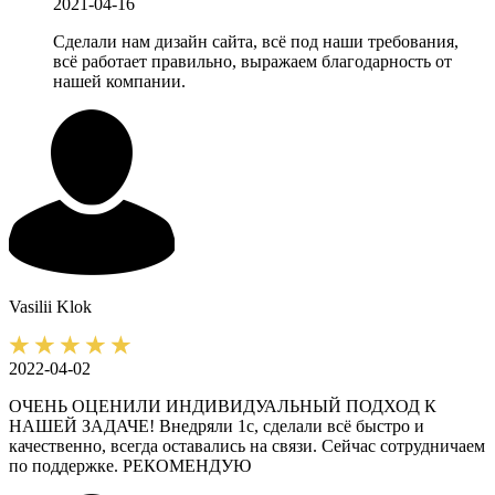
2021-04-16
Сделали нам дизайн сайта, всё под наши требования,
всё работает правильно, выражаем благодарность от
нашей компании.
Vasilii
Klok
2022-04-02
ОЧЕНЬ ОЦЕНИЛИ ИНДИВИДУАЛЬНЫЙ ПОДХОД К
НАШЕЙ ЗАДАЧЕ! Внедряли 1с, сделали всё быстро и
качественно, всегда оставались на связи. Сейчас сотрудничаем
по поддержке. РЕКОМЕНДУЮ