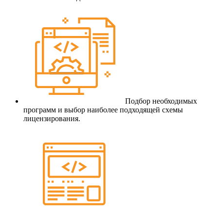
Подбор необходимых
программ и выбор наиболее подходящей схемы
лицензирования.