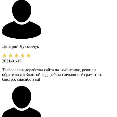
Дмитрий
Лукъянчук
2021-01-15
Требовалась доработка сайта на 1с-битрикс, решили
обратиться в Золотой код, ребята сделали всё грамотно,
быстро, спасибо вам!