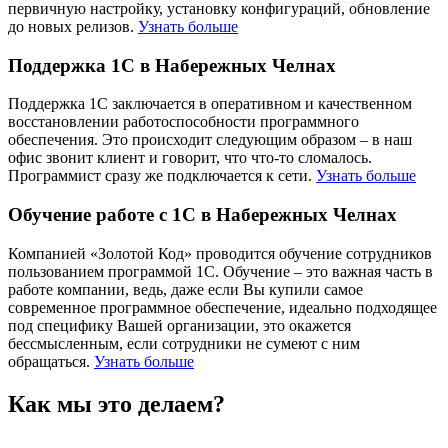
первичную настройку, установку конфигураций, обновление
до новых релизов.
Узнать больше
Поддержка 1С в Набережных Челнах
Поддержка 1С заключается в оперативном и качественном
восстановлении работоспособности программного
обеспечения. Это происходит следующим образом – в наш
офис звонит клиент и говорит, что что-то сломалось.
Программист сразу же подключается к сети.
Узнать больше
Обучение работе с 1С в Набережных Челнах
Компанией «Золотой Код» проводится обучение сотрудников
пользованием программой 1С. Обучение – это важная часть в
работе компании, ведь, даже если Вы купили самое
современное программное обеспечение, идеально подходящее
под специфику Вашей организации, это окажется
бессмысленным, если сотрудники не сумеют с ним
обращаться.
Узнать больше
Как мы это делаем?