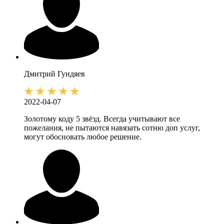
Дмитрий
Гундяев
2022-04-07
Золотому коду 5 звёзд. Всегда учитывают все
пожелания, не пытаются навязать сотню доп услуг,
могут обосновать любое решение.