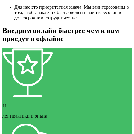
Для нас это приоритетная задача. Мы заинтересованы в
том, чтобы заказчик был доволен и заинтересован в
долгосрочном сотрудничестве.
Внедрим онлайн быстрее чем к вам
приедут в офлайне
11
лет практики и опыта