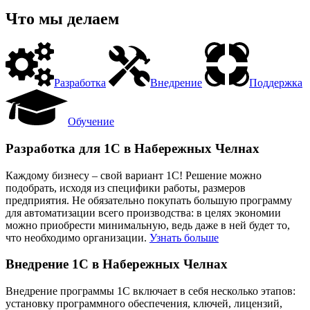
Что мы делаем
Разработка
Внедрение
Поддержка
Обучение
Разработка для 1С в Набережных Челнах
Каждому бизнесу – свой вариант 1С! Решение можно
подобрать, исходя из специфики работы, размеров
предприятия. Не обязательно покупать большую программу
для автоматизации всего производства: в целях экономии
можно приобрести минимальную, ведь даже в ней будет то,
что необходимо организации.
Узнать больше
Внедрение 1С в Набережных Челнах
Внедрение программы 1С включает в себя несколько этапов:
установку программного обеспечения, ключей, лицензий,