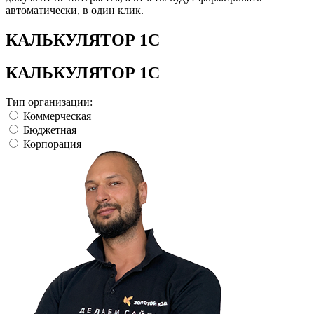
автоматически, в один клик.
КАЛЬКУЛЯТОР 1С
КАЛЬКУЛЯТОР 1С
Тип организации:
Коммерческая
Бюджетная
Корпорация