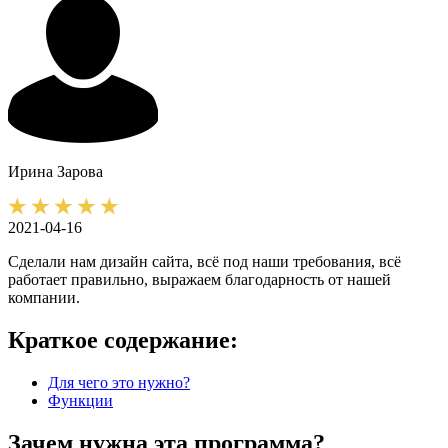
Ирина
Зарова
2021-04-16
Сделали нам дизайн сайта, всё под наши требования, всё
работает правильно, выражаем благодарность от нашей
компании.
Краткое содержание:
Для чего это нужно?
Функции
Зачем нужна эта программа?