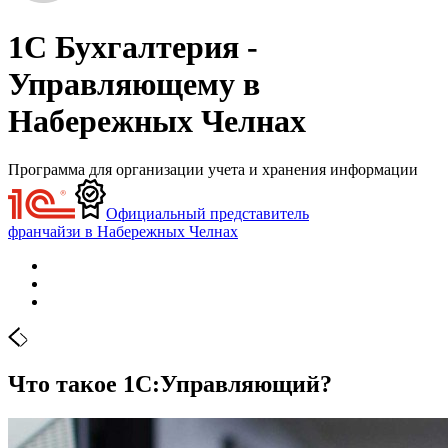
1С Бухгалтерия -
Управляющему в
Набережных Челнах
Программа для организации учета и хранения информации
Официальный представитель
франчайзи в Набережных Челнах
Что такое 1С:Управляющий?