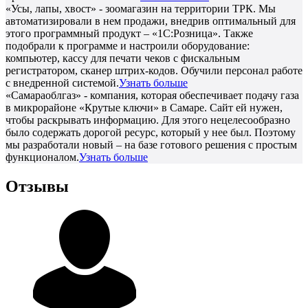
«Усы, лапы, хвост» - зоомагазин на территории ТРК. Мы
автоматизировали в нем продажи, внедрив оптимальный для
этого программный продукт – «1С:Розница». Также
подобрали к программе и настроили оборудование:
компьютер, кассу для печати чеков с фискальным
регистратором, сканер штрих-кодов. Обучили персонал работе
с внедренной системой.
Узнать больше
«Самараоблгаз» - компания, которая обеспечивает подачу газа
в микрорайоне «Крутые ключи» в Самаре. Сайт ей нужен,
чтобы раскрывать информацию. Для этого нецелесообразно
было содержать дорогой ресурс, который у нее был. Поэтому
мы разработали новый – на базе готового решения с простым
функционалом.
Узнать больше
Отзывы