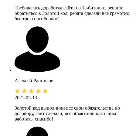
Требовалась доработка сайта на 1с-битрикс, решили
обратиться в Золотой код, ребята сделали всё грамотно,
быстро, спасибо вам!
Алексей
Ранников
2021-05-13
Золотой код выполнили все свои обязательства по
договору, сайт сделали, всё объяснили как с ним
работать, спасибо!