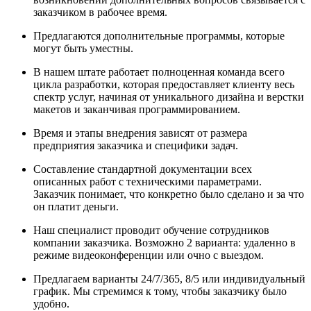
заказчиком в рабочее время.
Предлагаются дополнительные программы, которые
могут быть уместны.
В нашем штате работает полноценная команда всего
цикла разработки, которая предоставляет клиенту весь
спектр услуг, начиная от уникального дизайна и верстки
макетов и заканчивая программированием.
Время и этапы внедрения зависят от размера
предприятия заказчика и специфики задач.
Составление стандартной документации всех
описанных работ с техническими параметрами.
Заказчик понимает, что конкретно было сделано и за что
он платит деньги.
Наш специалист проводит обучение сотрудников
компании заказчика. Возможно 2 варианта: удаленно в
режиме видеоконференции или очно с выездом.
Предлагаем варианты 24/7/365, 8/5 или индивидуальный
график. Мы стремимся к тому, чтобы заказчику было
удобно.