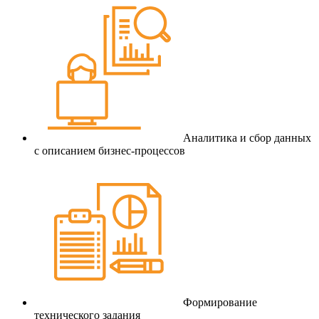
Аналитика и сбор данных
с описанием бизнес-процессов
Формирование
технического задания