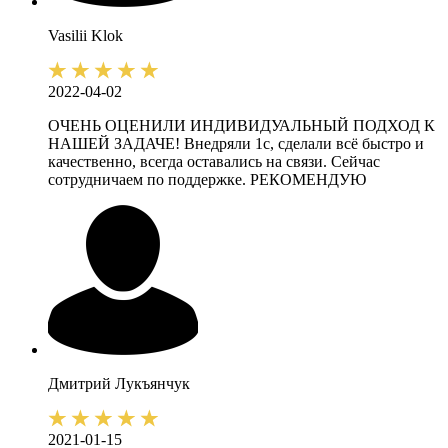
Vasilii
Klok
2022-04-02
ОЧЕНЬ ОЦЕНИЛИ ИНДИВИДУАЛЬНЫЙ ПОДХОД К
НАШЕЙ ЗАДАЧЕ! Внедряли 1с, сделали всё быстро и
качественно, всегда оставались на связи. Сейчас
сотрудничаем по поддержке. РЕКОМЕНДУЮ
Дмитрий
Лукъянчук
2021-01-15