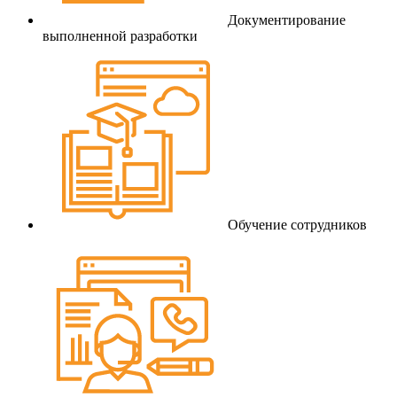
Документирование
выполненной разработки
Обучение сотрудников