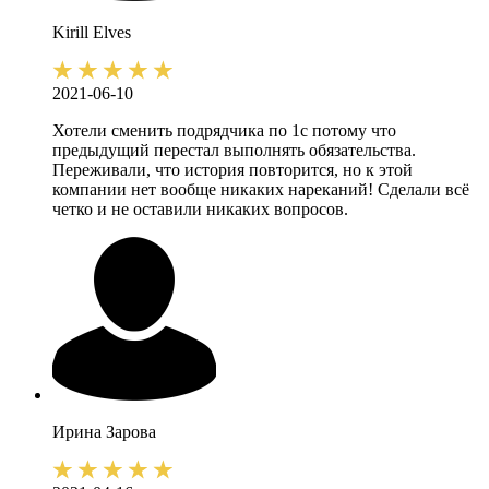
Kirill
Elves
2021-06-10
Хотели сменить подрядчика по 1с потому что
предыдущий перестал выполнять обязательства.
Переживали, что история повторится, но к этой
компании нет вообще никаких нареканий! Сделали всё
четко и не оставили никаких вопросов.
Ирина
Зарова