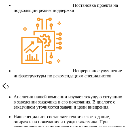
Постановка проекта на
подходящий режим поддержки
Непрерывное улучшение
инфраструктуры по рекомендациям специалистов
Аналитик нашей компании изучает текущую ситуацию
в заведении заказчика и его пожелания. В диалоге с
заказчиком уточняются задачи и цели внедрения.
Наш специалист составляет техническое задание,
опираясь на пожелания и нужды заказчика. При
возникновении дополнительных вопросов связывается с