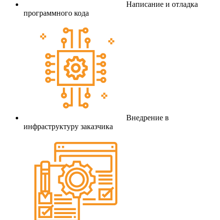
Написание и отладка
программного кода
Внедрение в
инфраструктуру заказчика