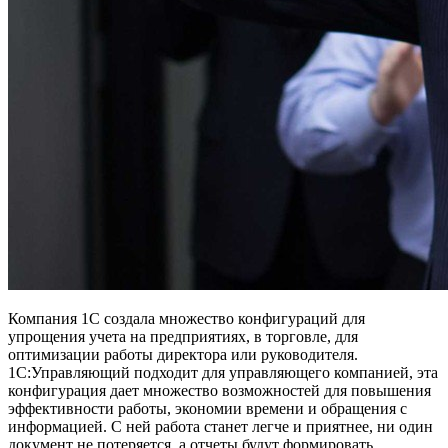
Компания 1С создала множество конфигураций для
упрощения учета на предприятиях, в торговле, для
оптимизации работы директора или руководителя.
1С:Управляющий подходит для управляющего компанией, эта
конфигурация дает множество возможностей для повышения
эффективности работы, экономии времени и обращения с
информацией. С ней работа станет легче и приятнее, ни один
документ не потеряется, а отчеты будут формировать