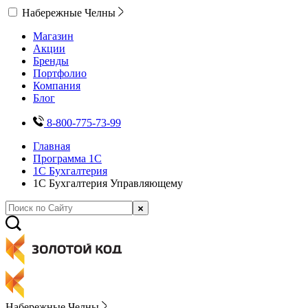
Набережные Челны
Магазин
Акции
Бренды
Портфолио
Компания
Блог
8-800-775-73-99
Главная
Программа 1С
1С Бухгалтерия
1С Бухгалтерия Управляющему
Набережные Челны