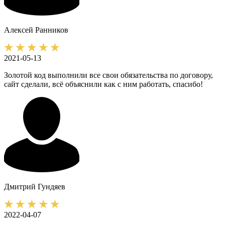
Алексей
Ранников
2021-05-13
Золотой код выполнили все свои обязательства по договору,
сайт сделали, всё объяснили как с ним работать, спасибо!
Дмитрий
Гундяев
2022-04-07