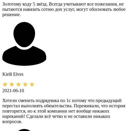
Золотому коду 5 звёзд. Всегда учитывают все пожелания, не
пытаются навязать сотню доп услуг, могут обосновать любое
решение.
Kirill
Elves
2021-06-10
Хотели сменить подрядчика по 1с потому что предыдущий
перестал выполнять обязательства. Переживали, что история
повторится, но к этой компании нет вообще никаких
нареканий! Сделали всё четко и не оставили никаких
вопросов.