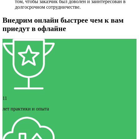
том, чтобы заказчик был доволен и заинтересован в
долгосрочном сотрудничестве.
Внедрим онлайн быстрее чем к вам
приедут в офлайне
11
лет практики и опыта