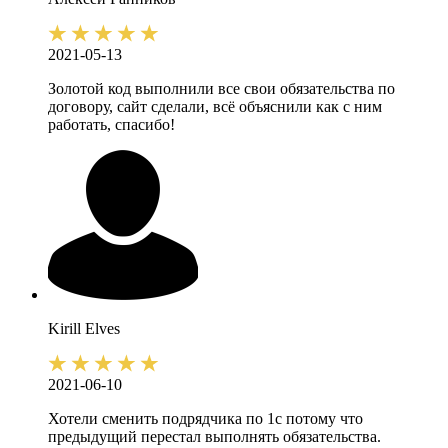
2021-05-13
Золотой код выполнили все свои обязательства по
договору, сайт сделали, всё объяснили как с ним
работать, спасибо!
Kirill
Elves
2021-06-10
Хотели сменить подрядчика по 1с потому что
предыдущий перестал выполнять обязательства.