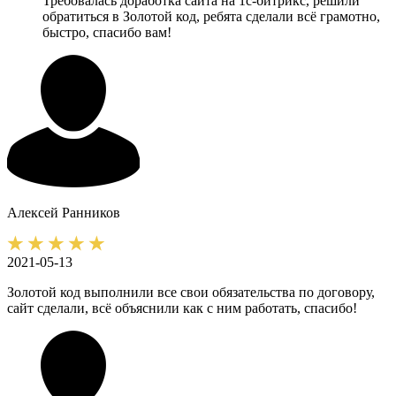
Требовалась доработка сайта на 1с-битрикс, решили
обратиться в Золотой код, ребята сделали всё грамотно,
быстро, спасибо вам!
Алексей
Ранников
2021-05-13
Золотой код выполнили все свои обязательства по договору,
сайт сделали, всё объяснили как с ним работать, спасибо!