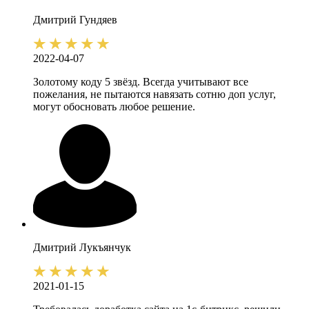
Дмитрий
Гундяев
2022-04-07
Золотому коду 5 звёзд. Всегда учитывают все
пожелания, не пытаются навязать сотню доп услуг,
могут обосновать любое решение.
Дмитрий
Лукъянчук
2021-01-15