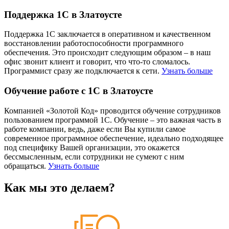
Поддержка 1С в Златоусте
Поддержка 1С заключается в оперативном и качественном
восстановлении работоспособности программного
обеспечения. Это происходит следующим образом – в наш
офис звонит клиент и говорит, что что-то сломалось.
Программист сразу же подключается к сети.
Узнать больше
Обучение работе с 1С в Златоусте
Компанией «Золотой Код» проводится обучение сотрудников
пользованием программой 1С. Обучение – это важная часть в
работе компании, ведь, даже если Вы купили самое
современное программное обеспечение, идеально подходящее
под специфику Вашей организации, это окажется
бессмысленным, если сотрудники не сумеют с ним
обращаться.
Узнать больше
Как мы это делаем?