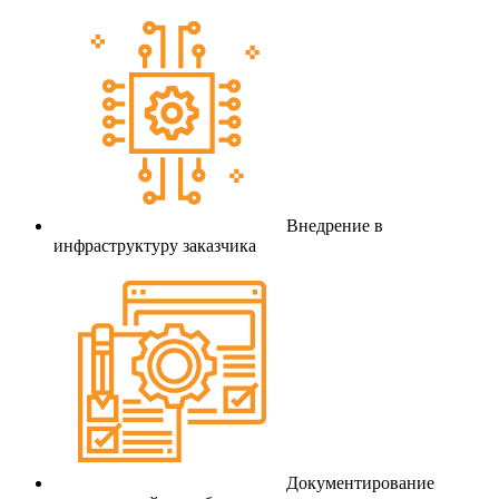
Внедрение в
инфраструктуру заказчика
Документирование