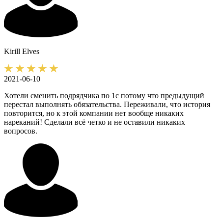
Kirill
Elves
2021-06-10
Хотели сменить подрядчика по 1с потому что предыдущий
перестал выполнять обязательства. Переживали, что история
повторится, но к этой компании нет вообще никаких
нареканий! Сделали всё четко и не оставили никаких
вопросов.