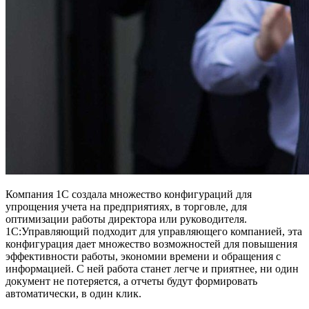
Компания 1С создала множество конфигураций для
упрощения учета на предприятиях, в торговле, для
оптимизации работы директора или руководителя.
1С:Управляющий подходит для управляющего компанией, эта
конфигурация дает множество возможностей для повышения
эффективности работы, экономии времени и обращения с
информацией. С ней работа станет легче и приятнее, ни один
документ не потеряется, а отчеты будут формировать
автоматически, в один клик.