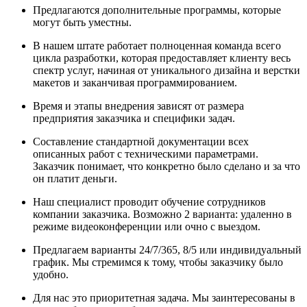
Предлагаются дополнительные программы, которые
могут быть уместны.
В нашем штате работает полноценная команда всего
цикла разработки, которая предоставляет клиенту весь
спектр услуг, начиная от уникального дизайна и верстки
макетов и заканчивая программированием.
Время и этапы внедрения зависят от размера
предприятия заказчика и специфики задач.
Составление стандартной документации всех
описанных работ с техническими параметрами.
Заказчик понимает, что конкретно было сделано и за что
он платит деньги.
Наш специалист проводит обучение сотрудников
компании заказчика. Возможно 2 варианта: удаленно в
режиме видеоконференции или очно с выездом.
Предлагаем варианты 24/7/365, 8/5 или индивидуальный
график. Мы стремимся к тому, чтобы заказчику было
удобно.
Для нас это приоритетная задача. Мы заинтересованы в