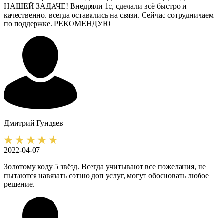
НАШЕЙ ЗАДАЧЕ! Внедряли 1с, сделали всё быстро и
качественно, всегда оставались на связи. Сейчас сотрудничаем
по поддержке. РЕКОМЕНДУЮ
Дмитрий
Гундяев
2022-04-07
Золотому коду 5 звёзд. Всегда учитывают все пожелания, не
пытаются навязать сотню доп услуг, могут обосновать любое
решение.