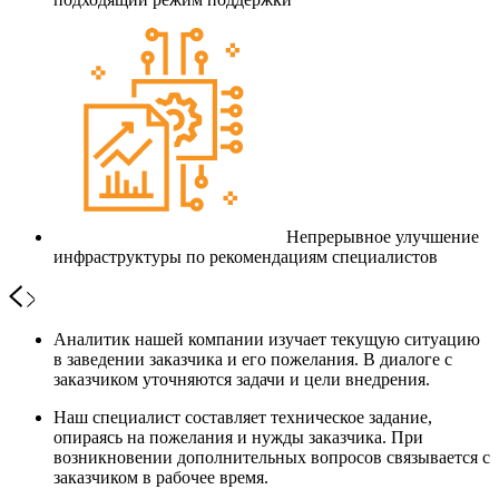
Непрерывное улучшение
инфраструктуры по рекомендациям специалистов
Аналитик нашей компании изучает текущую ситуацию
в заведении заказчика и его пожелания. В диалоге с
заказчиком уточняются задачи и цели внедрения.
Наш специалист составляет техническое задание,
опираясь на пожелания и нужды заказчика. При
возникновении дополнительных вопросов связывается с
заказчиком в рабочее время.