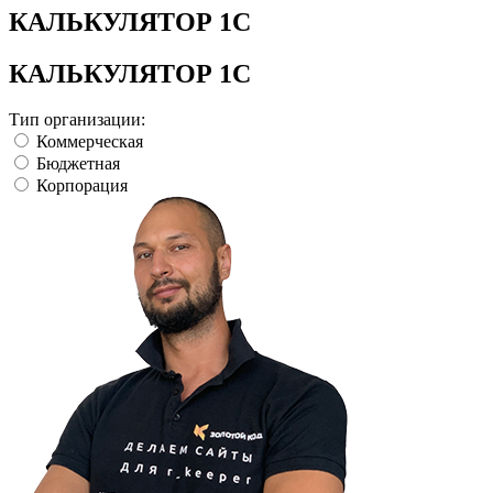
КАЛЬКУЛЯТОР 1С
КАЛЬКУЛЯТОР 1С
Тип организации:
Коммерческая
Бюджетная
Корпорация