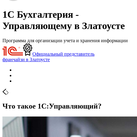
1С Бухгалтерия -
Управляющему в Златоусте
Программа для организации учета и хранения информации
Официальный представитель
франчайзи в Златоусте
Что такое 1С:Управляющий?