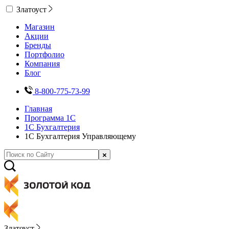
Златоуст
Магазин
Акции
Бренды
Портфолио
Компания
Блог
8-800-775-73-99
Главная
Программа 1С
1С Бухгалтерия
1С Бухгалтерия Управляющему
Златоуст