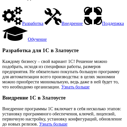
Разработка
Внедрение
Поддержка
Обучение
Разработка для 1С в Златоусте
Каждому бизнесу – свой вариант 1С! Решение можно
подобрать, исходя из специфики работы, размеров
предприятия. Не обязательно покупать большую программу
для автоматизации всего производства: в целях экономии
можно приобрести минимальную, ведь даже в ней будет то,
что необходимо организации.
Узнать больше
Внедрение 1С в Златоусте
Внедрение программы 1С включает в себя несколько этапов:
установку программного обеспечения, ключей, лицензий,
первичную настройку, установку конфигураций, обновление
до новых релизов.
Узнать больше