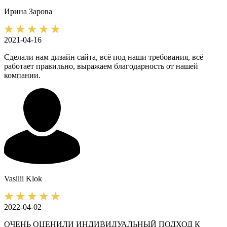
Ирина
Зарова
2021-04-16
Сделали нам дизайн сайта, всё под наши требования, всё
работает правильно, выражаем благодарность от нашей
компании.
Vasilii
Klok
2022-04-02
ОЧЕНЬ ОЦЕНИЛИ ИНДИВИДУАЛЬНЫЙ ПОДХОД К