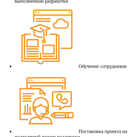
выполненной разработки
Обучение сотрудников
Постановка проекта на
подходящий режим поддержки