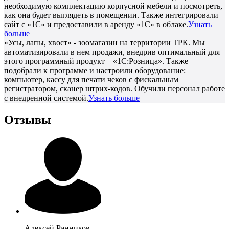
необходимую комплектацию корпусной мебели и посмотреть,
как она будет выглядеть в помещении. Также интегрировали
сайт с «1С» и предоставили в аренду «1С» в облаке.
Узнать
больше
«Усы, лапы, хвост» - зоомагазин на территории ТРК. Мы
автоматизировали в нем продажи, внедрив оптимальный для
этого программный продукт – «1С:Розница». Также
подобрали к программе и настроили оборудование:
компьютер, кассу для печати чеков с фискальным
регистратором, сканер штрих-кодов. Обучили персонал работе
с внедренной системой.
Узнать больше
Отзывы
Алексей
Ранников