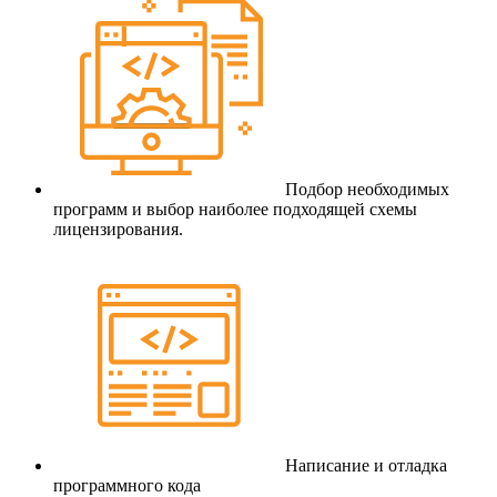
Подбор необходимых
программ и выбор наиболее подходящей схемы
лицензирования.
Написание и отладка
программного кода