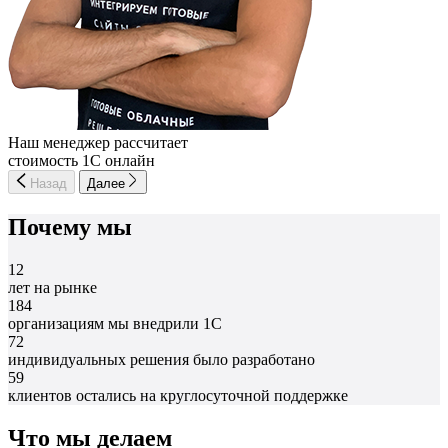
Наш менеджер рассчитает
стоимость 1С онлайн
Назад
Далее
Почему мы
12
лет на рынке
184
организациям мы внедрили 1С
72
индивидуальных решения было разработано
59
клиентов остались на круглосуточной поддержке
Что мы делаем