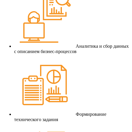
Аналитика и сбор данных
с описанием бизнес-процессов
Формирование
технического задания