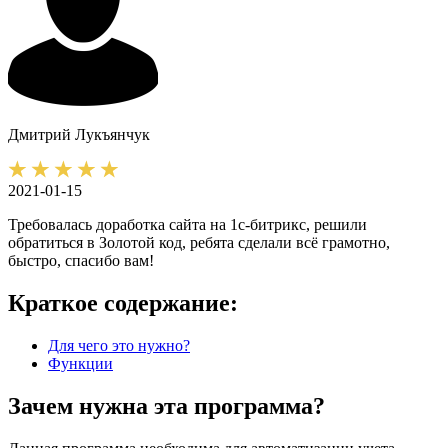
Дмитрий
Лукъянчук
2021-01-15
Требовалась доработка сайта на 1с-битрикс, решили
обратиться в Золотой код, ребята сделали всё грамотно,
быстро, спасибо вам!
Краткое содержание:
Для чего это нужно?
Функции
Зачем нужна эта программа?