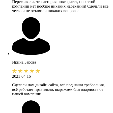
Переживали, что история повторится, но к этой
компании нет вообще никаких нареканий! Сделали всё
четко и не оставили никаких вопросов.
Ирина
Зарова
2021-04-16
Сделали нам дизайн сайта, всё под наши требования,
всё работает правильно, выражаем благодарность от
нашей компании.