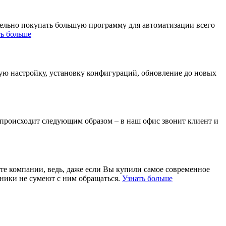
тельно покупать большую программу для автоматизации всего
ть больше
ную настройку, установку конфигураций, обновление до новых
 происходит следующим образом – в наш офис звонит клиент и
те компании, ведь, даже если Вы купили самое современное
ники не сумеют с ним обращаться.
Узнать больше