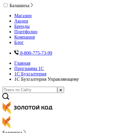
Балашиха
Магазин
Акции
Бренды
Портфолио
Компания
Блог
8-800-775-73-99
Главная
Программа 1С
1С Бухгалтерия
1С Бухгалтерия Управляющему
Балашиха