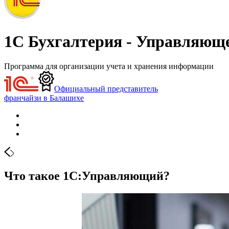
1С Бухгалтерия - Управляющ
Программа для организации учета и хранения информации
Официальный представитель
франчайзи в Балашихе
Что такое 1С:Управляющий?