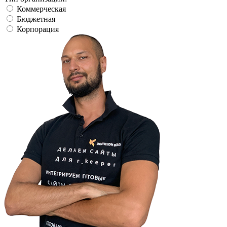
Коммерческая
Бюджетная
Корпорация