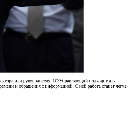
ректора или руководителя. 1С:Управляющий подходит для
емени и обращения с информацией. С ней работа станет легче