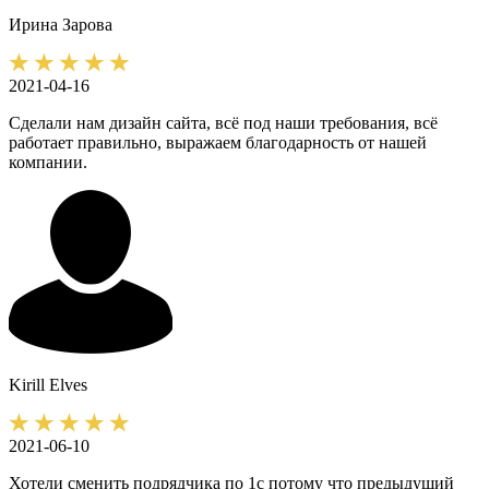
Ирина
Зарова
2021-04-16
Сделали нам дизайн сайта, всё под наши требования, всё
работает правильно, выражаем благодарность от нашей
компании.
Kirill
Elves
2021-06-10
Хотели сменить подрядчика по 1с потому что предыдущий