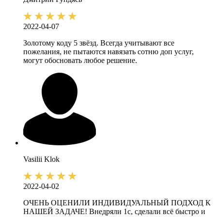
2022-04-07
Золотому коду 5 звёзд. Всегда учитывают все
пожелания, не пытаются навязать сотню доп услуг,
могут обосновать любое решение.
Vasilii
Klok
2022-04-02
ОЧЕНЬ ОЦЕНИЛИ ИНДИВИДУАЛЬНЫЙ ПОДХОД К
НАШЕЙ ЗАДАЧЕ! Внедряли 1с, сделали всё быстро и