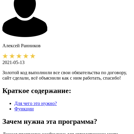
Алексей
Ранников
2021-05-13
Золотой код выполнили все свои обязательства по договору,
сайт сделали, всё объяснили как с ним работать, спасибо!
Краткое содержание:
Для чего это нужно?
Функции
Зачем нужна эта программа?