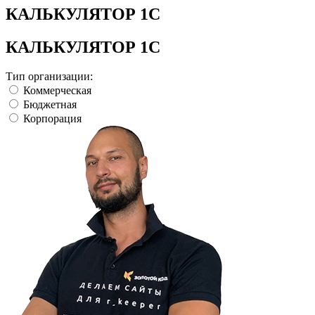
КАЛЬКУЛЯТОР 1С
КАЛЬКУЛЯТОР 1С
Тип организации:
Коммерческая
Бюджетная
Корпорация