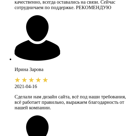
качественно, всегда оставались на связи. Сейчас
сотрудничаем по поддержке. РЕКОМЕНДУЮ
Ирина
Зарова
2021-04-16
Сделали нам дизайн сайта, всё под наши требования,
всё работает правильно, выражаем благодарность от
нашей компании.