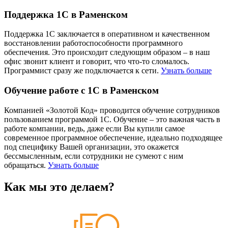
Поддержка 1С в Раменском
Поддержка 1С заключается в оперативном и качественном
восстановлении работоспособности программного
обеспечения. Это происходит следующим образом – в наш
офис звонит клиент и говорит, что что-то сломалось.
Программист сразу же подключается к сети.
Узнать больше
Обучение работе с 1С в Раменском
Компанией «Золотой Код» проводится обучение сотрудников
пользованием программой 1С. Обучение – это важная часть в
работе компании, ведь, даже если Вы купили самое
современное программное обеспечение, идеально подходящее
под специфику Вашей организации, это окажется
бессмысленным, если сотрудники не сумеют с ним
обращаться.
Узнать больше
Как мы это делаем?