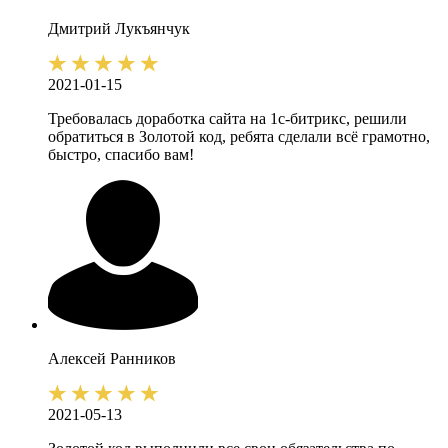
Дмитрий
Лукъянчук
2021-01-15
Требовалась доработка сайта на 1с-битрикс, решили
обратиться в Золотой код, ребята сделали всё грамотно,
быстро, спасибо вам!
Алексей
Ранников
2021-05-13