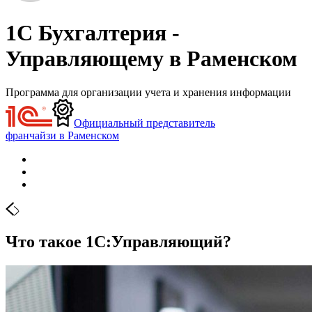
1С Бухгалтерия -
Управляющему в Раменском
Программа для организации учета и хранения информации
Официальный представитель
франчайзи в Раменском
Что такое 1С:Управляющий?