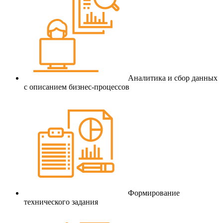
Аналитика и сбор данных
с описанием бизнес-процессов
Формирование
технического задания