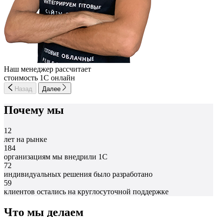
Наш менеджер рассчитает
стоимость 1С онлайн
Назад
Далее
Почему мы
12
лет на рынке
184
организациям мы внедрили 1С
72
индивидуальных решения было разработано
59
клиентов остались на круглосуточной поддержке
Что мы делаем