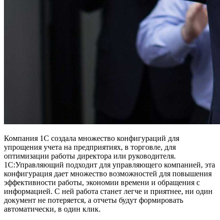
Компания 1С создала множество конфигураций для
упрощения учета на предприятиях, в торговле, для
оптимизации работы директора или руководителя.
1С:Управляющий подходит для управляющего компанией, эта
конфигурация дает множество возможностей для повышения
эффективности работы, экономии времени и обращения с
информацией. С ней работа станет легче и приятнее, ни один
документ не потеряется, а отчеты будут формировать
автоматически, в один клик.