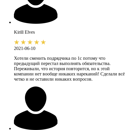
Kirill
Elves
2021-06-10
Хотели сменить подрядчика по 1с потому что
предыдущий перестал выполнять обязательства.
Переживали, что история повторится, но к этой
компании нет вообще никаких нареканий! Сделали всё
четко и не оставили никаких вопросов.