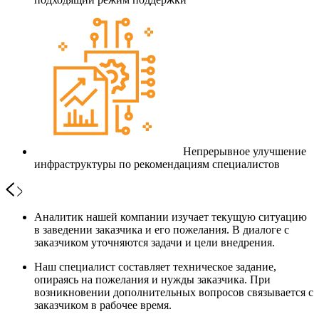
Непрерывное улучшение
инфраструктуры по рекомендациям специалистов
Аналитик нашей компании изучает текущую ситуацию
в заведении заказчика и его пожелания. В диалоге с
заказчиком уточняются задачи и цели внедрения.
Наш специалист составляет техническое задание,
опираясь на пожелания и нужды заказчика. При
возникновении дополнительных вопросов связывается с
заказчиком в рабочее время.