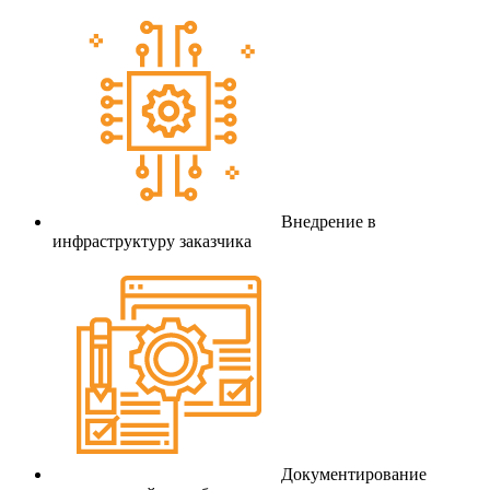
Внедрение в
инфраструктуру заказчика
Документирование