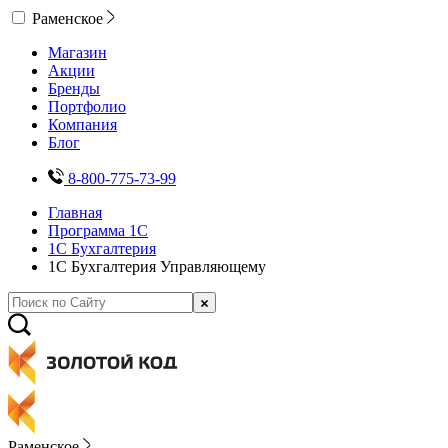
Раменское
Магазин
Акции
Бренды
Портфолио
Компания
Блог
8-800-775-73-99
Главная
Программа 1С
1С Бухгалтерия
1С Бухгалтерия Управляющему
Раменское