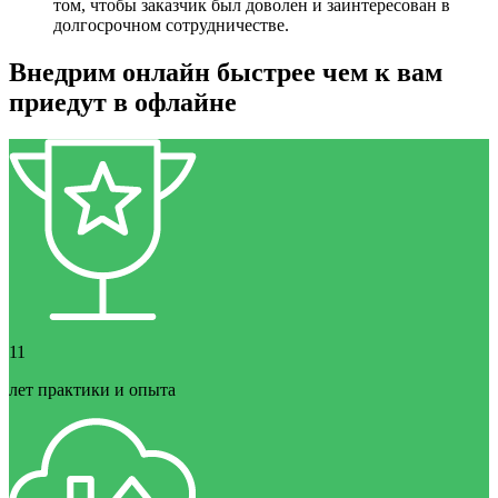
том, чтобы заказчик был доволен и заинтересован в
долгосрочном сотрудничестве.
Внедрим онлайн быстрее чем к вам
приедут в офлайне
11
лет практики и опыта