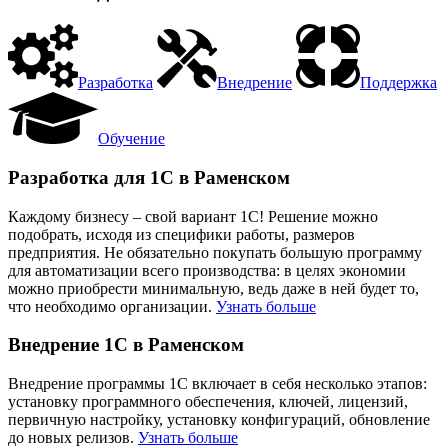
Разработка
Внедрение
Поддержка
Обучение
Разработка для 1С в Раменском
Каждому бизнесу – свой вариант 1С! Решение можно
подобрать, исходя из специфики работы, размеров
предприятия. Не обязательно покупать большую программу
для автоматизации всего производства: в целях экономии
можно приобрести минимальную, ведь даже в ней будет то,
что необходимо организации.
Узнать больше
Внедрение 1С в Раменском
Внедрение программы 1С включает в себя несколько этапов:
установку программного обеспечения, ключей, лицензий,
первичную настройку, установку конфигураций, обновление
до новых релизов.
Узнать больше