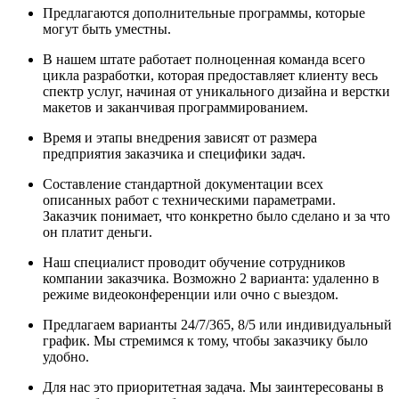
Предлагаются дополнительные программы, которые
могут быть уместны.
В нашем штате работает полноценная команда всего
цикла разработки, которая предоставляет клиенту весь
спектр услуг, начиная от уникального дизайна и верстки
макетов и заканчивая программированием.
Время и этапы внедрения зависят от размера
предприятия заказчика и специфики задач.
Составление стандартной документации всех
описанных работ с техническими параметрами.
Заказчик понимает, что конкретно было сделано и за что
он платит деньги.
Наш специалист проводит обучение сотрудников
компании заказчика. Возможно 2 варианта: удаленно в
режиме видеоконференции или очно с выездом.
Предлагаем варианты 24/7/365, 8/5 или индивидуальный
график. Мы стремимся к тому, чтобы заказчику было
удобно.
Для нас это приоритетная задача. Мы заинтересованы в