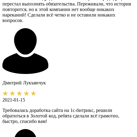
перестал выполнять обязательства. Переживали, что история
повторится, но к этой компании нет вообще никаких
нареканий! Сделали всё четко и не оставили никаких
вопросов.
Дмитрий
Лукъянчук
2021-01-15
Требовалась доработка сайта на 1с-битрикс, решили
обратиться в Золотой код, ребята сделали всё грамотно,
быстро, спасибо вам!