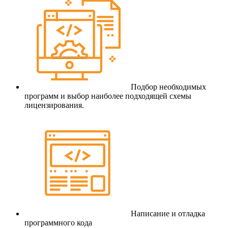
Подбор необходимых
программ и выбор наиболее подходящей схемы
лицензирования.
Написание и отладка
программного кода