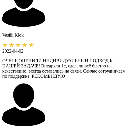
Vasilii
Klok
2022-04-02
ОЧЕНЬ ОЦЕНИЛИ ИНДИВИДУАЛЬНЫЙ ПОДХОД К
НАШЕЙ ЗАДАЧЕ! Внедряли 1с, сделали всё быстро и
качественно, всегда оставались на связи. Сейчас сотрудничаем
по поддержке. РЕКОМЕНДУЮ