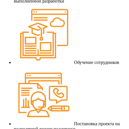
выполненной разработки
Обучение сотрудников
Постановка проекта на
подходящий режим поддержки