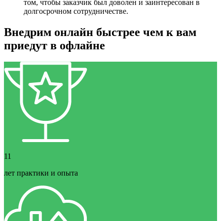
том, чтобы заказчик был доволен и заинтересован в
долгосрочном сотрудничестве.
Внедрим онлайн быстрее чем к вам
приедут в офлайне
11
лет практики и опыта