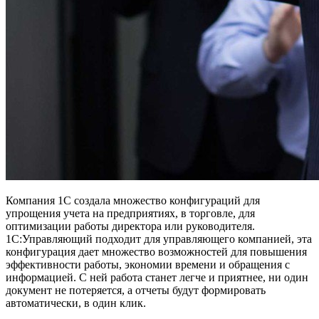
Компания 1С создала множество конфигураций для
упрощения учета на предприятиях, в торговле, для
оптимизации работы директора или руководителя.
1С:Управляющий подходит для управляющего компанией, эта
конфигурация дает множество возможностей для повышения
эффективности работы, экономии времени и обращения с
информацией. С ней работа станет легче и приятнее, ни один
документ не потеряется, а отчеты будут формировать
автоматически, в один клик.