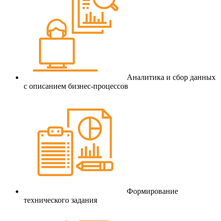
Аналитика и сбор данных
с описанием бизнес-процессов
Формирование
технического задания