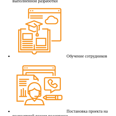
выполненной разработки
Обучение сотрудников
Постановка проекта на
подходящий режим поддержки