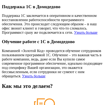
Поддержка 1С в Домодедово
Поддержка 1С заключается в оперативном и качественном
восстановлении работоспособности программного
обеспечения. Это происходит следующим образом – в наш
офис звонит клиент и говорит, что что-то сломалось.
Программист сразу же подключается к сети.
Узнать больше
Обучение работе с 1С в Домодедово
Компанией «Золотой Код» проводится обучение сотрудников
пользованием программой 1С. Обучение – это важная часть в
работе компании, ведь, даже если Вы купили самое
современное программное обеспечение, идеально подходящее
под специфику Вашей организации, это окажется
бессмысленным, если сотрудники не сумеют с ним
обращаться.
Узнать больше
Как мы это делаем?