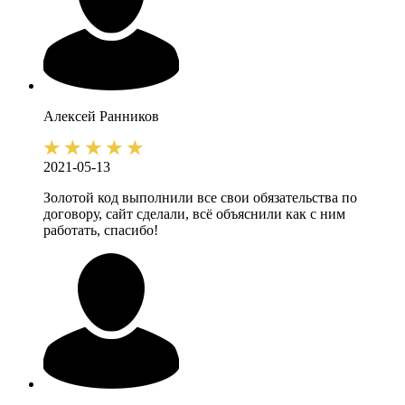
Алексей
Ранников
2021-05-13
Золотой код выполнили все свои обязательства по
договору, сайт сделали, всё объяснили как с ним
работать, спасибо!