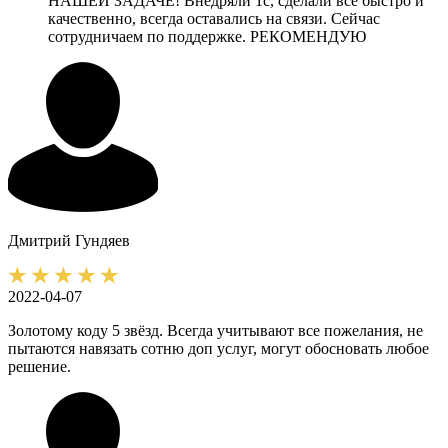
НАШЕЙ ЗАДАЧЕ! Внедряли 1с, сделали всё быстро и
качественно, всегда оставались на связи. Сейчас
сотрудничаем по поддержке. РЕКОМЕНДУЮ
Дмитрий
Гундяев
2022-04-07
Золотому коду 5 звёзд. Всегда учитывают все пожелания, не
пытаются навязать сотню доп услуг, могут обосновать любое
решение.