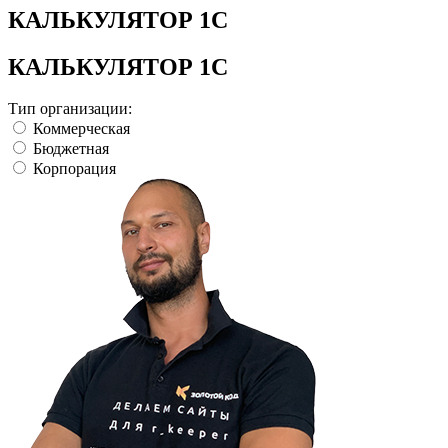
КАЛЬКУЛЯТОР 1С
КАЛЬКУЛЯТОР 1С
Тип организации:
Коммерческая
Бюджетная
Корпорация