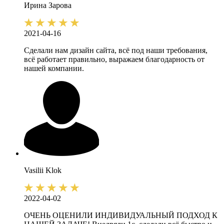
Ирина
Зарова
2021-04-16
Сделали нам дизайн сайта, всё под наши требования,
всё работает правильно, выражаем благодарность от
нашей компании.
Vasilii
Klok
2022-04-02
ОЧЕНЬ ОЦЕНИЛИ ИНДИВИДУАЛЬНЫЙ ПОДХОД К