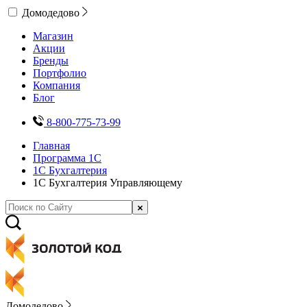
Домодедово
Магазин
Акции
Бренды
Портфолио
Компания
Блог
8-800-775-73-99
Главная
Программа 1С
1С Бухгалтерия
1С Бухгалтерия Управляющему
Домодедово