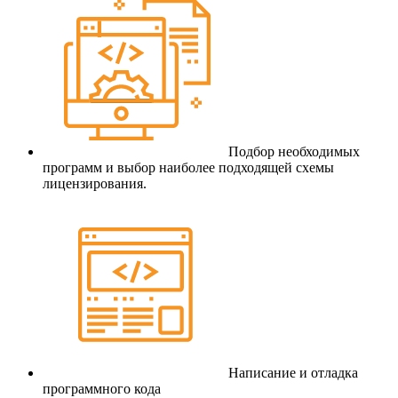
Подбор необходимых
программ и выбор наиболее подходящей схемы
лицензирования.
Написание и отладка
программного кода