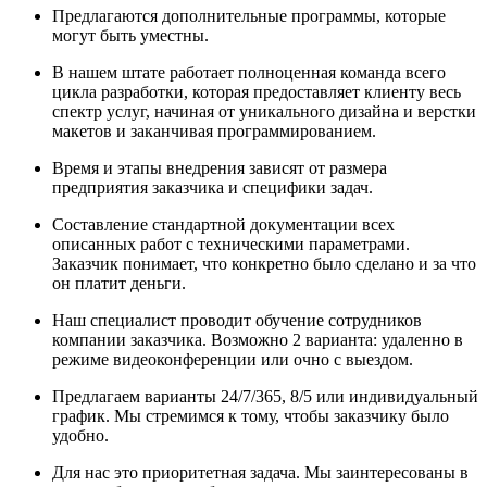
Предлагаются дополнительные программы, которые
могут быть уместны.
В нашем штате работает полноценная команда всего
цикла разработки, которая предоставляет клиенту весь
спектр услуг, начиная от уникального дизайна и верстки
макетов и заканчивая программированием.
Время и этапы внедрения зависят от размера
предприятия заказчика и специфики задач.
Составление стандартной документации всех
описанных работ с техническими параметрами.
Заказчик понимает, что конкретно было сделано и за что
он платит деньги.
Наш специалист проводит обучение сотрудников
компании заказчика. Возможно 2 варианта: удаленно в
режиме видеоконференции или очно с выездом.
Предлагаем варианты 24/7/365, 8/5 или индивидуальный
график. Мы стремимся к тому, чтобы заказчику было
удобно.
Для нас это приоритетная задача. Мы заинтересованы в