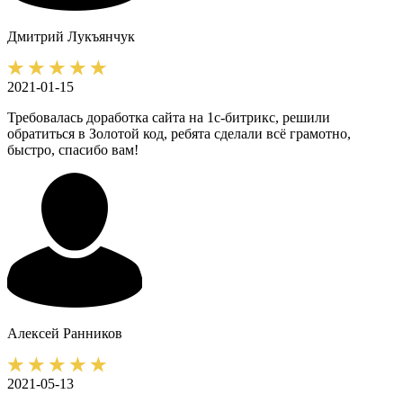
Дмитрий
Лукъянчук
2021-01-15
Требовалась доработка сайта на 1с-битрикс, решили
обратиться в Золотой код, ребята сделали всё грамотно,
быстро, спасибо вам!
Алексей
Ранников
2021-05-13