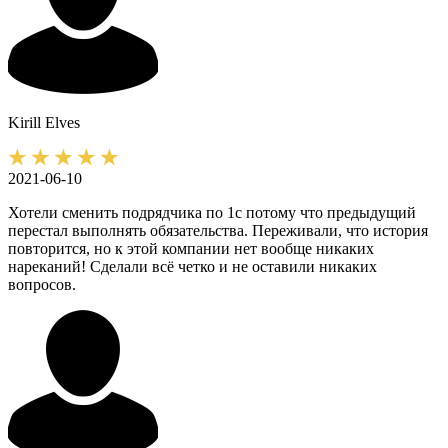
Kirill
Elves
2021-06-10
Хотели сменить подрядчика по 1с потому что предыдущий
перестал выполнять обязательства. Переживали, что история
повторится, но к этой компании нет вообще никаких
нареканий! Сделали всё четко и не оставили никаких
вопросов.