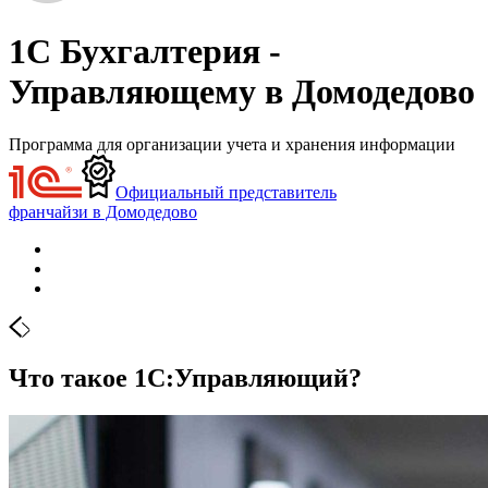
1С Бухгалтерия -
Управляющему в Домодедово
Программа для организации учета и хранения информации
Официальный представитель
франчайзи в Домодедово
Что такое 1С:Управляющий?