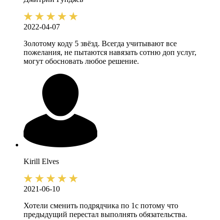
2022-04-07
Золотому коду 5 звёзд. Всегда учитывают все
пожелания, не пытаются навязать сотню доп услуг,
могут обосновать любое решение.
Kirill
Elves
2021-06-10
Хотели сменить подрядчика по 1с потому что
предыдущий перестал выполнять обязательства.