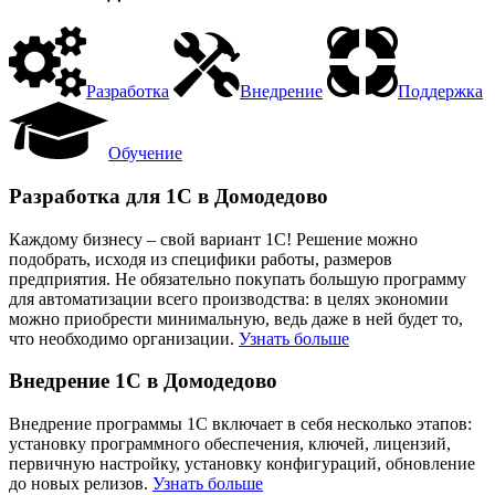
Разработка
Внедрение
Поддержка
Обучение
Разработка для 1С в Домодедово
Каждому бизнесу – свой вариант 1С! Решение можно
подобрать, исходя из специфики работы, размеров
предприятия. Не обязательно покупать большую программу
для автоматизации всего производства: в целях экономии
можно приобрести минимальную, ведь даже в ней будет то,
что необходимо организации.
Узнать больше
Внедрение 1С в Домодедово
Внедрение программы 1С включает в себя несколько этапов:
установку программного обеспечения, ключей, лицензий,
первичную настройку, установку конфигураций, обновление
до новых релизов.
Узнать больше