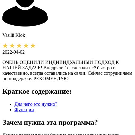
Vasilii
Klok
2022-04-02
ОЧЕНЬ ОЦЕНИЛИ ИНДИВИДУАЛЬНЫЙ ПОДХОД К
НАШЕЙ ЗАДАЧЕ! Внедряли 1с, сделали всё быстро и
качественно, всегда оставались на связи. Сейчас сотрудничаем
по поддержке. РЕКОМЕНДУЮ
Краткое содержание:
Для чего это нужно?
Функции
Зачем нужна эта программа?