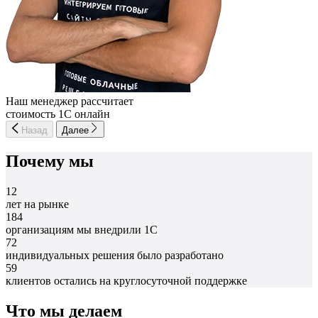
Наш менеджер рассчитает
стоимость 1С онлайн
Назад
Далее
Почему мы
12
лет на рынке
184
организациям мы внедрили 1С
72
индивидуальных решения было разработано
59
клиентов остались на круглосуточной поддержке
Что мы делаем