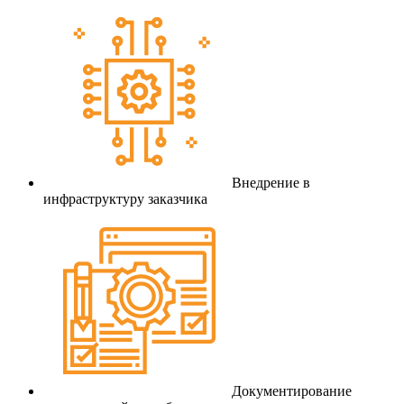
Внедрение в
инфраструктуру заказчика
Документирование