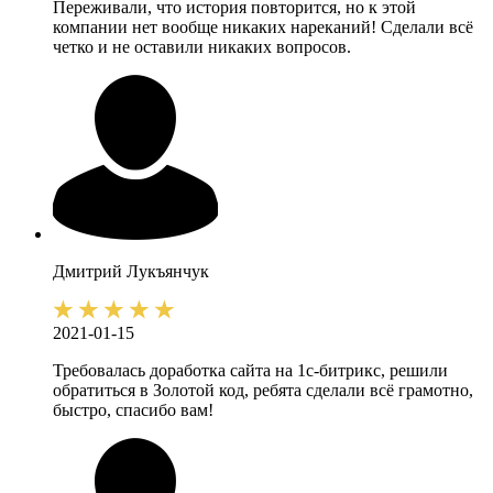
Переживали, что история повторится, но к этой
компании нет вообще никаких нареканий! Сделали всё
четко и не оставили никаких вопросов.
Дмитрий
Лукъянчук
2021-01-15
Требовалась доработка сайта на 1с-битрикс, решили
обратиться в Золотой код, ребята сделали всё грамотно,
быстро, спасибо вам!