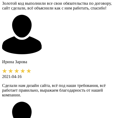
Золотой код выполнили все свои обязательства по договору,
сайт сделали, всё объяснили как с ним работать, спасибо!
Ирина
Зарова
2021-04-16
Сделали нам дизайн сайта, всё под наши требования, всё
работает правильно, выражаем благодарность от нашей
компании.