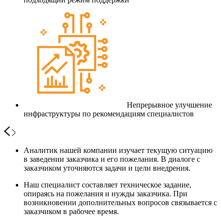
Непрерывное улучшение
инфраструктуры по рекомендациям специалистов
Аналитик нашей компании изучает текущую ситуацию
в заведении заказчика и его пожелания. В диалоге с
заказчиком уточняются задачи и цели внедрения.
Наш специалист составляет техническое задание,
опираясь на пожелания и нужды заказчика. При
возникновении дополнительных вопросов связывается с
заказчиком в рабочее время.