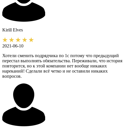
Kirill
Elves
2021-06-10
Хотели сменить подрядчика по 1с потому что предыдущий
перестал выполнять обязательства. Переживали, что история
повторится, но к этой компании нет вообще никаких
нареканий! Сделали всё четко и не оставили никаких
вопросов.