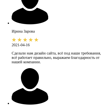
Ирина
Зарова
2021-04-16
Сделали нам дизайн сайта, всё под наши требования,
всё работает правильно, выражаем благодарность от
нашей компании.