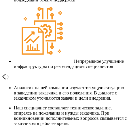
Непрерывное улучшение
инфраструктуры по рекомендациям специалистов
Аналитик нашей компании изучает текущую ситуацию
в заведении заказчика и его пожелания. В диалоге с
заказчиком уточняются задачи и цели внедрения.
Наш специалист составляет техническое задание,
опираясь на пожелания и нужды заказчика. При
возникновении дополнительных вопросов связывается с
заказчиком в рабочее время.