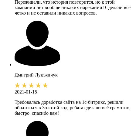
Переживали, что история повторится, но к этой
компании нет вообще никаких нареканий! Сделали всё
четко и не оставили никаких вопросов.
Дмитрий
Лукъянчук
2021-01-15
Требовалась доработка сайта на 1с-битрикс, решили
обратиться в Золотой код, ребята сделали всё грамотно,
быстро, спасибо вам!