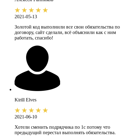
2021-05-13
Золотой код выполнили все свои обязательства по
договору, сайт сделали, всё объяснили как с ним
работать, спасибо!
Kirill
Elves
2021-06-10
Хотели сменить подрядчика по 1с потому что
предыдущий перестал выполнять обязательства.