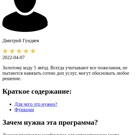
Дмитрий
Гундяев
2022-04-07
Золотому коду 5 звёзд. Всегда учитывают все пожелания, не
пытаются навязать сотню доп услуг, могут обосновать любое
решение.
Краткое содержание:
Для чего это нужно?
Функции
Зачем нужна эта программа?