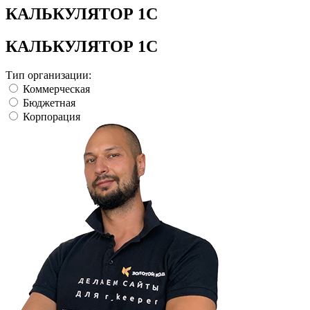
КАЛЬКУЛЯТОР 1С
КАЛЬКУЛЯТОР 1С
Тип организации:
Коммерческая
Бюджетная
Корпорация