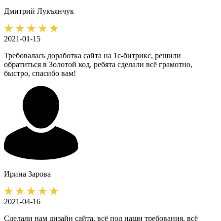
Дмитрий
Лукъянчук
2021-01-15
Требовалась доработка сайта на 1с-битрикс, решили
обратиться в Золотой код, ребята сделали всё грамотно,
быстро, спасибо вам!
Ирина
Зарова
2021-04-16
Сделали нам дизайн сайта, всё под наши требования, всё