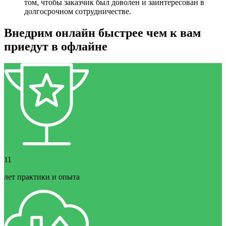
том, чтобы заказчик был доволен и заинтересован в
долгосрочном сотрудничестве.
Внедрим онлайн быстрее чем к вам
приедут в офлайне
11
лет практики и опыта