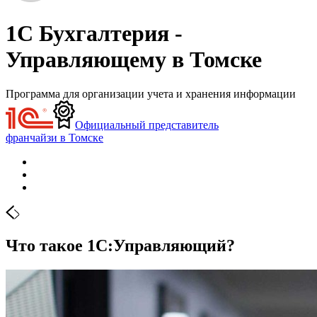
1С Бухгалтерия -
Управляющему в Томске
Программа для организации учета и хранения информации
Официальный представитель
франчайзи в Томске
Что такое 1С:Управляющий?