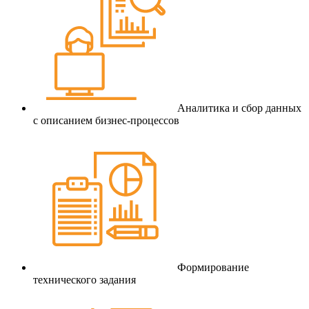
Аналитика и сбор данных
с описанием бизнес-процессов
Формирование
технического задания