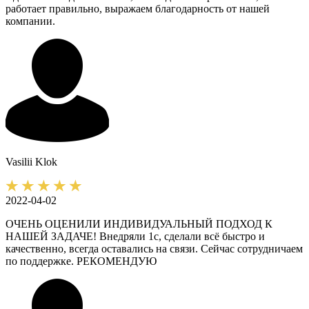
работает правильно, выражаем благодарность от нашей
компании.
Vasilii
Klok
2022-04-02
ОЧЕНЬ ОЦЕНИЛИ ИНДИВИДУАЛЬНЫЙ ПОДХОД К
НАШЕЙ ЗАДАЧЕ! Внедряли 1с, сделали всё быстро и
качественно, всегда оставались на связи. Сейчас сотрудничаем
по поддержке. РЕКОМЕНДУЮ