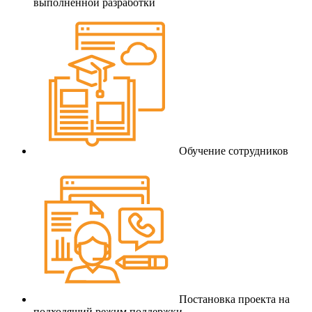
выполненной разработки
Обучение сотрудников
Постановка проекта на
подходящий режим поддержки