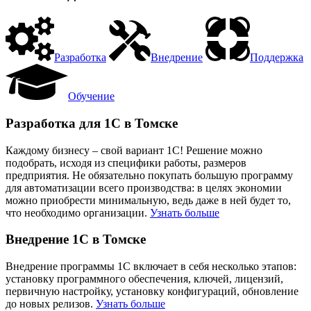
Разработка
Внедрение
Поддержка
Обучение
Разработка для 1С в Томске
Каждому бизнесу – свой вариант 1С! Решение можно
подобрать, исходя из специфики работы, размеров
предприятия. Не обязательно покупать большую программу
для автоматизации всего производства: в целях экономии
можно приобрести минимальную, ведь даже в ней будет то,
что необходимо организации.
Узнать больше
Внедрение 1С в Томске
Внедрение программы 1С включает в себя несколько этапов:
установку программного обеспечения, ключей, лицензий,
первичную настройку, установку конфигураций, обновление
до новых релизов.
Узнать больше