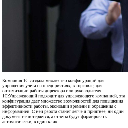
Компания 1С создала множество конфигураций для
упрощения учета на предприятиях, в торговле, для
оптимизации работы директора или руководителя.
1С:Управляющий подходит для управляющего компанией, эта
конфигурация дает множество возможностей для повышения
эффективности работы, экономии времени и обращения с
информацией. С ней работа станет легче и приятнее, ни один
документ не потеряется, а отчеты будут формировать
автоматически, в один клик.