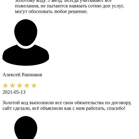
Золотому коду 5 звёзд. Всегда учитывают все
пожелания, не пытаются навязать сотню доп услуг,
могут обосновать любое решение.
Алексей
Ранников
2021-05-13
Золотой код выполнили все свои обязательства по договору,
сайт сделали, всё объяснили как с ним работать, спасибо!