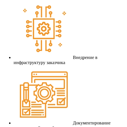
Внедрение в
инфраструктуру заказчика
Документирование