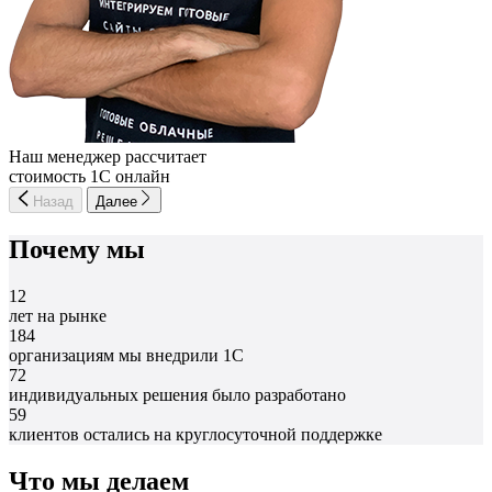
Наш менеджер рассчитает
стоимость 1С онлайн
Назад
Далее
Почему мы
12
лет на рынке
184
организациям мы внедрили 1С
72
индивидуальных решения было разработано
59
клиентов остались на круглосуточной поддержке
Что мы делаем