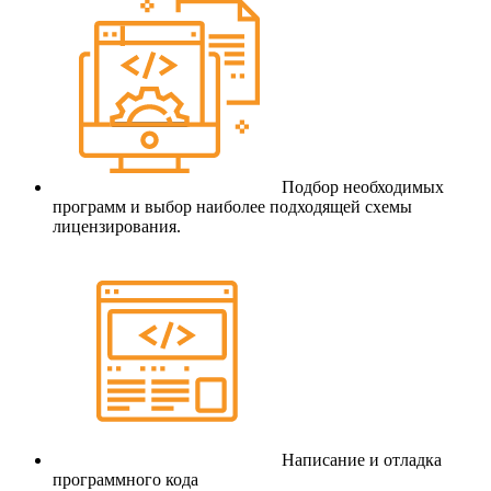
Подбор необходимых
программ и выбор наиболее подходящей схемы
лицензирования.
Написание и отладка
программного кода