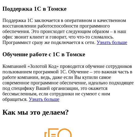
Поддержка 1С в Томске
Поддержка 1С заключается в оперативном и качественном
восстановлении работоспособности программного
обеспечения. Это происходит следующим образом – в наш
офис звонит клиент и говорит, что что-то сломалось.
Программист сразу же подключается к сети.
Узнать больше
Обучение работе с 1С в Томске
Компанией «Золотой Код» проводится обучение сотрудников
пользованием программой 1С. Обучение – это важная часть в
работе компании, ведь, даже если Вы купили самое
современное программное обеспечение, идеально подходящее
под специфику Вашей организации, это окажется
бессмысленным, если сотрудники не сумеют с ним
обращаться.
Узнать больше
Как мы это делаем?