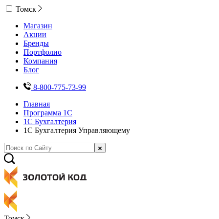
Томск
Магазин
Акции
Бренды
Портфолио
Компания
Блог
8-800-775-73-99
Главная
Программа 1С
1С Бухгалтерия
1С Бухгалтерия Управляющему
Томск