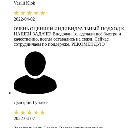
Vasilii
Klok
2022-04-02
ОЧЕНЬ ОЦЕНИЛИ ИНДИВИДУАЛЬНЫЙ ПОДХОД К
НАШЕЙ ЗАДАЧЕ! Внедряли 1с, сделали всё быстро и
качественно, всегда оставались на связи. Сейчас
сотрудничаем по поддержке. РЕКОМЕНДУЮ
Дмитрий
Гундяев
2022-04-07