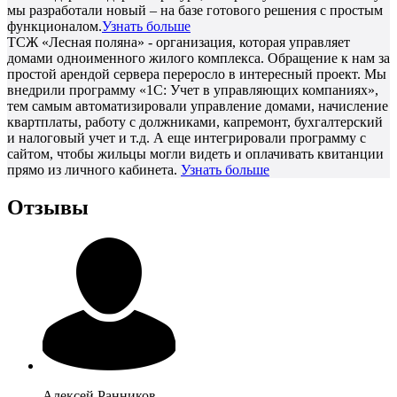
мы разработали новый – на базе готового решения с простым
функционалом.
Узнать больше
ТСЖ «Лесная поляна» - организация, которая управляет
домами одноименного жилого комплекса. Обращение к нам за
простой арендой сервера переросло в интересный проект. Мы
внедрили программу «1С: Учет в управляющих компаниях»,
тем самым автоматизировали управление домами, начисление
квартплаты, работу с должниками, капремонт, бухгалтерский
и налоговый учет и т.д. А еще интегрировали программу с
сайтом, чтобы жильцы могли видеть и оплачивать квитанции
прямо из личного кабинета.
Узнать больше
Отзывы
Алексей
Ранников