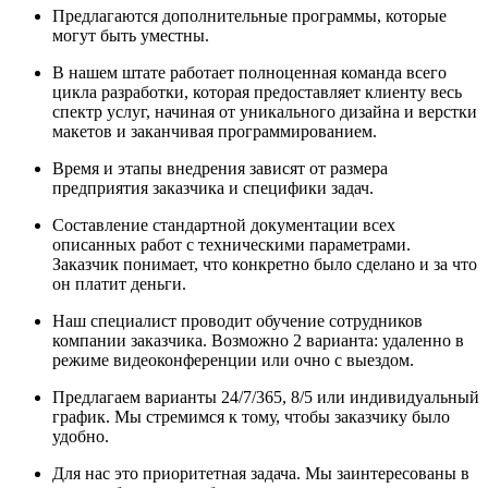
Предлагаются дополнительные программы, которые
могут быть уместны.
В нашем штате работает полноценная команда всего
цикла разработки, которая предоставляет клиенту весь
спектр услуг, начиная от уникального дизайна и верстки
макетов и заканчивая программированием.
Время и этапы внедрения зависят от размера
предприятия заказчика и специфики задач.
Составление стандартной документации всех
описанных работ с техническими параметрами.
Заказчик понимает, что конкретно было сделано и за что
он платит деньги.
Наш специалист проводит обучение сотрудников
компании заказчика. Возможно 2 варианта: удаленно в
режиме видеоконференции или очно с выездом.
Предлагаем варианты 24/7/365, 8/5 или индивидуальный
график. Мы стремимся к тому, чтобы заказчику было
удобно.
Для нас это приоритетная задача. Мы заинтересованы в