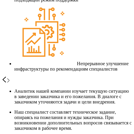
Непрерывное улучшение
инфраструктуры по рекомендациям специалистов
Аналитик нашей компании изучает текущую ситуацию
в заведении заказчика и его пожелания. В диалоге с
заказчиком уточняются задачи и цели внедрения.
Наш специалист составляет техническое задание,
опираясь на пожелания и нужды заказчика. При
возникновении дополнительных вопросов связывается с
заказчиком в рабочее время.