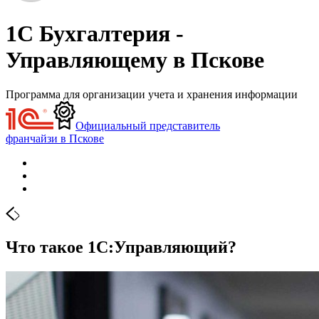
1С Бухгалтерия -
Управляющему в Пскове
Программа для организации учета и хранения информации
Официальный представитель
франчайзи в Пскове
Что такое 1С:Управляющий?