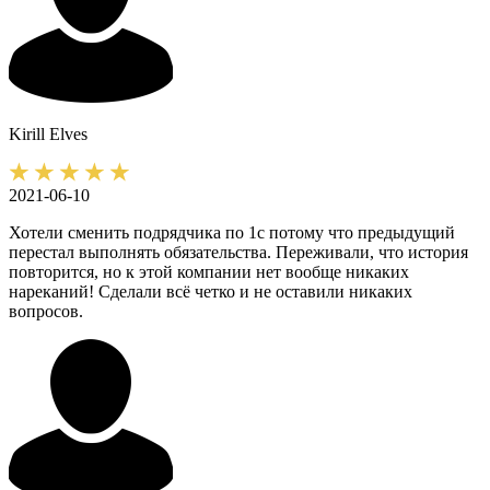
Kirill
Elves
2021-06-10
Хотели сменить подрядчика по 1с потому что предыдущий
перестал выполнять обязательства. Переживали, что история
повторится, но к этой компании нет вообще никаких
нареканий! Сделали всё четко и не оставили никаких
вопросов.