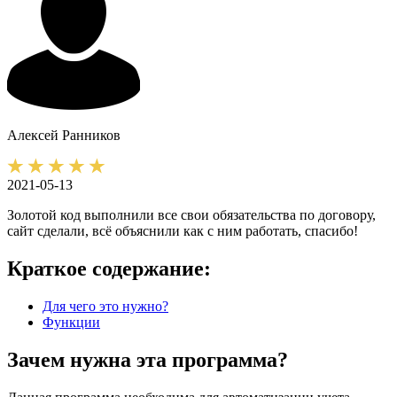
Алексей
Ранников
2021-05-13
Золотой код выполнили все свои обязательства по договору,
сайт сделали, всё объяснили как с ним работать, спасибо!
Краткое содержание:
Для чего это нужно?
Функции
Зачем нужна эта программа?