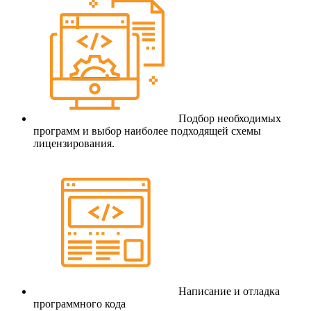
Подбор необходимых
программ и выбор наиболее подходящей схемы
лицензирования.
Написание и отладка
программного кода