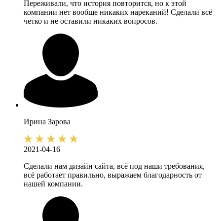
Переживали, что история повторится, но к этой
компании нет вообще никаких нареканий! Сделали всё
четко и не оставили никаких вопросов.
Ирина
Зарова
2021-04-16
Сделали нам дизайн сайта, всё под наши требования,
всё работает правильно, выражаем благодарность от
нашей компании.