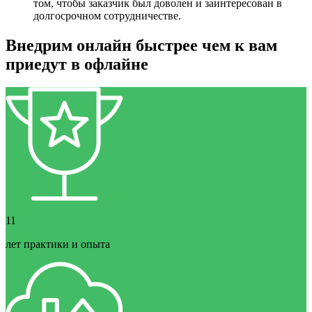
том, чтобы заказчик был доволен и заинтересован в
долгосрочном сотрудничестве.
Внедрим онлайн быстрее чем к вам
приедут в офлайне
11
лет практики и опыта