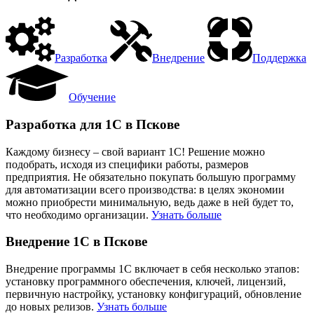
Разработка
Внедрение
Поддержка
Обучение
Разработка для 1С в Пскове
Каждому бизнесу – свой вариант 1С! Решение можно
подобрать, исходя из специфики работы, размеров
предприятия. Не обязательно покупать большую программу
для автоматизации всего производства: в целях экономии
можно приобрести минимальную, ведь даже в ней будет то,
что необходимо организации.
Узнать больше
Внедрение 1С в Пскове
Внедрение программы 1С включает в себя несколько этапов:
установку программного обеспечения, ключей, лицензий,
первичную настройку, установку конфигураций, обновление
до новых релизов.
Узнать больше