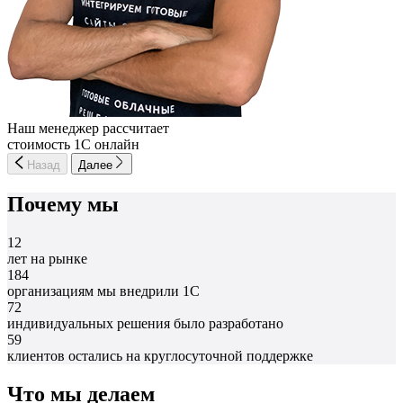
Наш менеджер рассчитает
стоимость 1С онлайн
Назад
Далее
Почему мы
12
лет на рынке
184
организациям мы внедрили 1С
72
индивидуальных решения было разработано
59
клиентов остались на круглосуточной поддержке
Что мы делаем