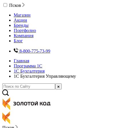
Псков
Магазин
Акции
Бренды
Портфолио
Компания
Блог
8-800-775-73-99
Главная
Программа 1С
1С Бухгалтерия
1С Бухгалтерия Управляющему
Псков