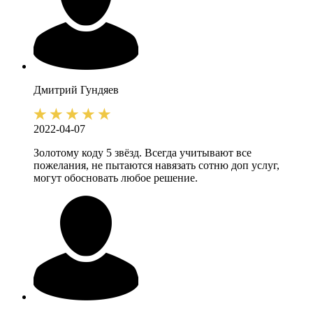
Дмитрий
Гундяев
2022-04-07
Золотому коду 5 звёзд. Всегда учитывают все
пожелания, не пытаются навязать сотню доп услуг,
могут обосновать любое решение.