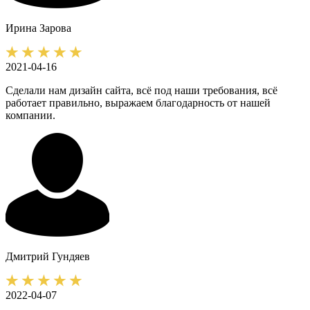
Ирина
Зарова
2021-04-16
Сделали нам дизайн сайта, всё под наши требования, всё
работает правильно, выражаем благодарность от нашей
компании.
Дмитрий
Гундяев
2022-04-07