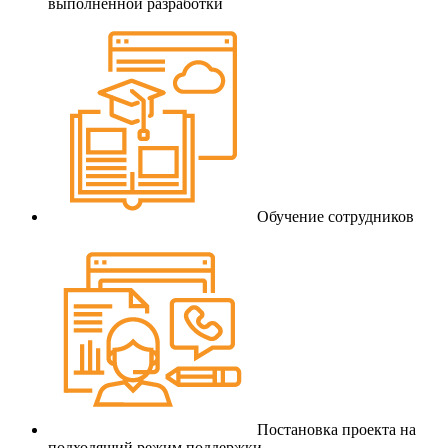
выполненной разработки
Обучение сотрудников
Постановка проекта на
подходящий режим поддержки