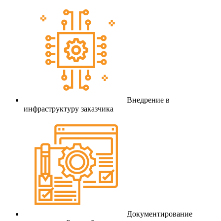
Внедрение в
инфраструктуру заказчика
Документирование