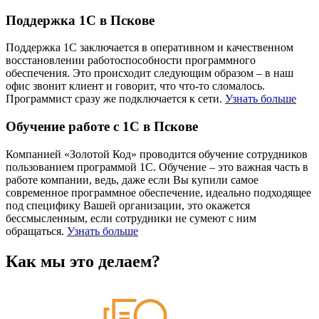
Поддержка 1С в Пскове
Поддержка 1С заключается в оперативном и качественном
восстановлении работоспособности программного
обеспечения. Это происходит следующим образом – в наш
офис звонит клиент и говорит, что что-то сломалось.
Программист сразу же подключается к сети.
Узнать больше
Обучение работе с 1С в Пскове
Компанией «Золотой Код» проводится обучение сотрудников
пользованием программой 1С. Обучение – это важная часть в
работе компании, ведь, даже если Вы купили самое
современное программное обеспечение, идеально подходящее
под специфику Вашей организации, это окажется
бессмысленным, если сотрудники не сумеют с ним
обращаться.
Узнать больше
Как мы это делаем?