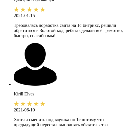
2021-01-15
Требовалась доработка сайта на 1с-битрикс, решили
обратиться в Золотой код, ребята сделали всё грамотно,
быстро, спасибо вам!
Kirill
Elves
2021-06-10
Хотели сменить подрядчика по 1с потому что
предыдущий перестал выполнять обязательства.