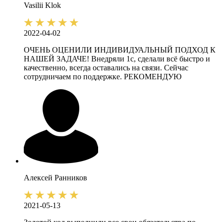
Vasilii
Klok
2022-04-02
ОЧЕНЬ ОЦЕНИЛИ ИНДИВИДУАЛЬНЫЙ ПОДХОД К
НАШЕЙ ЗАДАЧЕ! Внедряли 1с, сделали всё быстро и
качественно, всегда оставались на связи. Сейчас
сотрудничаем по поддержке. РЕКОМЕНДУЮ
Алексей
Ранников
2021-05-13