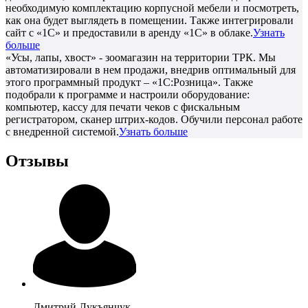
необходимую комплектацию корпусной мебели и посмотреть,
как она будет выглядеть в помещении. Также интегрировали
сайт с «1С» и предоставили в аренду «1С» в облаке.
Узнать
больше
«Усы, лапы, хвост» - зоомагазин на территории ТРК. Мы
автоматизировали в нем продажи, внедрив оптимальный для
этого программный продукт – «1С:Розница». Также
подобрали к программе и настроили оборудование:
компьютер, кассу для печати чеков с фискальным
регистратором, сканер штрих-кодов. Обучили персонал работе
с внедренной системой.
Узнать больше
Отзывы
Дмитрий
Лукъянчук