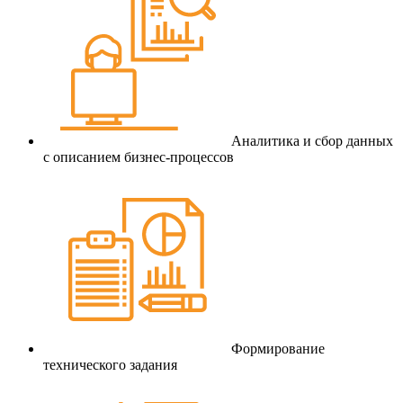
Аналитика и сбор данных
с описанием бизнес-процессов
Формирование
технического задания