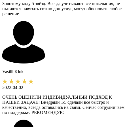
Золотому коду 5 звёзд. Всегда учитывают все пожелания, не
пытаются навязать сотню доп услуг, могут обосновать любое
решение.
Vasilii
Klok
2022-04-02
ОЧЕНЬ ОЦЕНИЛИ ИНДИВИДУАЛЬНЫЙ ПОДХОД К
НАШЕЙ ЗАДАЧЕ! Внедряли 1с, сделали всё быстро и
качественно, всегда оставались на связи. Сейчас сотрудничаем
по поддержке. РЕКОМЕНДУЮ