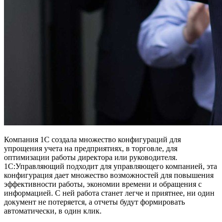
Компания 1С создала множество конфигураций для
упрощения учета на предприятиях, в торговле, для
оптимизации работы директора или руководителя.
1С:Управляющий подходит для управляющего компанией, эта
конфигурация дает множество возможностей для повышения
эффективности работы, экономии времени и обращения с
информацией. С ней работа станет легче и приятнее, ни один
документ не потеряется, а отчеты будут формировать
автоматически, в один клик.