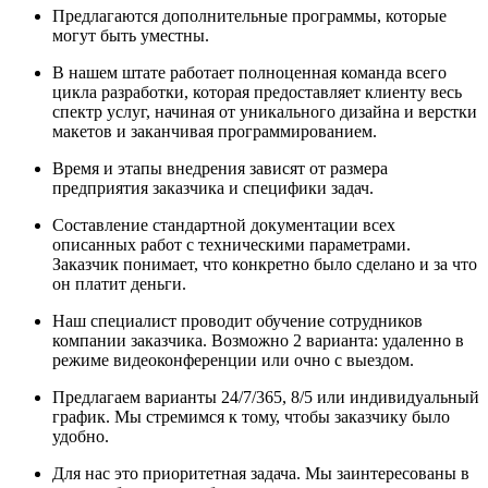
Предлагаются дополнительные программы, которые
могут быть уместны.
В нашем штате работает полноценная команда всего
цикла разработки, которая предоставляет клиенту весь
спектр услуг, начиная от уникального дизайна и верстки
макетов и заканчивая программированием.
Время и этапы внедрения зависят от размера
предприятия заказчика и специфики задач.
Составление стандартной документации всех
описанных работ с техническими параметрами.
Заказчик понимает, что конкретно было сделано и за что
он платит деньги.
Наш специалист проводит обучение сотрудников
компании заказчика. Возможно 2 варианта: удаленно в
режиме видеоконференции или очно с выездом.
Предлагаем варианты 24/7/365, 8/5 или индивидуальный
график. Мы стремимся к тому, чтобы заказчику было
удобно.
Для нас это приоритетная задача. Мы заинтересованы в