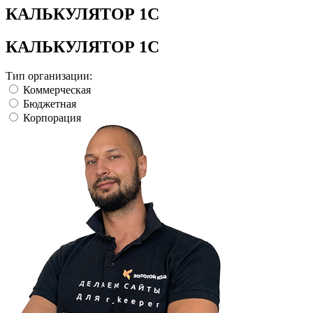
КАЛЬКУЛЯТОР 1С
КАЛЬКУЛЯТОР 1С
Тип организации:
Коммерческая
Бюджетная
Корпорация