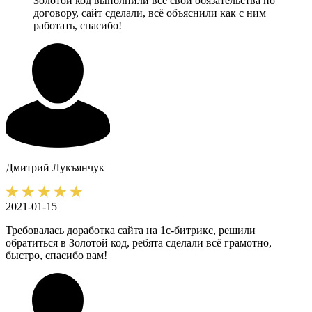
Золотой код выполнили все свои обязательства по
договору, сайт сделали, всё объяснили как с ним
работать, спасибо!
Дмитрий
Лукъянчук
2021-01-15
Требовалась доработка сайта на 1с-битрикс, решили
обратиться в Золотой код, ребята сделали всё грамотно,
быстро, спасибо вам!