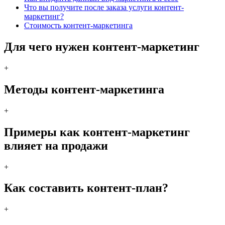
Что вы получите после заказа услуги контент-
маркетинг?
Стоимость контент-маркетинга
Для чего нужен контент-маркетинг
+
Методы контент-маркетинга
+
Примеры как контент-маркетинг
влияет на продажи
+
Как составить контент-план?
+