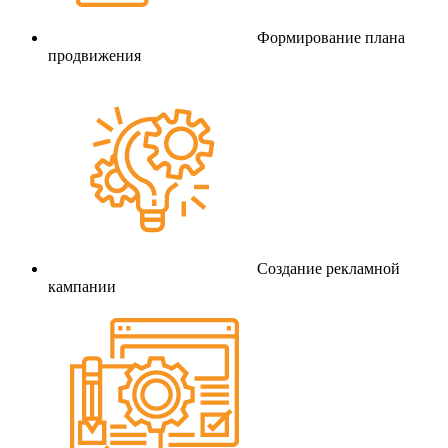
Формирование плана
продвижения
Создание рекламной
кампании