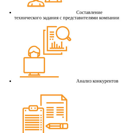
Составление
технического задания с представителями компании
Анализ конкурентов