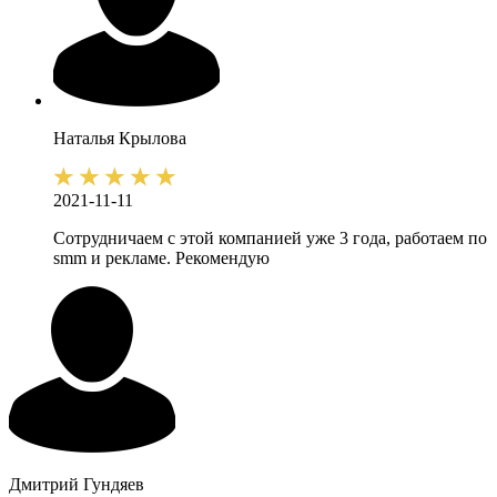
Наталья
Крылова
2021-11-11
Сотрудничаем с этой компанией уже 3 года, работаем по
smm и рекламе. Рекомендую
Дмитрий
Гундяев