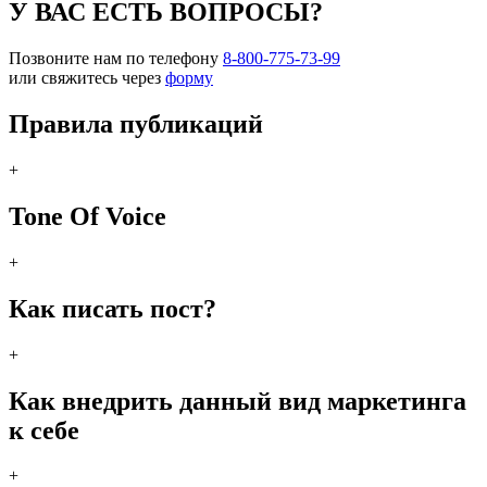
У ВАС ЕСТЬ ВОПРОСЫ?
Позвоните нам по телефону
8-800-775-73-99
или свяжитесь через
форму
Правила публикаций
+
Tone Of Voice
+
Как писать пост?
+
Как внедрить данный вид маркетинга
к себе
+