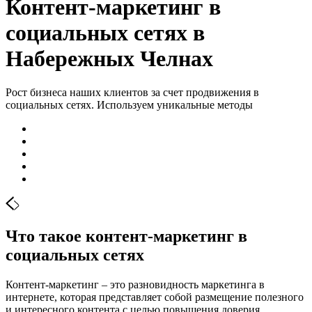
Контент-маркетинг в
социальных сетях в
Набережных Челнах
Рост бизнеса наших клиентов за счет продвижения в
социальных сетях. Используем уникальные методы
Что такое контент-маркетинг в
социальных сетях
Контент-маркетинг – это разновидность маркетинга в
интернете, которая представляет собой размещение полезного
и интересного контента с целью повышения доверия