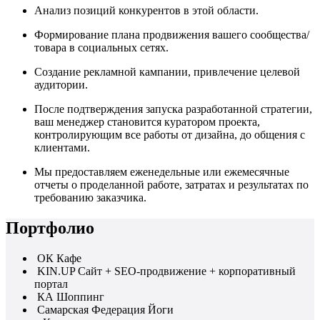
Анализ позиций конкурентов в этой области.
Формирование плана продвижения вашего сообщества/
товара в социальных сетях.
Создание рекламной кампании, привлечение целевой
аудитории.
После подтверждения запуска разработанной стратегии,
ваш менеджер становится куратором проекта,
контролирующим все работы от дизайна, до общения с
клиентами.
Мы предоставляем еженедельные или ежемесячные
отчеты о проделанной работе, затратах и результатах по
требованию заказчика.
Портфолио
ОК Кафе
KIN.UP Сайт + SEO-продвижение + корпоративный
портал
КА Шоппинг
Самарская Федерация Йоги