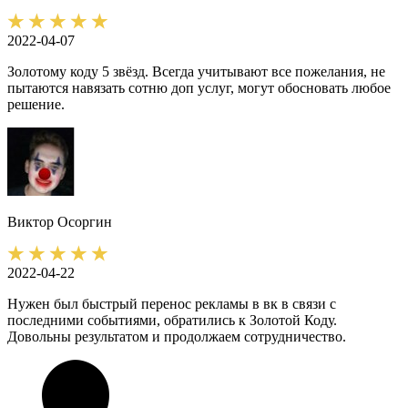
2022-04-07
Золотому коду 5 звёзд. Всегда учитывают все пожелания, не
пытаются навязать сотню доп услуг, могут обосновать любое
решение.
Виктор
Осоргин
2022-04-22
Нужен был быстрый перенос рекламы в вк в связи с
последними событиями, обратились к Золотой Коду.
Довольны результатом и продолжаем сотрудничество.