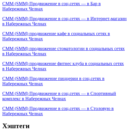
СММ (SMM) Продвижение в соц.сетях — в Бар в
Набережных Челнах
СММ (SMM) Продвижение в соц.сетях — в Интернет-магазин
в Набережных Челнах
СММ (SMM) продвижение кафе в социальных сетях в
Набережных Челнах
СММ (SMM) продвижение стоматологии в социальных сетях
в Набережных Челнах
СММ (SMM) продвижение фитнес клуба в социальных сетях
в Набережных Челнах
СММ (SMM) Продвижение пиццерии в соц.сетях в
Набережных Челнах
СММ (SMM) Продвижение в соц.сетях — в Спортивный
комплекс в Набережных Челнах
СММ (SMM) Продвижение в соц.сетях — в Столовую в
Набережных Челнах
Хэштеги