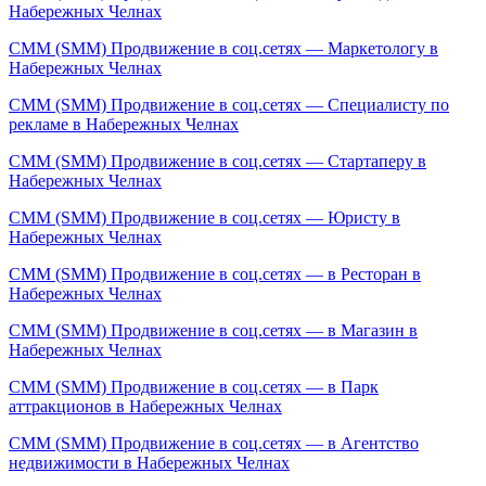
Набережных Челнах
СММ (SMM) Продвижение в соц.сетях — Маркетологу в
Набережных Челнах
СММ (SMM) Продвижение в соц.сетях — Специалисту по
рекламе в Набережных Челнах
СММ (SMM) Продвижение в соц.сетях — Стартаперу в
Набережных Челнах
СММ (SMM) Продвижение в соц.сетях — Юристу в
Набережных Челнах
СММ (SMM) Продвижение в соц.сетях — в Ресторан в
Набережных Челнах
СММ (SMM) Продвижение в соц.сетях — в Магазин в
Набережных Челнах
СММ (SMM) Продвижение в соц.сетях — в Парк
аттракционов в Набережных Челнах
СММ (SMM) Продвижение в соц.сетях — в Агентство
недвижимости в Набережных Челнах