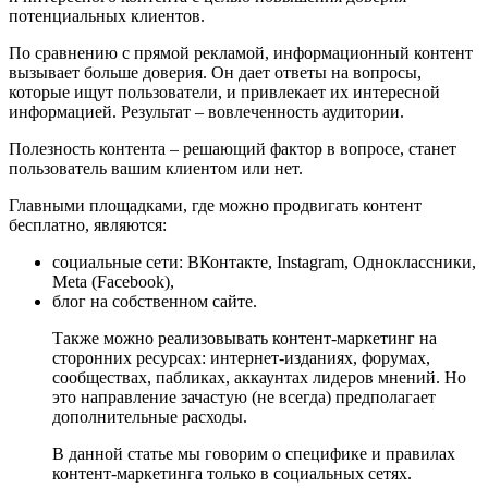
потенциальных клиентов.
По сравнению с прямой рекламой, информационный контент
вызывает больше доверия. Он дает ответы на вопросы,
которые ищут пользователи, и привлекает их интересной
информацией. Результат – вовлеченность аудитории.
Полезность контента – решающий фактор в вопросе, станет
пользователь вашим клиентом или нет.
Главными площадками, где можно продвигать контент
бесплатно, являются:
социальные сети: ВКонтакте, Instagram, Одноклассники,
Meta (Facebook),
блог на собственном сайте.
Также можно реализовывать контент-маркетинг на
сторонних ресурсах: интернет-изданиях, форумах,
сообществах, пабликах, аккаунтах лидеров мнений. Но
это направление зачастую (не всегда) предполагает
дополнительные расходы.
В данной статье мы говорим о специфике и правилах
контент-маркетинга только в социальных сетях.