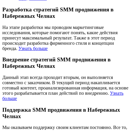
Разработка стратегий SMM продвижения в
Набережных Челнах
На этапе разработки мы проводим маркетинговые
исследования, которые помогают понять, какие действия
принесут максимальный результат. Также в этот период
происходит разработка фирменного стиля и концепции
бренда.
Узнать больше
Внедрение стратегий SMM продвижения в
Набережных Челнах
Данный этап всегда проходит вторым, он выполняется
совместно с заказчиком. В текущий период накапливается
готовый контент, проанализированная информация, на основе
этого разрабатывается план действий по внедрению.
Узнать
больше
Поддержка SMM продвижения в Набережных
Челнах
Мы оказываем поддержку своим клиентам постоянно. Все то,