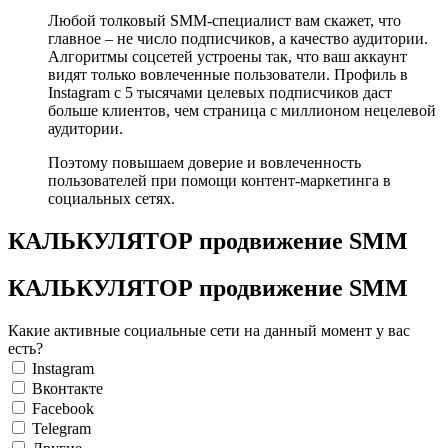
Любой толковый SMM-специалист вам скажет, что
главное – не число подписчиков, а качество аудитории.
Алгоритмы соцсетей устроены так, что ваш аккаунт
видят только вовлеченные пользователи. Профиль в
Instagram c 5 тысячами целевых подписчиков даст
больше клиентов, чем страница с миллионом нецелевой
аудитории.
Поэтому повышаем доверие и вовлеченность
пользователей при помощи контент-маркетинга в
социальных сетях.
КАЛЬКУЛЯТОР продвижение SMM
КАЛЬКУЛЯТОР продвижение SMM
Какие активные социальные сети на данный момент у вас
есть?
Instagram
Вконтакте
Facebook
Telegram