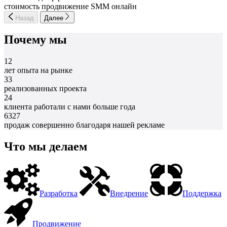
стоимость продвижение SMM онлайн
Назад
Далее
Почему мы
12
лет опыта на рынке
33
реализованных проекта
24
клиента работали с нами больше года
6327
продаж совершенно благодаря нашей рекламе
Что мы делаем
Разработка
Внедрение
Поддержка
Продвижение