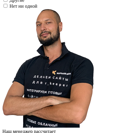
Другие
Нет ни одной
Наш менеджер рассчитает