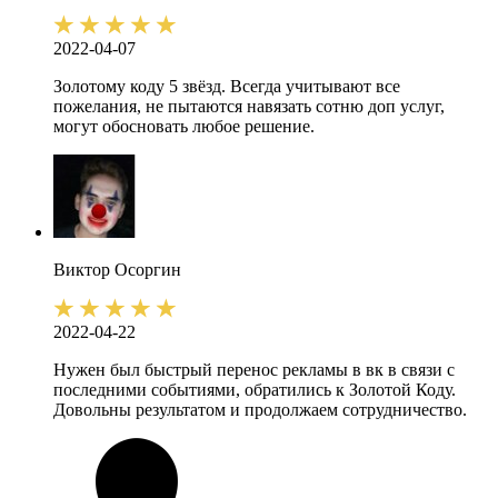
2022-04-07
Золотому коду 5 звёзд. Всегда учитывают все
пожелания, не пытаются навязать сотню доп услуг,
могут обосновать любое решение.
Виктор
Осоргин
2022-04-22
Нужен был быстрый перенос рекламы в вк в связи с
последними событиями, обратились к Золотой Коду.
Довольны результатом и продолжаем сотрудничество.