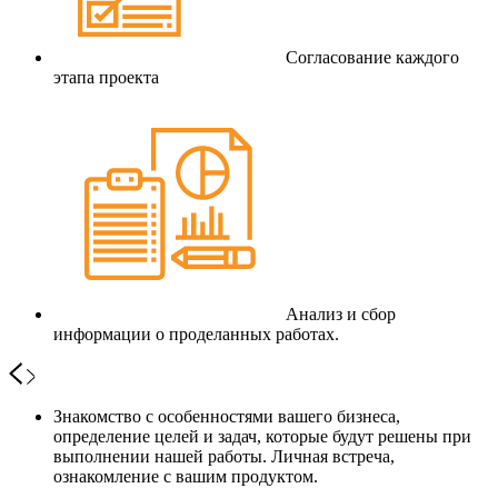
Согласование каждого
этапа проекта
Анализ и сбор
информации о проделанных работах.
Знакомство с особенностями вашего бизнеса,
определение целей и задач, которые будут решены при
выполнении нашей работы. Личная встреча,
ознакомление с вашим продуктом.