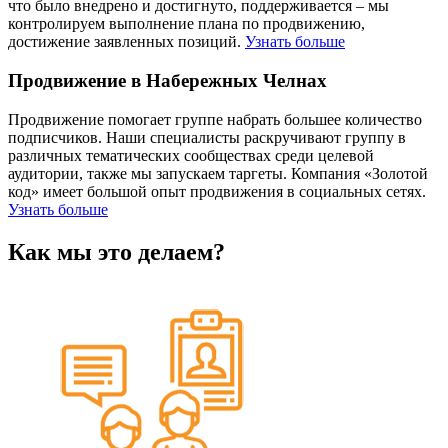
что было внедрено и достигнуто, поддерживается – мы
контролируем выполнение плана по продвижению,
достижение заявленных позиций.
Узнать больше
Продвижение в Набережных Челнах
Продвижение помогает группе набрать большее количество
подписчиков. Наши специалисты раскручивают группу в
различных тематических сообществах среди целевой
аудитории, также мы запускаем таргеты. Компания «Золотой
код» имеет большой опыт продвижения в социальных сетях.
Узнать больше
Как мы это делаем?