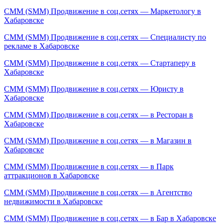
СММ (SMM) Продвижение в соц.сетях — Маркетологу в
Хабаровске
СММ (SMM) Продвижение в соц.сетях — Специалисту по
рекламе в Хабаровске
СММ (SMM) Продвижение в соц.сетях — Стартаперу в
Хабаровске
СММ (SMM) Продвижение в соц.сетях — Юристу в
Хабаровске
СММ (SMM) Продвижение в соц.сетях — в Ресторан в
Хабаровске
СММ (SMM) Продвижение в соц.сетях — в Магазин в
Хабаровске
СММ (SMM) Продвижение в соц.сетях — в Парк
аттракционов в Хабаровске
СММ (SMM) Продвижение в соц.сетях — в Агентство
недвижимости в Хабаровске
СММ (SMM) Продвижение в соц.сетях — в Бар в Хабаровске