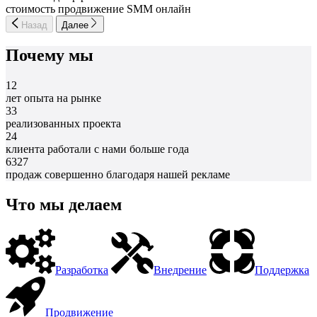
стоимость продвижение SMM онлайн
Назад
Далее
Почему мы
12
лет опыта на рынке
33
реализованных проекта
24
клиента работали с нами больше года
6327
продаж совершенно благодаря нашей рекламе
Что мы делаем
Разработка
Внедрение
Поддержка
Продвижение