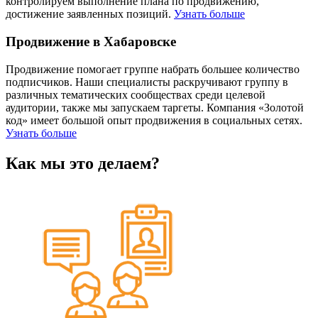
контролируем выполнение плана по продвижению,
достижение заявленных позиций.
Узнать больше
Продвижение в Хабаровске
Продвижение помогает группе набрать большее количество
подписчиков. Наши специалисты раскручивают группу в
различных тематических сообществах среди целевой
аудитории, также мы запускаем таргеты. Компания «Золотой
код» имеет большой опыт продвижения в социальных сетях.
Узнать больше
Как мы это делаем?