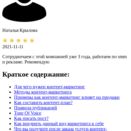
Наталья
Крылова
2021-11-11
Сотрудничаем с этой компанией уже 3 года, работаем по smm
и рекламе. Рекомендую
Краткое содержание:
Для чего нужен контент-маркетинг
Методы контент-маркетинга
Примеры как контент-маркетинг влияет на продажи
Как составить контент-план?
Правила публикаций
Tone Of Voice
Как писать пост?
Как внедрить данный вид маркетинга к себе
Что вы получите после заказа услуги контент-