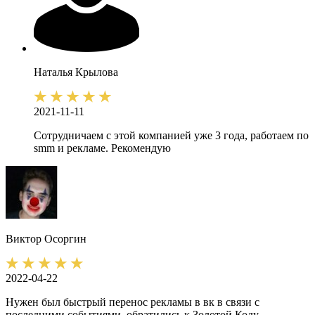
Наталья
Крылова
2021-11-11
Сотрудничаем с этой компанией уже 3 года, работаем по
smm и рекламе. Рекомендую
Виктор
Осоргин
2022-04-22
Нужен был быстрый перенос рекламы в вк в связи с
последними событиями, обратились к Золотой Коду.