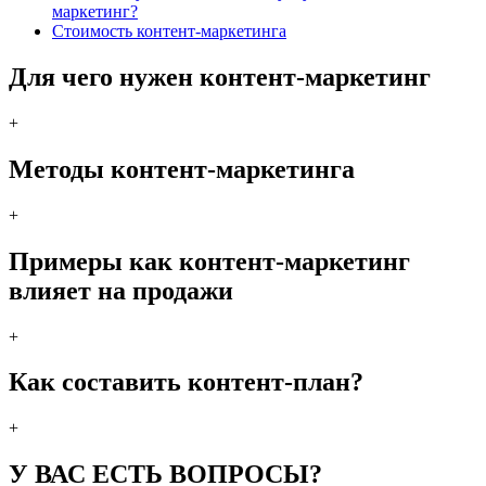
маркетинг?
Стоимость контент-маркетинга
Для чего нужен контент-маркетинг
+
Методы контент-маркетинга
+
Примеры как контент-маркетинг
влияет на продажи
+
Как составить контент-план?
+
У ВАС ЕСТЬ ВОПРОСЫ?