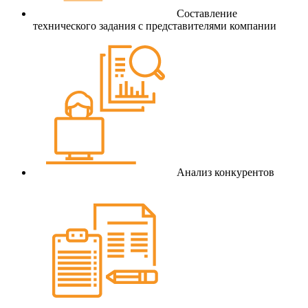
Составление
технического задания с представителями компании
Анализ конкурентов