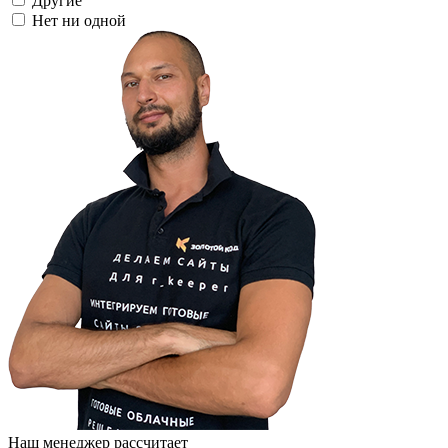
Другие
Нет ни одной
Наш менеджер рассчитает