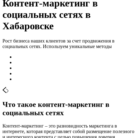
Контент-маркетинг в
социальных сетях в
Хабаровске
Рост бизнеса наших клиентов за счет продвижения в
социальных сетях. Используем уникальные методы
Что такое контент-маркетинг в
социальных сетях
Контент-маркетинг – это разновидность маркетинга в
интернете, которая представляет собой размещение полезного
и интересного контента с целью повышения доверия