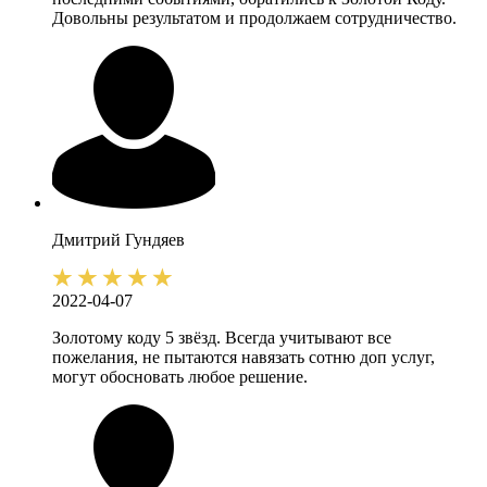
Довольны результатом и продолжаем сотрудничество.
Дмитрий
Гундяев
2022-04-07
Золотому коду 5 звёзд. Всегда учитывают все
пожелания, не пытаются навязать сотню доп услуг,
могут обосновать любое решение.