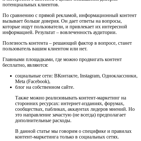
потенциальных клиентов.
По сравнению с прямой рекламой, информационный контент
вызывает больше доверия. Он дает ответы на вопросы,
которые ищут пользователи, и привлекает их интересной
информацией. Результат – вовлеченность аудитории.
Полезность контента – решающий фактор в вопросе, станет
пользователь вашим клиентом или нет.
Главными площадками, где можно продвигать контент
бесплатно, являются:
социальные сети: ВКонтакте, Instagram, Одноклассники,
Meta (Facebook),
блог на собственном сайте.
Также можно реализовывать контент-маркетинг на
сторонних ресурсах: интернет-изданиях, форумах,
сообществах, пабликах, аккаунтах лидеров мнений. Но
это направление зачастую (не всегда) предполагает
дополнительные расходы.
В данной статье мы говорим о специфике и правилах
контент-маркетинга только в социальных сетях.