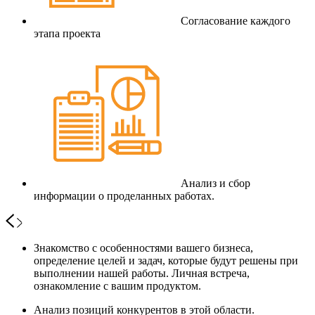
Согласование каждого
этапа проекта
Анализ и сбор
информации о проделанных работах.
Знакомство с особенностями вашего бизнеса,
определение целей и задач, которые будут решены при
выполнении нашей работы. Личная встреча,
ознакомление с вашим продуктом.
Анализ позиций конкурентов в этой области.