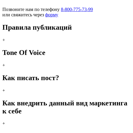
Позвоните нам по телефону
8-800-775-73-99
или свяжитесь через
форму
Правила публикаций
+
Tone Of Voice
+
Как писать пост?
+
Как внедрить данный вид маркетинга
к себе
+