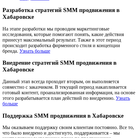
Разработка стратегий SMM продвижения в
Хабаровске
На этапе разработки мы проводим маркетинговые
исследования, которые помогают понять, какие действия
принесут максимальный результат. Также в этот период
происходит разработка фирменного стиля и концепции
бренда.
Узнать больше
Внедрение стратегий SMM продвижения в
Хабаровске
Данный этап всегда проходит вторым, он выполняется
совместно с заказчиком. В текущий период накапливается
готовый контент, проанализированная информация, на основе
этого разрабатывается план действий по внедрению.
Узнать
больше
Поддержка SMM продвижения в Хабаровске
Мы оказываем поддержку своим клиентам постоянно. Все то,
что было внедрено и достигнуто, поддерживается – мы