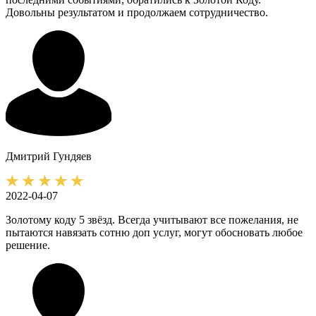
Довольны результатом и продолжаем сотрудничество.
Дмитрий
Гундяев
2022-04-07
Золотому коду 5 звёзд. Всегда учитывают все пожелания, не
пытаются навязать сотню доп услуг, могут обосновать любое
решение.