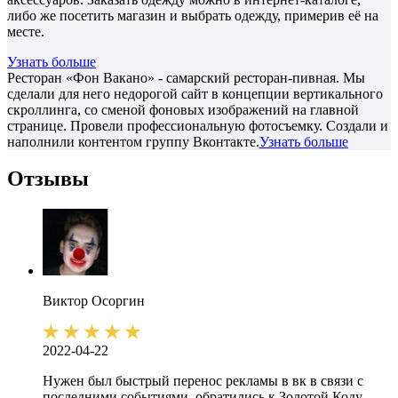
либо же посетить магазин и выбрать одежду, примерив её на
месте.
Узнать больше
Ресторан «Фон Вакано» - самарский ресторан-пивная. Мы
сделали для него недорогой сайт в концепции вертикального
скроллинга, со сменой фоновых изображений на главной
странице. Провели профессиональную фотосъемку. Создали и
наполнили контентом группу Вконтакте.
Узнать больше
Отзывы
Виктор
Осоргин
2022-04-22
Нужен был быстрый перенос рекламы в вк в связи с
последними событиями, обратились к Золотой Коду.