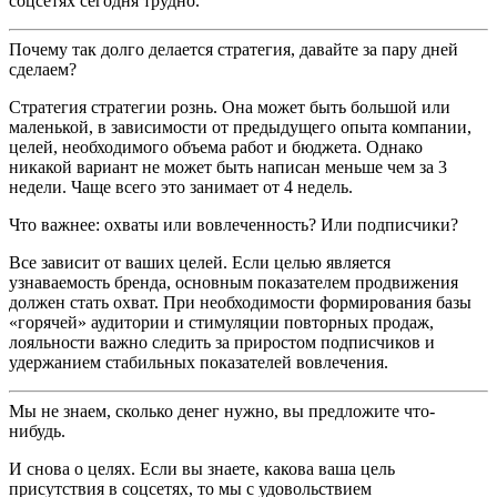
соцсетях сегодня трудно.
Почему так долго делается стратегия, давайте за пару дней
сделаем?
Стратегия стратегии рознь. Она может быть большой или
маленькой, в зависимости от предыдущего опыта компании,
целей, необходимого объема работ и бюджета. Однако
никакой вариант не может быть написан меньше чем за 3
недели. Чаще всего это занимает от 4 недель.
Что важнее: охваты или вовлеченность? Или подписчики?
Все зависит от ваших целей. Если целью является
узнаваемость бренда, основным показателем продвижения
должен стать охват. При необходимости формирования базы
«горячей» аудитории и стимуляции повторных продаж,
лояльности важно следить за приростом подписчиков и
удержанием стабильных показателей вовлечения.
Мы не знаем, сколько денег нужно, вы предложите что-
нибудь.
И снова о целях. Если вы знаете, какова ваша цель
присутствия в соцсетях, то мы с удовольствием