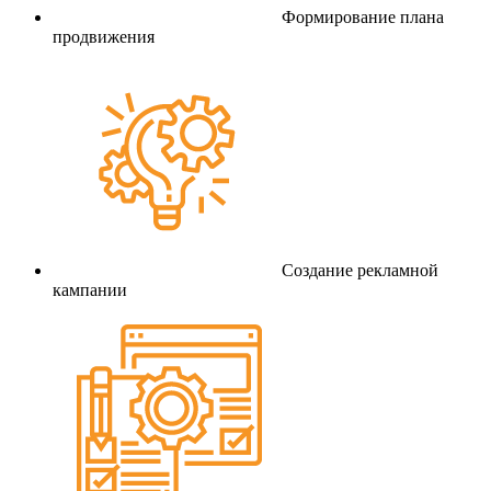
Формирование плана
продвижения
Создание рекламной
кампании