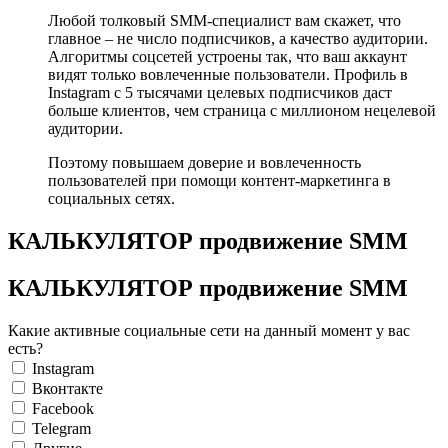
Любой толковый SMM-специалист вам скажет, что
главное – не число подписчиков, а качество аудитории.
Алгоритмы соцсетей устроены так, что ваш аккаунт
видят только вовлеченные пользователи. Профиль в
Instagram c 5 тысячами целевых подписчиков даст
больше клиентов, чем страница с миллионом нецелевой
аудитории.
Поэтому повышаем доверие и вовлеченность
пользователей при помощи контент-маркетинга в
социальных сетях.
КАЛЬКУЛЯТОР продвижение SMM
КАЛЬКУЛЯТОР продвижение SMM
Какие активные социальные сети на данный момент у вас
есть?
Instagram
Вконтакте
Facebook
Telegram