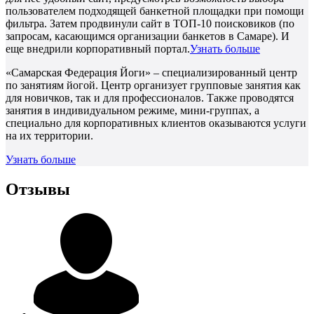
пользователем подходящей банкетной площадки при помощи
фильтра. Затем продвинули сайт в ТОП-10 поисковиков (по
запросам, касающимся организации банкетов в Самаре). И
еще внедрили корпоративный портал.
Узнать больше
«Самарская Федерация Йоги» – специализированный центр
по занятиям йогой. Центр организует групповые занятия как
для новичков, так и для профессионалов. Также проводятся
занятия в индивидуальном режиме, мини-группах, а
специально для корпоративных клиентов оказываются услуги
на их территории.
Узнать больше
Отзывы