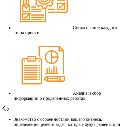
Согласование каждого
этапа проекта
Анализ и сбор
информации о проделанных работах.
Знакомство с особенностями вашего бизнеса,
определение целей и задач, которые будут решены при