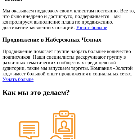
Мы оказываем поддержку своим клиентам постоянно. Все то,
что было внедрено и достигнуто, поддерживается – мы
контролируем выполнение плана по продвижению,
достижение заявленных позиций.
Узнать больше
Продвижение в Набережных Челнах
Продвижение помогает группе набрать большее количество
подписчиков. Наши специалисты раскручивают группу в
различных тематических сообществах среди целевой
аудитории, также мы запускаем таргеты. Компания «Золотой
код» имеет большой опыт продвижения в социальных сетях.
Узнать больше
Как мы это делаем?