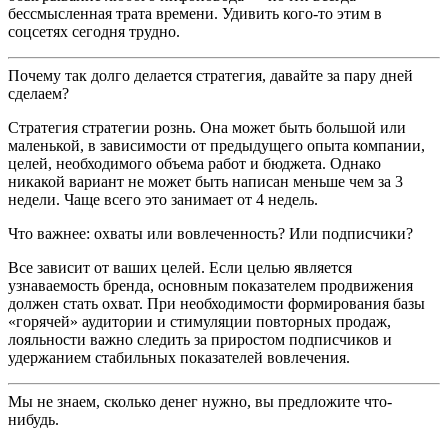
бессмысленная трата времени. Удивить кого-то этим в
соцсетях сегодня трудно.
Почему так долго делается стратегия, давайте за пару дней
сделаем?
Стратегия стратегии рознь. Она может быть большой или
маленькой, в зависимости от предыдущего опыта компании,
целей, необходимого объема работ и бюджета. Однако
никакой вариант не может быть написан меньше чем за 3
недели. Чаще всего это занимает от 4 недель.
Что важнее: охваты или вовлеченность? Или подписчики?
Все зависит от ваших целей. Если целью является
узнаваемость бренда, основным показателем продвижения
должен стать охват. При необходимости формирования базы
«горячей» аудитории и стимуляции повторных продаж,
лояльности важно следить за приростом подписчиков и
удержанием стабильных показателей вовлечения.
Мы не знаем, сколько денег нужно, вы предложите что-
нибудь.