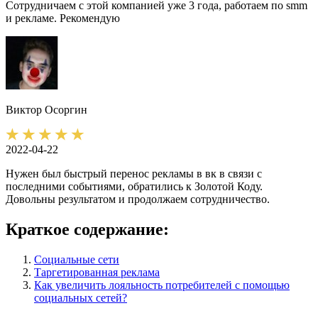
Сотрудничаем с этой компанией уже 3 года, работаем по smm
и рекламе. Рекомендую
Виктор
Осоргин
2022-04-22
Нужен был быстрый перенос рекламы в вк в связи с
последними событиями, обратились к Золотой Коду.
Довольны результатом и продолжаем сотрудничество.
Краткое содержание:
Социальные сети
Таргетированная реклама
Как увеличить лояльность потребителей с помощью
социальных сетей?