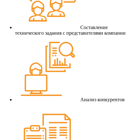
Составление
технического задания с представителями компании
Анализ конкурентов