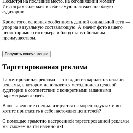
Несмотря на последнее место, на сегодняшний момент
Инстаграм содержит в себе самую платёжеспособную
аудиторию.
Кроме того, основная особенность данной социальной сети —
упор на визуальную составляющую. А значит фото вашего
неповторимого интерьера и блюд станут большим
преимуществом.
Получить консультацию
Таргетированная реклама
Таргетированная реклама — это один из вариантов онлайн-
рекламы, в котором используется метод поиска целевой
аудитории в соответствии с конкретными заданными
параметрами людей.
Ваше заведение специализируется на морепродуктах и вы
хотите пригласить к себе настоящих ценителей?
С помощью грамотно настроенной таргетированной рекламы
мы сможем найти именно их!