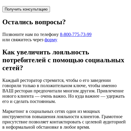
Получить консультацию
Остались вопросы?
Позвоните нам по телефону
8-800-775-73-99
или свяжитесь через
форму
Как увеличить лояльность
потребителей с помощью социальных
сетей?
Каждый ресторатор стремится, чтобы о его заведении
говорили только в положительном ключе, чтобы именно
ВАШ ресторан предпочитали многим другим. Привлечение
нового клиента — очень важно. Но куда важнее — удержать
его и сделать постоянным.
Маркетинг в социальных сетях один из мощных
инструментов повышения лояльности клиентов. Грамотное
присутствие позволяет контактировать с целевой аудиторией
в неформальной обстановке в любое время.