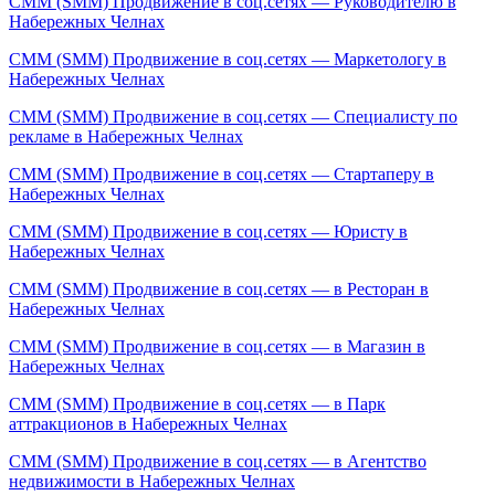
СММ (SMM) Продвижение в соц.сетях — Руководителю в
Набережных Челнах
СММ (SMM) Продвижение в соц.сетях — Маркетологу в
Набережных Челнах
СММ (SMM) Продвижение в соц.сетях — Специалисту по
рекламе в Набережных Челнах
СММ (SMM) Продвижение в соц.сетях — Стартаперу в
Набережных Челнах
СММ (SMM) Продвижение в соц.сетях — Юристу в
Набережных Челнах
СММ (SMM) Продвижение в соц.сетях — в Ресторан в
Набережных Челнах
СММ (SMM) Продвижение в соц.сетях — в Магазин в
Набережных Челнах
СММ (SMM) Продвижение в соц.сетях — в Парк
аттракционов в Набережных Челнах
СММ (SMM) Продвижение в соц.сетях — в Агентство
недвижимости в Набережных Челнах