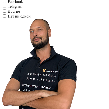
Facebook
Telegram
Другие
Нет ни одной