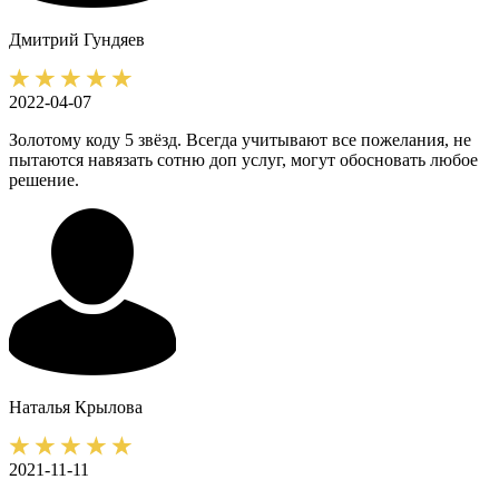
Дмитрий
Гундяев
2022-04-07
Золотому коду 5 звёзд. Всегда учитывают все пожелания, не
пытаются навязать сотню доп услуг, могут обосновать любое
решение.
Наталья
Крылова
2021-11-11