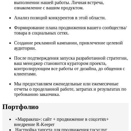
выполнении нашей работы. Личная встреча,
ознакомление с вашим продуктом.
Анализ позиций конкурентов в этой области.
Формирование плана продвижения вашего сообщества/
товара в социальных сетях.
Создание рекламной кампании, привлечение целевой
аудитории.
После подтверждения запуска разработанной стратегии,
ваш менеджер становится куратором проекта,
контролирующим все работы от дизайна, до общения с
клиентами.
Мы предоставляем еженедельные или ежемесячные
отчеты о проделанной работе, затратах и результатах по
требованию заказчика.
Портфолио
«Марракеш»: сайт + продвижение в соцсетях+
внедрение R-Keeper
Настройка таргета для продвижения госуслуг