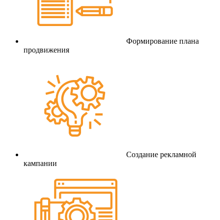
Формирование плана
продвижения
Создание рекламной
кампании