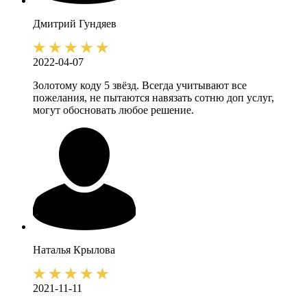
Дмитрий
Гундяев
2022-04-07
Золотому коду 5 звёзд. Всегда учитывают все
пожелания, не пытаются навязать сотню доп услуг,
могут обосновать любое решение.
Наталья
Крылова
2021-11-11