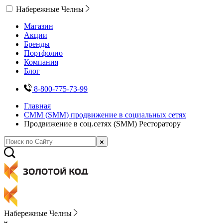
Набережные Челны
Магазин
Акции
Бренды
Портфолио
Компания
Блог
8-800-775-73-99
Главная
СММ (SMM) продвижение в социальных сетях
Продвижение в соц.сетях (SMM) Ресторатору
Набережные Челны