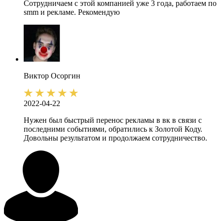
Сотрудничаем с этой компанией уже 3 года, работаем по
smm и рекламе. Рекомендую
Виктор
Осоргин
2022-04-22
Нужен был быстрый перенос рекламы в вк в связи с
последними событиями, обратились к Золотой Коду.
Довольны результатом и продолжаем сотрудничество.