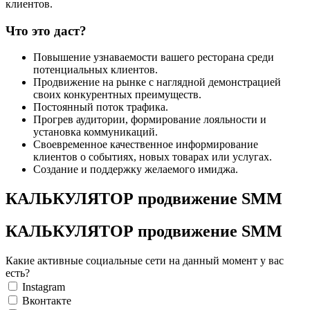
клиентов.
Что это даст?
Повышение узнаваемости вашего ресторана среди
потенциальных клиентов.
Продвижение на рынке с наглядной демонстрацией
своих конкурентных преимуществ.
Постоянный поток трафика.
Прогрев аудитории, формирование лояльности и
установка коммуникаций.
Своевременное качественное информирование
клиентов о событиях, новых товарах или услугах.
Создание и поддержку желаемого имиджа.
КАЛЬКУЛЯТОР продвижение SMM
КАЛЬКУЛЯТОР продвижение SMM
Какие активные социальные сети на данный момент у вас
есть?
Instagram
Вконтакте