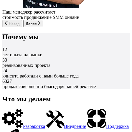
Наш менеджер рассчитает
стоимость продвижение SMM онлайн
Назад
Далее
Почему мы
12
лет опыта на рынке
33
реализованных проекта
24
клиента работали с нами больше года
6327
продаж совершенно благодаря нашей рекламе
Что мы делаем
Разработка
Внедрение
Поддержка