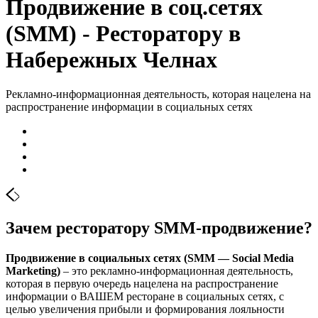
Продвижение в соц.сетях
(SMM) - Ресторатору в
Набережных Челнах
Рекламно-информационная деятельность, которая нацелена на
распространение информации в социальных сетях
Зачем ресторатору SMM-продвижение?
Продвижение в социальных сетях (SMM — Social Media
Marketing)
– это рекламно-информационная деятельность,
которая в первую очередь нацелена на распространение
информации о ВАШЕМ ресторане в социальных сетях, с
целью увеличения прибыли и формирования лояльности