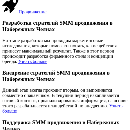
Продвижение
Разработка стратегий SMM продвижения в
Набережных Челнах
На этапе разработки мы проводим маркетинговые
исследования, которые помогают понять, какие действия
принесут максимальный результат. Также в этот период
происходит разработка фирменного стиля и концепции
бренда.
Узнать больше
Внедрение стратегий SMM продвижения в
Набережных Челнах
Данный этап всегда проходит вторым, он выполняется
совместно с заказчиком. В текущий период накапливается
готовый контент, проанализированная информация, на основе
этого разрабатывается план действий по внедрению.
Узнать
больше
Поддержка SMM продвижения в Набережных
Челнах