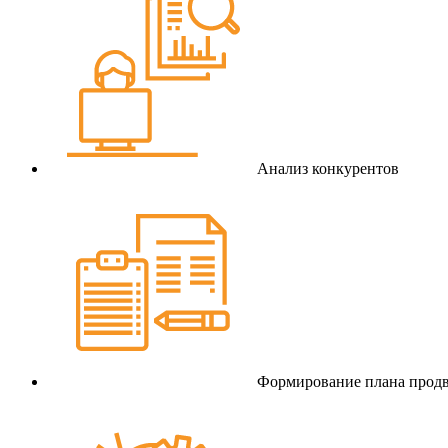
Анализ конкурентов
Формирование плана прод