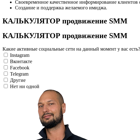
Своевременное качественное информирование клиентов о
Создание и поддержка желаемого имиджа.
КАЛЬКУЛЯТОР продвижение SMM
КАЛЬКУЛЯТОР продвижение SMM
Какие активные социальные сети на данный момент у вас есть
Instagram
Вконтакте
Facebook
Telegram
Другие
Нет ни одной