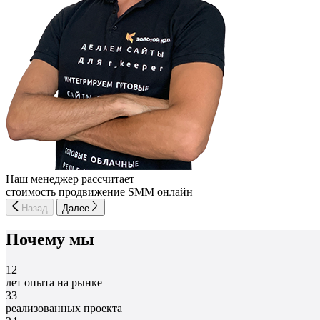
Наш менеджер рассчитает
стоимость продвижение SMM онлайн
Назад
Далее
Почему мы
12
лет опыта на рынке
33
реализованных проекта