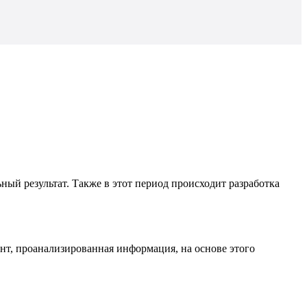
ый результат. Также в этот период происходит разработка
нт, проанализированная информация, на основе этого