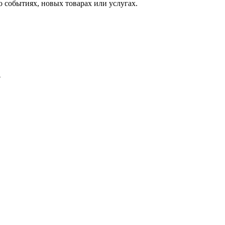
 событиях, новых товарах или услугах.
?