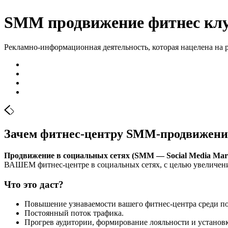
SMM продвижение фитнес клу
Рекламно-информационная деятельность, которая нацелена на
Зачем фитнес-центру SMM-продвижени
Продвижение в социальных сетях (SMM — Social Media Mark
ВАШЕМ фитнес-центре в социальных сетях, с целью увеличен
Что это даст?
Повышение узнаваемости вашего фитнес-центра среди п
Постоянный поток трафика.
Прогрев аудитории, формирование лояльности и установ