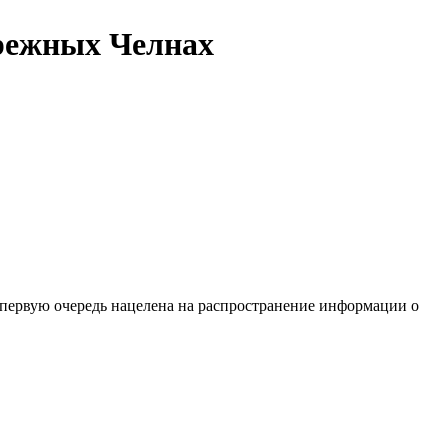
ережных Челнах
 первую очередь нацелена на распространение информации о