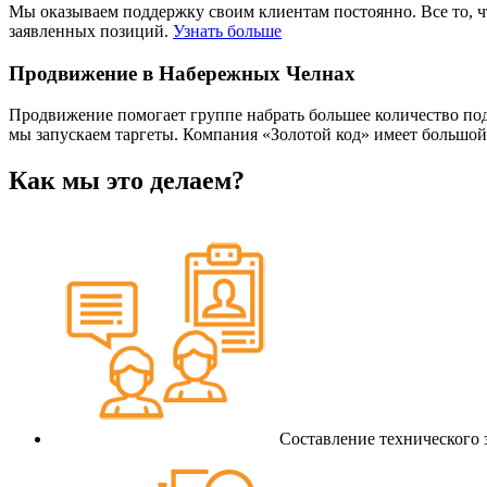
Мы оказываем поддержку своим клиентам постоянно. Все то, 
заявленных позиций.
Узнать больше
Продвижение в Набережных Челнах
Продвижение помогает группе набрать большее количество по
мы запускаем таргеты. Компания «Золотой код» имеет большо
Как мы это делаем?
Составление технического 