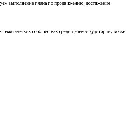
ируем выполнение плана по продвижению, достижение
 тематических сообществах среди целевой аудитории, также