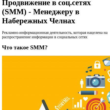
Продвижение в соц.сетях
(SMM) - Менеджеру в
Набережных Челнах
Рекламно-информационная деятельность, которая нацелена на
распространение информации в социальных сетях
Что такое SMM?