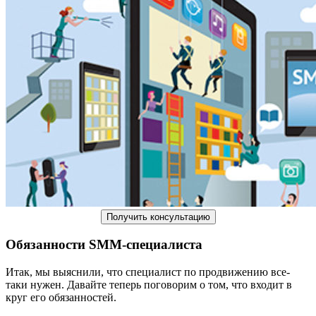
Получить консультацию
Обязанности SMM-специалиста
Итак, мы выяснили, что специалист по продвижению все-
таки нужен. Давайте теперь поговорим о том, что входит в
круг его обязанностей.