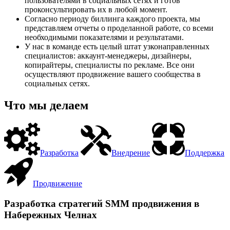
пользователями в социальных сетях и готов
проконсультировать их в любой момент.
Согласно периоду биллинга каждого проекта, мы
представляем отчеты о проделанной работе, со всеми
необходимыми показателями и результатами.
У нас в команде есть целый штат узконаправленных
специалистов: аккаунт-менеджеры, дизайнеры,
копирайтеры, специалисты по рекламе. Все они
осуществляют продвижение вашего сообщества в
социальных сетях.
Что мы делаем
Разработка
Внедрение
Поддержка
Продвижение
Разработка стратегий SMM продвижения в
Набережных Челнах