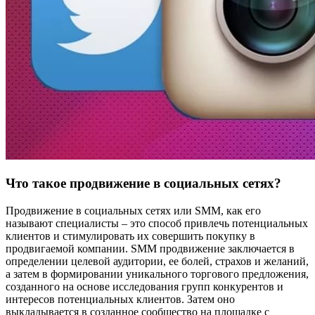
Что такое продвижение в социальных сетях?
Продвижение в социальных сетях или SMM, как его
называют специалисты – это способ привлечь потенциальных
клиентов и стимулировать их совершить покупку в
продвигаемой компании. SMM продвижение заключается в
определении целевой аудитории, ее болей, страхов и желаний,
а затем в формировании уникального торгового предложения,
созданного на основе исследования групп конкурентов и
интересов потенциальных клиентов. Затем оно
выкладывается в созданное сообщество на площадке с