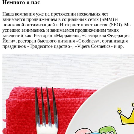
Немного о нас
Наша компания уже на протяжении нескольких лет
занимается продвижением в социальных сетях (SMM) и
поисковой оптимизацией в Интернет пространстве (SEO). Мы
успешно занимались и занимаемся продвижением таких
заведений как: Ресторан «Марракеш», «Самарская Федерация
Йоги», ресторан быстрого питания «Goodness», организация
праздников «Тридесятое царство», «Vipera Cosmetics» и др.