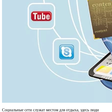
Социальные сети служат местом для отдыха, здесь люди