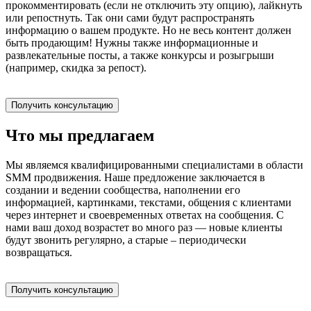
прокомментировать (если не отключить эту опцию), лайкнуть
или репостнуть. Так они сами будут распространять
информацию о вашем продукте. Но не весь контент должен
быть продающим! Нужны также информационные и
развлекательные посты, а также конкурсы и розыгрыши
(например, скидка за репост).
Получить консультацию
Что мы предлагаем
Мы являемся квалифицированными специалистами в области
SMM продвижения. Наше предложение заключается в
создании и ведении сообщества, наполнении его
информацией, картинками, текстами, общения с клиентами
через интернет и своевременных ответах на сообщения. С
нами ваш доход возрастет во много раз — новые клиенты
будут звонить регулярно, а старые – периодически
возвращаться.
Получить консультацию