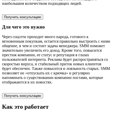
наибольшим количеством подходящих людей.
Получить консультацию
Для чего это нужно
Через соцсети приходит много народа, готового к
мгновенным покупкам, остается правильно выстроить с ними
общение, в чем и состоит задача менеджера. SMM поможет
значительно увеличить его доход. Кроме того, повысится
престиж компании, ее статус и репутация в глазах
пользователей интернета. Реклама будет распространяться со
скоростью вируса, и стабильный приток новых клиентов
будет обеспечен. Также повысится и лояльность старых. SMM
позволяет не «отпускать их с крючка» и регулярно
напоминать о существовании компании постами, которые
отображаются в их новостях.
Получить консультацию
Как это работает