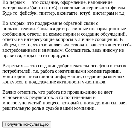
Во-первых — это создание, оформление, наполнение
материалами \(контентом\) различные интернет-платформы.
Будь то: фейсбук, твиттер, вконтакте, ютуб, инстаграм и т.д.
Во-вторых- это поддержание обратной связи с
пользователями. Сюда входит: различные информационные
сообщения, ответы на комментарии и создание обсуждений,
ответы на интересующие вопросы в личные сообщения. В
общем, все то, что заставляет чувствовать вашего клиента себя
востребованным и значимым. Согласитесь, ведь никому не
нравится, когда его игнорируют.
В-третьих — это создание доброжелательного фона в глазах
потребителей, т.е. работа с негативными комментариями,
мониторинг позитивной информации, создание различных
конкурсов и поддержание активности участников.
Важно отметить, что работа по продвижению не дает
мгновенных результатов. Это постепенный и
многоступенчатый процесс, который в последствии сыграет
решительную роль в судьбе вашей компании.
Получить консультацию