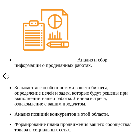
Анализ и сбор
информации о проделанных работах.
Знакомство с особенностями вашего бизнеса,
определение целей и задач, которые будут решены при
выполнении нашей работы. Личная встреча,
ознакомление с вашим продуктом.
Анализ позиций конкурентов в этой области.
Формирование плана продвижения вашего сообщества/
товара в социальных сетях.