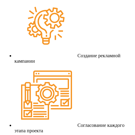
Создание рекламной
кампании
Согласование каждого
этапа проекта