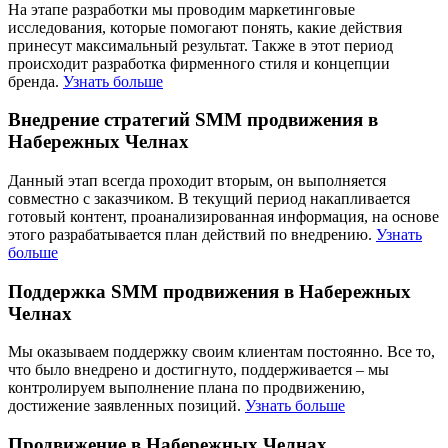
На этапе разработки мы проводим маркетинговые
исследования, которые помогают понять, какие действия
принесут максимальный результат. Также в этот период
происходит разработка фирменного стиля и концепции
бренда.
Узнать больше
Внедрение стратегий SMM продвижения в
Набережных Челнах
Данный этап всегда проходит вторым, он выполняется
совместно с заказчиком. В текущий период накапливается
готовый контент, проанализированная информация, на основе
этого разрабатывается план действий по внедрению.
Узнать
больше
Поддержка SMM продвижения в Набережных
Челнах
Мы оказываем поддержку своим клиентам постоянно. Все то,
что было внедрено и достигнуто, поддерживается – мы
контролируем выполнение плана по продвижению,
достижение заявленных позиций.
Узнать больше
Продвижение в Набережных Челнах