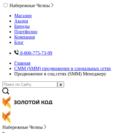
Набережные Челны
Магазин
Акции
Бренды
Портфолио
Компания
Блог
8-800-775-73-99
Главная
СММ (SMM) продвижение в социальных сетях
Продвижение в соц.сетях (SMM) Менеджеру
Набережные Челны