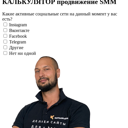
КАЛЬКУЛЯТОР продвижение SMM
Какие активные социальные сети на данный момент у вас
есть?
Instagram
Вконтакте
Facebook
Telegram
Другие
Нет ни одной