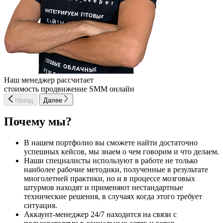
Наш менеджер рассчитает
стоимость продвижение SMM онлайн
Назад
Далее
Почему мы?
В нашем портфолио вы сможете найти достаточно
успешных кейсов, мы знаем о чем говорим и что делаем.
Наши специалисты используют в работе не только
наиболее рабочие методики, полученные в результате
многолетней практики, но и в процессе мозговых
штурмов находят и применяют нестандартные
технические решения, в случаях когда этого требует
ситуация.
Аккаунт-менеджер 24/7 находится на связи с