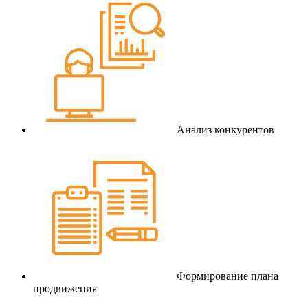
Анализ конкурентов
Формирование плана
продвижения