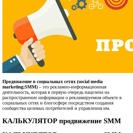
Продвижение в социальных сетях (social media
marketing;SMM)
– это рекламно-информационная
деятельность, которая в первую очередь нацелена на
распространение информации о рекламируемом объекте в
социальных сетях и блогосфере посредством создания
сообщества целевых потребителей и управления им.
КАЛЬКУЛЯТОР продвижение SMM