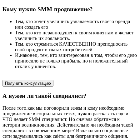
Кому нужно SMM-продвижение?
Тем, кто хочет увеличить узнаваемость своего бренда
или создать его
Тем, кто кто неравнодушен к своим клиентам и желает
увеличить их лояльность.
Тем, кто стремиться КАЧЕСТВЕННО преподносить
свой продукт в глазах потребителей
И,наконец, тем, кто заинтересован в том, чтобы его дело
приносило не только прибыль, но и положительный
отклик у клиентов.
Получить консультацию
А нужен ли такой специалист?
После того,как мы поговорили зачем и кому необходимо
продвижение в социальных сетях, нужно рассказать еще и
ЧТО делает SMM-специалист. Но сначала обратимся к
истории возникновения. Действительно ли необходим такой
специалист в современном мире? Изначально социальные
сети задумывались как сайты для безграничного общения.