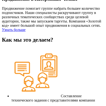
Продвижение помогает группе набрать большее количество
подписчиков. Наши специалисты раскручивают группу в
различных тематических сообществах среди целевой
аудитории, также мы запускаем таргеты. Компания «Золотой
код» имеет большой опыт продвижения в социальных сетях.
Узнать больше
Как мы это делаем?
Составление
технического задания с представителями компании