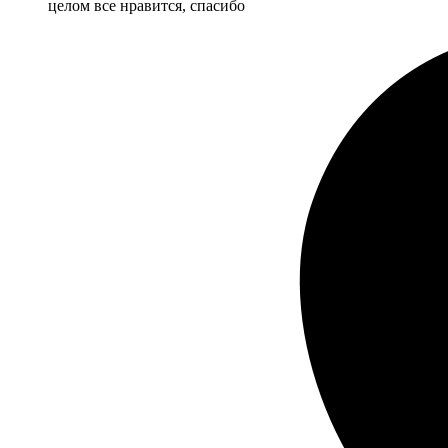
целом все нравится, спасибо