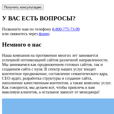
Получить консультацию
У ВАС ЕСТЬ ВОПРОСЫ?
Позвоните нам по телефону
8-800-775-73-99
или свяжитесь через
форму
Немного о нас
Наша компания на протяжении многих лет занимается
успешной оптимизацией сайтов различной направленности.
Мы занимаемся как продвижением готовых сайтов, так и
созданием сайта с нуля. В спектр наших услуг входит
контентное продвижение, составление семантического ядра,
СЕО аудит, разработка структуры и создание сайта,
наполнение качественным контентом, а также комплекс услуг.
Как говорится, мы делаем всё, чтобы привлечь к вам
максимум клиентов, а остальное зависит от менеджера!