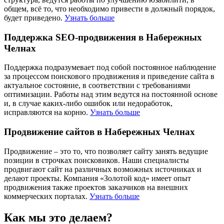
общем, всё то, что необходимо привести в должный порядок,
будет приведено.
Узнать больше
Поддержка SEO-продвижения в Набережных
Челнах
Поддержка подразумевает под собой постоянное наблюдение
за процессом поискового продвижения и приведение сайта в
актуальное состояние, в соответствии с требованиями
оптимизации. Работы над этим ведутся на постоянной основе
и, в случае каких-либо ошибок или недоработок,
исправляются на корню.
Узнать больше
Продвижение сайтов в Набережных Челнах
Продвижение – это то, что позволяет сайту занять ведущие
позиции в строчках поисковиков. Наши специалисты
продвигают сайт на различных возможных источниках и
делают проекты. Компания «Золотой код» имеет опыт
продвижения также проектов заказчиков на внешних
коммерческих порталах.
Узнать больше
Как мы это делаем?