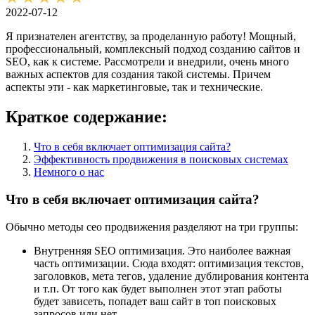
2022-07-12
Я признателен агентству, за проделанную работу! Мощный,
профессиональный, комплексный подход созданию сайтов и
SEO, как к системе. Рассмотрели и внедрили, очень много
важных аспектов для создания такой системы. Причем
аспекты эти - как маркетинговые, так и технические.
Краткое содержание:
Что в себя включает оптимизация сайта?
Эффективность продвижения в поисковых системах
Немного о нас
Что в себя включает оптимизация сайта?
Обычно методы сео продвижения разделяют на три группы:
Внутренняя SEO оптимизация. Это наиболее важная
часть оптимизации. Сюда входят: оптимизация текстов,
заголовков, мета тегов, удаление дублирования контента
и т.п. От того как будет выполнен этот этап работы
будет зависеть, попадет ваш сайт в топ поисковых
запросов или нет.