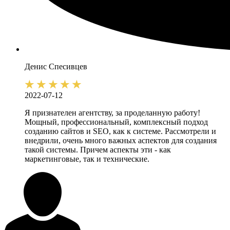
Денис
Спесивцев
2022-07-12
Я признателен агентству, за проделанную работу!
Мощный, профессиональный, комплексный подход
созданию сайтов и SEO, как к системе. Рассмотрели и
внедрили, очень много важных аспектов для создания
такой системы. Причем аспекты эти - как
маркетинговые, так и технические.