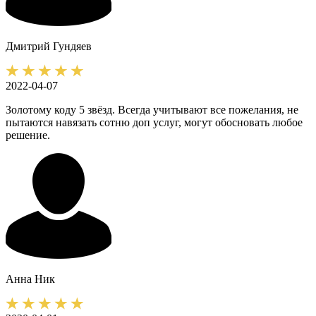
Дмитрий
Гундяев
2022-04-07
Золотому коду 5 звёзд. Всегда учитывают все пожелания, не
пытаются навязать сотню доп услуг, могут обосновать любое
решение.
Анна
Ник