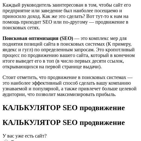
Каждый руководитель заинтересован в том, чтобы сайт его
предприятие или заведение был наиболее посещаемо и
приносило доход. Как же это сделать? Вот тут-то к нам на
помощь приходит SEO или по-другому — продвижение в
поисковых сетях.
Поисковая оптимизация (SEO)
— это комплекс мер для
поднятия позиций сайта в поисковых системах (К примеру,
яндекс и гугл) по определенным запросам. Это кропотливый
процесс по продвижению вашего сайта, который в конечном
итоге выведет его в топ (в число первых десяти ссылок,
открывающихся на первой странице выдачи).
Стоит отметить, что продвижение в поисковых системах —
это наиболее эффективный способ сделать вашу компанию
узнаваемой и популярной, а также привлечет больше целевой
аудитории, что позволит максимизировать прибыль.
КАЛЬКУЛЯТОР SEO продвижение
КАЛЬКУЛЯТОР SEO продвижение
У вас уже есть сайт?