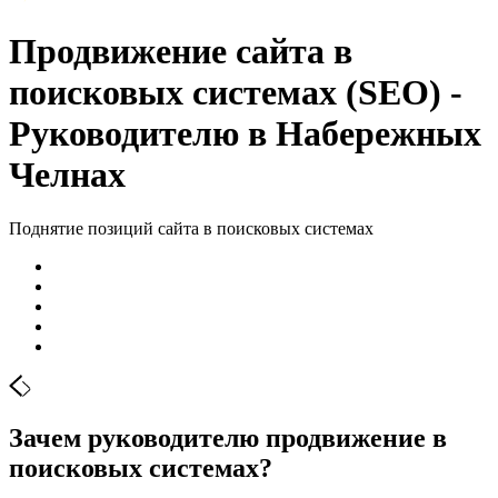
Продвижение сайта в
поисковых системах (SEO) -
Руководителю в Набережных
Челнах
Поднятие позиций сайта в поисковых системах
Зачем руководителю продвижение в
поисковых системах?