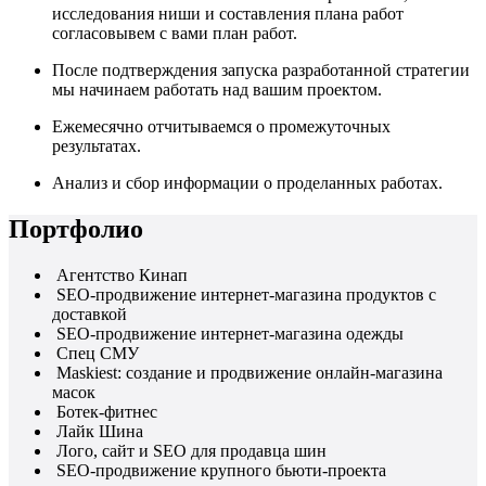
исследования ниши и составления плана работ
согласовывем с вами план работ.
После подтверждения запуска разработанной стратегии
мы начинаем работать над вашим проектом.
Ежемесячно отчитываемся о промежуточных
результатах.
Анализ и сбор информации о проделанных работах.
Портфолио
Агентство Кинап
SEO-продвижение интернет-магазина продуктов с
доставкой
SEO-продвижение интернет-магазина одежды
Спец СМУ
Maskiest: создание и продвижение онлайн-магазина
масок
Ботек-фитнес
Лайк Шина
Лого, сайт и SEO для продавца шин
SEO-продвижение крупного бьюти-проекта