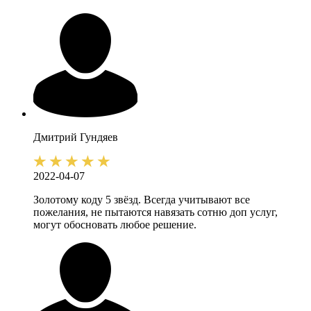
Дмитрий
Гундяев
2022-04-07
Золотому коду 5 звёзд. Всегда учитывают все
пожелания, не пытаются навязать сотню доп услуг,
могут обосновать любое решение.