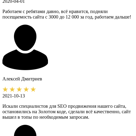
2020-04-01
Работаем с ребятами давно, всё нравится, подняли
посещаемость сайта с 3000 до 12 000 за год, работаем дальше!
Алексей
Дмитриев
2021-10-13
Искали специалистов для SEO продвижения нашего сайта,
остановились на Золотом коде, сделали всё качественно, сайт
вышел в топы по необходимым запросам.