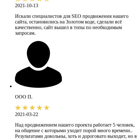
2021-10-13
Искали специалистов для SEO продвижения нашего
сайта, остановились на Золотом коде, сделали всё
качественно, сайт вышел в топы по необходимым
запросам.
ООО П.
2021-03-22
Над продвижением нашего проекта работает 5 человек,
на общение с которыми уходит порой много времени..
Результатами довольны, хоть и дороговато выходит, но в