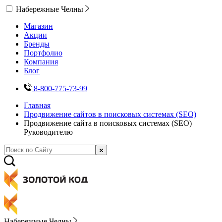
Набережные Челны
Магазин
Акции
Бренды
Портфолио
Компания
Блог
8-800-775-73-99
Главная
Продвижение сайтов в поисковых системах (SEO)
Продвижение сайта в поисковых системах (SEO)
Руководителю
Набережные Челны