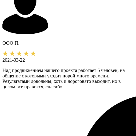
ООО П.
2021-03-22
Над продвижением нашего проекта работает 5 человек, на
общение с которыми уходит порой много времени..
Результатами довольны, хоть и дороговато выходит, но в
целом все нравится, спасибо