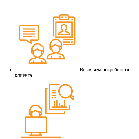
Выявляем потребности
клиента