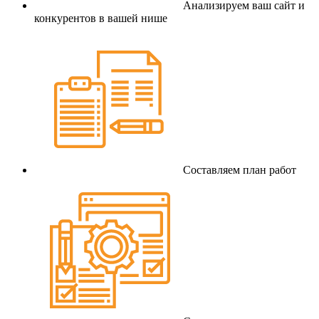
Анализируем ваш сайт и
конкурентов в вашей нише
Составляем план работ