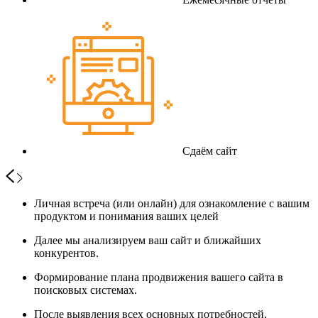
Сдаём сайт
Личная встреча (или онлайн) для ознакомление с вашим
продуктом и понимания ваших целей
Далее мы анализируем ваш сайт и ближайших
конкурентов.
Формирование плана продвижения вашего сайта в
поисковых системах.
После выявления всех основных потребностей,