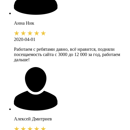
Анна
Ник
2020-04-01
Работаем с ребятами давно, всё нравится, подняли
посещаемость сайта с 3000 до 12 000 за год, работаем
дальше!
Алексей
Дмитриев