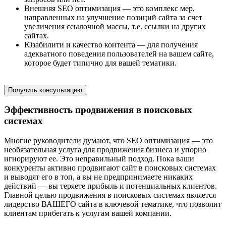
Внешняя SEO оптимизация — это комплекс мер,
направленных на улучшение позиций сайта за счет
увеличения ссылочной массы, т.е. ссылки на других
сайтах.
Юзабилити и качество контента — для получения
адекватного поведения пользователей на вашем сайте,
которое будет типично для вашей тематики.
Получить консультацию
Эффективность продвижения в поисковых
системах
Многие руководители думают, что SEO оптимизация — это
необязательная услуга для продвижения бизнеса и упорно
игнорируют ее. Это неправильный подход. Пока ваши
конкуренты активно продвигают сайт в поисковых системах
и выводят его в топ, а вы не предпринимаете никаких
действий — вы теряете прибыль и потенциальных клиентов.
Главной целью продвижения в поисковых системах является
лидерство ВАШЕГО сайта в ключевой тематике, что позволит
клиентам прибегать к услугам вашей компании.