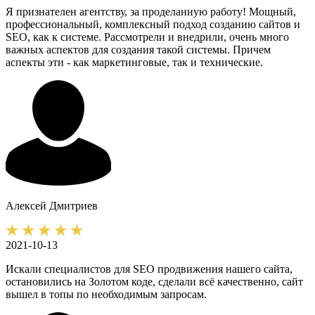
Я признателен агентству, за проделанную работу! Мощный,
профессиональный, комплексный подход созданию сайтов и
SEO, как к системе. Рассмотрели и внедрили, очень много
важных аспектов для создания такой системы. Причем
аспекты эти - как маркетинговые, так и технические.
Алексей
Дмитриев
2021-10-13
Искали специалистов для SEO продвижения нашего сайта,
остановились на Золотом коде, сделали всё качественно, сайт
вышел в топы по необходимым запросам.