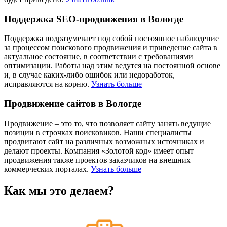
Поддержка SEO-продвижения в Вологде
Поддержка подразумевает под собой постоянное наблюдение
за процессом поискового продвижения и приведение сайта в
актуальное состояние, в соответствии с требованиями
оптимизации. Работы над этим ведутся на постоянной основе
и, в случае каких-либо ошибок или недоработок,
исправляются на корню.
Узнать больше
Продвижение сайтов в Вологде
Продвижение – это то, что позволяет сайту занять ведущие
позиции в строчках поисковиков. Наши специалисты
продвигают сайт на различных возможных источниках и
делают проекты. Компания «Золотой код» имеет опыт
продвижения также проектов заказчиков на внешних
коммерческих порталах.
Узнать больше
Как мы это делаем?