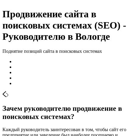
Продвижение сайта в
поисковых системах (SEO) -
Руководителю в Вологде
Поднятие позиций сайта в поисковых системах
Зачем руководителю продвижение в
поисковых системах?
Каждый руководитель заинтересован в том, чтобы сайт его
предприятие или заведение был наиболее посещаемо и