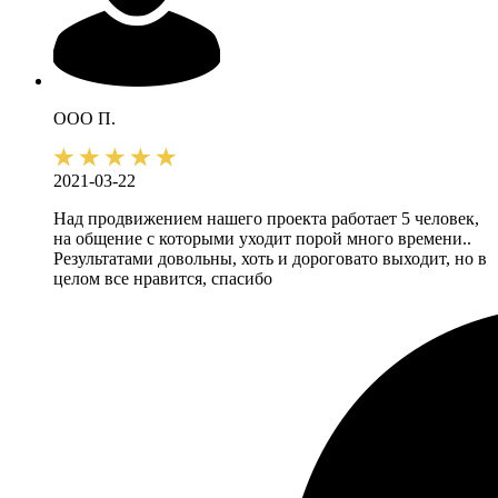
ООО П.
2021-03-22
Над продвижением нашего проекта работает 5 человек,
на общение с которыми уходит порой много времени..
Результатами довольны, хоть и дороговато выходит, но в
целом все нравится, спасибо