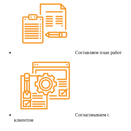
Составляем план работ
Согласовываем с
клиентом