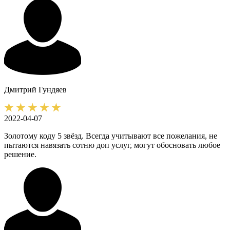
Дмитрий
Гундяев
2022-04-07
Золотому коду 5 звёзд. Всегда учитывают все пожелания, не
пытаются навязать сотню доп услуг, могут обосновать любое
решение.