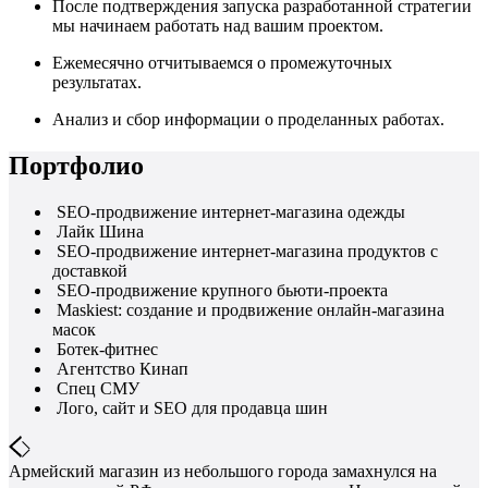
После подтверждения запуска разработанной стратегии
мы начинаем работать над вашим проектом.
Ежемесячно отчитываемся о промежуточных
результатах.
Анализ и сбор информации о проделанных работах.
Портфолио
SEO-продвижение интернет-магазина одежды
Лайк Шина
SEO-продвижение интернет-магазина продуктов с
доставкой
SEO-продвижение крупного бьюти-проекта
Maskiest: создание и продвижение онлайн-магазина
масок
Ботек-фитнес
Агентство Кинап
Спец СМУ
Лого, сайт и SEO для продавца шин
Армейский магазин из небольшого города замахнулся на