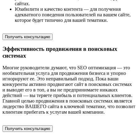
сайтах.
Юзабилити и качество контента — для получения
адекватного поведения пользователей на вашем сайте,
которое будет типично для вашей тематики.
Получить консультацию
Эффективность продвижения в поисковых
системах
Многие руководители думают, что SEO оптимизация — это
необязательная услуга для продвижения бизнеса и упорно
игнорируют ее. Это неправильный подход. Пока ваши
конкуренты активно продвигают сайт в поисковых системах
и выводят его в топ, а вы не предпринимаете никаких
действий — вы теряете прибыль и потенциальных клиентов.
Главной целью продвижения в поисковых системах является
лидерство ВАШЕГО сайта в ключевой тематике, что позволит
клиентам прибегать к услугам вашей компании.
Получить консультацию