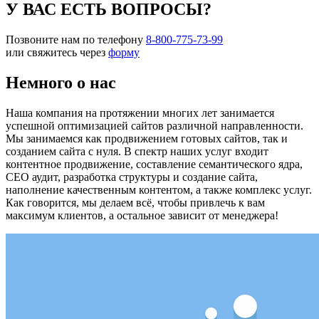
У ВАС ЕСТЬ ВОПРОСЫ?
Позвоните нам по телефону
8-800-775-73-99
или свяжитесь через
форму
Немного о нас
Наша компания на протяжении многих лет занимается
успешной оптимизацией сайтов различной направленности.
Мы занимаемся как продвижением готовых сайтов, так и
созданием сайта с нуля. В спектр наших услуг входит
контентное продвижение, составление семантического ядра,
СЕО аудит, разработка структуры и создание сайта,
наполнение качественным контентом, а также комплекс услуг.
Как говорится, мы делаем всё, чтобы привлечь к вам
максимум клиентов, а остальное зависит от менеджера!