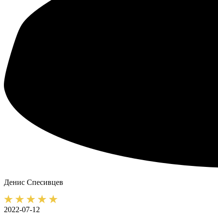
Денис
Спесивцев
2022-07-12