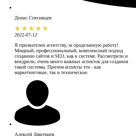
Денис
Спесивцев
2022-07-12
Я признателен агентству, за проделанную работу!
Мощный, профессиональный, комплексный подход
созданию сайтов и SEO, как к системе. Рассмотрели и
внедрили, очень много важных аспектов для создания
такой системы. Причем аспекты эти - как
маркетинговые, так и технические.
Алексей
Дмитриев