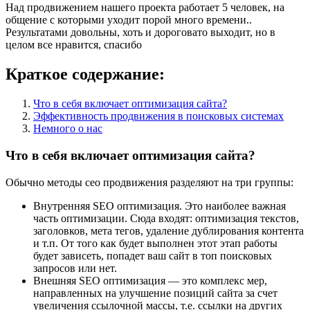
Над продвижением нашего проекта работает 5 человек, на
общение с которыми уходит порой много времени..
Результатами довольны, хоть и дороговато выходит, но в
целом все нравится, спасибо
Краткое содержание:
Что в себя включает оптимизация сайта?
Эффективность продвижения в поисковых системах
Немного о нас
Что в себя включает оптимизация сайта?
Обычно методы сео продвижения разделяют на три группы:
Внутренняя SEO оптимизация. Это наиболее важная
часть оптимизации. Сюда входят: оптимизация текстов,
заголовков, мета тегов, удаление дублирования контента
и т.п. От того как будет выполнен этот этап работы
будет зависеть, попадет ваш сайт в топ поисковых
запросов или нет.
Внешняя SEO оптимизация — это комплекс мер,
направленных на улучшение позиций сайта за счет
увеличения ссылочной массы, т.е. ссылки на других