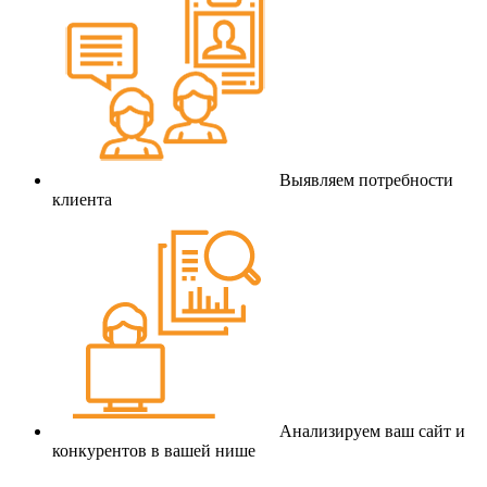
Выявляем потребности
клиента
Анализируем ваш сайт и
конкурентов в вашей нише