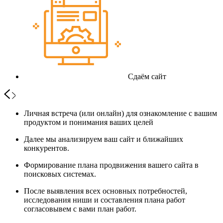
Сдаём сайт
Личная встреча (или онлайн) для ознакомление с вашим
продуктом и понимания ваших целей
Далее мы анализируем ваш сайт и ближайших
конкурентов.
Формирование плана продвижения вашего сайта в
поисковых системах.
После выявления всех основных потребностей,
исследования ниши и составления плана работ
согласовывем с вами план работ.