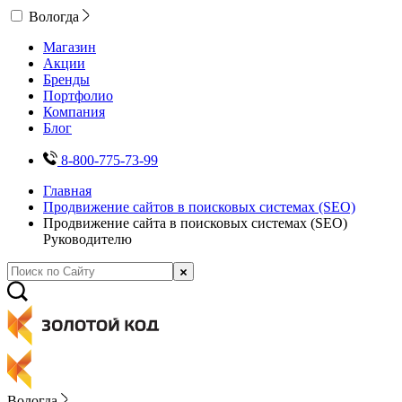
Вологда
Магазин
Акции
Бренды
Портфолио
Компания
Блог
8-800-775-73-99
Главная
Продвижение сайтов в поисковых системах (SEO)
Продвижение сайта в поисковых системах (SEO)
Руководителю
Вологда