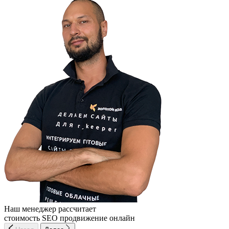
Наш менеджер рассчитает
стоимость SEO продвижение онлайн