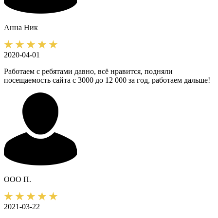
Анна
Ник
2020-04-01
Работаем с ребятами давно, всё нравится, подняли
посещаемость сайта с 3000 до 12 000 за год, работаем дальше!
ООО П.
2021-03-22