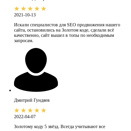
2021-10-13
Искали специалистов для SEO продвижения нашего
сайта, остановились на Золотом коде, сделали всё
качественно, сайт вышел в топы по необходимым
запросам.
Дмитрий
Гундяев
2022-04-07
Золотому коду 5 звёзд. Всегда учитывают все