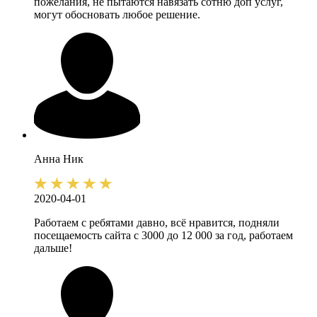
пожелания, не пытаются навязать сотню доп услуг,
могут обосновать любое решение.
Анна
Ник
2020-04-01
Работаем с ребятами давно, всё нравится, подняли
посещаемость сайта с 3000 до 12 000 за год, работаем
дальше!