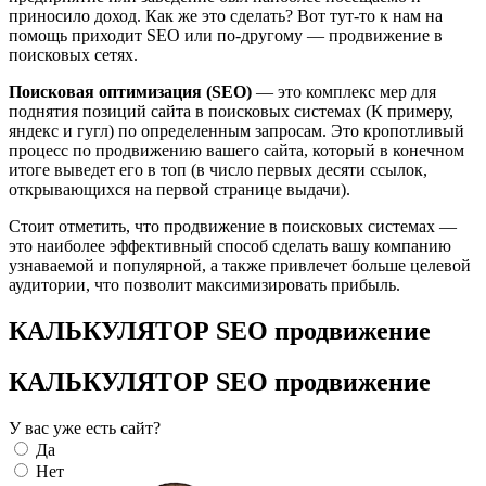
приносило доход. Как же это сделать? Вот тут-то к нам на
помощь приходит SEO или по-другому — продвижение в
поисковых сетях.
Поисковая оптимизация (SEO)
— это комплекс мер для
поднятия позиций сайта в поисковых системах (К примеру,
яндекс и гугл) по определенным запросам. Это кропотливый
процесс по продвижению вашего сайта, который в конечном
итоге выведет его в топ (в число первых десяти ссылок,
открывающихся на первой странице выдачи).
Стоит отметить, что продвижение в поисковых системах —
это наиболее эффективный способ сделать вашу компанию
узнаваемой и популярной, а также привлечет больше целевой
аудитории, что позволит максимизировать прибыль.
КАЛЬКУЛЯТОР SEO продвижение
КАЛЬКУЛЯТОР SEO продвижение
У вас уже есть сайт?
Да
Нет