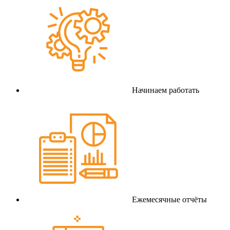
Начинаем работать
Ежемесячные отчёты