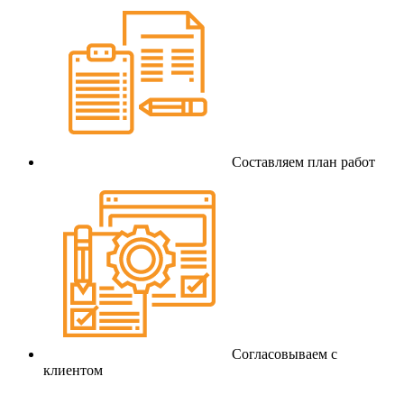
Составляем план работ
Согласовываем с
клиентом