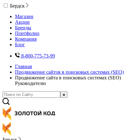
Бердск
Магазин
Акции
Бренды
Портфолио
Компания
Блог
8-800-775-73-99
Главная
Продвижение сайтов в поисковых системах (SEO)
Продвижение сайта в поисковых системах (SEO)
Руководителю
Бердск