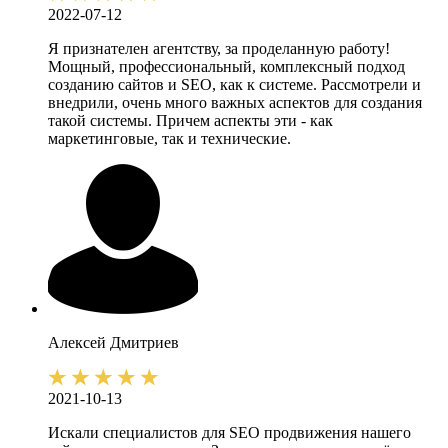
2022-07-12
Я признателен агентству, за проделанную работу!
Мощный, профессиональный, комплексный подход
созданию сайтов и SEO, как к системе. Рассмотрели и
внедрили, очень много важных аспектов для создания
такой системы. Причем аспекты эти - как
маркетинговые, так и технические.
Алексей
Дмитриев
2021-10-13
Искали специалистов для SEO продвижения нашего