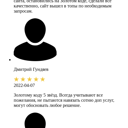
сайта, остановились на Золотом коде, сделали всё
качественно, сайт вышел в топы по необходимым
запросам.
Дмитрий
Гундяев
2022-04-07
Золотому коду 5 звёзд. Всегда учитывают все
пожелания, не пытаются навязать сотню доп услуг,
могут обосновать любое решение.