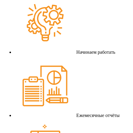
Начинаем работать
Ежемесячные отчёты