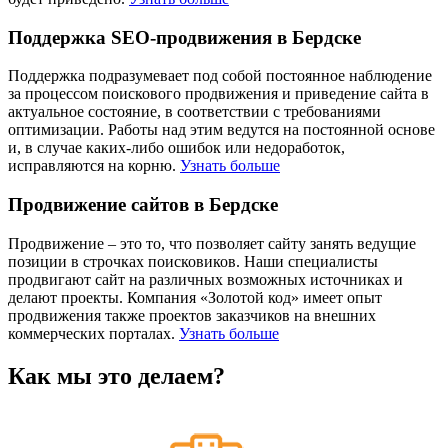
Поддержка SEO-продвижения в Бердске
Поддержка подразумевает под собой постоянное наблюдение
за процессом поискового продвижения и приведение сайта в
актуальное состояние, в соответствии с требованиями
оптимизации. Работы над этим ведутся на постоянной основе
и, в случае каких-либо ошибок или недоработок,
исправляются на корню.
Узнать больше
Продвижение сайтов в Бердске
Продвижение – это то, что позволяет сайту занять ведущие
позиции в строчках поисковиков. Наши специалисты
продвигают сайт на различных возможных источниках и
делают проекты. Компания «Золотой код» имеет опыт
продвижения также проектов заказчиков на внешних
коммерческих порталах.
Узнать больше
Как мы это делаем?