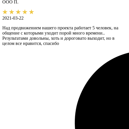
ООО П.
2021-03-22
Над продвижением нашего проекта работает 5 человек, на
общение с которыми уходит порой много времени..
Результатами довольны, хоть и дороговато выходит, но в
целом все нравится, спасибо