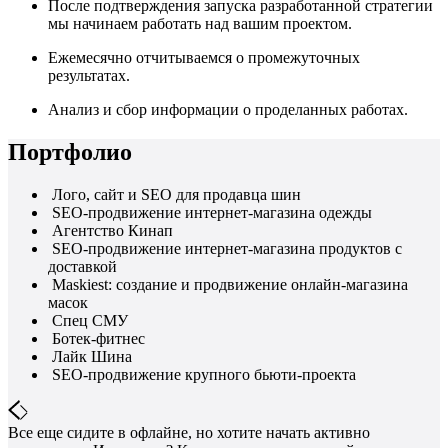
После подтверждения запуска разработанной стратегии
мы начинаем работать над вашим проектом.
Ежемесячно отчитываемся о промежуточных
результатах.
Анализ и сбор информации о проделанных работах.
Портфолио
Лого, сайт и SEO для продавца шин
SEO-продвижение интернет-магазина одежды
Агентство Кинап
SEO-продвижение интернет-магазина продуктов с
доставкой
Maskiest: создание и продвижение онлайн-магазина
масок
Спец СМУ
Ботек-фитнес
Лайк Шина
SEO-продвижение крупного бьюти-проекта
Все еще сидите в офлайне, но хотите начать активно