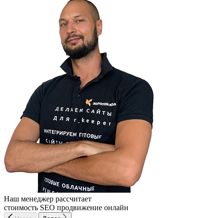
Наш менеджер рассчитает
стоимость SEO продвижение онлайн