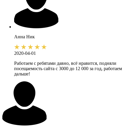
Анна
Ник
2020-04-01
Работаем с ребятами давно, всё нравится, подняли
посещаемость сайта с 3000 до 12 000 за год, работаем
дальше!