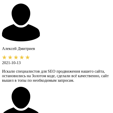
Алексей
Дмитриев
2021-10-13
Искали специалистов для SEO продвижения нашего сайта,
остановились на Золотом коде, сделали всё качественно, сайт
вышел в топы по необходимым запросам.