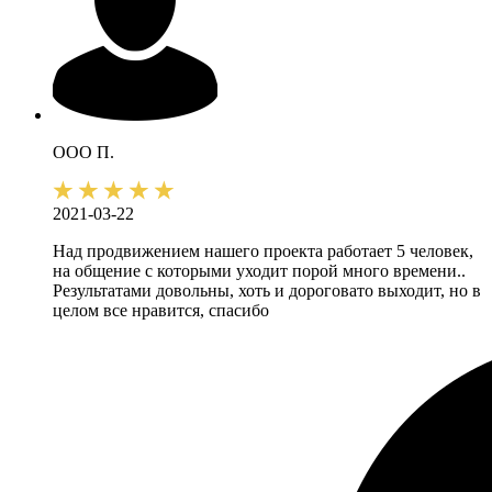
ООО П.
2021-03-22
Над продвижением нашего проекта работает 5 человек,
на общение с которыми уходит порой много времени..
Результатами довольны, хоть и дороговато выходит, но в
целом все нравится, спасибо