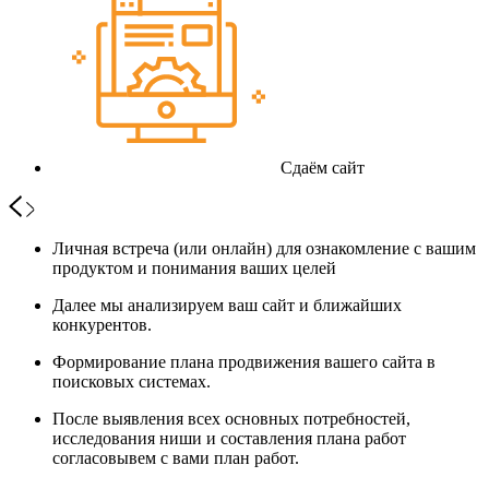
Сдаём сайт
Личная встреча (или онлайн) для ознакомление с вашим
продуктом и понимания ваших целей
Далее мы анализируем ваш сайт и ближайших
конкурентов.
Формирование плана продвижения вашего сайта в
поисковых системах.
После выявления всех основных потребностей,
исследования ниши и составления плана работ
согласовывем с вами план работ.