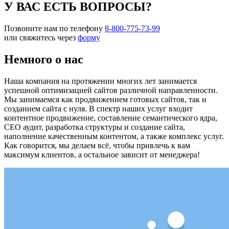
У ВАС ЕСТЬ ВОПРОСЫ?
Позвоните нам по телефону
8-800-775-73-99
или свяжитесь через
форму
Немного о нас
Наша компания на протяжении многих лет занимается
успешной оптимизацией сайтов различной направленности.
Мы занимаемся как продвижением готовых сайтов, так и
созданием сайта с нуля. В спектр наших услуг входит
контентное продвижение, составление семантического ядра,
СЕО аудит, разработка структуры и создание сайта,
наполнение качественным контентом, а также комплекс услуг.
Как говорится, мы делаем всё, чтобы привлечь к вам
максимум клиентов, а остальное зависит от менеджера!