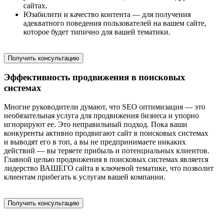
сайтах.
Юзабилити и качество контента — для получения
адекватного поведения пользователей на вашем сайте,
которое будет типично для вашей тематики.
Получить консультацию
Эффективность продвижения в поисковых
системах
Многие руководители думают, что SEO оптимизация — это
необязательная услуга для продвижения бизнеса и упорно
игнорируют ее. Это неправильный подход. Пока ваши
конкуренты активно продвигают сайт в поисковых системах
и выводят его в топ, а вы не предпринимаете никаких
действий — вы теряете прибыль и потенциальных клиентов.
Главной целью продвижения в поисковых системах является
лидерство ВАШЕГО сайта в ключевой тематике, что позволит
клиентам прибегать к услугам вашей компании.
Получить консультацию