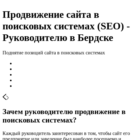
Продвижение сайта в
поисковых системах (SEO) -
Руководителю в Бердске
Поднятие позиций сайта в поисковых системах
Зачем руководителю продвижение в
поисковых системах?
Каждый руководитель заинтересован в том, чтобы сайт его
предприятие или заведение был наиболее посещаемо и