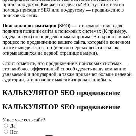
приносило доход. Как же это сделать? Вот тут-то к нам на
помощь приходит SEO или по-другому — продвижение в
поисковых сетях.
Поисковая оптимизация (SEO)
— это комплекс мер для
поднятия позиций сайта в поисковых системах (К примеру,
яндекс и гугл) по определенным запросам. Это кропотливый
процесс по продвижению вашего сайта, который в конечном
итоге выведет его в топ (в число первых десяти ссылок,
открывающихся на первой странице выдачи).
Стоит отметить, что продвижение в поисковых системах —
это наиболее эффективный способ сделать вашу компанию
узнаваемой и популярной, а также привлечет больше целевой
аудитории, что позволит максимизировать прибыль.
КАЛЬКУЛЯТОР SEO продвижение
КАЛЬКУЛЯТОР SEO продвижение
У вас уже есть сайт?
Да
Нет