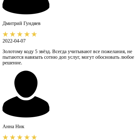
Дмитрий
Гундяев
2022-04-07
Золотому коду 5 звёзд. Всегда учитывают все пожелания, не
пытаются навязать сотню доп услуг, могут обосновать любое
решение.
Анна
Ник