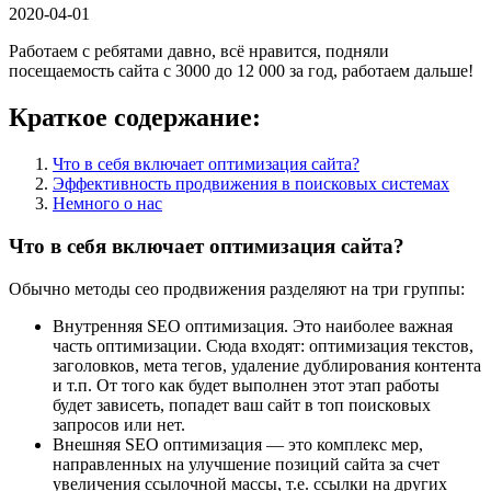
2020-04-01
Работаем с ребятами давно, всё нравится, подняли
посещаемость сайта с 3000 до 12 000 за год, работаем дальше!
Краткое содержание:
Что в себя включает оптимизация сайта?
Эффективность продвижения в поисковых системах
Немного о нас
Что в себя включает оптимизация сайта?
Обычно методы сео продвижения разделяют на три группы:
Внутренняя SEO оптимизация. Это наиболее важная
часть оптимизации. Сюда входят: оптимизация текстов,
заголовков, мета тегов, удаление дублирования контента
и т.п. От того как будет выполнен этот этап работы
будет зависеть, попадет ваш сайт в топ поисковых
запросов или нет.
Внешняя SEO оптимизация — это комплекс мер,
направленных на улучшение позиций сайта за счет
увеличения ссылочной массы, т.е. ссылки на других