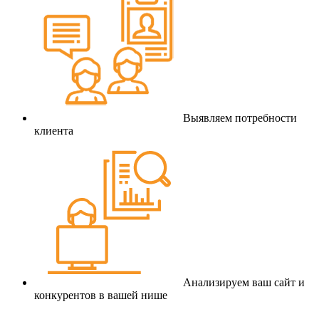
Выявляем потребности
клиента
Анализируем ваш сайт и
конкурентов в вашей нише