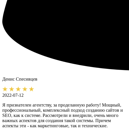
Денис
Спесивцев
2022-07-12
Я признателен агентству, за проделанную работу! Мощный,
профессиональный, комплексный подход созданию сайтов и
SEO, как к системе. Рассмотрели и внедрили, очень много
важных аспектов для создания такой системы. Причем
аспекты эти - как маркетинговые, так и технические.