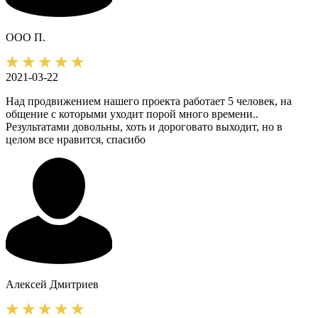
ООО П.
2021-03-22
Над продвижением нашего проекта работает 5 человек, на
общение с которыми уходит порой много времени..
Результатами довольны, хоть и дороговато выходит, но в
целом все нравится, спасибо
Алексей
Дмитриев