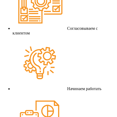
Согласовываем с
клиентом
Начинаем работать