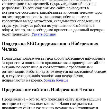
соответствии с концепцией, сформулированной на этапе
разработки. То есть содержимое сайта приводится в
актуальное состояние: разрабатывается семантическое ядро,
оптимизируются тексты, заголовки, обеспечивается
корректный вывод мета-тегов, складывается определённая
структура, ведутся работы по улучшению юзабилити, в
общем, всё то, что необходимо привести в должный порядок,
будет приведено.
Узнать больше
Поддержка SEO-продвижения в Набережных
Челнах
Поддержка подразумевает под собой постоянное наблюдение
за процессом поискового продвижения и приведение сайта в
актуальное состояние, в соответствии с требованиями
оптимизации. Работы над этим ведутся на постоянной основе
и, в случае каких-либо ошибок или недоработок,
исправляются на корню.
Узнать больше
Продвижение сайтов в Набережных Челнах
Продвижение – это то, что позволяет сайту занять ведущие
позиции в строчках поисковиков. Наши специалисты
продвигают сайт на различных возможных источниках и