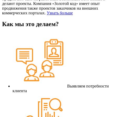
делают проекты. Компания «Золотой код» имеет опыт
продвижения также проектов заказчиков на внешних
коммерческих порталах.
Узнать больше
Как мы это делаем?
Выявляем потребности
клиента