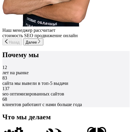
Наш менеджер рассчитает
стоимость SEO продвижение онлайн
Назад
Далее
Почему мы
12
лет на рынке
83
сайта мы вывели в топ-5 выдачи
137
seo оптимизированных сайтов
68
клиентов работают с нами больше года
Что мы делаем