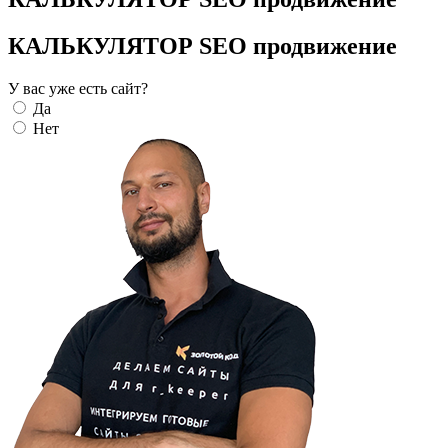
КАЛЬКУЛЯТОР SEO продвижение
У вас уже есть сайт?
Да
Нет