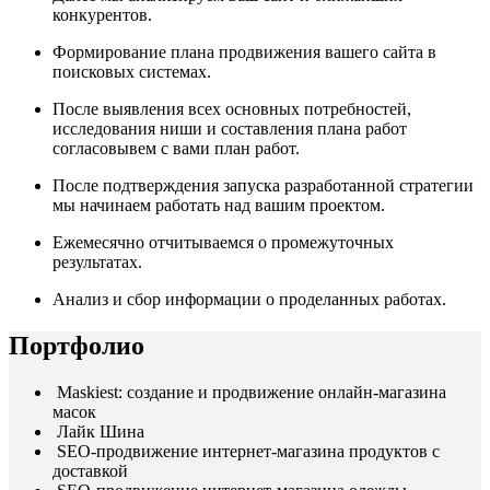
конкурентов.
Формирование плана продвижения вашего сайта в
поисковых системах.
После выявления всех основных потребностей,
исследования ниши и составления плана работ
согласовывем с вами план работ.
После подтверждения запуска разработанной стратегии
мы начинаем работать над вашим проектом.
Ежемесячно отчитываемся о промежуточных
результатах.
Анализ и сбор информации о проделанных работах.
Портфолио
Maskiest: создание и продвижение онлайн-магазина
масок
Лайк Шина
SEO-продвижение интернет-магазина продуктов с
доставкой