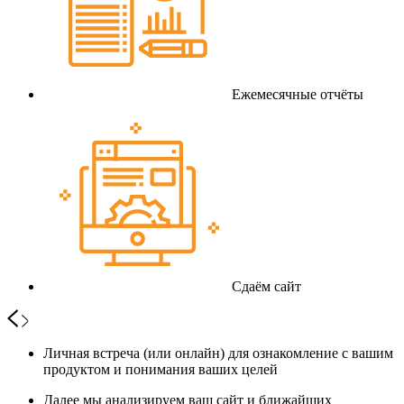
Ежемесячные отчёты
Сдаём сайт
Личная встреча (или онлайн) для ознакомление с вашим
продуктом и понимания ваших целей
Далее мы анализируем ваш сайт и ближайших