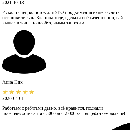
2021-10-13
Искали специалистов для SEO продвижения нашего сайта,
остановились на Золотом коде, сделали всё качественно, сайт
вышел в топы по необходимым запросам.
Анна
Ник
2020-04-01
Работаем с ребятами давно, всё нравится, подняли
посещаемость сайта с 3000 до 12 000 за год, работаем дальше!