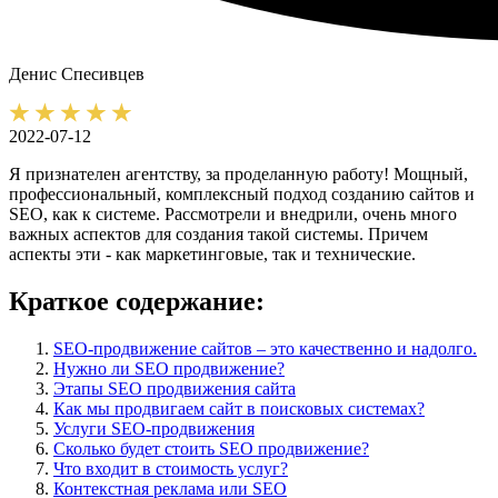
Денис
Спесивцев
2022-07-12
Я признателен агентству, за проделанную работу! Мощный,
профессиональный, комплексный подход созданию сайтов и
SEO, как к системе. Рассмотрели и внедрили, очень много
важных аспектов для создания такой системы. Причем
аспекты эти - как маркетинговые, так и технические.
Краткое содержание:
SEO-продвижение сайтов – это качественно и надолго.
Нужно ли SEO продвижение?
Этапы SEO продвижения сайта
Как мы продвигаем сайт в поисковых системах?
Услуги SEO-продвижения
Сколько будет стоить SEO продвижение?
Что входит в стоимость услуг?
Контекстная реклама или SEO