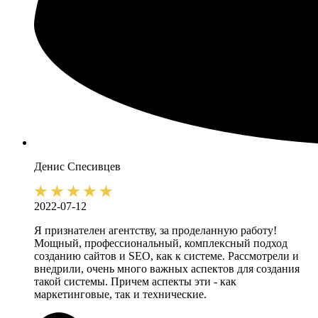
Денис
Спесивцев
2022-07-12
Я признателен агентству, за проделанную работу!
Мощный, профессиональный, комплексный подход
созданию сайтов и SEO, как к системе. Рассмотрели и
внедрили, очень много важных аспектов для создания
такой системы. Причем аспекты эти - как
маркетинговые, так и технические.