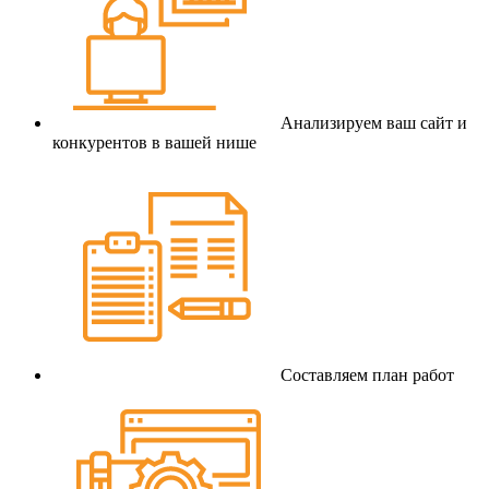
Анализируем ваш сайт и
конкурентов в вашей нише
Составляем план работ