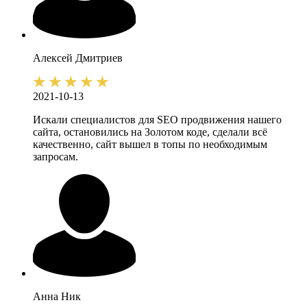
Алексей
Дмитриев
2021-10-13
Искали специалистов для SEO продвижения нашего
сайта, остановились на Золотом коде, сделали всё
качественно, сайт вышел в топы по необходимым
запросам.
Анна
Ник