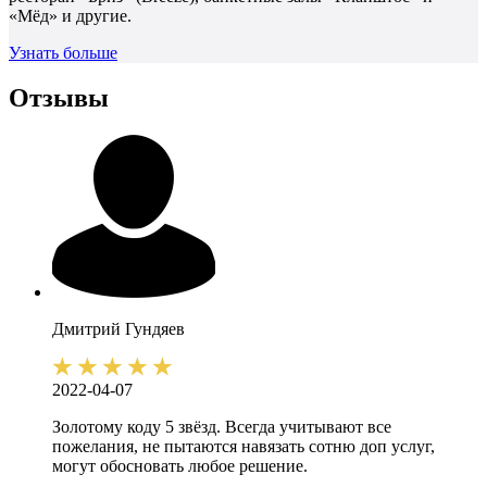
«Мёд» и другие.
Узнать больше
Отзывы
Дмитрий
Гундяев
2022-04-07
Золотому коду 5 звёзд. Всегда учитывают все
пожелания, не пытаются навязать сотню доп услуг,
могут обосновать любое решение.