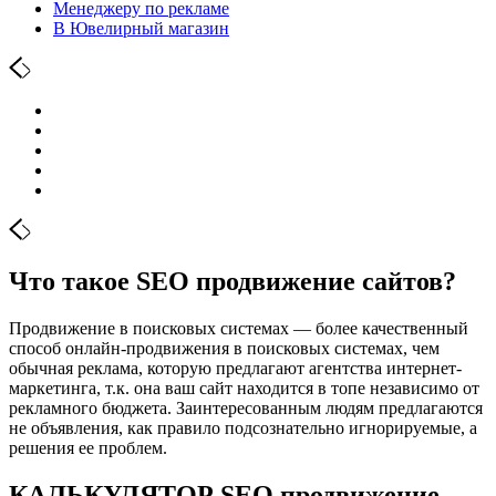
Менеджеру по рекламе
В Ювелирный магазин
Что такое SEO продвижение сайтов?
Продвижение в поисковых системах — более качественный
способ онлайн-продвижения в поисковых системах, чем
обычная реклама, которую предлагают агентства интернет-
маркетинга, т.к. она ваш сайт находится в топе независимо от
рекламного бюджета. Заинтересованным людям предлагаются
не объявления, как правило подсознательно игнорируемые, а
решения ее проблем.
КАЛЬКУЛЯТОР SEO продвижение