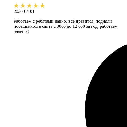
2020-04-01
Работаем с ребятами давно, всё нравится, подняли
посещаемость сайта с 3000 до 12 000 за год, работаем
дальше!