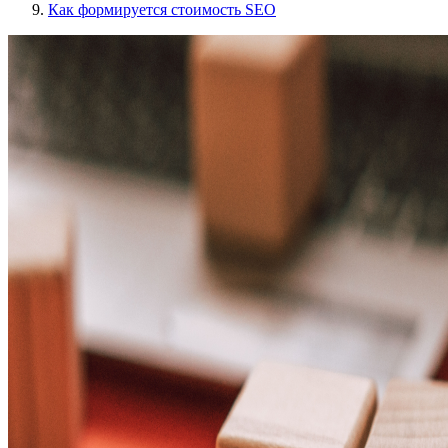
Как формируется стоимость SEO