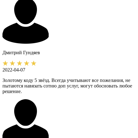
Дмитрий
Гундяев
2022-04-07
Золотому коду 5 звёзд. Всегда учитывают все пожелания, не
пытаются навязать сотню доп услуг, могут обосновать любое
решение.