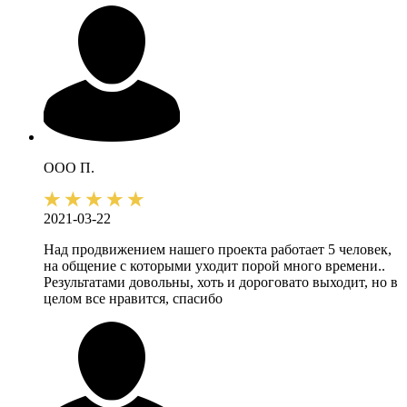
ООО П.
2021-03-22
Над продвижением нашего проекта работает 5 человек,
на общение с которыми уходит порой много времени..
Результатами довольны, хоть и дороговато выходит, но в
целом все нравится, спасибо