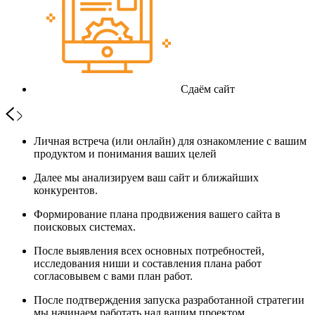
Сдаём сайт
Личная встреча (или онлайн) для ознакомление с вашим
продуктом и понимания ваших целей
Далее мы анализируем ваш сайт и ближайших
конкурентов.
Формирование плана продвижения вашего сайта в
поисковых системах.
После выявления всех основных потребностей,
исследования ниши и составления плана работ
согласовывем с вами план работ.
После подтверждения запуска разработанной стратегии
мы начинаем работать над вашим проектом.