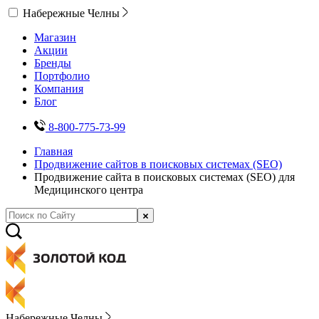
Набережные Челны
Магазин
Акции
Бренды
Портфолио
Компания
Блог
8-800-775-73-99
Главная
Продвижение сайтов в поисковых системах (SEO)
Продвижение сайта в поисковых системах (SEO) для
Медицинского центра
Набережные Челны