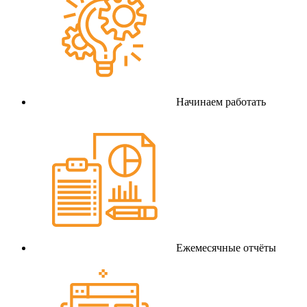
Начинаем работать
Ежемесячные отчёты