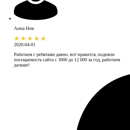
Анна
Ник
2020-04-01
Работаем с ребятами давно, всё нравится, подняли
посещаемость сайта с 3000 до 12 000 за год, работаем
дальше!