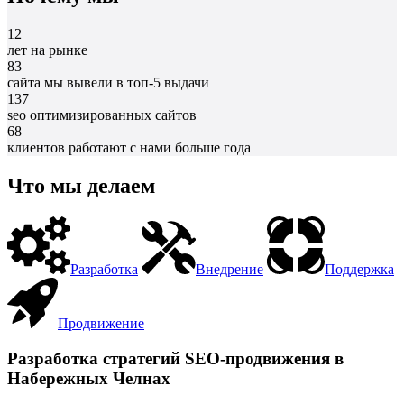
12
лет на рынке
83
сайта мы вывели в топ-5 выдачи
137
seo оптимизированных сайтов
68
клиентов работают с нами больше года
Что мы делаем
Разработка
Внедрение
Поддержка
Продвижение
Разработка стратегий SEO-продвижения в
Набережных Челнах