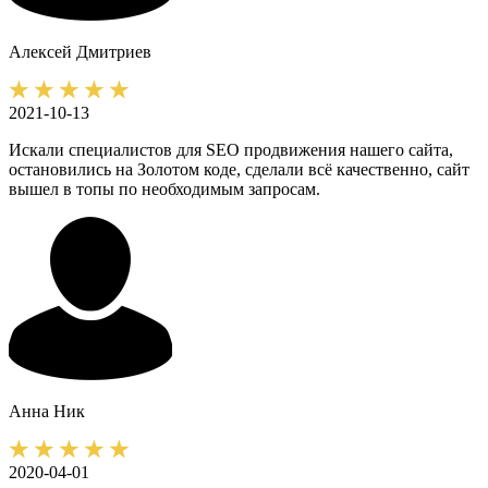
Алексей
Дмитриев
2021-10-13
Искали специалистов для SEO продвижения нашего сайта,
остановились на Золотом коде, сделали всё качественно, сайт
вышел в топы по необходимым запросам.
Анна
Ник
2020-04-01