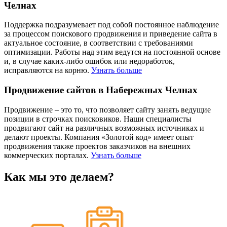
Челнах
Поддержка подразумевает под собой постоянное наблюдение
за процессом поискового продвижения и приведение сайта в
актуальное состояние, в соответствии с требованиями
оптимизации. Работы над этим ведутся на постоянной основе
и, в случае каких-либо ошибок или недоработок,
исправляются на корню.
Узнать больше
Продвижение сайтов в Набережных Челнах
Продвижение – это то, что позволяет сайту занять ведущие
позиции в строчках поисковиков. Наши специалисты
продвигают сайт на различных возможных источниках и
делают проекты. Компания «Золотой код» имеет опыт
продвижения также проектов заказчиков на внешних
коммерческих порталах.
Узнать больше
Как мы это делаем?