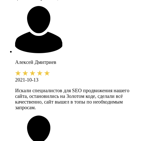
Алексей
Дмитриев
2021-10-13
Искали специалистов для SEO продвижения нашего
сайта, остановились на Золотом коде, сделали всё
качественно, сайт вышел в топы по необходимым
запросам.