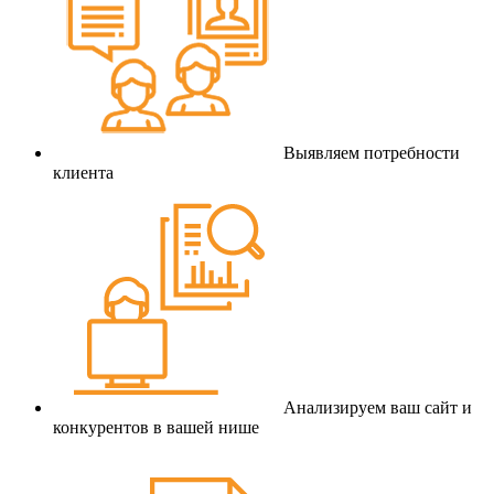
Выявляем потребности
клиента
Анализируем ваш сайт и
конкурентов в вашей нише