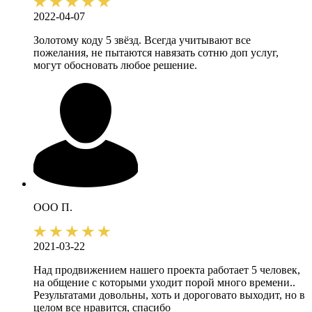
2022-04-07
Золотому коду 5 звёзд. Всегда учитывают все
пожелания, не пытаются навязать сотню доп услуг,
могут обосновать любое решение.
ООО П.
2021-03-22
Над продвижением нашего проекта работает 5 человек,
на общение с которыми уходит порой много времени..
Результатами довольны, хоть и дороговато выходит, но в
целом все нравится, спасибо