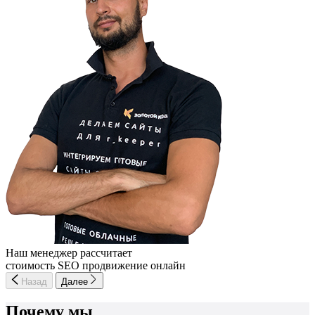
Наш менеджер рассчитает
стоимость SEO продвижение онлайн
Назад
Далее
Почему мы