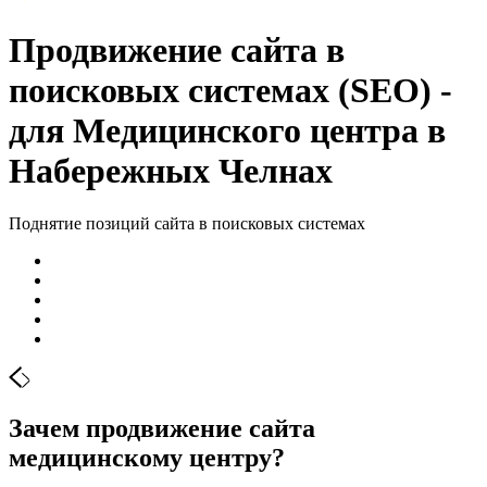
Продвижение сайта в
поисковых системах (SEO) -
для Медицинского центра в
Набережных Челнах
Поднятие позиций сайта в поисковых системах
Зачем продвижение сайта
медицинскому центру?