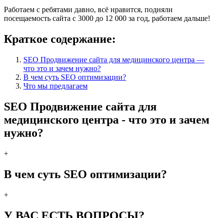
Работаем с ребятами давно, всё нравится, подняли
посещаемость сайта с 3000 до 12 000 за год, работаем дальше!
Краткое содержание:
SEO Продвижение сайта для медицинского центра —
что это и зачем нужно?
В чем суть SEO оптимизации?
Что мы предлагаем
SEO Продвижение сайта для
медицинского центра - что это и зачем
нужно?
+
В чем суть SEO оптимизации?
+
У ВАС ЕСТЬ ВОПРОСЫ?