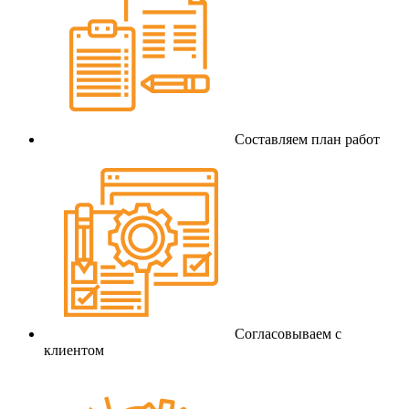
Составляем план работ
Согласовываем с
клиентом