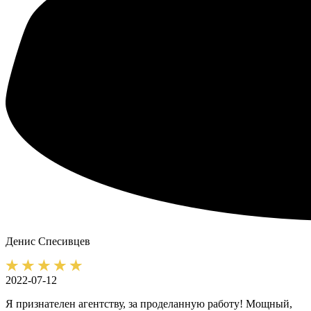
Денис
Спесивцев
2022-07-12
Я признателен агентству, за проделанную работу! Мощный,