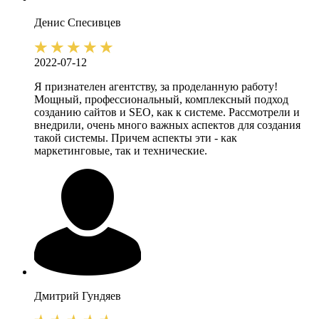
Денис
Спесивцев
2022-07-12
Я признателен агентству, за проделанную работу!
Мощный, профессиональный, комплексный подход
созданию сайтов и SEO, как к системе. Рассмотрели и
внедрили, очень много важных аспектов для создания
такой системы. Причем аспекты эти - как
маркетинговые, так и технические.
Дмитрий
Гундяев