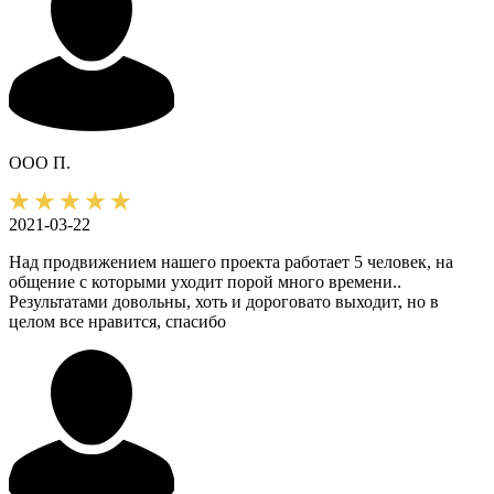
ООО П.
2021-03-22
Над продвижением нашего проекта работает 5 человек, на
общение с которыми уходит порой много времени..
Результатами довольны, хоть и дороговато выходит, но в
целом все нравится, спасибо