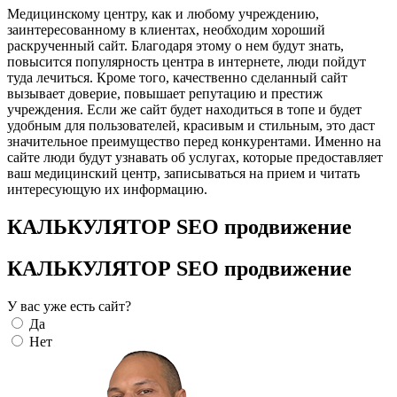
Медицинскому центру, как и любому учреждению,
заинтересованному в клиентах, необходим хороший
раскрученный сайт. Благодаря этому о нем будут знать,
повысится популярность центра в интернете, люди пойдут
туда лечиться. Кроме того, качественно сделанный сайт
вызывает доверие, повышает репутацию и престиж
учреждения. Если же сайт будет находиться в топе и будет
удобным для пользователей, красивым и стильным, это даст
значительное преимущество перед конкурентами. Именно на
сайте люди будут узнавать об услугах, которые предоставляет
ваш медицинский центр, записываться на прием и читать
интересующую их информацию.
КАЛЬКУЛЯТОР SEO продвижение
КАЛЬКУЛЯТОР SEO продвижение
У вас уже есть сайт?
Да
Нет