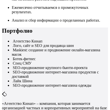
Ежемесячно отчитываемся о промежуточных
результатах.
Анализ и сбор информации о проделанных работах.
Портфолио
Агентство Кинап
Лого, сайт и SEO для продавца шин
Maskiest: создание и продвижение онлайн-магазина
масок
Ботек-фитнес
Спец СМУ
SEO-продвижение крупного бьюти-проекта
SEO-продвижение интернет-магазина продуктов с
доставкой
Лайк Шина
SEO-продвижение интернет-магазина одежды
«Агентство Кинап» – компания, которая занимается
организацией частных и корпоративных мероприятий на базе