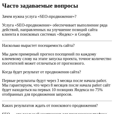
Часто задаваемые вопросы
Зачем нужна услуга «SEO-продвижение»?
Услуга «SEO-продвижение» обеспечивает выполнение ряда
действий, направленных на улучшение позиций сайта
клиента в поисковых системах «Яндекс» и Google.
Насколько вырастет посещаемость сайта?
Мы даем примерный прогноз посещений по каждому
ключевому слову на этапе запуска проекта, точное количество
посетителей может отличаться от прогнозного.
Когда будет результат от продвижения сайта?
Первые результаты будут через 3 месяца после начала работ.
Мы гарантируем, что через 8 месяцев после начала работ сайт
будет находиться на первых 10 позициях Яндекса по 75%
отобранных для продвижения запросов.
Каких результатов ждать от поискового продвижения?