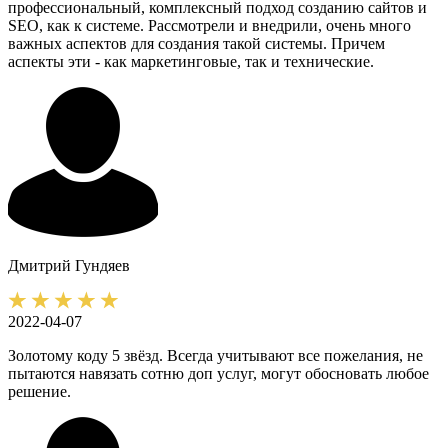
профессиональный, комплексный подход созданию сайтов и
SEO, как к системе. Рассмотрели и внедрили, очень много
важных аспектов для создания такой системы. Причем
аспекты эти - как маркетинговые, так и технические.
Дмитрий
Гундяев
2022-04-07
Золотому коду 5 звёзд. Всегда учитывают все пожелания, не
пытаются навязать сотню доп услуг, могут обосновать любое
решение.