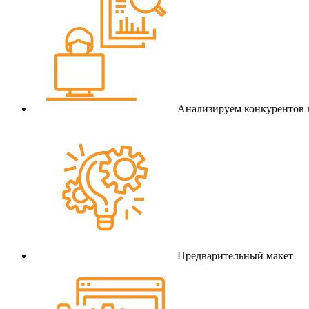
Анализируем конкурентов 
Предварительный макет