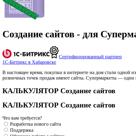
Создание сайтов - для Суперм
Сертифицированный партнер
1С-Битрикс в Хабаровске
В настоящее время, покупки в интернете на дом стали одной 
розничных точек продаж имеют сайты. Супермаркеты — одни из
КАЛЬКУЛЯТОР Создание сайтов
КАЛЬКУЛЯТОР Создание сайтов
Что вам требуется?
Разработка нового сайта
Поддержка