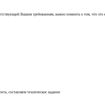
тствующий Вашим требованиям, важно помнить о том, что это ещ
нта, составляем техническое задание