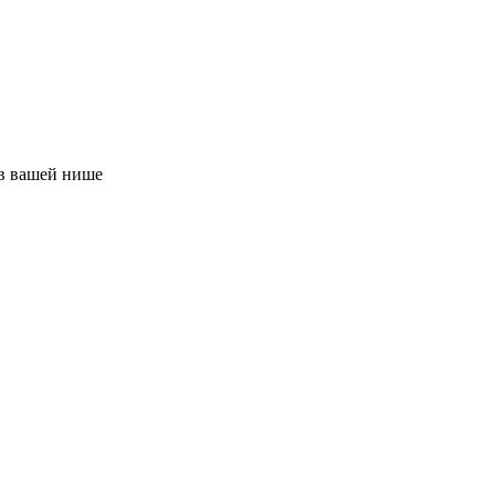
в вашей нише