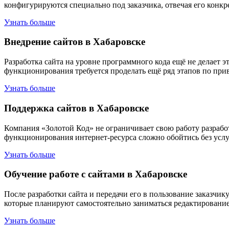
конфигурируются специально под заказчика, отвечая его кон
Узнать больше
Внедрение сайтов в Хабаровске
Разработка сайта на уровне программного кода ещё не делает 
функционирования требуется проделать ещё ряд этапов по прив
Узнать больше
Поддержка сайтов в Хабаровске
Компания «Золотой Код» не ограничивает свою работу разработ
функционирования интернет-ресурса сложно обойтись без услу
Узнать больше
Обучение работе с сайтами в Хабаровске
После разработки сайта и передачи его в пользование заказчи
которые планируют самостоятельно заниматься редактированием
Узнать больше