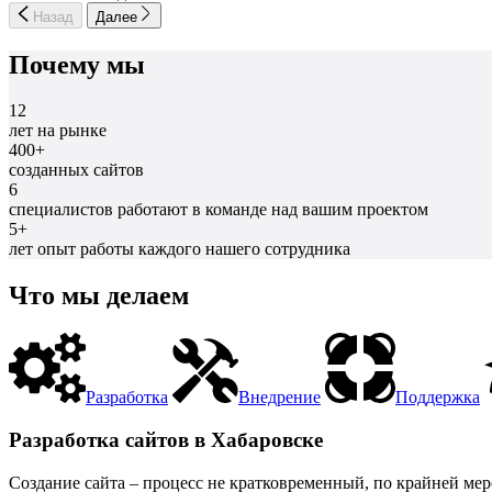
Назад
Далее
Почему мы
12
лет на рынке
400+
созданных сайтов
6
специалистов работают в команде над вашим проектом
5+
лет опыт работы каждого нашего сотрудника
Что мы делаем
Разработка
Внедрение
Поддержка
Разработка сайтов в Хабаровске
Создание сайта – процесс не кратковременный, по крайней мер