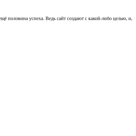
ё половина успеха. Ведь сайт создают с какой-либо целью, и,