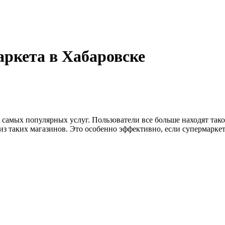
аркета в Хабаровске
из самых популярных услуг. Пользователи все больше находят т
 таких магазинов. Это особенно эффективно, если супермаркет