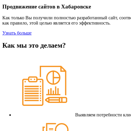
Продвижение сайтов в Хабаровске
Как только Вы получили полностью разработанный сайт, соотве
как правило, этой целью является его эффективность.
Узнать больше
Как мы это делаем?
Выявляем потребности клие