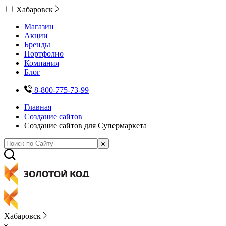
Хабаровск
Магазин
Акции
Бренды
Портфолио
Компания
Блог
8-800-775-73-99
Главная
Создание сайтов
Создание сайтов для Супермаркета
Хабаровск