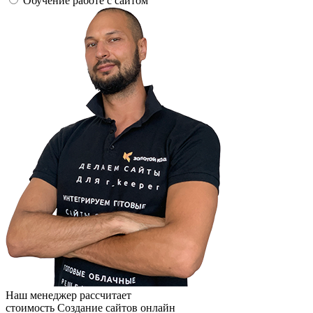
Обучение работе с сайтом
Наш менеджер рассчитает
стоимость Создание сайтов онлайн