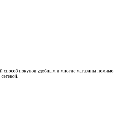
акой способ покупок удобным и многие магазины помимо
 сетевой.