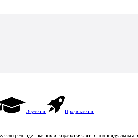
Обучение
Продвижение
е, если речь идёт именно о разработке сайта с индивидуальным 