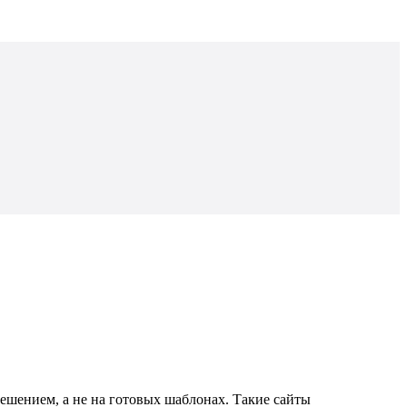
решением, а не на готовых шаблонах. Такие сайты