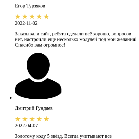
Егор
Турзяков
2022-11-02
Заказывали сайт, ребята сделали всё хорошо, вопросов
нет, настроили еще несколько модулей под мои желания!
Спасибо вам огромное!
Дмитрий
Гундяев
2022-04-07
Золотому коду 5 звёзд. Всегда учитывают все