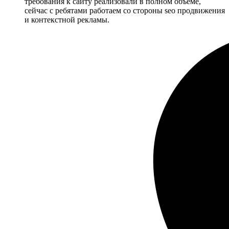
требования к сайту реализовали в полном объёме,
сейчас с ребятами работаем со стороны seo продвижения
и контекстной рекламы.