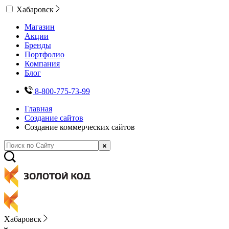
Хабаровск
Магазин
Акции
Бренды
Портфолио
Компания
Блог
8-800-775-73-99
Главная
Создание сайтов
Создание коммерческих сайтов
Хабаровск