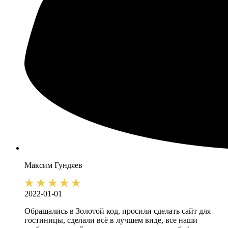
Максим
Гундяев
2022-01-01
Обращались в Золотой код, просили сделать сайт для
гостиницы, сделали всё в лучшем виде, все наши