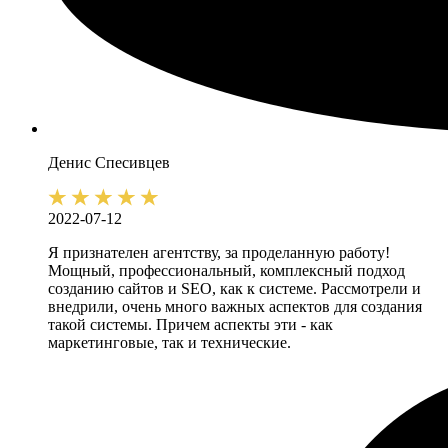
Денис
Спесивцев
2022-07-12
Я признателен агентству, за проделанную работу!
Мощный, профессиональный, комплексный подход
созданию сайтов и SEO, как к системе. Рассмотрели и
внедрили, очень много важных аспектов для создания
такой системы. Причем аспекты эти - как
маркетинговые, так и технические.