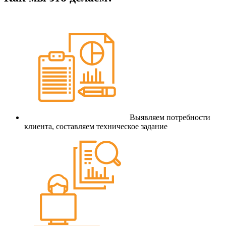
Выявляем потребности
клиента, составляем техническое задание