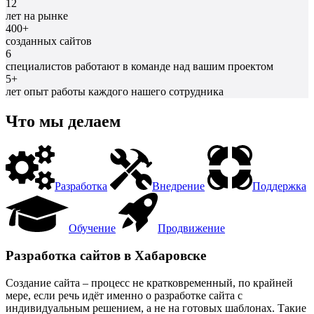
12
лет на рынке
400+
созданных сайтов
6
специалистов работают в команде над вашим проектом
5+
лет опыт работы каждого нашего сотрудника
Что мы делаем
Разработка
Внедрение
Поддержка
Обучение
Продвижение
Разработка сайтов в Хабаровске
Создание сайта – процесс не кратковременный, по крайней
мере, если речь идёт именно о разработке сайта с
индивидуальным решением, а не на готовых шаблонах. Такие