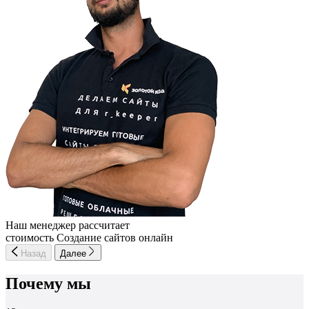
Наш менеджер рассчитает
стоимость Создание сайтов онлайн
Назад
Далее
Почему мы