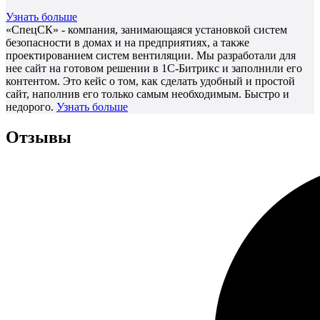
Узнать больше
«СпецСК» - компания, занимающаяся установкой систем
безопасности в домах и на предприятиях, а также
проектированием систем вентиляции. Мы разработали для
нее сайт на готовом решении в 1С-Битрикс и заполнили его
контентом. Это кейс о том, как сделать удобный и простой
сайт, наполнив его только самым необходимым. Быстро и
недорого.
Узнать больше
Отзывы