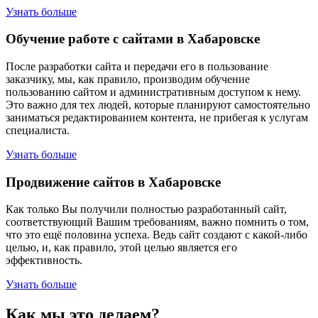
Узнать больше
Обучение работе с сайтами в Хабаровске
После разработки сайта и передачи его в пользование
заказчику, мы, как правило, производим обучение
пользованию сайтом и административным доступом к нему.
Это важно для тех людей, которые планируют самостоятельно
заниматься редактированием контента, не прибегая к услугам
специалиста.
Узнать больше
Продвижение сайтов в Хабаровске
Как только Вы получили полностью разработанный сайт,
соответствующий Вашим требованиям, важно помнить о том,
что это ещё половина успеха. Ведь сайт создают с какой-либо
целью, и, как правило, этой целью является его
эффективность.
Узнать больше
Как мы это делаем?