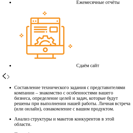
Ежемесячные отчёты
Сдаём сайт
Составление технического задания с представителями
компании – знакомство с особенностями вашего
бизнеса, определение целей и задач, которые будут
решены при выполнении нашей работы. Личная встреча
(или онлайн), ознакомление с вашим продуктом.
Анализ структуры и макетов конкурентов в этой
области.