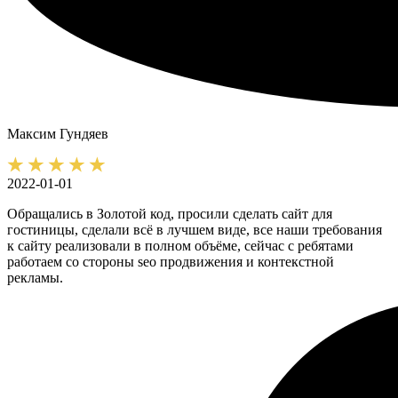
Максим
Гундяев
2022-01-01
Обращались в Золотой код, просили сделать сайт для
гостиницы, сделали всё в лучшем виде, все наши требования
к сайту реализовали в полном объёме, сейчас с ребятами
работаем со стороны seo продвижения и контекстной
рекламы.