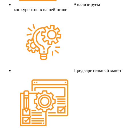
Анализируем
конкурентов в вашей нише
Предварительный макет