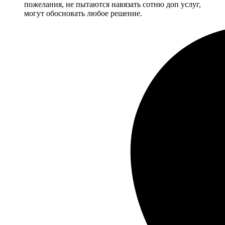
пожелания, не пытаются навязать сотню доп услуг,
могут обосновать любое решение.