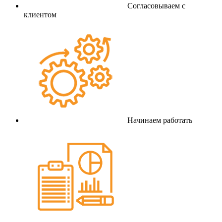
Согласовываем с
клиентом
Начинаем работать