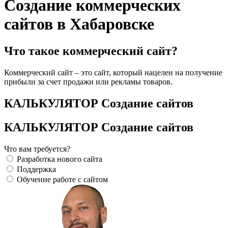
Создание коммерческих
сайтов в Хабаровске
Что такое коммерческий сайт?
Коммерческий сайт – это сайт, который нацелен на получение
прибыли за счет продажи или рекламы товаров.
КАЛЬКУЛЯТОР Создание сайтов
КАЛЬКУЛЯТОР Создание сайтов
Что вам требуется?
Разработка нового сайта
Поддержка
Обучение работе с сайтом