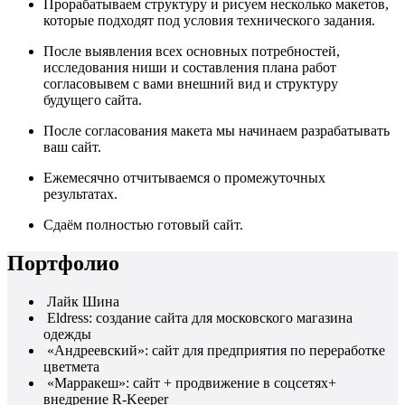
Прорабатываем структуру и рисуем несколько макетов,
которые подходят под условия технического задания.
После выявления всех основных потребностей,
исследования ниши и составления плана работ
согласовывем с вами внешний вид и структуру
будущего сайта.
После согласования макета мы начинаем разрабатывать
ваш сайт.
Ежемесячно отчитываемся о промежуточных
результатах.
Сдаём полностью готовый сайт.
Портфолио
Лайк Шина
Eldress: создание сайта для московского магазина
одежды
«Андреевский»: сайт для предприятия по переработке
цветмета
«Марракеш»: сайт + продвижение в соцсетях+
внедрение R-Keeper