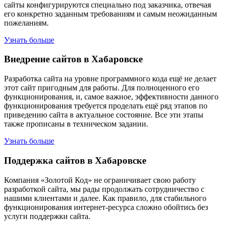
сайты конфигурируются специально под заказчика, отвечая
его конкретно заданным требованиям и самым неожиданным
пожеланиям.
Узнать больше
Внедрение сайтов в Хабаровске
Разработка сайта на уровне программного кода ещё не делает
этот сайт пригодным для работы. Для полноценного его
функционирования, и, самое важное, эффективности данного
функционирования требуется проделать ещё ряд этапов по
приведению сайта в актуальное состояние. Все эти этапы
также прописаны в техническом задании.
Узнать больше
Поддержка сайтов в Хабаровске
Компания «Золотой Код» не ограничивает свою работу
разработкой сайта, мы рады продолжать сотрудничество с
нашими клиентами и далее. Как правило, для стабильного
функционирования интернет-ресурса сложно обойтись без
услуги поддержки сайта.