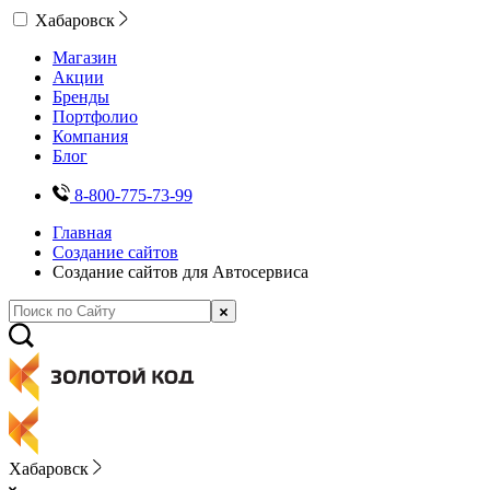
Хабаровск
Магазин
Акции
Бренды
Портфолио
Компания
Блог
8-800-775-73-99
Главная
Создание сайтов
Создание сайтов для Автосервиса
Хабаровск