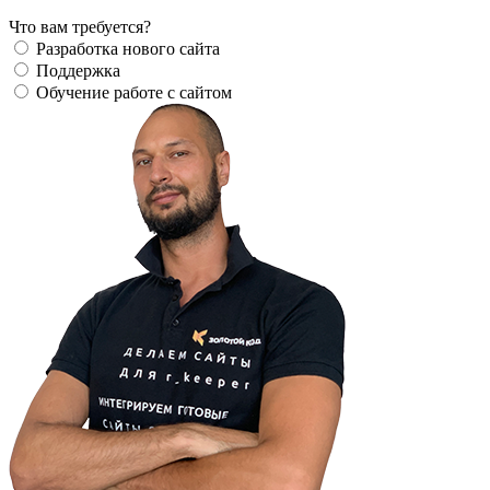
Что вам требуется?
Разработка нового сайта
Поддержка
Обучение работе с сайтом