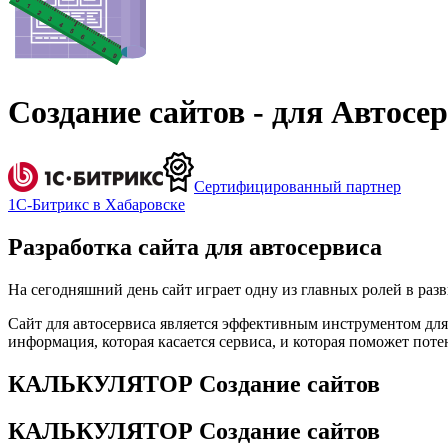
Создание сайтов - для Автосе
Сертифицированный партнер
1С-Битрикс в Хабаровске
Разработка сайта для автосервиса
На сегодняшний день сайт играет одну из главных ролей в раз
Сайт для автосервиса является эффективным инструментом для 
информация, которая касается сервиса, и которая поможет поте
КАЛЬКУЛЯТОР Создание сайтов
КАЛЬКУЛЯТОР Создание сайтов