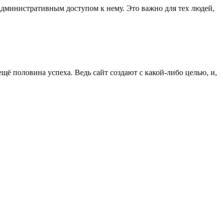
 административным доступом к нему. Это важно для тех людей,
ё половина успеха. Ведь сайт создают с какой-либо целью, и,