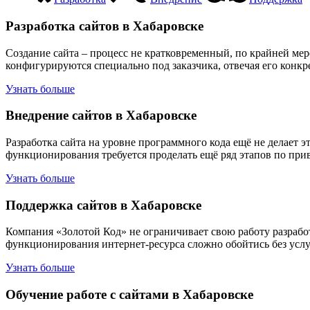
Разработка сайтов в Хабаровске
Создание сайта – процесс не кратковременный, по крайней мер
конфигурируются специально под заказчика, отвечая его кон
Узнать больше
Внедрение сайтов в Хабаровске
Разработка сайта на уровне программного кода ещё не делает 
функционирования требуется проделать ещё ряд этапов по прив
Узнать больше
Поддержка сайтов в Хабаровске
Компания «Золотой Код» не ограничивает свою работу разработ
функционирования интернет-ресурса сложно обойтись без услу
Узнать больше
Обучение работе с сайтами в Хабаровске