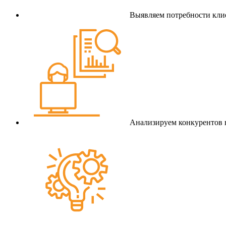
Выявляем потребности клие
Анализируем конкурентов 