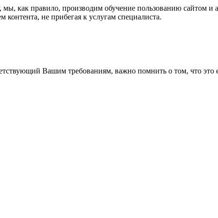
ку, мы, как правило, производим обучение пользованию сайтом и
 контента, не прибегая к услугам специалиста.
тствующий Вашим требованиям, важно помнить о том, что это ещ