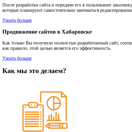
После разработки сайта и передачи его в пользование заказчи
которые планируют самостоятельно заниматься редактированием
Узнать больше
Продвижение сайтов в Хабаровске
Как только Вы получили полностью разработанный сайт, соотве
как правило, этой целью является его эффективность.
Узнать больше
Как мы это делаем?