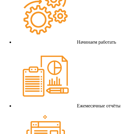
Начинаем работать
Ежемесячные отчёты