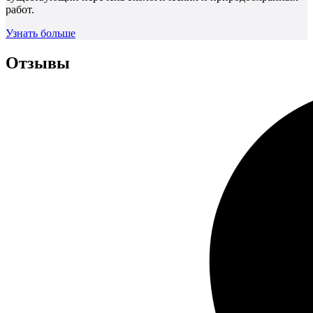
работ.
Узнать больше
Отзывы