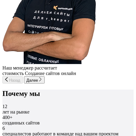
Наш менеджер рассчитает
стоимость Создание сайтов онлайн
Назад
Далее
Почему мы
12
лет на рынке
400+
созданных сайтов
6
специалистов работают в команде над вашим проектом