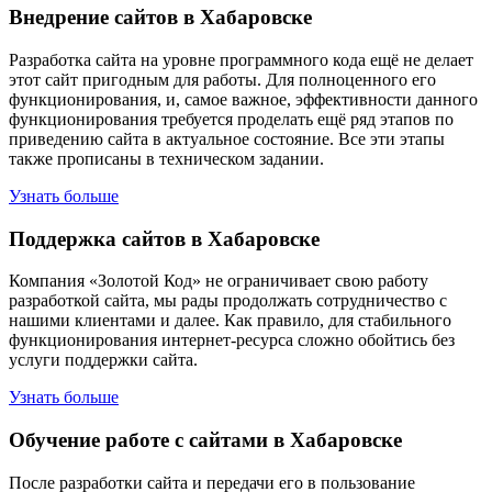
Внедрение сайтов в Хабаровске
Разработка сайта на уровне программного кода ещё не делает
этот сайт пригодным для работы. Для полноценного его
функционирования, и, самое важное, эффективности данного
функционирования требуется проделать ещё ряд этапов по
приведению сайта в актуальное состояние. Все эти этапы
также прописаны в техническом задании.
Узнать больше
Поддержка сайтов в Хабаровске
Компания «Золотой Код» не ограничивает свою работу
разработкой сайта, мы рады продолжать сотрудничество с
нашими клиентами и далее. Как правило, для стабильного
функционирования интернет-ресурса сложно обойтись без
услуги поддержки сайта.
Узнать больше
Обучение работе с сайтами в Хабаровске
После разработки сайта и передачи его в пользование