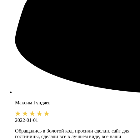
Максим
Гундяев
2022-01-01
Обращались в Золотой код, просили сделать сайт для
гостиницы, сделали всё в лучшем виде, все наши