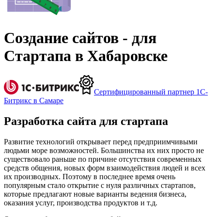
Создание сайтов - для
Стартапа в Хабаровске
Сертифицированный партнер 1С-
Битрикс в Самаре
Разработка сайта для стартапа
Развитие технологий открывает перед предприимчивыми
людьми море возможностей. Большинства их них просто не
существовало раньше по причине отсутствия современных
средств общения, новых форм взаимодействия людей и всех
их производных. Поэтому в последнее время очень
популярным стало открытие с нуля различных стартапов,
которые предлагают новые варианты ведения бизнеса,
оказания услуг, производства продуктов и т.д.