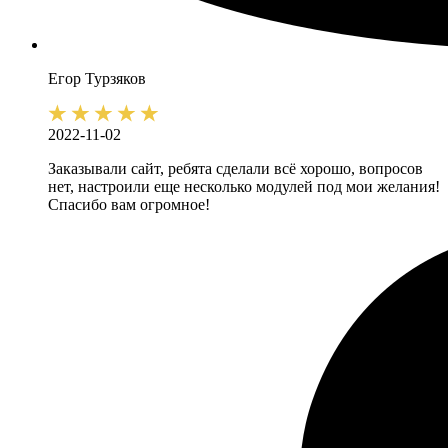
Егор
Турзяков
2022-11-02
Заказывали сайт, ребята сделали всё хорошо, вопросов
нет, настроили еще несколько модулей под мои желания!
Спасибо вам огромное!