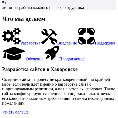
5+
лет опыт работы каждого нашего сотрудника
Что мы делаем
Разработка
Внедрение
Поддержка
Обучение
Продвижение
Разработка сайтов в Хабаровске
Создание сайта – процесс не кратковременный, по крайней
мере, если речь идёт именно о разработке сайта с
индивидуальным решением, а не на готовых шаблонах. Такие
сайты конфигурируются специально под заказчика, отвечая
его конкретно заданным требованиям и самым неожиданным
пожеланиям.
Узнать больше