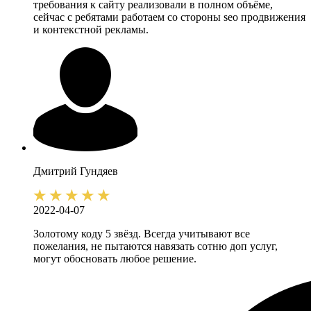
требования к сайту реализовали в полном объёме,
сейчас с ребятами работаем со стороны seo продвижения
и контекстной рекламы.
Дмитрий
Гундяев
2022-04-07
Золотому коду 5 звёзд. Всегда учитывают все
пожелания, не пытаются навязать сотню доп услуг,
могут обосновать любое решение.