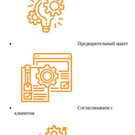
Предварительный макет
Согласовываем с
клиентом