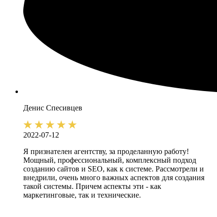
Денис
Спесивцев
2022-07-12
Я признателен агентству, за проделанную работу!
Мощный, профессиональный, комплексный подход
созданию сайтов и SEO, как к системе. Рассмотрели и
внедрили, очень много важных аспектов для создания
такой системы. Причем аспекты эти - как
маркетинговые, так и технические.