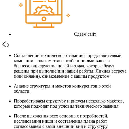
Сдаём сайт
Составление технического задания с представителями
компании – знакомство с особенностями вашего
бизнеса, определение целей и задач, которые будут
решены при выполнении нашей работы. Личная встреча
(или онлайн), ознакомление с вашим продуктом.
Анализ структуры и макетов конкурентов в этой
области.
Прорабатываем структуру и рисуем несколько макетов,
которые подходят под условия технического задания.
После выявления всех основных потребностей,
исследования ниши и составления плана работ
согласовывем с вами внешний вид и структуру