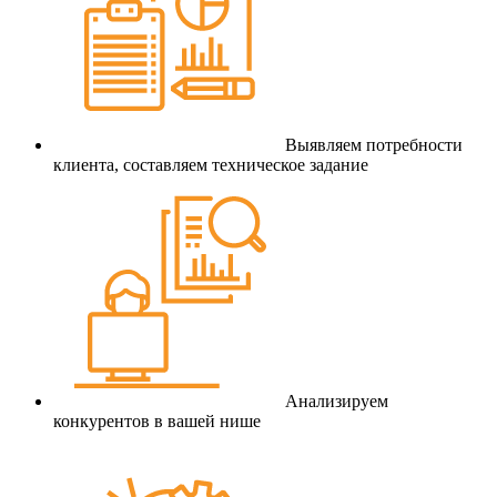
Выявляем потребности
клиента, составляем техническое задание
Анализируем
конкурентов в вашей нише