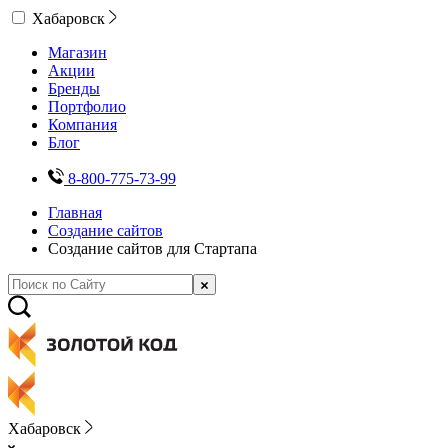
Хабаровск
Магазин
Акции
Бренды
Портфолио
Компания
Блог
8-800-775-73-99
Главная
Создание сайтов
Создание сайтов для Стартапа
Хабаровск