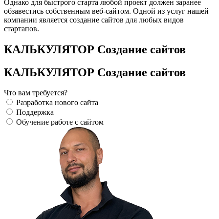
Однако для быстрого старта любой проект должен заранее
обзавестись собственным веб-сайтом. Одной из услуг нашей
компании является создание сайтов для любых видов
стартапов.
КАЛЬКУЛЯТОР Создание сайтов
КАЛЬКУЛЯТОР Создание сайтов
Что вам требуется?
Разработка нового сайта
Поддержка
Обучение работе с сайтом