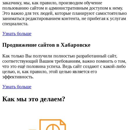
заказчику, мы, как правило, производим обучение
пользованию сайтом и административным доступом к нему.
Это важно для тех людей, которые планируют самостоятельно
заниматься редактированием контента, не прибегая к услугам
специалиста.
Узнать больше
Продвижение сайтов в Хабаровске
Как только Вы получили полностью разработанный сайт,
соответствующий Вашим требованиям, важно помнить о том,
что это ещё половина успеха. Ведь сайт создают с какой-либо
целью, и, как правило, этой целью является его
эффективность.
Узнать больше
Как мы это делаем?