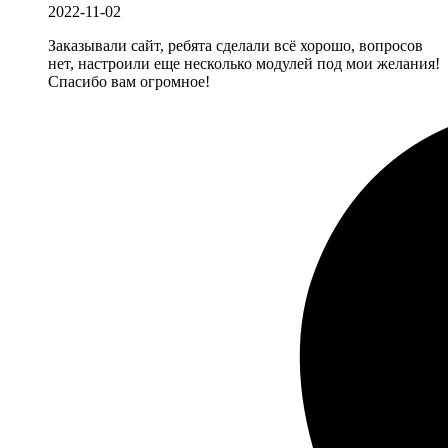
2022-11-02
Заказывали сайт, ребята сделали всё хорошо, вопросов
нет, настроили еще несколько модулей под мои желания!
Спасибо вам огромное!