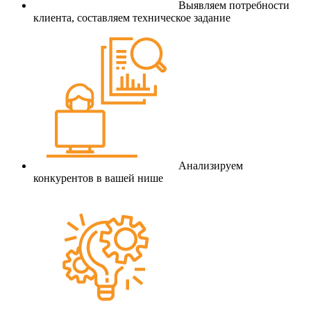
Выявляем потребности
клиента, составляем техническое задание
Анализируем
конкурентов в вашей нише