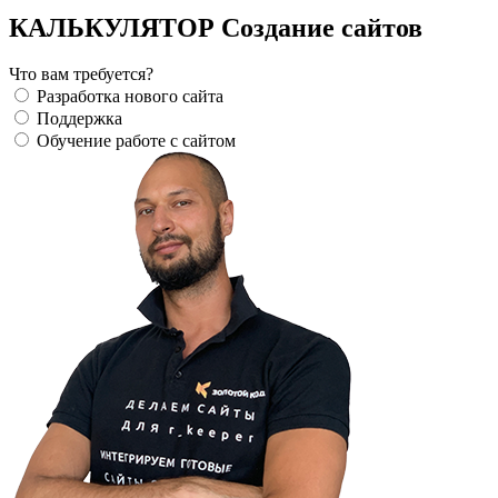
КАЛЬКУЛЯТОР Создание сайтов
Что вам требуется?
Разработка нового сайта
Поддержка
Обучение работе с сайтом