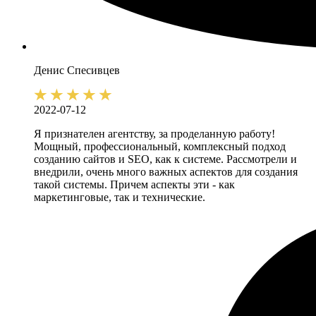
Денис
Спесивцев
2022-07-12
Я признателен агентству, за проделанную работу!
Мощный, профессиональный, комплексный подход
созданию сайтов и SEO, как к системе. Рассмотрели и
внедрили, очень много важных аспектов для создания
такой системы. Причем аспекты эти - как
маркетинговые, так и технические.