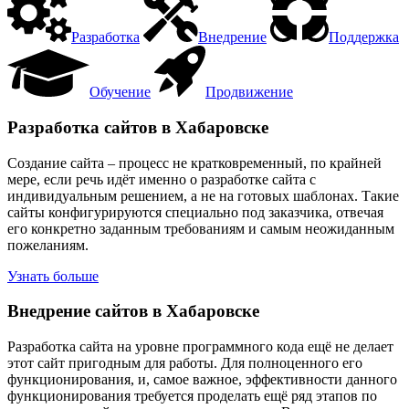
Разработка
Внедрение
Поддержка
Обучение
Продвижение
Разработка сайтов в Хабаровске
Создание сайта – процесс не кратковременный, по крайней
мере, если речь идёт именно о разработке сайта с
индивидуальным решением, а не на готовых шаблонах. Такие
сайты конфигурируются специально под заказчика, отвечая
его конкретно заданным требованиям и самым неожиданным
пожеланиям.
Узнать больше
Внедрение сайтов в Хабаровске
Разработка сайта на уровне программного кода ещё не делает
этот сайт пригодным для работы. Для полноценного его
функционирования, и, самое важное, эффективности данного
функционирования требуется проделать ещё ряд этапов по