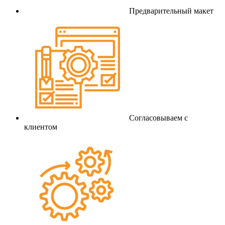
Предварительный макет
Согласовываем с
клиентом