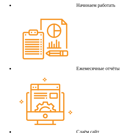
Начинаем работать
Ежемесячные отчёты
Сдаём сайт