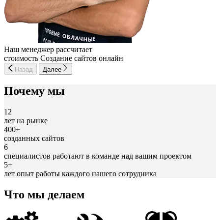
Наш менеджер рассчитает
стоимость Создание сайтов онлайн
Назад
Далее
Почему мы
12
лет на рынке
400+
созданных сайтов
6
специалистов работают в команде над вашим проектом
5+
лет опыт работы каждого нашего сотрудника
Что мы делаем