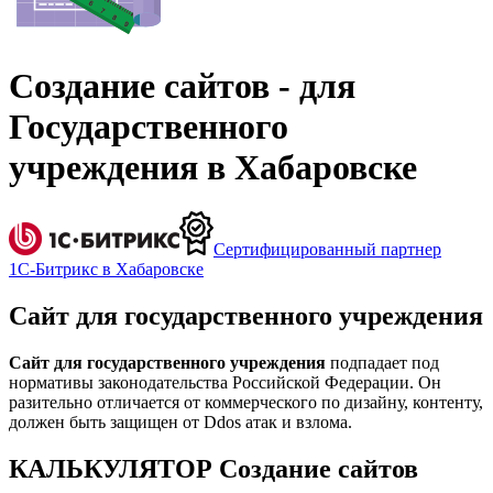
Создание сайтов - для
Государственного
учреждения в Хабаровске
Сертифицированный партнер
1С-Битрикс в Хабаровске
Сайт для государственного учреждения
Сайт для государственного учреждения
подпадает под
нормативы законодательства Российской Федерации. Он
разительно отличается от коммерческого по дизайну, контенту,
должен быть защищен от Ddos атак и взлома.
КАЛЬКУЛЯТОР Создание сайтов