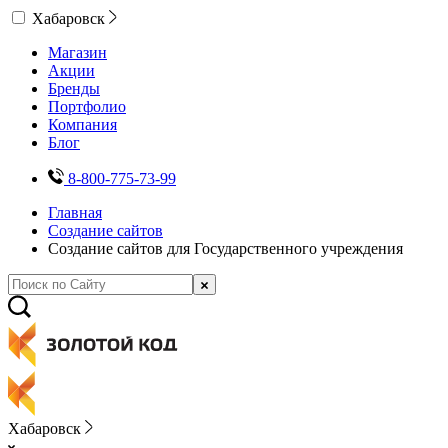
Хабаровск
Магазин
Акции
Бренды
Портфолио
Компания
Блог
8-800-775-73-99
Главная
Создание сайтов
Создание сайтов для Государственного учреждения
Хабаровск