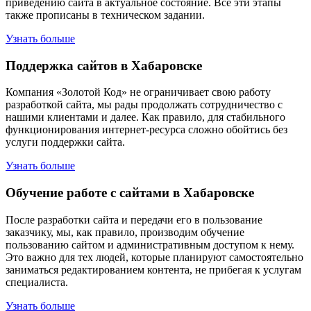
приведению сайта в актуальное состояние. Все эти этапы
также прописаны в техническом задании.
Узнать больше
Поддержка сайтов в Хабаровске
Компания «Золотой Код» не ограничивает свою работу
разработкой сайта, мы рады продолжать сотрудничество с
нашими клиентами и далее. Как правило, для стабильного
функционирования интернет-ресурса сложно обойтись без
услуги поддержки сайта.
Узнать больше
Обучение работе с сайтами в Хабаровске
После разработки сайта и передачи его в пользование
заказчику, мы, как правило, производим обучение
пользованию сайтом и административным доступом к нему.
Это важно для тех людей, которые планируют самостоятельно
заниматься редактированием контента, не прибегая к услугам
специалиста.
Узнать больше