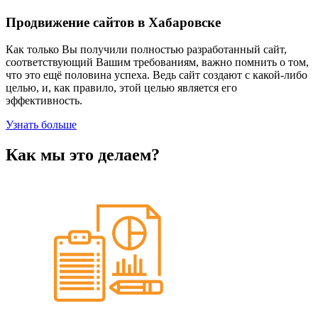
Продвижение сайтов в Хабаровске
Как только Вы получили полностью разработанный сайт,
соответствующий Вашим требованиям, важно помнить о том,
что это ещё половина успеха. Ведь сайт создают с какой-либо
целью, и, как правило, этой целью является его
эффективность.
Узнать больше
Как мы это делаем?