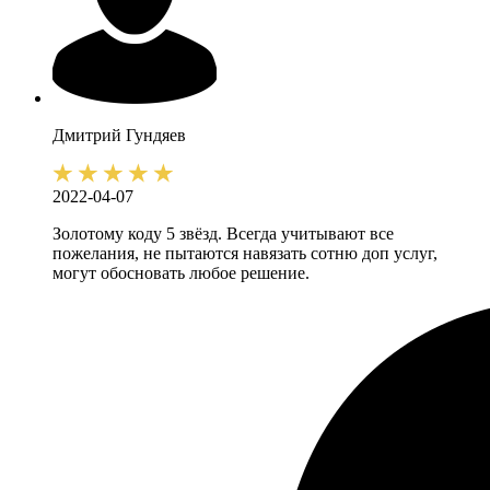
Дмитрий
Гундяев
2022-04-07
Золотому коду 5 звёзд. Всегда учитывают все
пожелания, не пытаются навязать сотню доп услуг,
могут обосновать любое решение.