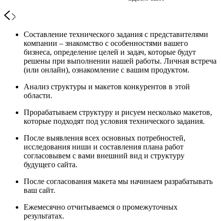
Составление технического задания с представителями
компании – знакомство с особенностями вашего
бизнеса, определение целей и задач, которые будут
решены при выполнении нашей работы. Личная встреча
(или онлайн), ознакомление с вашим продуктом.
Анализ структуры и макетов конкурентов в этой
области.
Прорабатываем структуру и рисуем несколько макетов,
которые подходят под условия технического задания.
После выявления всех основных потребностей,
исследования ниши и составления плана работ
согласовывем с вами внешний вид и структуру
будущего сайта.
После согласования макета мы начинаем разрабатывать
ваш сайт.
Ежемесячно отчитываемся о промежуточных
результатах.