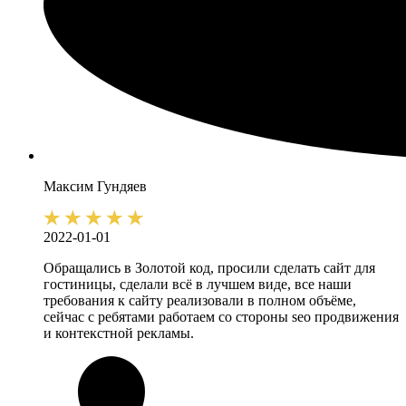
Максим
Гундяев
2022-01-01
Обращались в Золотой код, просили сделать сайт для
гостиницы, сделали всё в лучшем виде, все наши
требования к сайту реализовали в полном объёме,
сейчас с ребятами работаем со стороны seo продвижения
и контекстной рекламы.