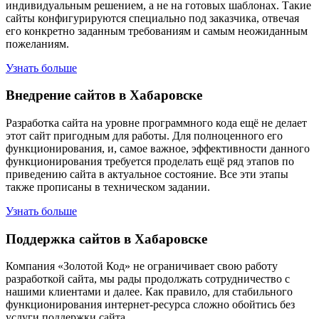
индивидуальным решением, а не на готовых шаблонах. Такие
сайты конфигурируются специально под заказчика, отвечая
его конкретно заданным требованиям и самым неожиданным
пожеланиям.
Узнать больше
Внедрение сайтов в Хабаровске
Разработка сайта на уровне программного кода ещё не делает
этот сайт пригодным для работы. Для полноценного его
функционирования, и, самое важное, эффективности данного
функционирования требуется проделать ещё ряд этапов по
приведению сайта в актуальное состояние. Все эти этапы
также прописаны в техническом задании.
Узнать больше
Поддержка сайтов в Хабаровске
Компания «Золотой Код» не ограничивает свою работу
разработкой сайта, мы рады продолжать сотрудничество с
нашими клиентами и далее. Как правило, для стабильного
функционирования интернет-ресурса сложно обойтись без
услуги поддержки сайта.