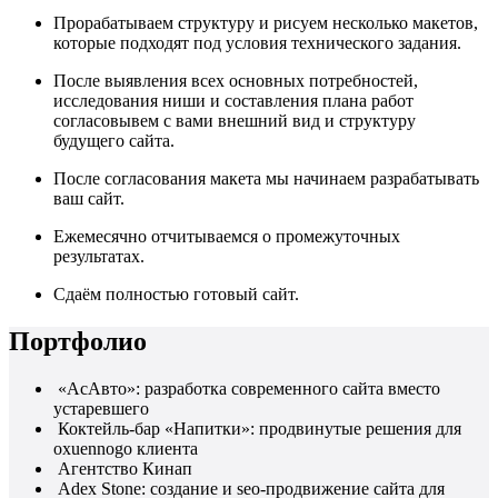
Прорабатываем структуру и рисуем несколько макетов,
которые подходят под условия технического задания.
После выявления всех основных потребностей,
исследования ниши и составления плана работ
согласовывем с вами внешний вид и структуру
будущего сайта.
После согласования макета мы начинаем разрабатывать
ваш сайт.
Ежемесячно отчитываемся о промежуточных
результатах.
Сдаём полностью готовый сайт.
Портфолио
«АсАвто»: разработка современного сайта вместо
устаревшего
Коктейль-бар «Напитки»: продвинутые решения для
oxuennogo клиента
Агентство Кинап
Adex Stone: создание и seo-продвижение сайта для