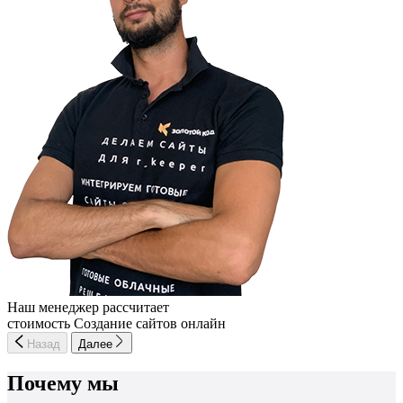
Наш менеджер рассчитает
стоимость Создание сайтов онлайн
Назад
Далее
Почему мы