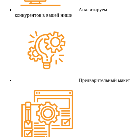
Анализируем
конкурентов в вашей нише
Предварительный макет