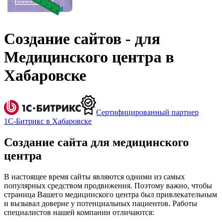
Создание сайтов - для
Медицинского центра в
Хабаровске
Сертифицированный партнер
1С-Битрикс в Хабаровске
Создание сайта для медицинского
центра
В настоящее время сайты являются одними из самых
популярных средством продвижения. Поэтому важно, чтобы
страница Вашего медицинского центра был привлекательным
и вызывал доверие у потенциальных пациентов. Работы
специалистов нашей компании отличаются: