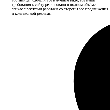
гостиницы, сделали всё в лучшем виде, все наши
требования к сайту реализовали в полном объёме,
сейчас с ребятами работаем со стороны seo продвижения
и контекстной рекламы.