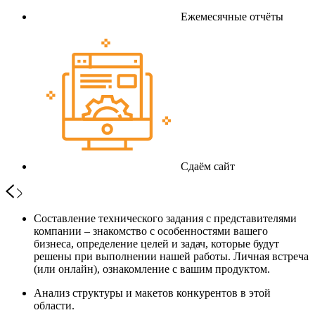
Ежемесячные отчёты
Сдаём сайт
Составление технического задания с представителями
компании – знакомство с особенностями вашего
бизнеса, определение целей и задач, которые будут
решены при выполнении нашей работы. Личная встреча
(или онлайн), ознакомление с вашим продуктом.
Анализ структуры и макетов конкурентов в этой
области.