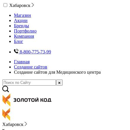
Хабаровск
Магазин
Акции
Бренды
Портфолио
Компания
Блог
8-800-775-73-99
Главная
Создание сайтов
Создание сайтов для Медицинского центра
Хабаровск