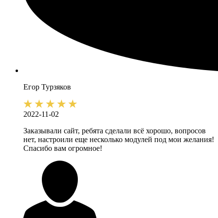
Егор
Турзяков
2022-11-02
Заказывали сайт, ребята сделали всё хорошо, вопросов
нет, настроили еще несколько модулей под мои желания!
Спасибо вам огромное!