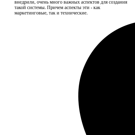
внедрили, очень много важных аспектов для создания
такой системы. Причем аспекты эти - как
маркетинговые, так и технические.