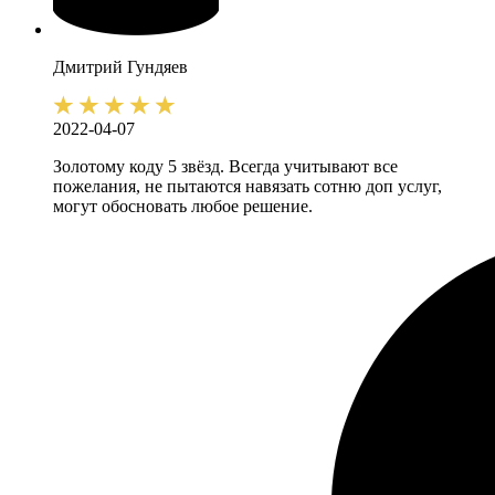
Дмитрий
Гундяев
2022-04-07
Золотому коду 5 звёзд. Всегда учитывают все
пожелания, не пытаются навязать сотню доп услуг,
могут обосновать любое решение.