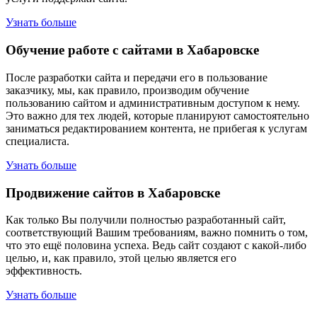
Узнать больше
Обучение работе с сайтами в Хабаровске
После разработки сайта и передачи его в пользование
заказчику, мы, как правило, производим обучение
пользованию сайтом и административным доступом к нему.
Это важно для тех людей, которые планируют самостоятельно
заниматься редактированием контента, не прибегая к услугам
специалиста.
Узнать больше
Продвижение сайтов в Хабаровске
Как только Вы получили полностью разработанный сайт,
соответствующий Вашим требованиям, важно помнить о том,
что это ещё половина успеха. Ведь сайт создают с какой-либо
целью, и, как правило, этой целью является его
эффективность.
Узнать больше