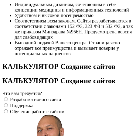
Индивидуальным дизайном, сочетающим в себе
концепции медицины и информационных технологий
Удобством и высокой посещаемостью
Соответствием всем законам. Сайты разрабатываются в
соответствии с законами 152-ФЗ, 323-ФЗ и 532-ФЗ, а так
же приказом Минздрава №956Н. Предусмотрена версия
для слабовидящих
Выгодной подачей Вашего центра. Страница ясно
отражает все преимущества и вызывает доверие у
потенциальных пациентов
КАЛЬКУЛЯТОР Создание сайтов
КАЛЬКУЛЯТОР Создание сайтов
Что вам требуется?
Разработка нового сайта
Поддержка
Обучение работе с сайтом