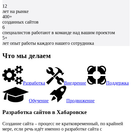
12
лет на рынке
400+
созданных сайтов
6
специалистов работают в команде над вашим проектом
5+
лет опыт работы каждого нашего сотрудника
Что мы делаем
Разработка
Внедрение
Поддержка
Обучение
Продвижение
Разработка сайтов в Хабаровске
Создание сайта – процесс не кратковременный, по крайней
мере, если речь идёт именно о разработке сайта с