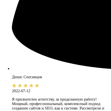
Денис
Спесивцев
2022-07-12
Я признателен агентству, за проделанную работу!
Мощный, профессиональный, комплексный подход
созданию сайтов и SEO, как к системе. Рассмотрели и