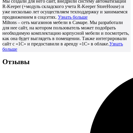
Мы создали для него сайт, внедрили систему автоматизации
R-Keeper (+модуль складского учета R-Keeper StoreHouse) и
уже несколько лет осуществляем техподдержку и занимаемся
продвижением в соцсетях.
Узнать больше
Miltons – сеть магазинов мебели в Самаре. Мы разработали
для нее сайт, на котором пользователь может подобрать
необходимую комплектацию корпусной мебели и посмотреть,
как она будет выглядеть в помещении. Также интегрировали
сайт с «1С» и предоставили в аренду «1С» в облаке.
Узнать
больше
Отзывы