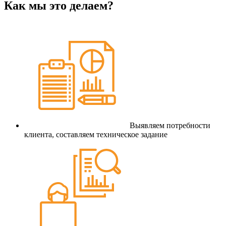
Как мы это делаем?
Выявляем потребности
клиента, составляем техническое задание