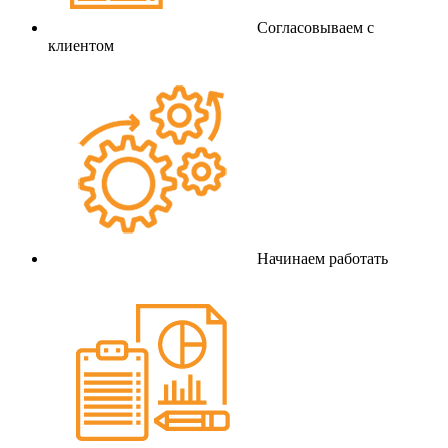
Согласовываем с
клиентом
Начинаем работать