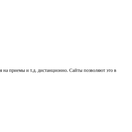
 на приемы и т.д. дистанционно. Сайты позволяют это в