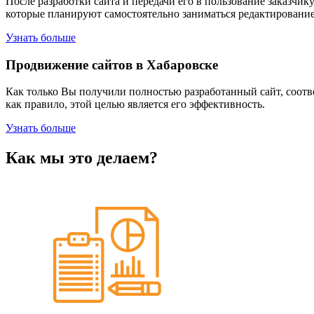
После разработки сайта и передачи его в пользование заказчи
которые планируют самостоятельно заниматься редактированием
Узнать больше
Продвижение сайтов в Хабаровске
Как только Вы получили полностью разработанный сайт, соотве
как правило, этой целью является его эффективность.
Узнать больше
Как мы это делаем?