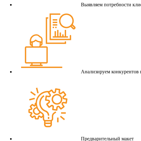
Выявляем потребности клие
Анализируем конкурентов 
Предварительный макет