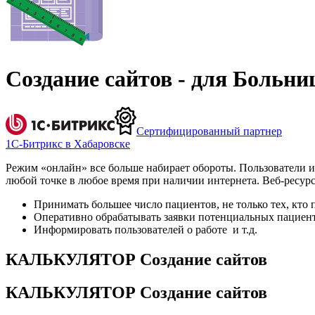
Создание сайтов - для Больни
Сертифицированный партнер
1С-Битрикс в Хабаровске
Режим «онлайн» все больше набирает обороты. Пользователи и
любой точке в любое время при наличии интернета. Веб-ресурс
Принимать большее число пациентов, не только тех, кто п
Оперативно обрабатывать заявки потенциальных пациен
Информировать пользователей о работе и т.д.
КАЛЬКУЛЯТОР Создание сайтов
КАЛЬКУЛЯТОР Создание сайтов