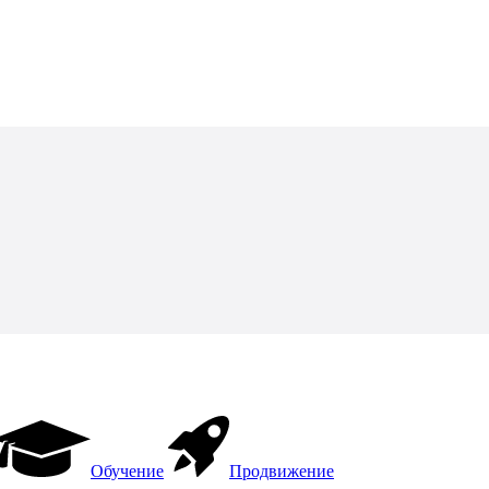
Обучение
Продвижение