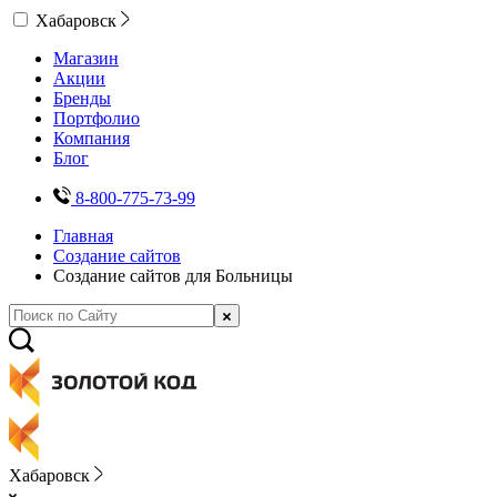
Хабаровск
Магазин
Акции
Бренды
Портфолио
Компания
Блог
8-800-775-73-99
Главная
Создание сайтов
Создание сайтов для Больницы
Хабаровск