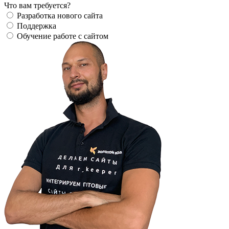
Что вам требуется?
Разработка нового сайта
Поддержка
Обучение работе с сайтом