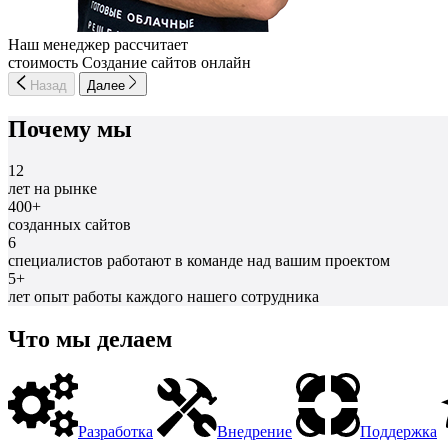
Наш менеджер рассчитает
стоимость Создание сайтов онлайн
Назад
Далее
Почему мы
12
лет на рынке
400+
созданных сайтов
6
специалистов работают в команде над вашим проектом
5+
лет опыт работы каждого нашего сотрудника
Что мы делаем
Разработка
Внедрение
Поддержка