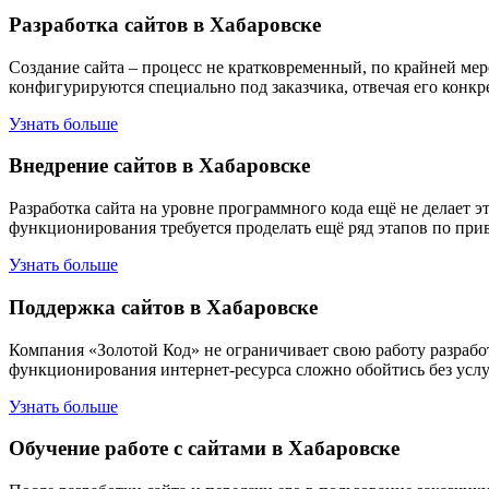
Разработка сайтов в Хабаровске
Создание сайта – процесс не кратковременный, по крайней мер
конфигурируются специально под заказчика, отвечая его кон
Узнать больше
Внедрение сайтов в Хабаровске
Разработка сайта на уровне программного кода ещё не делает 
функционирования требуется проделать ещё ряд этапов по прив
Узнать больше
Поддержка сайтов в Хабаровске
Компания «Золотой Код» не ограничивает свою работу разработ
функционирования интернет-ресурса сложно обойтись без услу
Узнать больше
Обучение работе с сайтами в Хабаровске