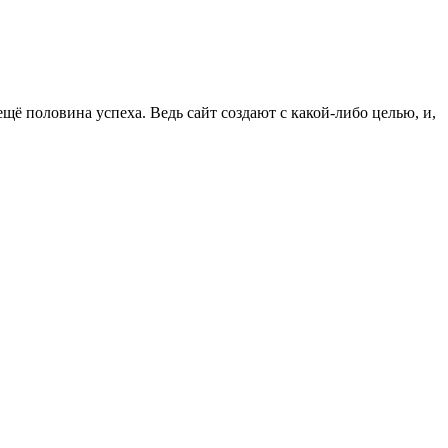
ё половина успеха. Ведь сайт создают с какой-либо целью, и,