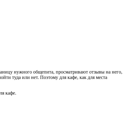
траницу нужного общепита, просматривают отзывы на него,
йти туда или нет. Поэтому для кафе, как для места
ля кафе.