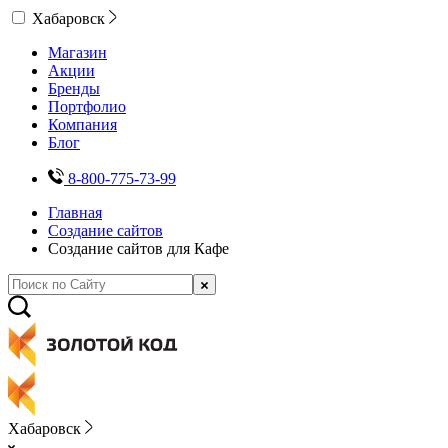
Хабаровск
Магазин
Акции
Бренды
Портфолио
Компания
Блог
8-800-775-73-99
Главная
Создание сайтов
Создание сайтов для Кафе
Хабаровск