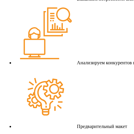
Анализируем конкурентов 
Предварительный макет