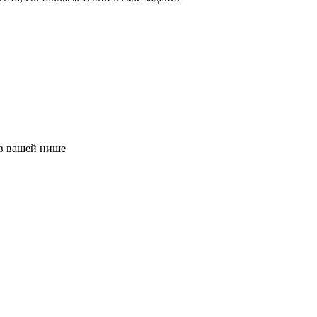
в вашей нише