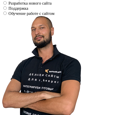
Разработка нового сайта
Поддержка
Обучение работе с сайтом