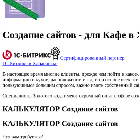
Создание сайтов - для Кафе в
Сертифицированный партнер
1С-Битрикс в Хабаровске
В настоящее время многие клиенты, прежде чем пойти в какое-
информацию о кухне, расположении и т.д. и на основе всех эти
пользующимся большим спросом, важно иметь собственный са
Специалисты Золотого кода имеют огромный опыт в сфере созда
КАЛЬКУЛЯТОР Создание сайтов
КАЛЬКУЛЯТОР Создание сайтов
Что вам требуется?