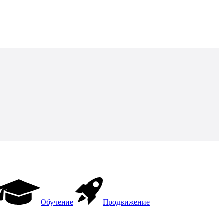
Обучение
Продвижение