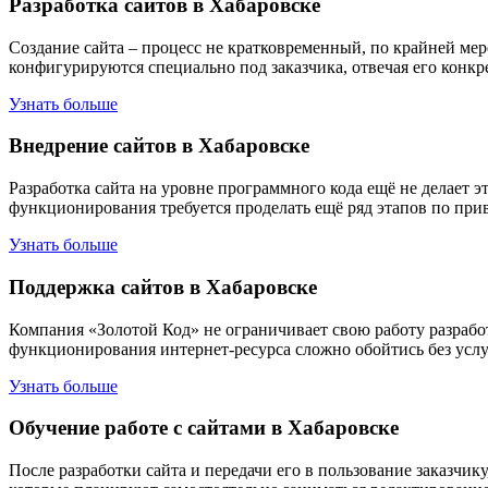
Разработка сайтов в Хабаровске
Создание сайта – процесс не кратковременный, по крайней мер
конфигурируются специально под заказчика, отвечая его кон
Узнать больше
Внедрение сайтов в Хабаровске
Разработка сайта на уровне программного кода ещё не делает 
функционирования требуется проделать ещё ряд этапов по прив
Узнать больше
Поддержка сайтов в Хабаровске
Компания «Золотой Код» не ограничивает свою работу разработ
функционирования интернет-ресурса сложно обойтись без услу
Узнать больше
Обучение работе с сайтами в Хабаровске
После разработки сайта и передачи его в пользование заказчи