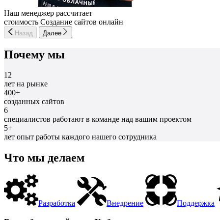
Наш менеджер рассчитает
стоимость Создание сайтов онлайн
Назад
Далее
Почему мы
12
лет на рынке
400+
созданных сайтов
6
специалистов работают в команде над вашим проектом
5+
лет опыт работы каждого нашего сотрудника
Что мы делаем
Разработка
Внедрение
Поддержка