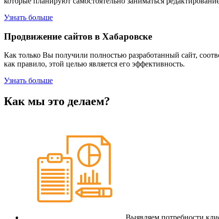
которые планируют самостоятельно заниматься редактированием
Узнать больше
Продвижение сайтов в Хабаровске
Как только Вы получили полностью разработанный сайт, соотве
как правило, этой целью является его эффективность.
Узнать больше
Как мы это делаем?
Выявляем потребности клие